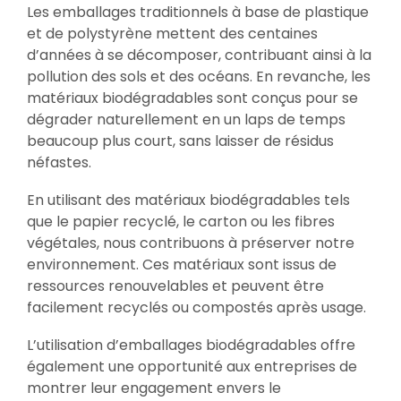
Les emballages traditionnels à base de plastique
et de polystyrène mettent des centaines
d’années à se décomposer, contribuant ainsi à la
pollution des sols et des océans. En revanche, les
matériaux biodégradables sont conçus pour se
dégrader naturellement en un laps de temps
beaucoup plus court, sans laisser de résidus
néfastes.
En utilisant des matériaux biodégradables tels
que le papier recyclé, le carton ou les fibres
végétales, nous contribuons à préserver notre
environnement. Ces matériaux sont issus de
ressources renouvelables et peuvent être
facilement recyclés ou compostés après usage.
L’utilisation d’emballages biodégradables offre
également une opportunité aux entreprises de
montrer leur engagement envers le