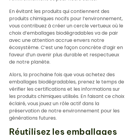
En évitant les produits qui contiennent des
produits chimiques nocifs pour l’environnement,
vous contribuez à créer un cercle vertueux où le
choix d’emballages biodégradables va de pair
avec une attention accrue envers notre
écosystème. C’est une façon concrète d’agir en
faveur d’un avenir plus durable et respectueux
de notre planète.
Alors, la prochaine fois que vous achetez des
emballages biodégradables, prenez le temps de
vérifier les certifications et les informations sur
les produits chimiques utilisés. En faisant ce choix
éclairé, vous jouez un rôle actif dans la
préservation de notre environnement pour les
générations futures.
Réutilisez les emballages