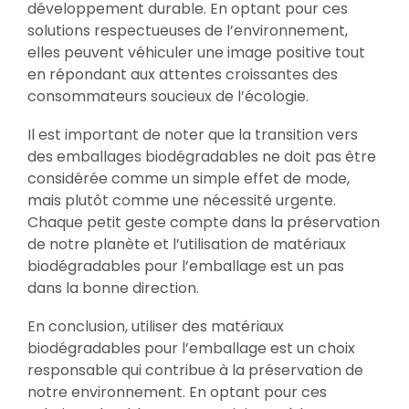
développement durable. En optant pour ces
solutions respectueuses de l’environnement,
elles peuvent véhiculer une image positive tout
en répondant aux attentes croissantes des
consommateurs soucieux de l’écologie.
Il est important de noter que la transition vers
des emballages biodégradables ne doit pas être
considérée comme un simple effet de mode,
mais plutôt comme une nécessité urgente.
Chaque petit geste compte dans la préservation
de notre planète et l’utilisation de matériaux
biodégradables pour l’emballage est un pas
dans la bonne direction.
En conclusion, utiliser des matériaux
biodégradables pour l’emballage est un choix
responsable qui contribue à la préservation de
notre environnement. En optant pour ces