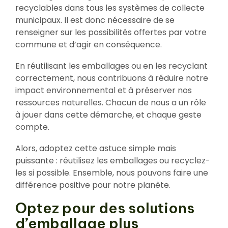
recyclables dans tous les systèmes de collecte
municipaux. Il est donc nécessaire de se
renseigner sur les possibilités offertes par votre
commune et d’agir en conséquence.
En réutilisant les emballages ou en les recyclant
correctement, nous contribuons à réduire notre
impact environnemental et à préserver nos
ressources naturelles. Chacun de nous a un rôle
à jouer dans cette démarche, et chaque geste
compte.
Alors, adoptez cette astuce simple mais
puissante : réutilisez les emballages ou recyclez-
les si possible. Ensemble, nous pouvons faire une
différence positive pour notre planète.
Optez pour des solutions
d’emballage plus