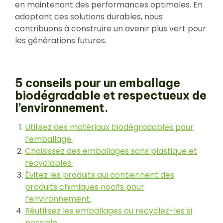
en maintenant des performances optimales. En
adoptant ces solutions durables, nous
contribuons à construire un avenir plus vert pour
les générations futures.
5 conseils pour un emballage
biodégradable et respectueux de
l’environnement.
Utilisez des matériaux biodégradables pour
l’emballage.
Choisissez des emballages sans plastique et
recyclables.
Évitez les produits qui contiennent des
produits chimiques nocifs pour
l’environnement.
Réutilisez les emballages ou recyclez-les si
possible.