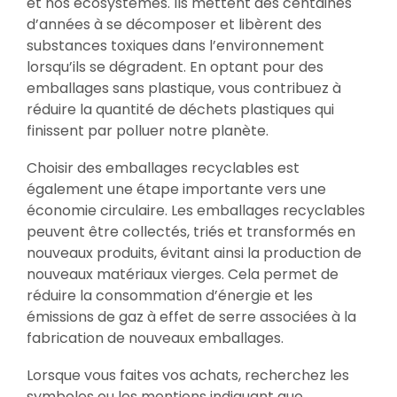
et nos écosystèmes. Ils mettent des centaines
d’années à se décomposer et libèrent des
substances toxiques dans l’environnement
lorsqu’ils se dégradent. En optant pour des
emballages sans plastique, vous contribuez à
réduire la quantité de déchets plastiques qui
finissent par polluer notre planète.
Choisir des emballages recyclables est
également une étape importante vers une
économie circulaire. Les emballages recyclables
peuvent être collectés, triés et transformés en
nouveaux produits, évitant ainsi la production de
nouveaux matériaux vierges. Cela permet de
réduire la consommation d’énergie et les
émissions de gaz à effet de serre associées à la
fabrication de nouveaux emballages.
Lorsque vous faites vos achats, recherchez les
symboles ou les mentions indiquant que