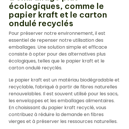
écologiques, comme le
papier kraft et le carton
ondulé recyclés
Pour préserver notre environnement, il est
essentiel de repenser notre utilisation des
emballages. Une solution simple et efficace
consiste à opter pour des alternatives plus
écologiques, telles que le papier kraft et le
carton ondulé recyclés.
Le papier kraft est un matériau biodégradable et
recyclable, fabriqué à partir de fibres naturelles
renouvelables. Il est souvent utilisé pour les sacs,
les enveloppes et les emballages alimentaires.
En choisissant du papier kraft recyclé, vous
contribuez à réduire la demande en fibres
vierges et à préserver les ressources naturelles.