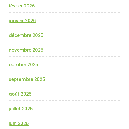
février 2026
janvier 2026
décembre 2025
novembre 2025
octobre 2025
septembre 2025
août 2025
juillet 2025
juin 2025