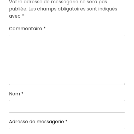
Votre adresse de messagerie ne sera pas
publiée.
Les champs obligatoires sont indiqués
avec
*
Commentaire
*
Nom
*
Adresse de messagerie
*