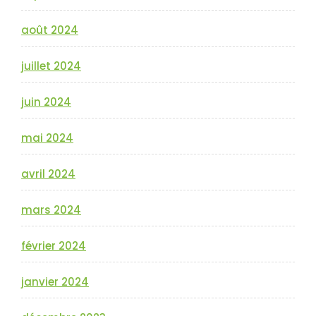
août 2024
juillet 2024
juin 2024
mai 2024
avril 2024
mars 2024
février 2024
janvier 2024