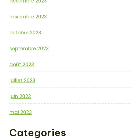
décembre 2023
novembre 2023
octobre 2023
septembre 2023
août 2023
juillet 2023
juin 2023
mai 2023
Categories