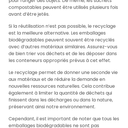
pour ranger des objets. De même, les sachets
compostables peuvent être utilisés plusieurs fois
avant d’être jetés.
Si la réutilisation n’est pas possible, le recyclage
est la meilleure alternative. Les emballages
biodégradables peuvent souvent être recyclés
avec d’autres matériaux similaires. Assurez-vous
de bien trier vos déchets et de les déposer dans
les conteneurs appropriés prévus à cet effet.
Le recyclage permet de donner une seconde vie
aux matériaux et de réduire la demande en
nouvelles ressources naturelles. Cela contribue
également à limiter la quantité de déchets qui
finissent dans les décharges ou dans la nature,
préservant ainsi notre environnement.
Cependant, il est important de noter que tous les
emballages biodégradables ne sont pas