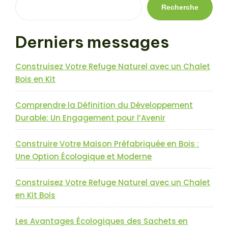
l’article
Recherche
Derniers messages
Construisez Votre Refuge Naturel avec un Chalet
Bois en Kit
Comprendre la Définition du Développement
Durable: Un Engagement pour l’Avenir
Construire Votre Maison Préfabriquée en Bois :
Une Option Écologique et Moderne
Construisez Votre Refuge Naturel avec un Chalet
en Kit Bois
Les Avantages Écologiques des Sachets en