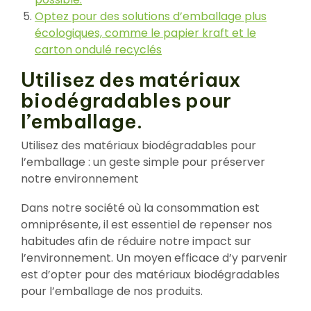
Optez pour des solutions d’emballage plus
écologiques, comme le papier kraft et le
carton ondulé recyclés
Utilisez des matériaux
biodégradables pour
l’emballage.
Utilisez des matériaux biodégradables pour
l’emballage : un geste simple pour préserver
notre environnement
Dans notre société où la consommation est
omniprésente, il est essentiel de repenser nos
habitudes afin de réduire notre impact sur
l’environnement. Un moyen efficace d’y parvenir
est d’opter pour des matériaux biodégradables
pour l’emballage de nos produits.