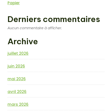
Papier
Derniers commentaires
Aucun commentaire à afficher.
Archive
juillet 2026
juin 2026
mai 2026
avril 2026
mars 2026