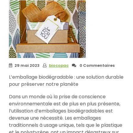
29 mai 2023
biocopac
0 Commentaires
L’emballage biodégradable : une solution durable
pour préserver notre planète
Dans un monde où la prise de conscience
environnementale est de plus en plus présente,
l’utilisation d’emballages biodégradables est
devenue une nécessité. Les emballages
traditionnels à usage unique, tels que le plastique
et le polystyrène, ont un impact désastreux sur