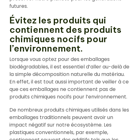
futures.
Évitez les produits qui
contiennent des produits
chimiques nocifs pour
l’environnement.
Lorsque vous optez pour des emballages
biodégradables, il est essentiel d’aller au-delà de
la simple décomposition naturelle du matériau.
En effet, il est tout aussi important de veiller à ce
que ces emballages ne contiennent pas de
produits chimiques nocifs pour l’environnement.
De nombreux produits chimiques utilisés dans les
emballages traditionnels peuvent avoir un
impact négatif sur notre écosystème. Les
plastiques conventionnels, par exemple,
contiennent souvent des additifs tels que les