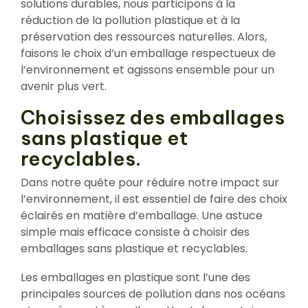
solutions durables, nous participons à la
réduction de la pollution plastique et à la
préservation des ressources naturelles. Alors,
faisons le choix d’un emballage respectueux de
l’environnement et agissons ensemble pour un
avenir plus vert.
Choisissez des emballages
sans plastique et
recyclables.
Dans notre quête pour réduire notre impact sur
l’environnement, il est essentiel de faire des choix
éclairés en matière d’emballage. Une astuce
simple mais efficace consiste à choisir des
emballages sans plastique et recyclables.
Les emballages en plastique sont l’une des
principales sources de pollution dans nos océans