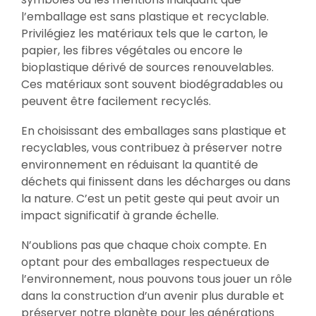
l’emballage est sans plastique et recyclable.
Privilégiez les matériaux tels que le carton, le
papier, les fibres végétales ou encore le
bioplastique dérivé de sources renouvelables.
Ces matériaux sont souvent biodégradables ou
peuvent être facilement recyclés.
En choisissant des emballages sans plastique et
recyclables, vous contribuez à préserver notre
environnement en réduisant la quantité de
déchets qui finissent dans les décharges ou dans
la nature. C’est un petit geste qui peut avoir un
impact significatif à grande échelle.
N’oublions pas que chaque choix compte. En
optant pour des emballages respectueux de
l’environnement, nous pouvons tous jouer un rôle
dans la construction d’un avenir plus durable et
préserver notre planète pour les générations