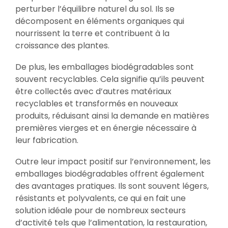
perturber l’équilibre naturel du sol. Ils se
décomposent en éléments organiques qui
nourrissent la terre et contribuent à la
croissance des plantes.
De plus, les emballages biodégradables sont
souvent recyclables. Cela signifie qu’ils peuvent
être collectés avec d’autres matériaux
recyclables et transformés en nouveaux
produits, réduisant ainsi la demande en matières
premières vierges et en énergie nécessaire à
leur fabrication.
Outre leur impact positif sur l’environnement, les
emballages biodégradables offrent également
des avantages pratiques. Ils sont souvent légers,
résistants et polyvalents, ce qui en fait une
solution idéale pour de nombreux secteurs
d’activité tels que l’alimentation, la restauration,