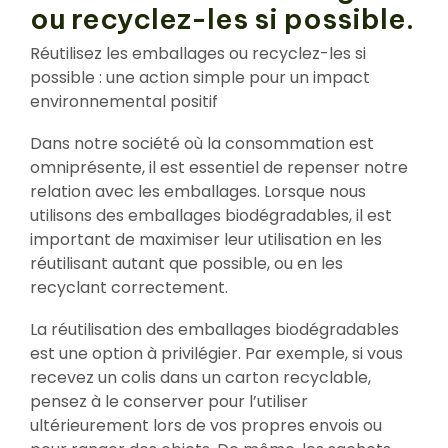
ou recyclez-les si possible.
Réutilisez les emballages ou recyclez-les si
possible : une action simple pour un impact
environnemental positif
Dans notre société où la consommation est
omniprésente, il est essentiel de repenser notre
relation avec les emballages. Lorsque nous
utilisons des emballages biodégradables, il est
important de maximiser leur utilisation en les
réutilisant autant que possible, ou en les
recyclant correctement.
La réutilisation des emballages biodégradables
est une option à privilégier. Par exemple, si vous
recevez un colis dans un carton recyclable,
pensez à le conserver pour l’utiliser
ultérieurement lors de vos propres envois ou