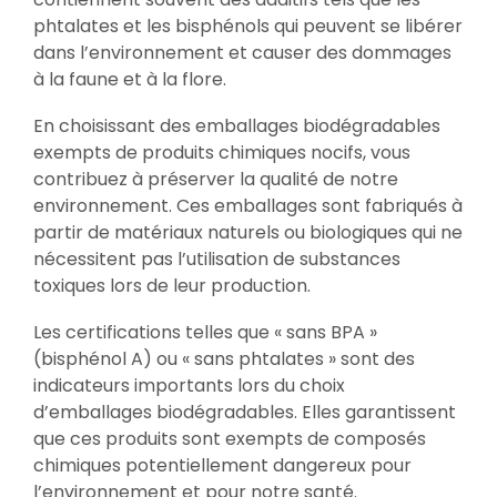
phtalates et les bisphénols qui peuvent se libérer
dans l’environnement et causer des dommages
à la faune et à la flore.
En choisissant des emballages biodégradables
exempts de produits chimiques nocifs, vous
contribuez à préserver la qualité de notre
environnement. Ces emballages sont fabriqués à
partir de matériaux naturels ou biologiques qui ne
nécessitent pas l’utilisation de substances
toxiques lors de leur production.
Les certifications telles que « sans BPA »
(bisphénol A) ou « sans phtalates » sont des
indicateurs importants lors du choix
d’emballages biodégradables. Elles garantissent
que ces produits sont exempts de composés
chimiques potentiellement dangereux pour
l’environnement et pour notre santé.