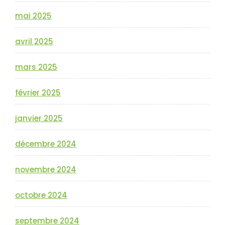
mai 2025
avril 2025
mars 2025
février 2025
janvier 2025
décembre 2024
novembre 2024
octobre 2024
septembre 2024