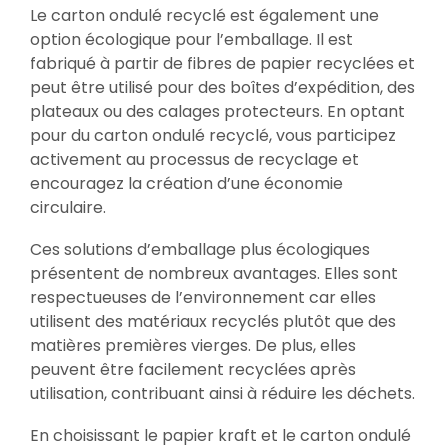
Le carton ondulé recyclé est également une
option écologique pour l’emballage. Il est
fabriqué à partir de fibres de papier recyclées et
peut être utilisé pour des boîtes d’expédition, des
plateaux ou des calages protecteurs. En optant
pour du carton ondulé recyclé, vous participez
activement au processus de recyclage et
encouragez la création d’une économie
circulaire.
Ces solutions d’emballage plus écologiques
présentent de nombreux avantages. Elles sont
respectueuses de l’environnement car elles
utilisent des matériaux recyclés plutôt que des
matières premières vierges. De plus, elles
peuvent être facilement recyclées après
utilisation, contribuant ainsi à réduire les déchets.
En choisissant le papier kraft et le carton ondulé