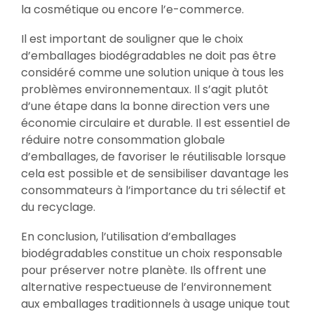
la cosmétique ou encore l’e-commerce.
Il est important de souligner que le choix
d’emballages biodégradables ne doit pas être
considéré comme une solution unique à tous les
problèmes environnementaux. Il s’agit plutôt
d’une étape dans la bonne direction vers une
économie circulaire et durable. Il est essentiel de
réduire notre consommation globale
d’emballages, de favoriser le réutilisable lorsque
cela est possible et de sensibiliser davantage les
consommateurs à l’importance du tri sélectif et
du recyclage.
En conclusion, l’utilisation d’emballages
biodégradables constitue un choix responsable
pour préserver notre planète. Ils offrent une
alternative respectueuse de l’environnement
aux emballages traditionnels à usage unique tout