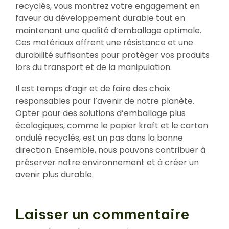
recyclés, vous montrez votre engagement en
faveur du développement durable tout en
maintenant une qualité d’emballage optimale.
Ces matériaux offrent une résistance et une
durabilité suffisantes pour protéger vos produits
lors du transport et de la manipulation.
Il est temps d’agir et de faire des choix
responsables pour l’avenir de notre planète.
Opter pour des solutions d’emballage plus
écologiques, comme le papier kraft et le carton
ondulé recyclés, est un pas dans la bonne
direction. Ensemble, nous pouvons contribuer à
préserver notre environnement et à créer un
avenir plus durable.
Laisser un commentaire