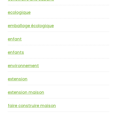
ecologique
emballage écologique
enfant
enfants
environnement
extension
extension maison
faire construire maison