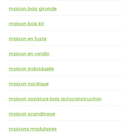
maison bois gironde
maison bois kit
maison en fuste
maison en rondin
maison individuelle
maison nordique
maison ossature bois autoconstruction
maison scandinave
maisons modulaires