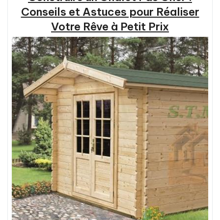
Conseils et Astuces pour Réaliser
Votre Rêve à Petit Prix