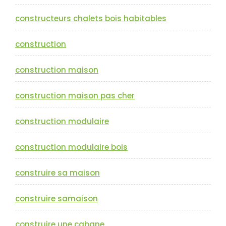
constructeurs chalets bois habitables
construction
construction maison
construction maison pas cher
construction modulaire
construction modulaire bois
construire sa maison
construire samaison
construire une cabane