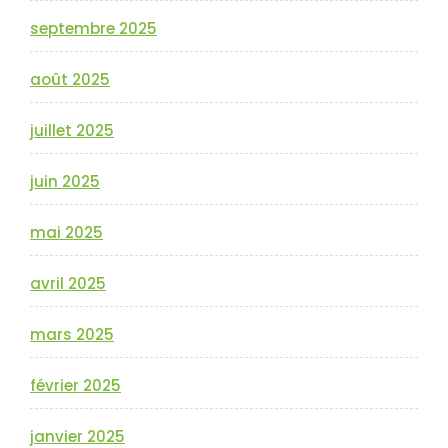
septembre 2025
août 2025
juillet 2025
juin 2025
mai 2025
avril 2025
mars 2025
février 2025
janvier 2025