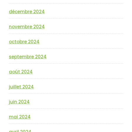
décembre 2024
novembre 2024
octobre 2024
septembre 2024
août 2024
juillet 2024
juin 2024
mai 2024
avril 2024