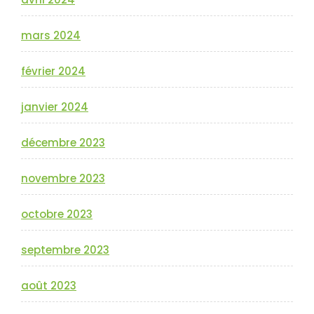
mars 2024
février 2024
janvier 2024
décembre 2023
novembre 2023
octobre 2023
septembre 2023
août 2023