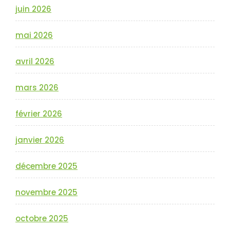
juin 2026
mai 2026
avril 2026
mars 2026
février 2026
janvier 2026
décembre 2025
novembre 2025
octobre 2025