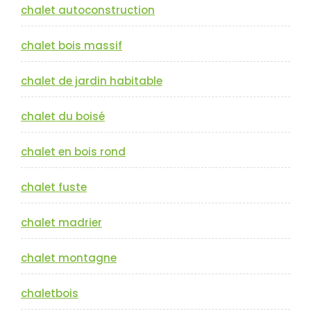
chalet autoconstruction
chalet bois massif
chalet de jardin habitable
chalet du boisé
chalet en bois rond
chalet fuste
chalet madrier
chalet montagne
chaletbois