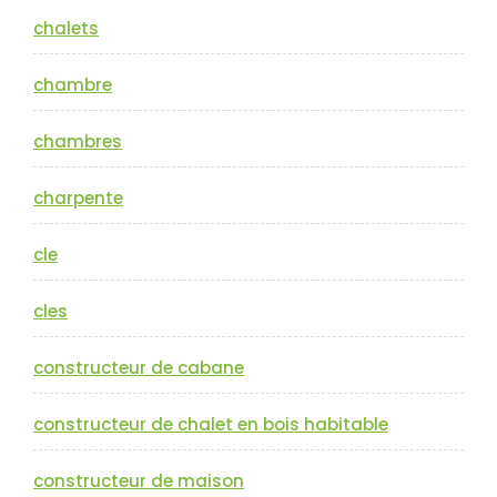
chalets
chambre
chambres
charpente
cle
cles
constructeur de cabane
constructeur de chalet en bois habitable
constructeur de maison