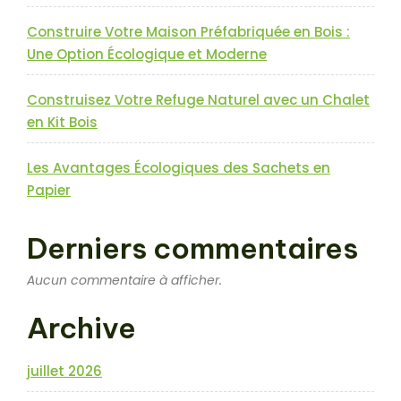
Construire Votre Maison Préfabriquée en Bois :
Une Option Écologique et Moderne
Construisez Votre Refuge Naturel avec un Chalet
en Kit Bois
Les Avantages Écologiques des Sachets en
Papier
Derniers commentaires
Aucun commentaire à afficher.
Archive
juillet 2026