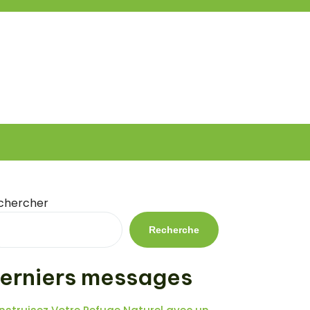
chercher
Recherche
erniers messages