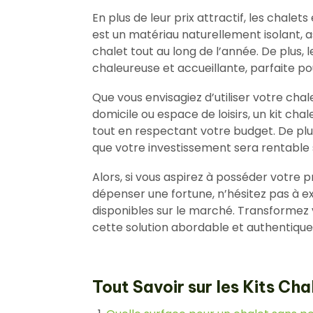
En plus de leur prix attractif, les chale
est un matériau naturellement isolant, 
chalet tout au long de l’année. De plus
chaleureuse et accueillante, parfaite po
Que vous envisagiez d’utiliser votre ch
domicile ou espace de loisirs, un kit ch
tout en respectant votre budget. De plus,
que votre investissement sera rentable 
Alors, si vous aspirez à posséder votre 
dépenser une fortune, n’hésitez pas à ex
disponibles sur le marché. Transformez v
cette solution abordable et authentique
Tout Savoir sur les Kits Chal