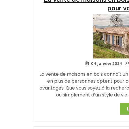
pour vo
04 janvier 2024
La vente de maisons en bois connaît un
en plus de personnes optent pour c
avantages. Que vous soyez à la recher
ou simplement d’un style de vie 