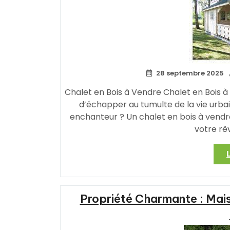
28 septembre 2025
Chalet en Bois à Vendre Chalet en Bois à
d’échapper au tumulte de la vie urba
enchanteur ? Un chalet en bois à vendre 
votre rê
Propriété Charmante : Mais