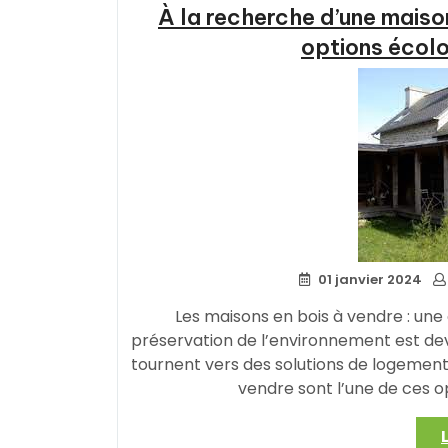
À la recherche d’une maiso
options écolo
01 janvier 2024
Les maisons en bois à vendre : une
préservation de l’environnement est dev
tournent vers des solutions de logement
vendre sont l’une de ces o