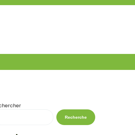
chercher
Recherche