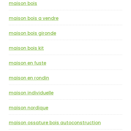
maison bois
maison bois a vendre
maison bois gironde
maison bois kit
maison en fuste
maison en rondin
maison individuelle
maison nordique
maison ossature bois autoconstruction