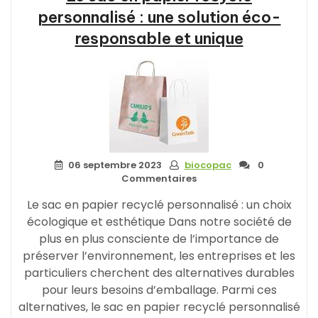
personnalisé : une solution éco-
responsable et unique
06 septembre 2023
biocopac
0
Commentaires
Le sac en papier recyclé personnalisé : un choix
écologique et esthétique Dans notre société de
plus en plus consciente de l’importance de
préserver l’environnement, les entreprises et les
particuliers cherchent des alternatives durables
pour leurs besoins d’emballage. Parmi ces
alternatives, le sac en papier recyclé personnalisé