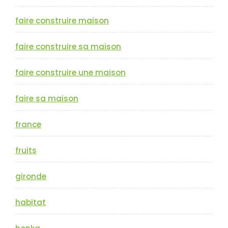
faire construire maison
faire construire sa maison
faire construire une maison
faire sa maison
france
fruits
gironde
habitat