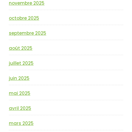
novembre 2025
octobre 2025
septembre 2025
août 2025
juillet 2025
juin 2025
mai 2025
avril 2025
mars 2025