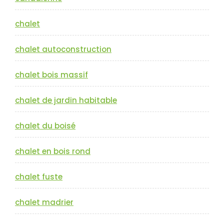
chalet
chalet autoconstruction
chalet bois massif
chalet de jardin habitable
chalet du boisé
chalet en bois rond
chalet fuste
chalet madrier