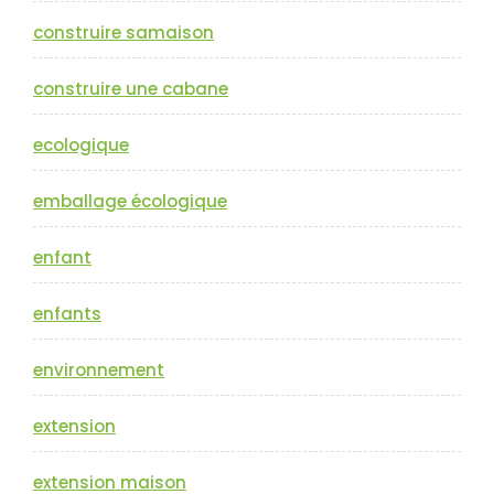
construire samaison
construire une cabane
ecologique
emballage écologique
enfant
enfants
environnement
extension
extension maison