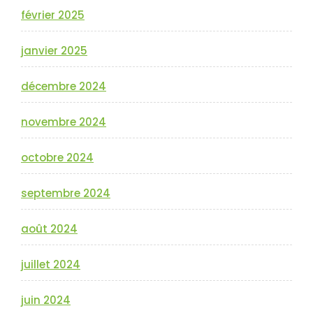
février 2025
janvier 2025
décembre 2024
novembre 2024
octobre 2024
septembre 2024
août 2024
juillet 2024
juin 2024