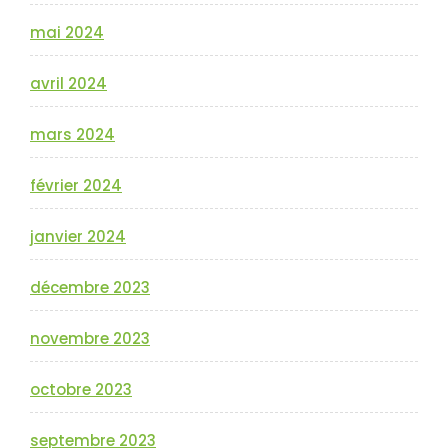
mai 2024
avril 2024
mars 2024
février 2024
janvier 2024
décembre 2023
novembre 2023
octobre 2023
septembre 2023