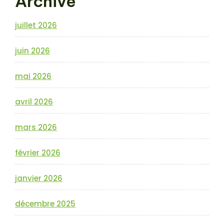
Archive
juillet 2026
juin 2026
mai 2026
avril 2026
mars 2026
février 2026
janvier 2026
décembre 2025