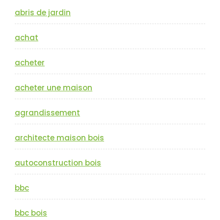
abris de jardin
achat
acheter
acheter une maison
agrandissement
architecte maison bois
autoconstruction bois
bbc
bbc bois