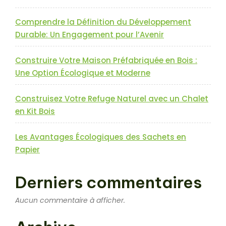
votre
entreprise »
Comprendre la Définition du Développement
Durable: Un Engagement pour l’Avenir
Construire Votre Maison Préfabriquée en Bois :
Une Option Écologique et Moderne
Construisez Votre Refuge Naturel avec un Chalet
en Kit Bois
Les Avantages Écologiques des Sachets en
Papier
Derniers commentaires
Aucun commentaire à afficher.