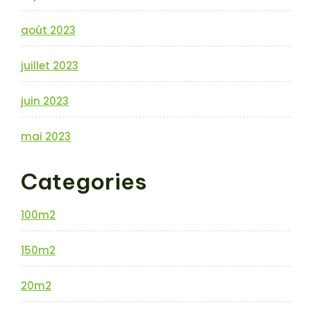
août 2023
juillet 2023
juin 2023
mai 2023
Categories
100m2
150m2
20m2