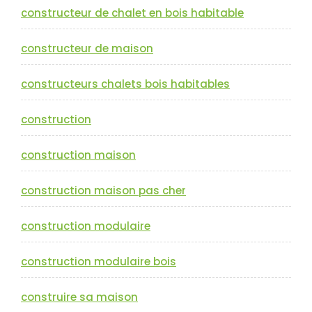
constructeur de chalet en bois habitable
constructeur de maison
constructeurs chalets bois habitables
construction
construction maison
construction maison pas cher
construction modulaire
construction modulaire bois
construire sa maison