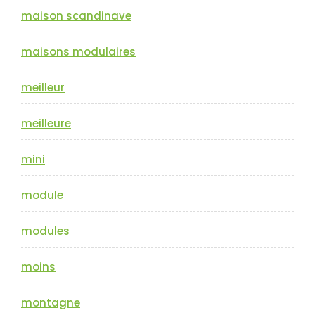
maison scandinave
maisons modulaires
meilleur
meilleure
mini
module
modules
moins
montagne