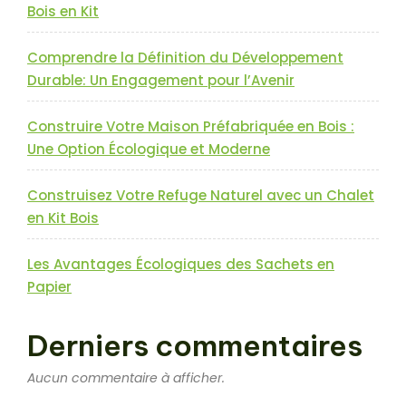
Bois en Kit
Comprendre la Définition du Développement
Durable: Un Engagement pour l’Avenir
Construire Votre Maison Préfabriquée en Bois :
Une Option Écologique et Moderne
Construisez Votre Refuge Naturel avec un Chalet
en Kit Bois
Les Avantages Écologiques des Sachets en
Papier
Derniers commentaires
Aucun commentaire à afficher.