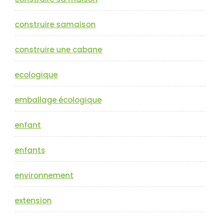
construire samaison
construire une cabane
ecologique
emballage écologique
enfant
enfants
environnement
extension