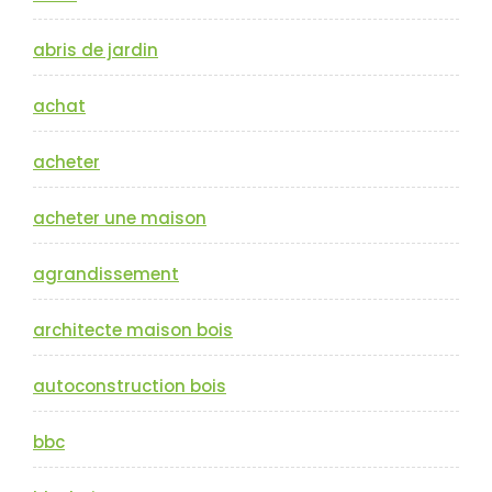
abris de jardin
achat
acheter
acheter une maison
agrandissement
architecte maison bois
autoconstruction bois
bbc