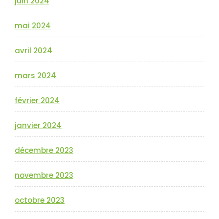
juin 2024
mai 2024
avril 2024
mars 2024
février 2024
janvier 2024
décembre 2023
novembre 2023
octobre 2023