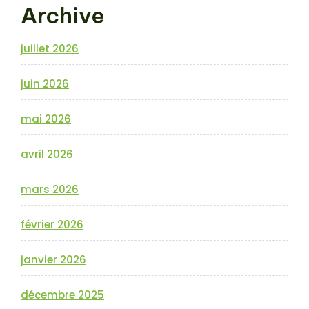
Archive
juillet 2026
juin 2026
mai 2026
avril 2026
mars 2026
février 2026
janvier 2026
décembre 2025