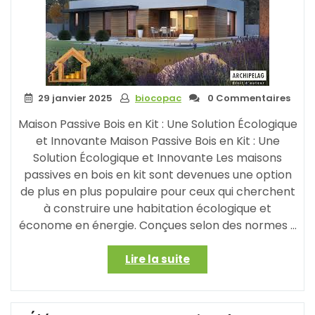
29 janvier 2025
biocopac
0 Commentaires
Maison Passive Bois en Kit : Une Solution Écologique
et Innovante Maison Passive Bois en Kit : Une
Solution Écologique et Innovante Les maisons
passives en bois en kit sont devenues une option
de plus en plus populaire pour ceux qui cherchent
à construire une habitation écologique et
économe en énergie. Conçues selon des normes …
« Construisez
Lire la suite
Votre
Maison
Passive