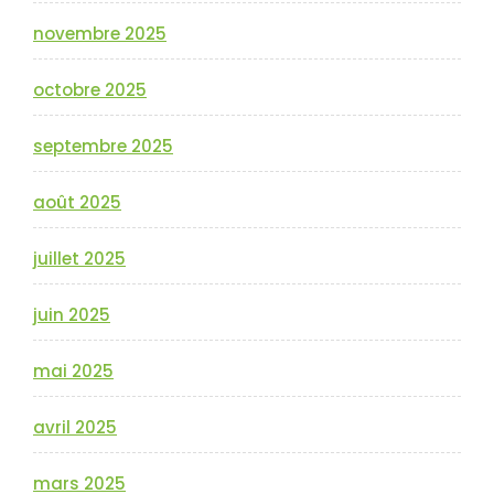
novembre 2025
octobre 2025
septembre 2025
août 2025
juillet 2025
juin 2025
mai 2025
avril 2025
mars 2025