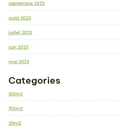
septembre 2023
août 2023
juillet 2023
juin 2023
mai 2023
Categories
100m2
150m2
20m2