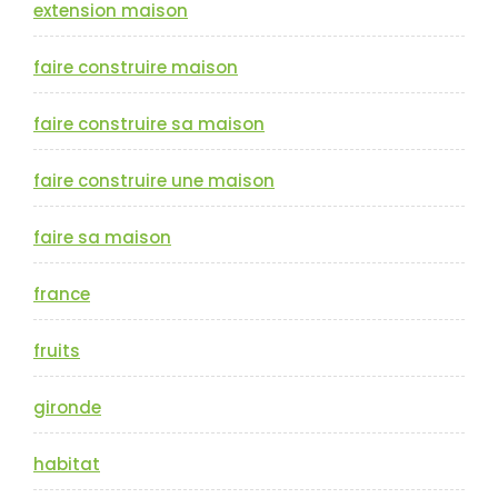
extension maison
faire construire maison
faire construire sa maison
faire construire une maison
faire sa maison
france
fruits
gironde
habitat