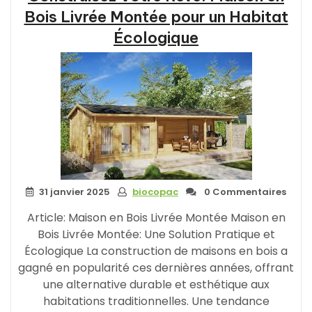
Bois Livrée Montée pour un Habitat
Écologique
31 janvier 2025
biocopac
0 Commentaires
Article: Maison en Bois Livrée Montée Maison en
Bois Livrée Montée: Une Solution Pratique et
Écologique La construction de maisons en bois a
gagné en popularité ces dernières années, offrant
une alternative durable et esthétique aux
habitations traditionnelles. Une tendance