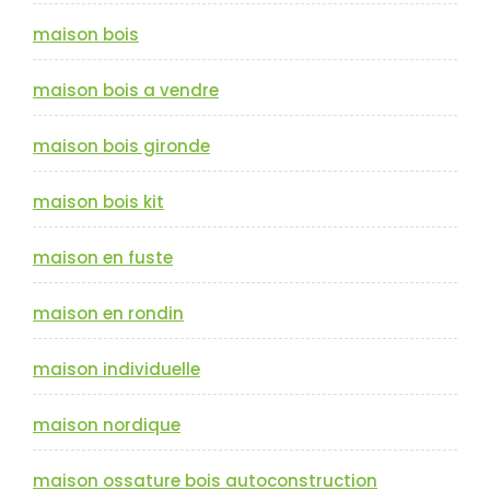
maison bois
maison bois a vendre
maison bois gironde
maison bois kit
maison en fuste
maison en rondin
maison individuelle
maison nordique
maison ossature bois autoconstruction