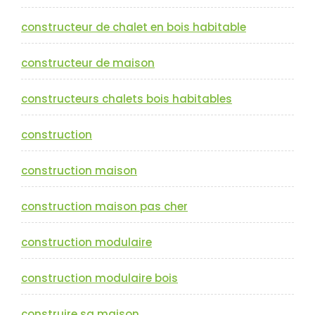
constructeur de chalet en bois habitable
constructeur de maison
constructeurs chalets bois habitables
construction
construction maison
construction maison pas cher
construction modulaire
construction modulaire bois
construire sa maison