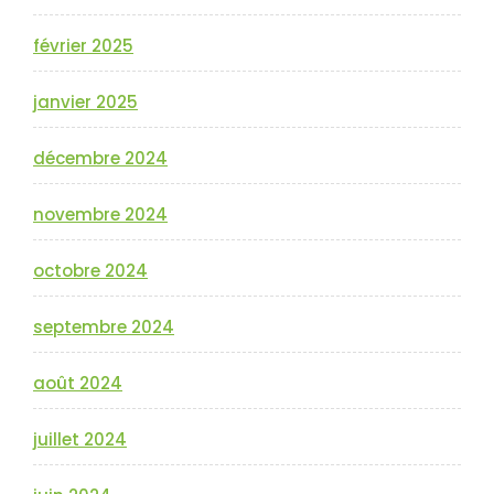
février 2025
janvier 2025
décembre 2024
novembre 2024
octobre 2024
septembre 2024
août 2024
juillet 2024