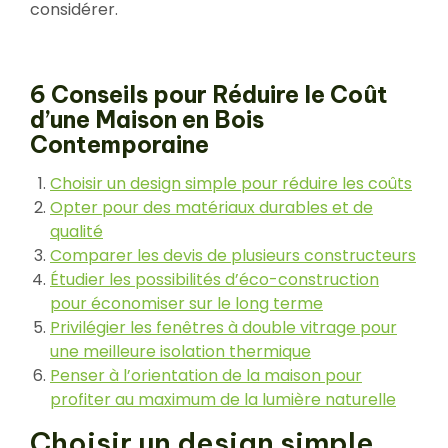
considérer.
6 Conseils pour Réduire le Coût
d’une Maison en Bois
Contemporaine
Choisir un design simple pour réduire les coûts
Opter pour des matériaux durables et de
qualité
Comparer les devis de plusieurs constructeurs
Étudier les possibilités d’éco-construction
pour économiser sur le long terme
Privilégier les fenêtres à double vitrage pour
une meilleure isolation thermique
Penser à l’orientation de la maison pour
profiter au maximum de la lumière naturelle
Choisir un design simple