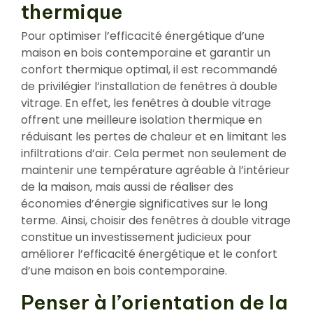
thermique
Pour optimiser l’efficacité énergétique d’une
maison en bois contemporaine et garantir un
confort thermique optimal, il est recommandé
de privilégier l’installation de fenêtres à double
vitrage. En effet, les fenêtres à double vitrage
offrent une meilleure isolation thermique en
réduisant les pertes de chaleur et en limitant les
infiltrations d’air. Cela permet non seulement de
maintenir une température agréable à l’intérieur
de la maison, mais aussi de réaliser des
économies d’énergie significatives sur le long
terme. Ainsi, choisir des fenêtres à double vitrage
constitue un investissement judicieux pour
améliorer l’efficacité énergétique et le confort
d’une maison en bois contemporaine.
Penser à l’orientation de la