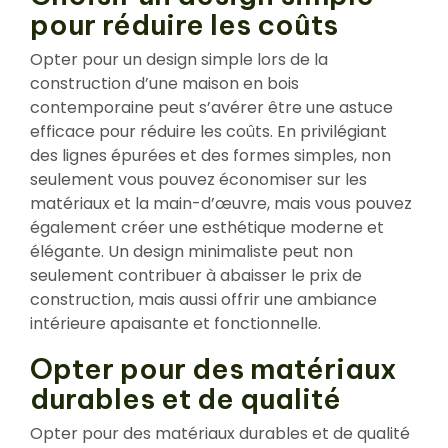
pour réduire les coûts
Opter pour un design simple lors de la
construction d’une maison en bois
contemporaine peut s’avérer être une astuce
efficace pour réduire les coûts. En privilégiant
des lignes épurées et des formes simples, non
seulement vous pouvez économiser sur les
matériaux et la main-d’œuvre, mais vous pouvez
également créer une esthétique moderne et
élégante. Un design minimaliste peut non
seulement contribuer à abaisser le prix de
construction, mais aussi offrir une ambiance
intérieure apaisante et fonctionnelle.
Opter pour des matériaux
durables et de qualité
Opter pour des matériaux durables et de qualité