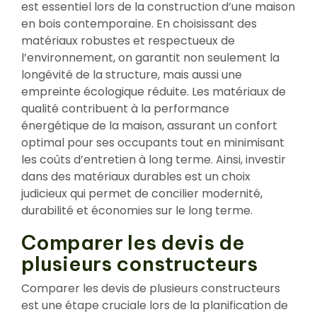
est essentiel lors de la construction d’une maison
en bois contemporaine. En choisissant des
matériaux robustes et respectueux de
l’environnement, on garantit non seulement la
longévité de la structure, mais aussi une
empreinte écologique réduite. Les matériaux de
qualité contribuent à la performance
énergétique de la maison, assurant un confort
optimal pour ses occupants tout en minimisant
les coûts d’entretien à long terme. Ainsi, investir
dans des matériaux durables est un choix
judicieux qui permet de concilier modernité,
durabilité et économies sur le long terme.
Comparer les devis de
plusieurs constructeurs
Comparer les devis de plusieurs constructeurs
est une étape cruciale lors de la planification de