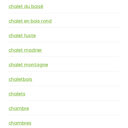
chalet du boisé
chalet en bois rond
chalet fuste
chalet madrier
chalet montagne
chaletbois
chalets
chambre
chambres