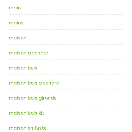
main
mains
maison
maison a vendre
maison bois
maison bois a vendre
maison bois gironde
maison bois kit
maison en fuste