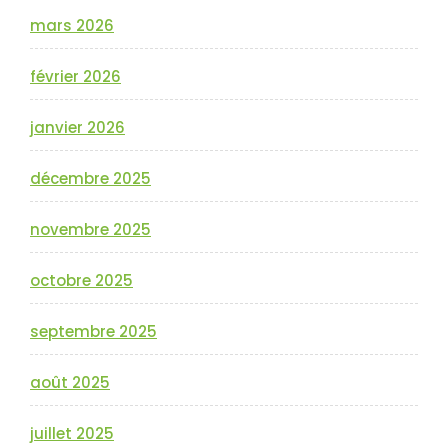
mars 2026
février 2026
janvier 2026
décembre 2025
novembre 2025
octobre 2025
septembre 2025
août 2025
juillet 2025