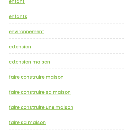
enfant
enfants
environnement
extension
extension maison
faire construire maison
faire construire sa maison
faire construire une maison
faire sa maison