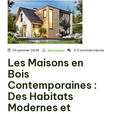
30 janvier 2025
biocopac
0 Commentaires
Les Maisons en
Bois
Contemporaines :
Des Habitats
Modernes et