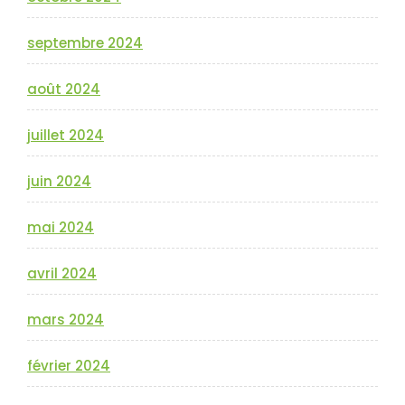
septembre 2024
août 2024
juillet 2024
juin 2024
mai 2024
avril 2024
mars 2024
février 2024