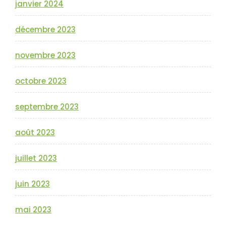
janvier 2024
décembre 2023
novembre 2023
octobre 2023
septembre 2023
août 2023
juillet 2023
juin 2023
mai 2023