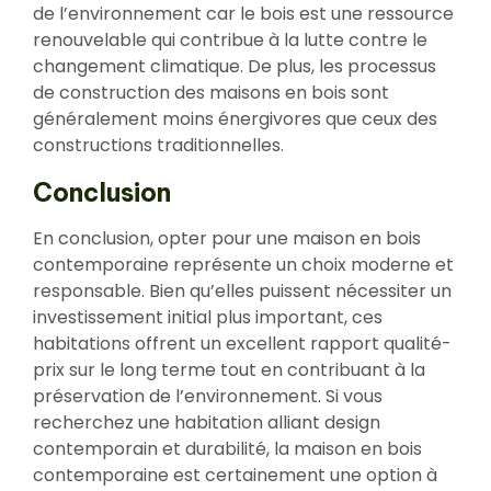
de l’environnement car le bois est une ressource
renouvelable qui contribue à la lutte contre le
changement climatique. De plus, les processus
de construction des maisons en bois sont
généralement moins énergivores que ceux des
constructions traditionnelles.
Conclusion
En conclusion, opter pour une maison en bois
contemporaine représente un choix moderne et
responsable. Bien qu’elles puissent nécessiter un
investissement initial plus important, ces
habitations offrent un excellent rapport qualité-
prix sur le long terme tout en contribuant à la
préservation de l’environnement. Si vous
recherchez une habitation alliant design
contemporain et durabilité, la maison en bois
contemporaine est certainement une option à