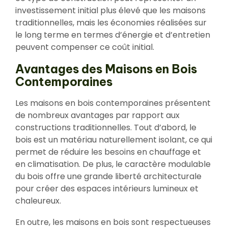
investissement initial plus élevé que les maisons
traditionnelles, mais les économies réalisées sur
le long terme en termes d’énergie et d’entretien
peuvent compenser ce coût initial.
Avantages des Maisons en Bois
Contemporaines
Les maisons en bois contemporaines présentent
de nombreux avantages par rapport aux
constructions traditionnelles. Tout d’abord, le
bois est un matériau naturellement isolant, ce qui
permet de réduire les besoins en chauffage et
en climatisation. De plus, le caractère modulable
du bois offre une grande liberté architecturale
pour créer des espaces intérieurs lumineux et
chaleureux.
En outre, les maisons en bois sont respectueuses