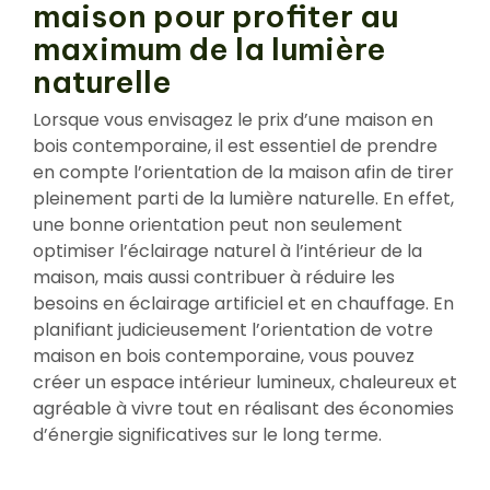
maison pour profiter au
maximum de la lumière
naturelle
Lorsque vous envisagez le prix d’une maison en
bois contemporaine, il est essentiel de prendre
en compte l’orientation de la maison afin de tirer
pleinement parti de la lumière naturelle. En effet,
une bonne orientation peut non seulement
optimiser l’éclairage naturel à l’intérieur de la
maison, mais aussi contribuer à réduire les
besoins en éclairage artificiel et en chauffage. En
planifiant judicieusement l’orientation de votre
maison en bois contemporaine, vous pouvez
créer un espace intérieur lumineux, chaleureux et
agréable à vivre tout en réalisant des économies
d’énergie significatives sur le long terme.