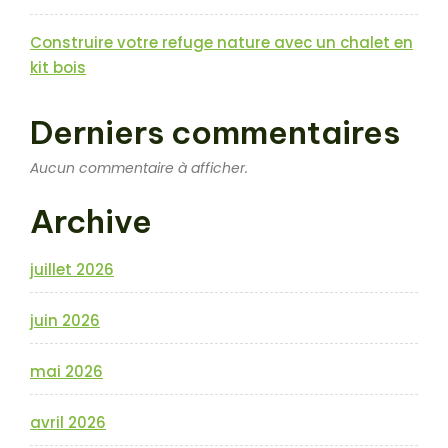
Construire votre refuge nature avec un chalet en
kit bois
Derniers commentaires
Aucun commentaire à afficher.
Archive
juillet 2026
juin 2026
mai 2026
avril 2026