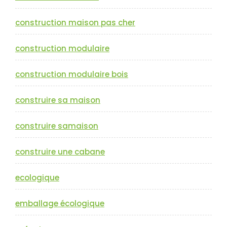
construction maison pas cher
construction modulaire
construction modulaire bois
construire sa maison
construire samaison
construire une cabane
ecologique
emballage écologique