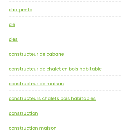
charpente
cle
cles
constructeur de cabane
constructeur de chalet en bois habitable
constructeur de maison
constructeurs chalets bois habitables
construction
construction maison