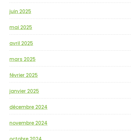
juin 2025
mai 2025
avril 2025
mars 2025
février 2025
janvier 2025
décembre 2024
novembre 2024
octobre 2024