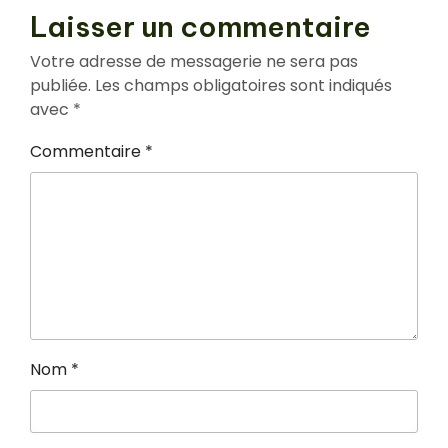
Laisser un commentaire
Votre adresse de messagerie ne sera pas
publiée.
Les champs obligatoires sont indiqués
avec
*
Commentaire
*
Nom
*