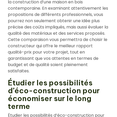
la construction d’une maison en bois
contemporaine. En examinant attentivement les
propositions de différents professionnels, vous
pourrez non seulement obtenir une idée plus
précise des coûts impliqués, mais aussi évaluer la
qualité des matériaux et des services proposés.
Cette comparaison vous permettra de choisir le
constructeur qui offre le meilleur rapport
qualité-prix pour votre projet, tout en
garantissant que vos attentes en termes de
budget et de qualité soient pleinement
satisfaites.
Étudier les possibilités
d’éco-construction pour
économiser sur le long
terme
Étudier les possibilités d’éco-construction pour