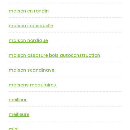
maison en rondin
maison individuelle
maison nordique
maison ossature bois autoconstruction
maison scandinave
maisons modulaires
meilleur
meilleure
mini