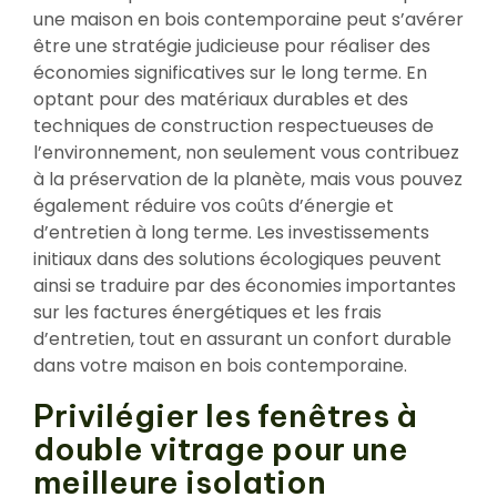
une maison en bois contemporaine peut s’avérer
être une stratégie judicieuse pour réaliser des
économies significatives sur le long terme. En
optant pour des matériaux durables et des
techniques de construction respectueuses de
l’environnement, non seulement vous contribuez
à la préservation de la planète, mais vous pouvez
également réduire vos coûts d’énergie et
d’entretien à long terme. Les investissements
initiaux dans des solutions écologiques peuvent
ainsi se traduire par des économies importantes
sur les factures énergétiques et les frais
d’entretien, tout en assurant un confort durable
dans votre maison en bois contemporaine.
Privilégier les fenêtres à
double vitrage pour une
meilleure isolation