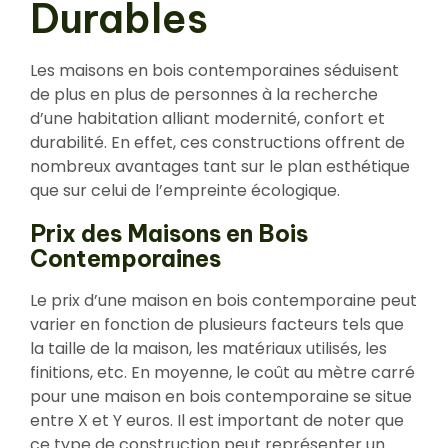
Durables
Les maisons en bois contemporaines séduisent
de plus en plus de personnes à la recherche
d’une habitation alliant modernité, confort et
durabilité. En effet, ces constructions offrent de
nombreux avantages tant sur le plan esthétique
que sur celui de l’empreinte écologique.
Prix des Maisons en Bois
Contemporaines
Le prix d’une maison en bois contemporaine peut
varier en fonction de plusieurs facteurs tels que
la taille de la maison, les matériaux utilisés, les
finitions, etc. En moyenne, le coût au mètre carré
pour une maison en bois contemporaine se situe
entre X et Y euros. Il est important de noter que
ce type de construction peut représenter un