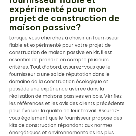
expérimenté pour mon
projet de construction de
maison passive?
Lorsque vous cherchez à choisir un fournisseur
fiable et expérimenté pour votre projet de
construction de maison passive en kit, il est
essentiel de prendre en compte plusieurs
critères. Tout d’abord, assurez-vous que le
fournisseur a une solide réputation dans le
domaine de la construction écologique et
possède une expérience avérée dans la
réalisation de maisons passives en bois. Vérifiez
les références et les avis des clients précédents
pour évaluer la qualité de leur travail. Assurez-
vous également que le fournisseur propose des
kits de construction répondant aux normes
énergétiques et environnementales les plus