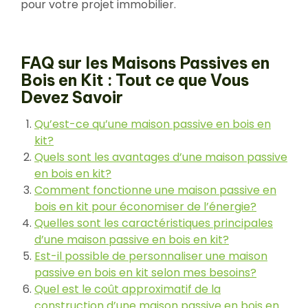
pour votre projet immobilier.
FAQ sur les Maisons Passives en
Bois en Kit : Tout ce que Vous
Devez Savoir
Qu’est-ce qu’une maison passive en bois en
kit?
Quels sont les avantages d’une maison passive
en bois en kit?
Comment fonctionne une maison passive en
bois en kit pour économiser de l’énergie?
Quelles sont les caractéristiques principales
d’une maison passive en bois en kit?
Est-il possible de personnaliser une maison
passive en bois en kit selon mes besoins?
Quel est le coût approximatif de la
construction d’une maison passive en bois en