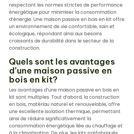
respectant les normes strictes de performance
énergétique pour minimiser la consommation
d’énergie. Une maison passive en bois en kit offre
un environnement de vie confortable, sain et
écologique, répondant ainsi aux besoins
croissants de durabilité dans le secteur de la
construction.
Quels sont les avantages
d’une maison passive en
bois en kit?
Les avantages d’une maison passive en bois en
kit sont multiples. Tout d’abord, la construction
en bois, matériau naturel et renouvelable, offre
une excellente isolation thermique, permettant
ainsi de réduire significativement la
consommation énergétique liée au chauffage et
à la climatisation. De plus, les kits préfabriqués