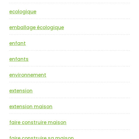
ecologique
emballage écologique
enfant
enfants
environnement
extension
extension maison
faire construire maison
faire construire sa maison