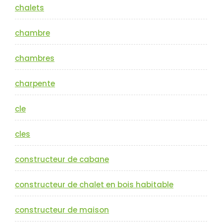
chalets
chambre
chambres
charpente
cle
cles
constructeur de cabane
constructeur de chalet en bois habitable
constructeur de maison