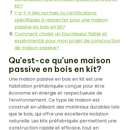
kit?
Y a-t-il des normes ou certifications
spécifiques à respecter pour une maison
passive en bois en kit?
Comment choisir un fournisseur fiable et
expérimenté pour mon projet de construction
de maison passive?
Qu’est-ce qu’une maison
passive en bois en kit?
Une maison passive en bois en kit est une
habitation préfabriquée conçue pour être
économe en énergie et respectueuse de
l’environnement. Ce type de maison est
construit en utilisant des matériaux durables tels
que le bois, qui offre une excellente isolation
naturelle. Les kits préfabriqués permettent une
construction rapide et efficace, tout en