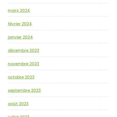
mars 2024
février 2024
janvier 2024
décembre 2023
novembre 2023
octobre 2023
septembre 2023
août 2023