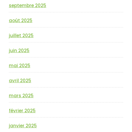
septembre 2025
août 2025
juillet 2025
juin 2025
mai 2025
avril 2025
mars 2025
février 2025
janvier 2025