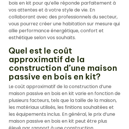
bois en kit pour qu’elle réponde parfaitement à
vos attentes et à votre style de vie. En
collaborant avec des professionnels du secteur,
vous pourrez créer une habitation sur mesure qui
allie performance énergétique, confort et
esthétique selon vos souhaits.
Quel est le coût
approximatif de la
construction d’une maison
passive en bois en kit?
Le coût approximatif de la construction d’une
maison passive en bois en kit varie en fonction de
plusieurs facteurs, tels que la taille de la maison,
les matériaux utilisés, les finitions souhaitées et
les équipements inclus. En général, le prix d’une
maison passive en bois en kit peut être plus
élevé par rapport à une construction