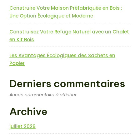
Construire Votre Maison Préfabriquée en Bois :
Une Option Écologique et Moderne
Construisez Votre Refuge Naturel avec un Chalet
en Kit Bois
Les Avantages Écologiques des Sachets en
Papier
Derniers commentaires
Aucun commentaire à afficher.
Archive
juillet 2026