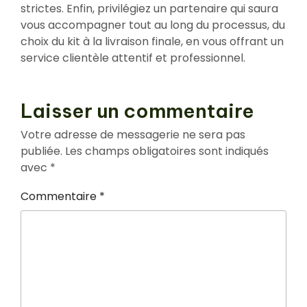
strictes. Enfin, privilégiez un partenaire qui saura
vous accompagner tout au long du processus, du
choix du kit à la livraison finale, en vous offrant un
service clientèle attentif et professionnel.
Laisser un commentaire
Votre adresse de messagerie ne sera pas
publiée.
Les champs obligatoires sont indiqués
avec
*
Commentaire
*