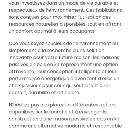
vous investissez dans un mode de vie durable et
respectueux de l’environnement. Ces habitations
sont conçues pour maximiser l’utilisation des
ressources naturelles disponibles, tout en offrant
un confort optimal à leurs occupants.
Que vous soyez soucieux de l’environnement ou
simplement à la recherche d’une solution
innovante pour votre future maison, les maisons
passives en bois en kit représentent une option
attrayante. Leur conception intelligente et leur
performance énergétique élevée font d’elles un
choix judicieux pour ceux qui souhaitent allier
confort, durabilité et efficacité.
N’hésitez pas à explorer les différentes options
disponibles sur le marché et à envisager la
construction d’une maison passive en bois en kit
comme une alternative moderne et responsable