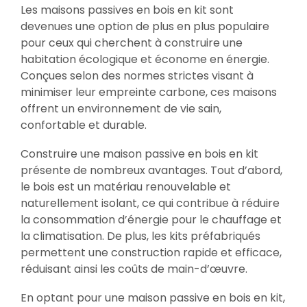
Les maisons passives en bois en kit sont
devenues une option de plus en plus populaire
pour ceux qui cherchent à construire une
habitation écologique et économe en énergie.
Conçues selon des normes strictes visant à
minimiser leur empreinte carbone, ces maisons
offrent un environnement de vie sain,
confortable et durable.
Construire une maison passive en bois en kit
présente de nombreux avantages. Tout d’abord,
le bois est un matériau renouvelable et
naturellement isolant, ce qui contribue à réduire
la consommation d’énergie pour le chauffage et
la climatisation. De plus, les kits préfabriqués
permettent une construction rapide et efficace,
réduisant ainsi les coûts de main-d’œuvre.
En optant pour une maison passive en bois en kit,