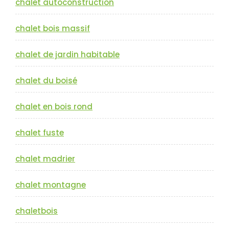
chalet autoconstruction
chalet bois massif
chalet de jardin habitable
chalet du boisé
chalet en bois rond
chalet fuste
chalet madrier
chalet montagne
chaletbois