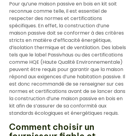
Pour qu’une maison passive en bois en kit soit
reconnue comme telle, il est essentiel de
respecter des normes et certifications
spécifiques. En effet, la construction d’une
maison passive doit se conformer à des critères
stricts en matière d’efficacité énergétique,
d’isolation thermique et de ventilation. Des labels
tels que le label Passivhaus ou des certifications
comme HQE (Haute Qualité Environnementale)
peuvent être requis pour garantir que la maison
répond aux exigences d’une habitation passive. Il
est donc recommandé de se renseigner sur ces
normes et certifications avant de se lancer dans
la construction d’une maison passive en bois en
kit afin de s’assurer de sa conformité aux
standards écologiques et énergétiques requis.
Comment choisir un
fournisseur fiable et