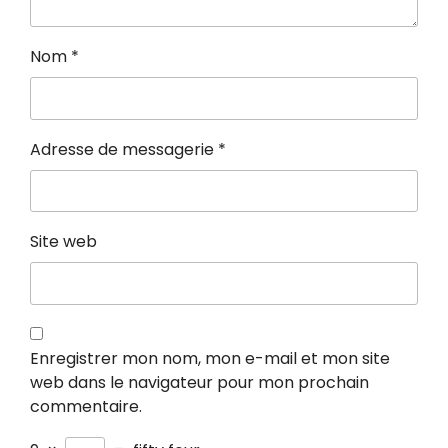
Nom
*
Adresse de messagerie
*
Site web
Enregistrer mon nom, mon e-mail et mon site
web dans le navigateur pour mon prochain
commentaire.