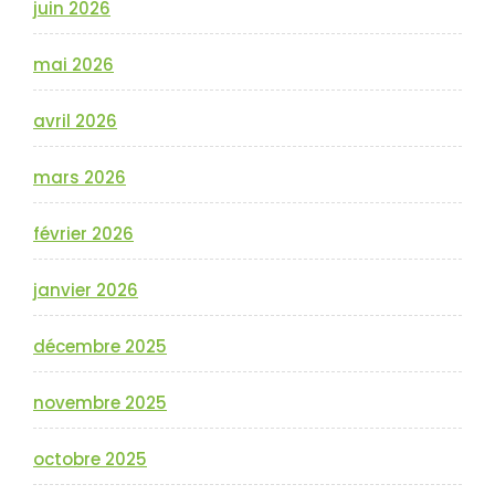
juin 2026
mai 2026
avril 2026
mars 2026
février 2026
janvier 2026
décembre 2025
novembre 2025
octobre 2025