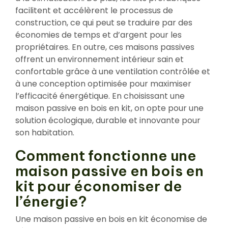
facilitent et accélèrent le processus de
construction, ce qui peut se traduire par des
économies de temps et d’argent pour les
propriétaires. En outre, ces maisons passives
offrent un environnement intérieur sain et
confortable grâce à une ventilation contrôlée et
à une conception optimisée pour maximiser
l’efficacité énergétique. En choisissant une
maison passive en bois en kit, on opte pour une
solution écologique, durable et innovante pour
son habitation.
Comment fonctionne une
maison passive en bois en
kit pour économiser de
l’énergie?
Une maison passive en bois en kit économise de