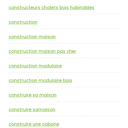
constructeurs chalets bois habitables
construction
construction maison
construction maison pas cher
construction modulaire
construction modulaire bois
construire sa maison
construire samaison
construire une cabane