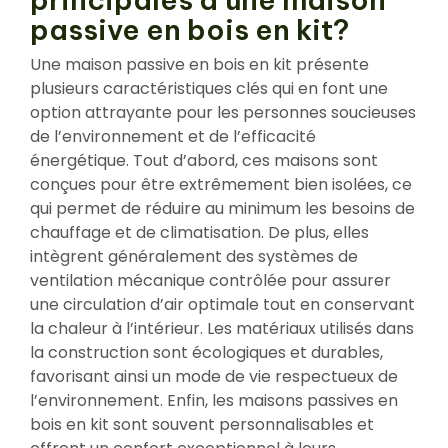
passive en bois en kit?
Une maison passive en bois en kit présente
plusieurs caractéristiques clés qui en font une
option attrayante pour les personnes soucieuses
de l’environnement et de l’efficacité
énergétique. Tout d’abord, ces maisons sont
conçues pour être extrêmement bien isolées, ce
qui permet de réduire au minimum les besoins de
chauffage et de climatisation. De plus, elles
intègrent généralement des systèmes de
ventilation mécanique contrôlée pour assurer
une circulation d’air optimale tout en conservant
la chaleur à l’intérieur. Les matériaux utilisés dans
la construction sont écologiques et durables,
favorisant ainsi un mode de vie respectueux de
l’environnement. Enfin, les maisons passives en
bois en kit sont souvent personnalisables et