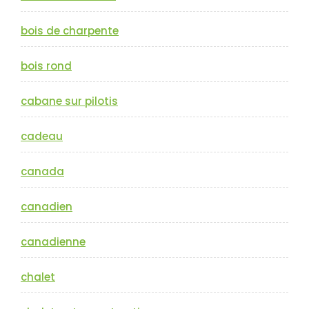
bois de charpente
bois rond
cabane sur pilotis
cadeau
canada
canadien
canadienne
chalet