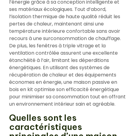
l’énergie grâce à sa conception intelligente et
ses matériaux écologiques. Tout d’abord,
l’isolation thermique de haute qualité réduit les
pertes de chaleur, maintenant ainsi une
température intérieure confortable sans avoir
recours à une surconsommation de chauffage.
De plus, les fenêtres à triple vitrage et la
ventilation contrôlée assurent une excellente
étanchéité à l’air, limitant les déperditions
énergétiques. En utilisant des systèmes de
récupération de chaleur et des équipements
économes en énergie, une maison passive en
bois en kit optimise son efficacité énergétique
pour minimiser sa consommation tout en offrant
un environnement intérieur sain et agréable.
Quelles sont les
caractéristiques
principales d’une maison