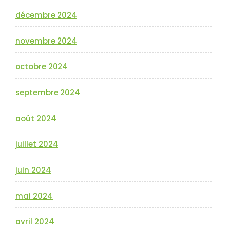
décembre 2024
novembre 2024
octobre 2024
septembre 2024
août 2024
juillet 2024
juin 2024
mai 2024
avril 2024