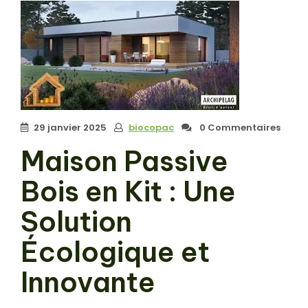
29 janvier 2025
biocopac
0 Commentaires
Maison Passive
Bois en Kit : Une
Solution
Écologique et
Innovante