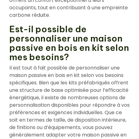
offrent un confort exceptionnel à leurs
occupants, tout en contribuant à une empreinte
carbone réduite.
Est-il possible de
personnaliser une maison
passive en bois en kit selon
mes besoins?
Il est tout à fait possible de personnaliser une
maison passive en bois en kit selon vos besoins
spécifiques. Bien que les kits préfabriqués offrent
une structure de base optimisée pour l’efficacité
énergétique, il existe de nombreuses options de
personnalisation disponibles pour répondre à vos
préférences et exigences individuelles. Que ce
soit en termes de taille, de disposition intérieure,
de finitions ou d’équipements, vous pouvez
généralement adapter votre maison passive en