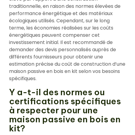
traditionnelle, en raison des normes élevées de
performance énergétique et des matériaux
écologiques utilisés. Cependant, sur le long
terme, les économies réalisées sur les coûts
énergétiques peuvent compenser cet
investissement initial. Il est recommandé de
demander des devis personnalisés auprès de
différents fournisseurs pour obtenir une
estimation précise du coût de construction d’une
maison passive en bois en kit selon vos besoins
spécifiques.
Y a-t-il des normes ou
certifications spécifiques
à respecter pour une
maison passive en bois en
kit?