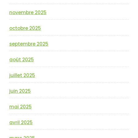
novembre 2025
octobre 2025
septembre 2025
août 2025
juillet 2025
juin 2025
mai 2025
avril 2025