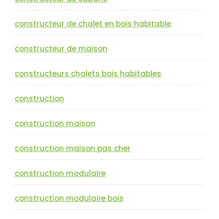
constructeur de chalet en bois habitable
constructeur de maison
constructeurs chalets bois habitables
construction
construction maison
construction maison pas cher
construction modulaire
construction modulaire bois