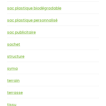
sac plastique biodégradable
sac plastique personnalisé
sac publicitaire
sachet
structure
syma
terrain
terrasse
tissu