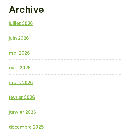
Archive
juillet 2026
juin 2026
mai 2026
avril 2026
mars 2026
février 2026
janvier 2026
décembre 2025