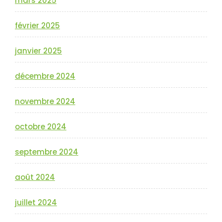
mars 2025
février 2025
janvier 2025
décembre 2024
novembre 2024
octobre 2024
septembre 2024
août 2024
juillet 2024