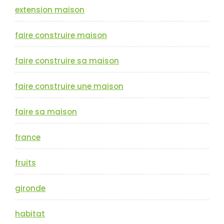
extension maison
faire construire maison
faire construire sa maison
faire construire une maison
faire sa maison
france
fruits
gironde
habitat