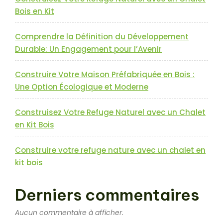
Naturelle »
Bois en Kit
Comprendre la Définition du Développement
Durable: Un Engagement pour l’Avenir
Construire Votre Maison Préfabriquée en Bois :
Une Option Écologique et Moderne
Construisez Votre Refuge Naturel avec un Chalet
en Kit Bois
Construire votre refuge nature avec un chalet en
kit bois
Derniers commentaires
Aucun commentaire à afficher.