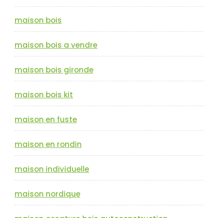
maison bois
maison bois a vendre
maison bois gironde
maison bois kit
maison en fuste
maison en rondin
maison individuelle
maison nordique