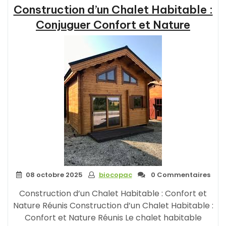
Construction d’un Chalet Habitable :
Conjuguer Confort et Nature
08 octobre 2025
biocopac
0 Commentaires
Construction d’un Chalet Habitable : Confort et
Nature Réunis Construction d’un Chalet Habitable :
Confort et Nature Réunis Le chalet habitable