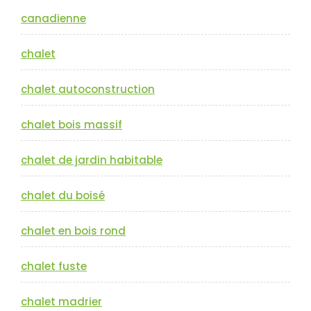
canadienne
chalet
chalet autoconstruction
chalet bois massif
chalet de jardin habitable
chalet du boisé
chalet en bois rond
chalet fuste
chalet madrier