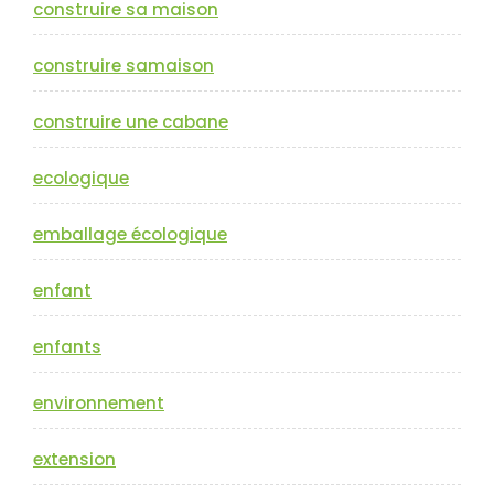
construire sa maison
construire samaison
construire une cabane
ecologique
emballage écologique
enfant
enfants
environnement
extension