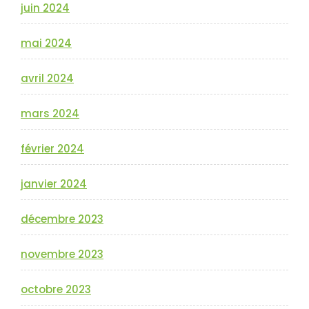
juin 2024
mai 2024
avril 2024
mars 2024
février 2024
janvier 2024
décembre 2023
novembre 2023
octobre 2023