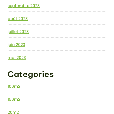
septembre 2023
août 2023
juillet 2023
juin 2023
mai 2023
Categories
100m2
150m2
20m2