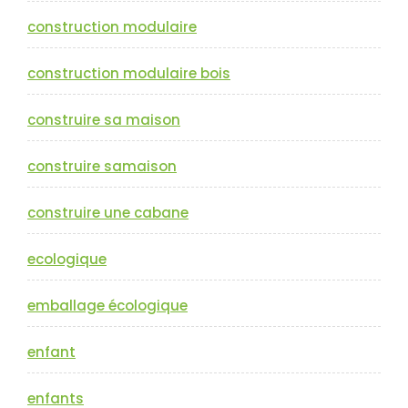
construction modulaire
construction modulaire bois
construire sa maison
construire samaison
construire une cabane
ecologique
emballage écologique
enfant
enfants