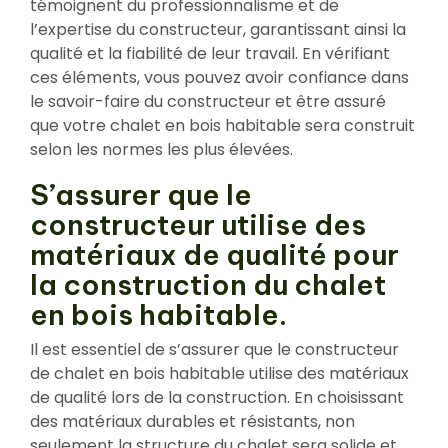
témoignent du professionnalisme et de
l’expertise du constructeur, garantissant ainsi la
qualité et la fiabilité de leur travail. En vérifiant
ces éléments, vous pouvez avoir confiance dans
le savoir-faire du constructeur et être assuré
que votre chalet en bois habitable sera construit
selon les normes les plus élevées.
S’assurer que le
constructeur utilise des
matériaux de qualité pour
la construction du chalet
en bois habitable.
Il est essentiel de s’assurer que le constructeur
de chalet en bois habitable utilise des matériaux
de qualité lors de la construction. En choisissant
des matériaux durables et résistants, non
seulement la structure du chalet sera solide et