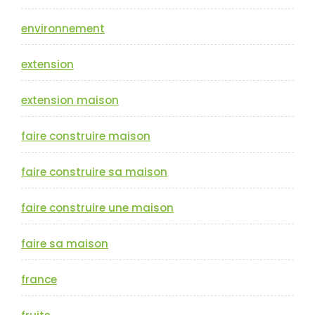
environnement
extension
extension maison
faire construire maison
faire construire sa maison
faire construire une maison
faire sa maison
france