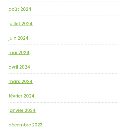
août 2024
juillet 2024
juin 2024
mai 2024
avril 2024
mars 2024
février 2024
janvier 2024
décembre 2023