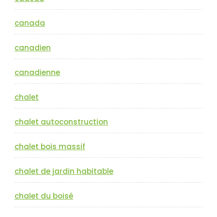
canada
canadien
canadienne
chalet
chalet autoconstruction
chalet bois massif
chalet de jardin habitable
chalet du boisé