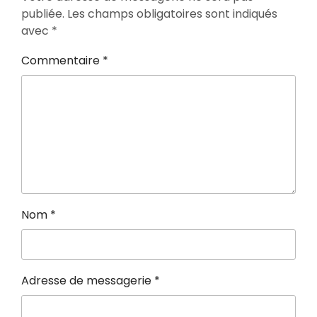
publiée.
Les champs obligatoires sont indiqués
avec
*
Commentaire
*
Nom
*
Adresse de messagerie
*