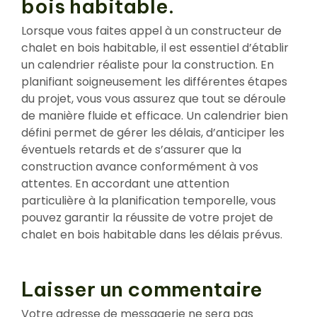
bois habitable.
Lorsque vous faites appel à un constructeur de
chalet en bois habitable, il est essentiel d’établir
un calendrier réaliste pour la construction. En
planifiant soigneusement les différentes étapes
du projet, vous vous assurez que tout se déroule
de manière fluide et efficace. Un calendrier bien
défini permet de gérer les délais, d’anticiper les
éventuels retards et de s’assurer que la
construction avance conformément à vos
attentes. En accordant une attention
particulière à la planification temporelle, vous
pouvez garantir la réussite de votre projet de
chalet en bois habitable dans les délais prévus.
Laisser un commentaire
Votre adresse de messagerie ne sera pas