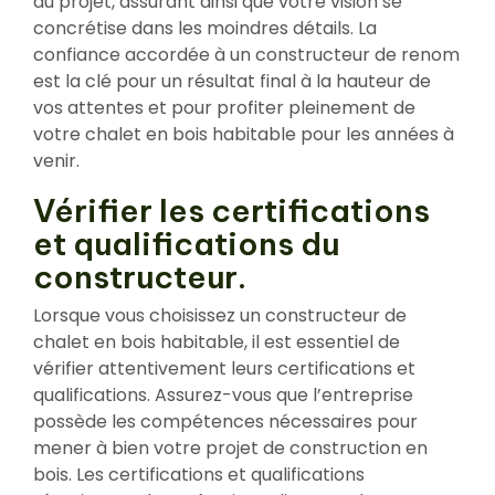
du projet, assurant ainsi que votre vision se
concrétise dans les moindres détails. La
confiance accordée à un constructeur de renom
est la clé pour un résultat final à la hauteur de
vos attentes et pour profiter pleinement de
votre chalet en bois habitable pour les années à
venir.
Vérifier les certifications
et qualifications du
constructeur.
Lorsque vous choisissez un constructeur de
chalet en bois habitable, il est essentiel de
vérifier attentivement leurs certifications et
qualifications. Assurez-vous que l’entreprise
possède les compétences nécessaires pour
mener à bien votre projet de construction en
bois. Les certifications et qualifications