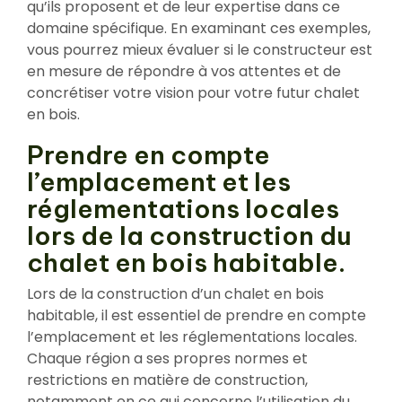
qu’ils proposent et de leur expertise dans ce
domaine spécifique. En examinant ces exemples,
vous pourrez mieux évaluer si le constructeur est
en mesure de répondre à vos attentes et de
concrétiser votre vision pour votre futur chalet
en bois.
Prendre en compte
l’emplacement et les
réglementations locales
lors de la construction du
chalet en bois habitable.
Lors de la construction d’un chalet en bois
habitable, il est essentiel de prendre en compte
l’emplacement et les réglementations locales.
Chaque région a ses propres normes et
restrictions en matière de construction,
notamment en ce qui concerne l’utilisation du