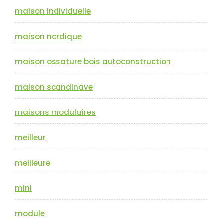
maison individuelle
maison nordique
maison ossature bois autoconstruction
maison scandinave
maisons modulaires
meilleur
meilleure
mini
module