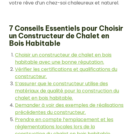
votre rêve d’un chez-soi chaleureux et naturel.
7 Conseils Essentiels pour Choisir
un Constructeur de Chalet en
Bois Habitable
Choisir un constructeur de chalet en bois
habitable avec une bonne réputation.
Vérifier les certifications et qualifications du
constructeur.
S’assurer que le constructeur utilise des
matériaux de qualité pour la construction du
chalet en bois habitable.
Demander à voir des exemples de réalisations
précédentes du constructeur.
Prendre en compte l’emplacement et les
réglementations locales lors de la
construction du chalet en bois habitable.