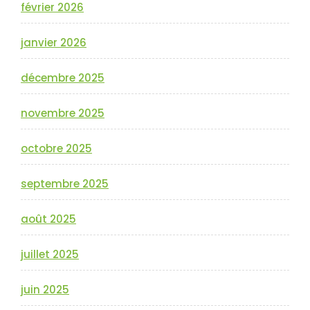
février 2026
janvier 2026
décembre 2025
novembre 2025
octobre 2025
septembre 2025
août 2025
juillet 2025
juin 2025