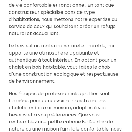
de vie confortable et fonctionnel. En tant que
constructeur spécialisé dans ce type
d’habitations, nous mettons notre expertise au
service de ceux qui souhaitent créer un refuge
naturel et accueillant.
Le bois est un matériau naturel et durable, qui
apporte une atmosphère apaisante et
authentique à tout intérieur. En optant pour un
chalet en bois habitable, vous faites le choix
d’une construction écologique et respectueuse
de l’environnement.
Nos équipes de professionnels qualifiés sont
formées pour concevoir et construire des
chalets en bois sur mesure, adaptés à vos
besoins et à vos préférences. Que vous
recherchiez une petite cabane isolée dans la
nature ou une maison familiale confortable, nous