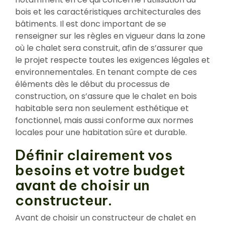
bois et les caractéristiques architecturales des
bâtiments. Il est donc important de se
renseigner sur les règles en vigueur dans la zone
où le chalet sera construit, afin de s’assurer que
le projet respecte toutes les exigences légales et
environnementales. En tenant compte de ces
éléments dès le début du processus de
construction, on s’assure que le chalet en bois
habitable sera non seulement esthétique et
fonctionnel, mais aussi conforme aux normes
locales pour une habitation sûre et durable.
Définir clairement vos
besoins et votre budget
avant de choisir un
constructeur.
Avant de choisir un constructeur de chalet en