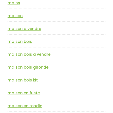
mains
maison
maison a vendre
maison bois
maison bois a vendre
maison bois gironde
maison bois kit
maison en fuste
maison en rondin