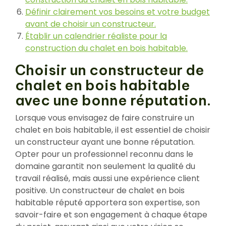
Définir clairement vos besoins et votre budget
avant de choisir un constructeur.
Établir un calendrier réaliste pour la
construction du chalet en bois habitable.
Choisir un constructeur de
chalet en bois habitable
avec une bonne réputation.
Lorsque vous envisagez de faire construire un
chalet en bois habitable, il est essentiel de choisir
un constructeur ayant une bonne réputation.
Opter pour un professionnel reconnu dans le
domaine garantit non seulement la qualité du
travail réalisé, mais aussi une expérience client
positive. Un constructeur de chalet en bois
habitable réputé apportera son expertise, son
savoir-faire et son engagement à chaque étape