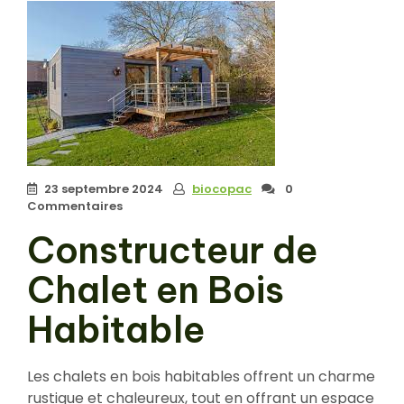
23 septembre 2024
biocopac
0
Commentaires
Constructeur de
Chalet en Bois
Habitable
Les chalets en bois habitables offrent un charme
rustique et chaleureux, tout en offrant un espace