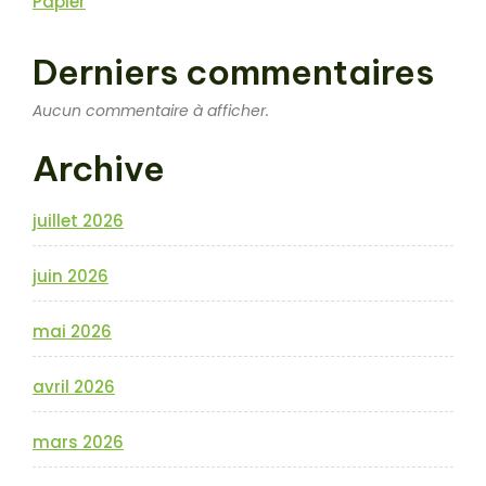
Papier
Derniers commentaires
Aucun commentaire à afficher.
Archive
juillet 2026
juin 2026
mai 2026
avril 2026
mars 2026