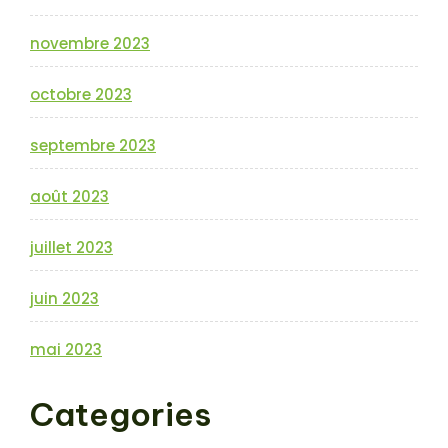
novembre 2023
octobre 2023
septembre 2023
août 2023
juillet 2023
juin 2023
mai 2023
Categories