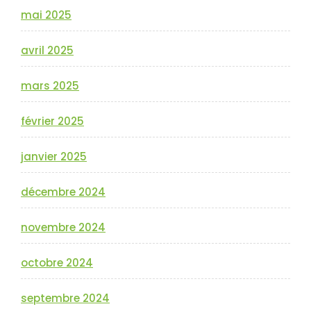
mai 2025
avril 2025
mars 2025
février 2025
janvier 2025
décembre 2024
novembre 2024
octobre 2024
septembre 2024