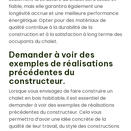
fiable, mais elle garantira également une
longévité accrue et une meilleure performance
énergétique. Opter pour des matériaux de
qualité contribue à la durabilité de la
construction et à la satisfaction à long terme des
occupants du chalet.
Demander à voir des
exemples de réalisations
précédentes du
constructeur.
Lorsque vous envisagez de faire construire un
chalet en bois habitable, il est essentiel de
demander à voir des exemples de réalisations
précédentes du constructeur. Cela vous
permettra d’avoir une idée concrète de la
qualité de leur travail, du style des constructions