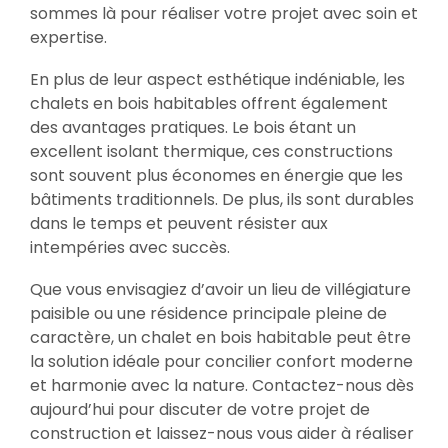
sommes là pour réaliser votre projet avec soin et
expertise.
En plus de leur aspect esthétique indéniable, les
chalets en bois habitables offrent également
des avantages pratiques. Le bois étant un
excellent isolant thermique, ces constructions
sont souvent plus économes en énergie que les
bâtiments traditionnels. De plus, ils sont durables
dans le temps et peuvent résister aux
intempéries avec succès.
Que vous envisagiez d’avoir un lieu de villégiature
paisible ou une résidence principale pleine de
caractère, un chalet en bois habitable peut être
la solution idéale pour concilier confort moderne
et harmonie avec la nature. Contactez-nous dès
aujourd’hui pour discuter de votre projet de
construction et laissez-nous vous aider à réaliser