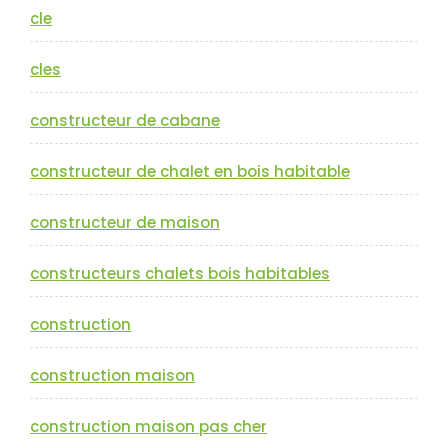
cle
cles
constructeur de cabane
constructeur de chalet en bois habitable
constructeur de maison
constructeurs chalets bois habitables
construction
construction maison
construction maison pas cher