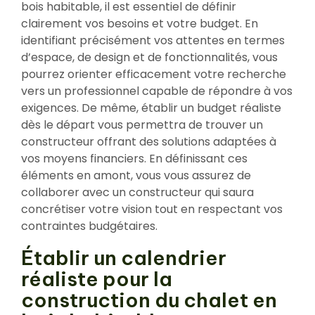
bois habitable, il est essentiel de définir
clairement vos besoins et votre budget. En
identifiant précisément vos attentes en termes
d’espace, de design et de fonctionnalités, vous
pourrez orienter efficacement votre recherche
vers un professionnel capable de répondre à vos
exigences. De même, établir un budget réaliste
dès le départ vous permettra de trouver un
constructeur offrant des solutions adaptées à
vos moyens financiers. En définissant ces
éléments en amont, vous vous assurez de
collaborer avec un constructeur qui saura
concrétiser votre vision tout en respectant vos
contraintes budgétaires.
Établir un calendrier
réaliste pour la
construction du chalet en