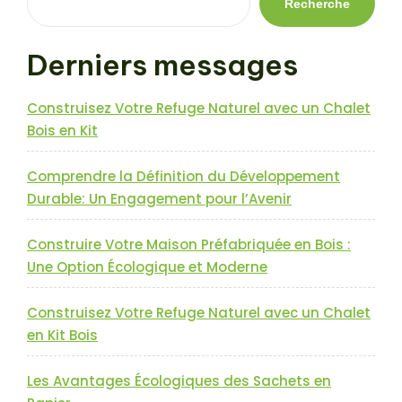
Recherche
Derniers messages
Construisez Votre Refuge Naturel avec un Chalet
Bois en Kit
Comprendre la Définition du Développement
Durable: Un Engagement pour l’Avenir
Construire Votre Maison Préfabriquée en Bois :
Une Option Écologique et Moderne
Construisez Votre Refuge Naturel avec un Chalet
en Kit Bois
Les Avantages Écologiques des Sachets en