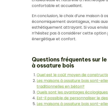
confortable et accueillant.
En conclusion, le choix d’une maison à 
économiquement avantageux, mais aussi
esthétiquement attrayant. Si vous envisa
n’hésitez pas à considérer cette option 
énergétique et confort.
Questions fréquentes sur le
à ossature bois
Quel est le coût moyen de constructi
Les maisons à ossature bois sont-ell
traditionnelles en béton?
Quels sont les avantages écologiques 
Est-il possible de personnaliser le de
Les maisons à ossature bois sont-elle