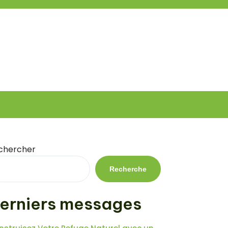
chercher
Recherche
erniers messages