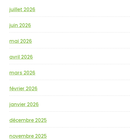
juillet 2026
juin 2026
mai 2026
avril 2026
mars 2026
février 2026
janvier 2026
décembre 2025
novembre 2025