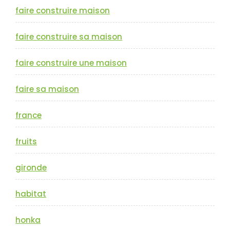
faire construire maison
faire construire sa maison
faire construire une maison
faire sa maison
france
fruits
gironde
habitat
honka