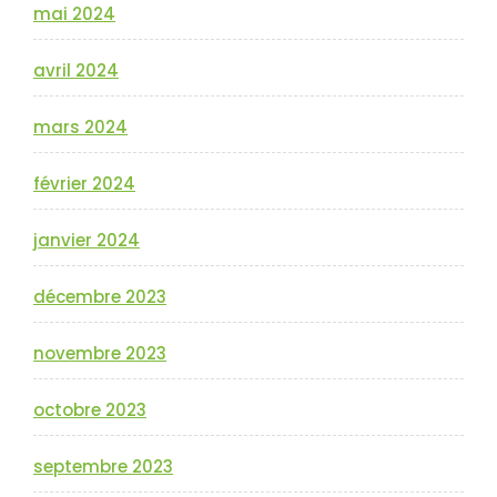
mai 2024
avril 2024
mars 2024
février 2024
janvier 2024
décembre 2023
novembre 2023
octobre 2023
septembre 2023