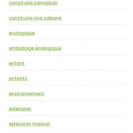
construire samaison
construire une cabane
ecologique
emballage écologique
enfant
enfants
environnement
extension
extension maison