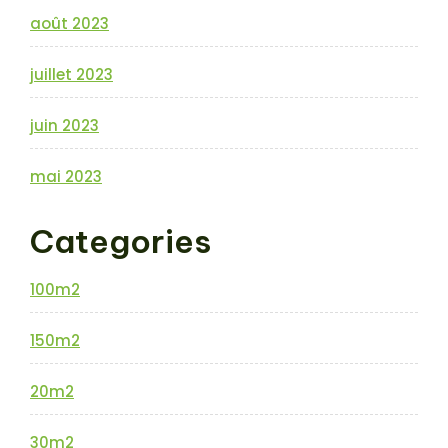
août 2023
juillet 2023
juin 2023
mai 2023
Categories
100m2
150m2
20m2
30m2