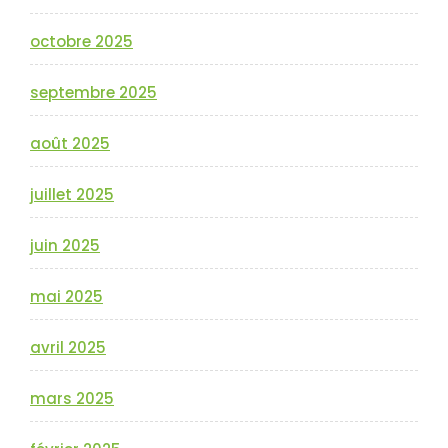
octobre 2025
septembre 2025
août 2025
juillet 2025
juin 2025
mai 2025
avril 2025
mars 2025