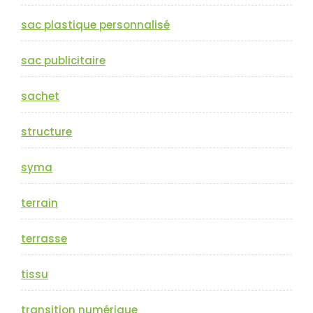
sac plastique personnalisé
sac publicitaire
sachet
structure
syma
terrain
terrasse
tissu
transition numérique