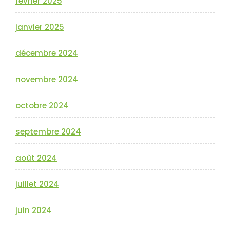
février 2025
janvier 2025
décembre 2024
novembre 2024
octobre 2024
septembre 2024
août 2024
juillet 2024
juin 2024