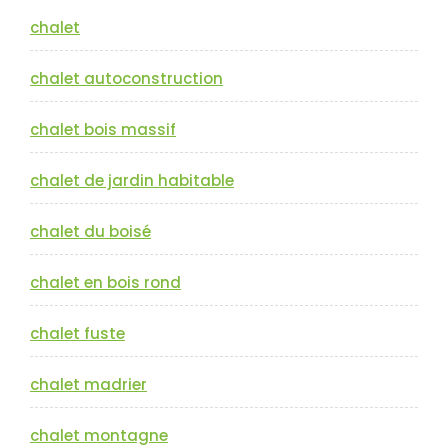
chalet
chalet autoconstruction
chalet bois massif
chalet de jardin habitable
chalet du boisé
chalet en bois rond
chalet fuste
chalet madrier
chalet montagne