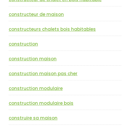
constructeur de maison
constructeurs chalets bois habitables
construction
construction maison
construction maison pas cher
construction modulaire
construction modulaire bois
construire sa maison