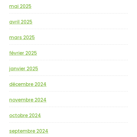
mai 2025
avril 2025
mars 2025
février 2025
janvier 2025
décembre 2024
novembre 2024
octobre 2024
septembre 2024