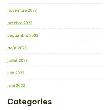
novembre 2023
octobre 2023
septembre 2023
août 2023
juillet 2023
juin 2023
mai 2023
Categories