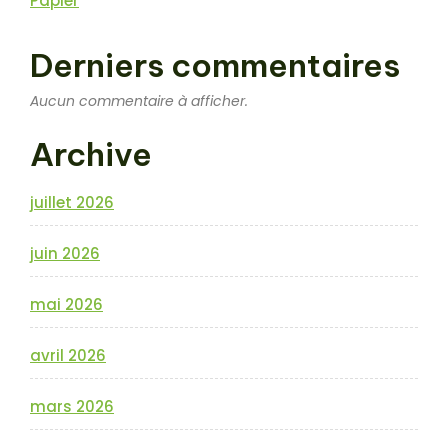
Papier
Derniers commentaires
Aucun commentaire à afficher.
Archive
juillet 2026
juin 2026
mai 2026
avril 2026
mars 2026