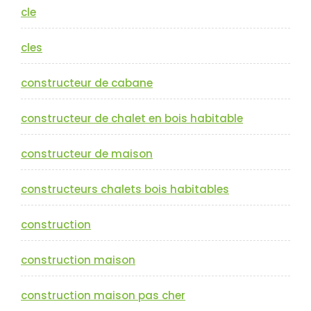
cle
cles
constructeur de cabane
constructeur de chalet en bois habitable
constructeur de maison
constructeurs chalets bois habitables
construction
construction maison
construction maison pas cher