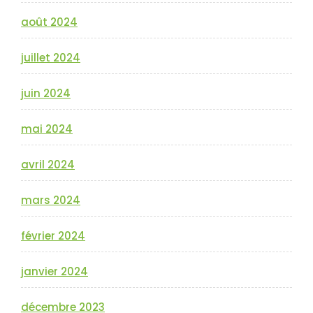
août 2024
juillet 2024
juin 2024
mai 2024
avril 2024
mars 2024
février 2024
janvier 2024
décembre 2023