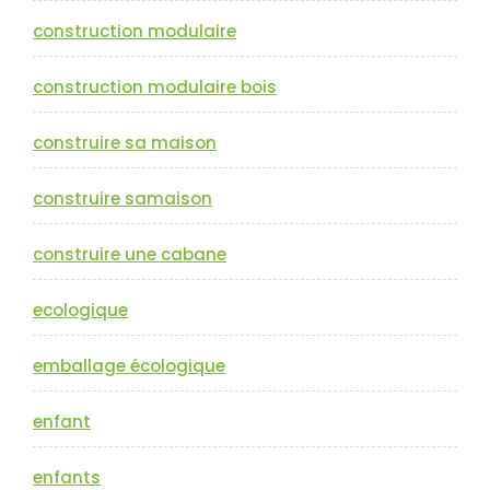
construction modulaire
construction modulaire bois
construire sa maison
construire samaison
construire une cabane
ecologique
emballage écologique
enfant
enfants