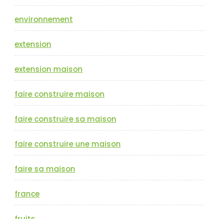
environnement
extension
extension maison
faire construire maison
faire construire sa maison
faire construire une maison
faire sa maison
france
fruits