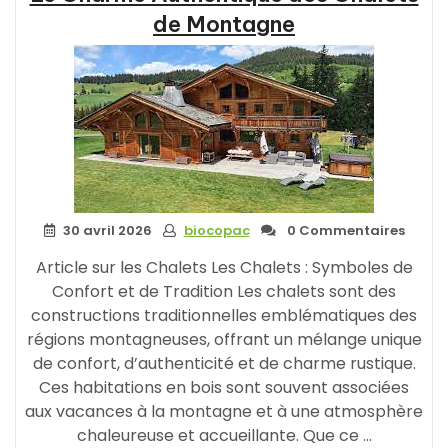
de Montagne
30 avril 2026
biocopac
0 Commentaires
Article sur les Chalets Les Chalets : Symboles de
Confort et de Tradition Les chalets sont des
constructions traditionnelles emblématiques des
régions montagneuses, offrant un mélange unique
de confort, d’authenticité et de charme rustique.
Ces habitations en bois sont souvent associées
aux vacances à la montagne et à une atmosphère
chaleureuse et accueillante. Que ce …