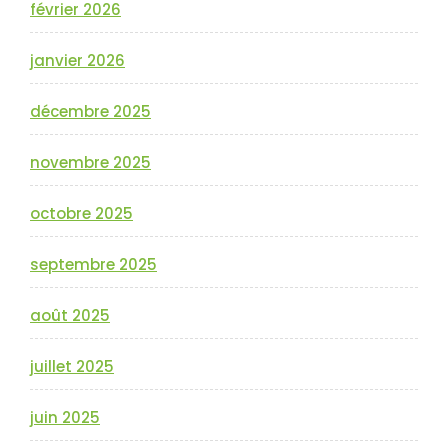
février 2026
janvier 2026
décembre 2025
novembre 2025
octobre 2025
septembre 2025
août 2025
juillet 2025
juin 2025