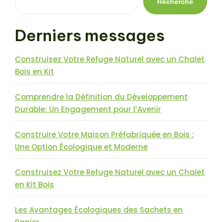
Recherche
Derniers messages
Construisez Votre Refuge Naturel avec un Chalet
Bois en Kit
Comprendre la Définition du Développement
Durable: Un Engagement pour l’Avenir
Construire Votre Maison Préfabriquée en Bois :
Une Option Écologique et Moderne
Construisez Votre Refuge Naturel avec un Chalet
en Kit Bois
Les Avantages Écologiques des Sachets en