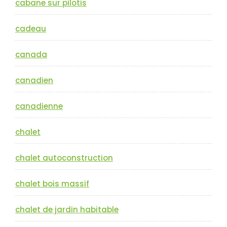
cabane sur pilotis
cadeau
canada
canadien
canadienne
chalet
chalet autoconstruction
chalet bois massif
chalet de jardin habitable