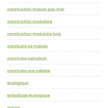
construction maison pas cher
construction modulaire
construction modulaire bois
construire sa maison
construire samaison
construire une cabane
ecologique
emballage écologique
enfant