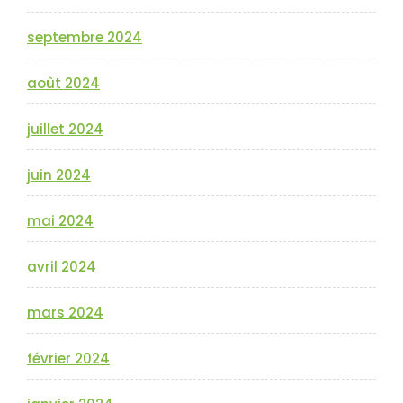
septembre 2024
août 2024
juillet 2024
juin 2024
mai 2024
avril 2024
mars 2024
février 2024