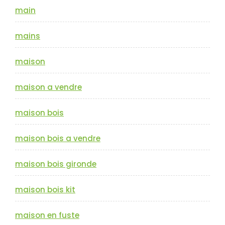
main
mains
maison
maison a vendre
maison bois
maison bois a vendre
maison bois gironde
maison bois kit
maison en fuste