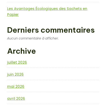
Les Avantages Écologiques des Sachets en
Papier
Derniers commentaires
Aucun commentaire à afficher.
Archive
juillet 2026
juin 2026
mai 2026
avril 2026