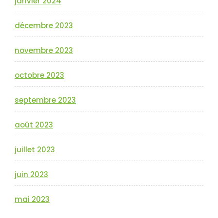
janvier 2024
décembre 2023
novembre 2023
octobre 2023
septembre 2023
août 2023
juillet 2023
juin 2023
mai 2023