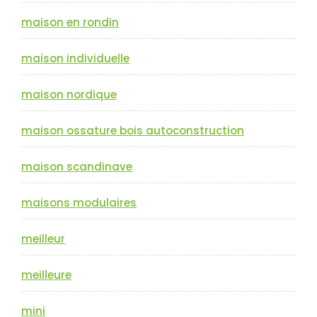
maison en rondin
maison individuelle
maison nordique
maison ossature bois autoconstruction
maison scandinave
maisons modulaires
meilleur
meilleure
mini