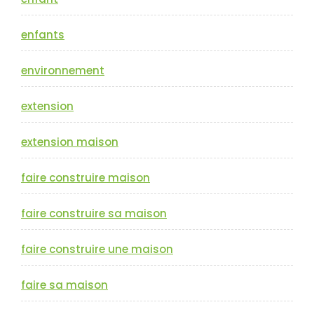
enfants
environnement
extension
extension maison
faire construire maison
faire construire sa maison
faire construire une maison
faire sa maison