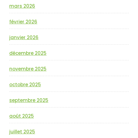
mars 2026
février 2026
janvier 2026
décembre 2025
novembre 2025
octobre 2025
septembre 2025
août 2025
juillet 2025