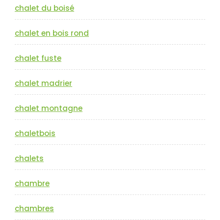
chalet du boisé
chalet en bois rond
chalet fuste
chalet madrier
chalet montagne
chaletbois
chalets
chambre
chambres