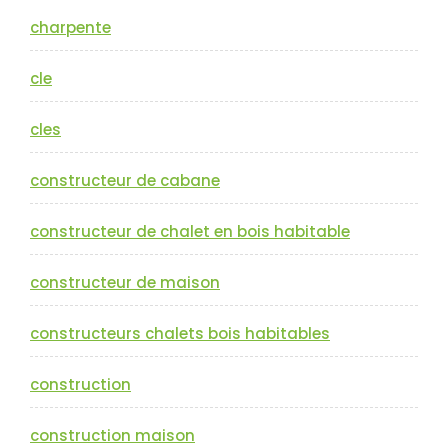
charpente
cle
cles
constructeur de cabane
constructeur de chalet en bois habitable
constructeur de maison
constructeurs chalets bois habitables
construction
construction maison