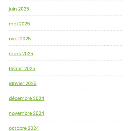
juin 2025
mai 2025
avril 2025
mars 2025
février 2025
janvier 2025
décembre 2024
novembre 2024
octobre 2024