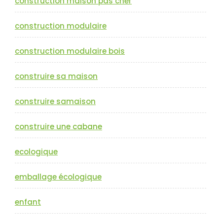
construction maison pas cher
construction modulaire
construction modulaire bois
construire sa maison
construire samaison
construire une cabane
ecologique
emballage écologique
enfant