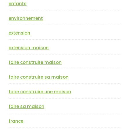
enfants
environnement
extension
extension maison
faire construire maison
faire construire sa maison
faire construire une maison
faire sa maison
france