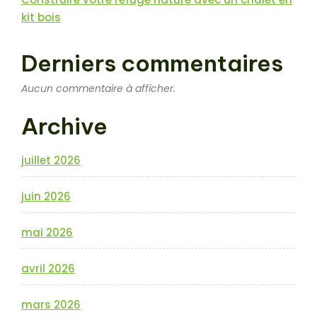
kit bois
Derniers commentaires
Aucun commentaire à afficher.
Archive
juillet 2026
juin 2026
mai 2026
avril 2026
mars 2026