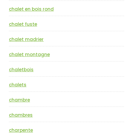
chalet en bois rond
chalet fuste
chalet madrier
chalet montagne
chaletbois
chalets
chambre
chambres
charpente