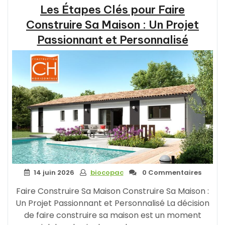
Les Étapes Clés pour Faire
Construire Sa Maison : Un Projet
Passionnant et Personnalisé
14 juin 2026
biocopac
0 Commentaires
Faire Construire Sa Maison Construire Sa Maison :
Un Projet Passionnant et Personnalisé La décision
de faire construire sa maison est un moment