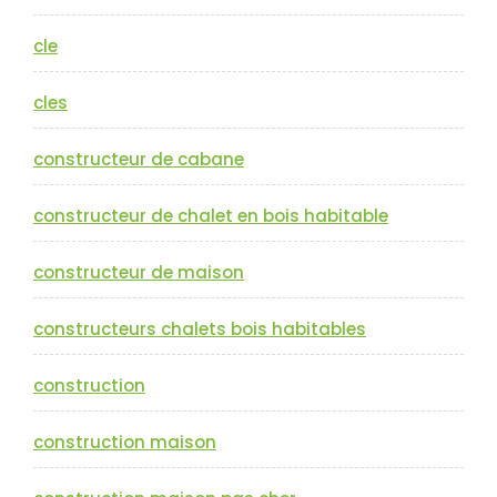
cle
cles
constructeur de cabane
constructeur de chalet en bois habitable
constructeur de maison
constructeurs chalets bois habitables
construction
construction maison