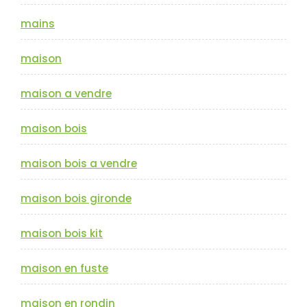
mains
maison
maison a vendre
maison bois
maison bois a vendre
maison bois gironde
maison bois kit
maison en fuste
maison en rondin