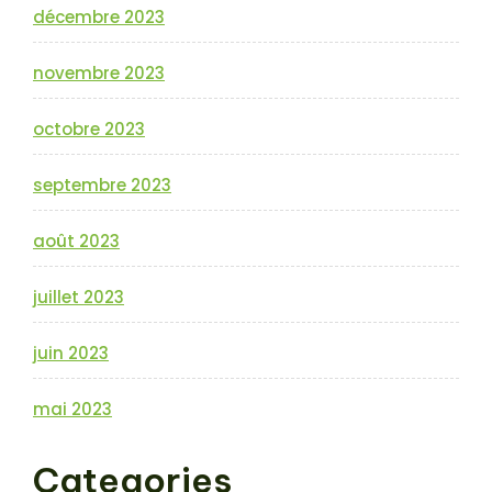
décembre 2023
novembre 2023
octobre 2023
septembre 2023
août 2023
juillet 2023
juin 2023
mai 2023
Categories