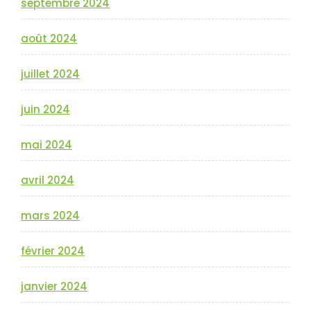
septembre 2024
août 2024
juillet 2024
juin 2024
mai 2024
avril 2024
mars 2024
février 2024
janvier 2024