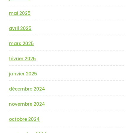
mai 2025
avril 2025
mars 2025
février 2025
janvier 2025
décembre 2024
novembre 2024
octobre 2024