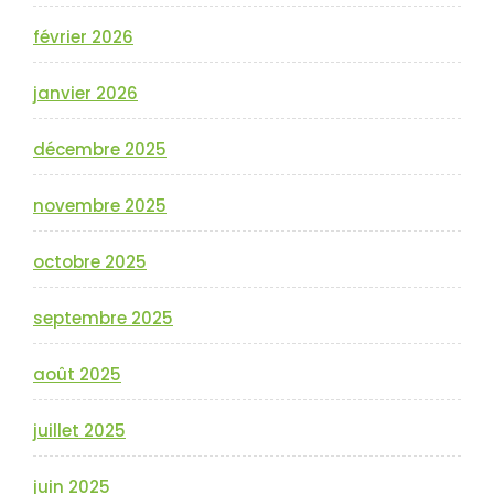
février 2026
janvier 2026
décembre 2025
novembre 2025
octobre 2025
septembre 2025
août 2025
juillet 2025
juin 2025