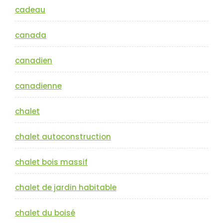
cadeau
canada
canadien
canadienne
chalet
chalet autoconstruction
chalet bois massif
chalet de jardin habitable
chalet du boisé