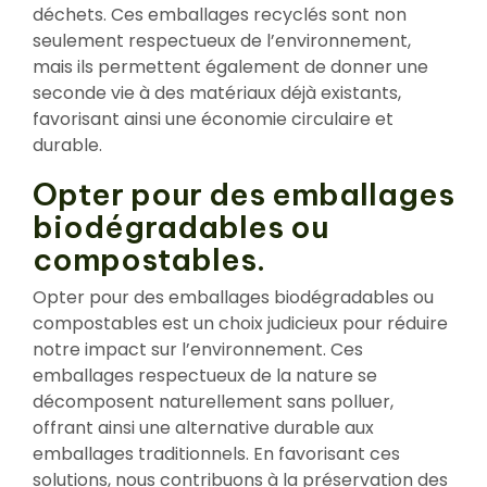
déchets. Ces emballages recyclés sont non
seulement respectueux de l’environnement,
mais ils permettent également de donner une
seconde vie à des matériaux déjà existants,
favorisant ainsi une économie circulaire et
durable.
Opter pour des emballages
biodégradables ou
compostables.
Opter pour des emballages biodégradables ou
compostables est un choix judicieux pour réduire
notre impact sur l’environnement. Ces
emballages respectueux de la nature se
décomposent naturellement sans polluer,
offrant ainsi une alternative durable aux
emballages traditionnels. En favorisant ces
solutions, nous contribuons à la préservation des