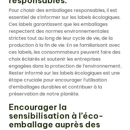
responsables.
Pour choisir des emballages responsables, il est
essentiel de s’informer sur les labels écologiques.
Ces labels garantissent que les emballages
respectent des normes environnementales
strictes tout au long de leur cycle de vie, de la
production à la fin de vie. En se familiarisant avec
ces labels, les consommateurs peuvent faire des
choix éclairés et soutenir les entreprises
engagées dans la protection de l’environnement.
Rester informé sur les labels écologiques est une
étape cruciale pour encourager l’utilisation
d’emballages durables et contribuer à la
préservation de notre planète.
Encourager la
sensibilisation à l’éco-
emballage auprès des