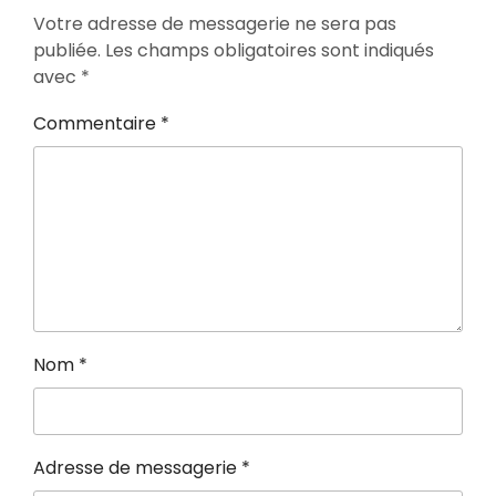
Votre adresse de messagerie ne sera pas
publiée.
Les champs obligatoires sont indiqués
avec
*
Commentaire
*
Nom
*
Adresse de messagerie
*