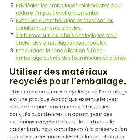
Privilégier les emballages minimalistes pour
réduire l’impact environnemental.
Éviter les suremballages et favoriser les
conditionnements simples.
S’informer sur les labels écologiques pour
choisir des emballages responsables.
Encourager la sensibilisation à l’éco-
emballage auprès des fournisseurs et clients.
Utiliser des matériaux
recyclés pour l’emballage.
Utiliser des matériaux recyclés pour l’emballage
est une pratique écologique essentielle pour
réduire l’impact environnemental de nos
activités quotidiennes. En optant pour des
matériaux recyclés tels que le carton ou le
papier kraft, nous contribuons à la préservation
des ressources naturelles et à la réduction des