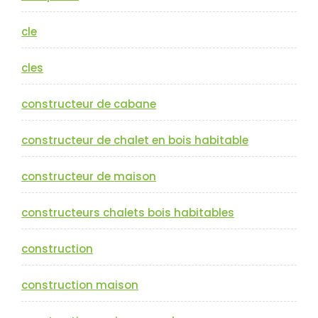
cle
cles
constructeur de cabane
constructeur de chalet en bois habitable
constructeur de maison
constructeurs chalets bois habitables
construction
construction maison