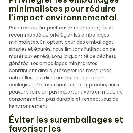
minimalistes pour réduire
l’impact environnemental.
Pour réduire l’impact environnemental, il est
recommandé de privilégier les emballages
minimalistes. En optant pour des emballages
simples et épurés, nous limitons l’utilisation de
matériaux et réduisons la quantité de déchets
générée. Les emballages minimalistes
contribuent ainsi à préserver les ressources
naturelles et à diminuer notre empreinte
écologique. En favorisant cette approche, nous
pouvons faire un pas important vers un mode de
consommation plus durable et respectueux de
l’environnement.
Éviter les suremballages et
favoriser les