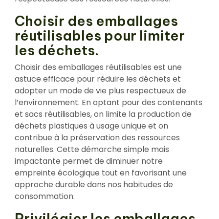
Choisir des emballages
réutilisables pour limiter
les déchets.
Choisir des emballages réutilisables est une
astuce efficace pour réduire les déchets et
adopter un mode de vie plus respectueux de
l’environnement. En optant pour des contenants
et sacs réutilisables, on limite la production de
déchets plastiques à usage unique et on
contribue à la préservation des ressources
naturelles. Cette démarche simple mais
impactante permet de diminuer notre
empreinte écologique tout en favorisant une
approche durable dans nos habitudes de
consommation.
Privilégier les emballages