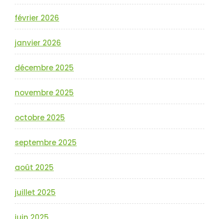
février 2026
janvier 2026
décembre 2025
novembre 2025
octobre 2025
septembre 2025
août 2025
juillet 2025
juin 2025