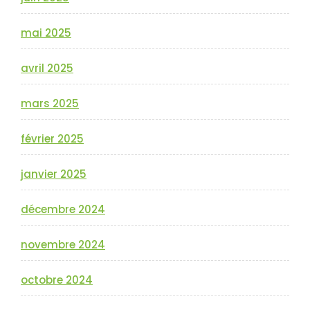
mai 2025
avril 2025
mars 2025
février 2025
janvier 2025
décembre 2024
novembre 2024
octobre 2024