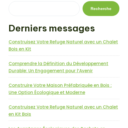
l’article
Recherche
Derniers messages
Construisez Votre Refuge Naturel avec un Chalet
Bois en Kit
Comprendre la Définition du Développement
Durable: Un Engagement pour l’Avenir
Construire Votre Maison Préfabriquée en Bois :
Une Option Écologique et Moderne
Construisez Votre Refuge Naturel avec un Chalet
en Kit Bois