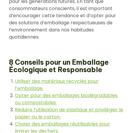
pour les générations futures. En tant que
consommateurs conscients, il est important
d’encourager cette tendance et d’opter pour
des solutions d’emballage respectueuses de
l’environnement dans nos habitudes
quotidiennes.
8 Conseils pour un Emballage
Écologique et Responsable
Utiliser des matériaux recyclés pour
l’emballage.
Opter pour des emballages biodégradables
ou compostables.
Réduire l’utilisation de plastique et privilégier le
papier ou le carton.
Choisir des emballages réutilisables pour
limiter les déchets.