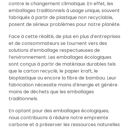
contre le changement climatique. En effet, les
emballages traditionnels à usage unique, souvent
fabriqués à partir de plastique non recyclable,
posent de sérieux problèmes pour notre planète.
Face à cette réalité, de plus en plus d’entreprises
et de consommateurs se tournent vers des
solutions d’emballage respectueuses de
l’environnement. Les emballages écologiques
sont conçus à partir de matériaux durables tels
que le carton recyclé, le papier kraft, le
bioplastique ou encore la fibre de bambou. Leur
fabrication nécessite moins d’énergie et génère
moins de déchets que les emballages
traditionnels.
En optant pour des emballages écologiques,
nous contribuons à réduire notre empreinte
carbone et à préserver les ressources naturelles