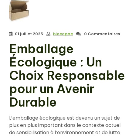
01 juillet 2025
biocopac
0 Commentaires
Emballage
Écologique : Un
Choix Responsable
pour un Avenir
Durable
L’emballage écologique est devenu un sujet de
plus en plus important dans le contexte actuel
de sensibilisation à l’environnement et de lutte