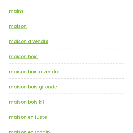
mains
maison
maison a vendre
maison bois
maison bois a vendre
maison bois gironde
maison bois kit
maison en fuste
maison en rondin