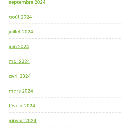
septembre 2024
août 2024
juillet 2024
juin 2024
mai 2024
avril 2024
mars 2024
février 2024
janvier 2024