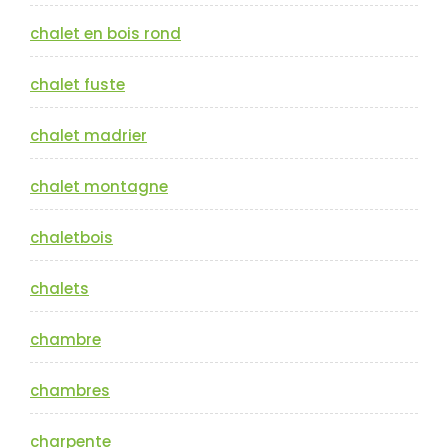
chalet en bois rond
chalet fuste
chalet madrier
chalet montagne
chaletbois
chalets
chambre
chambres
charpente