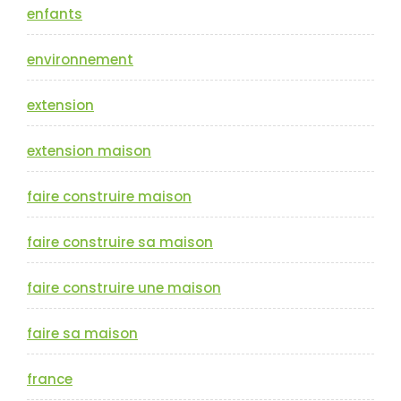
enfants
environnement
extension
extension maison
faire construire maison
faire construire sa maison
faire construire une maison
faire sa maison
france