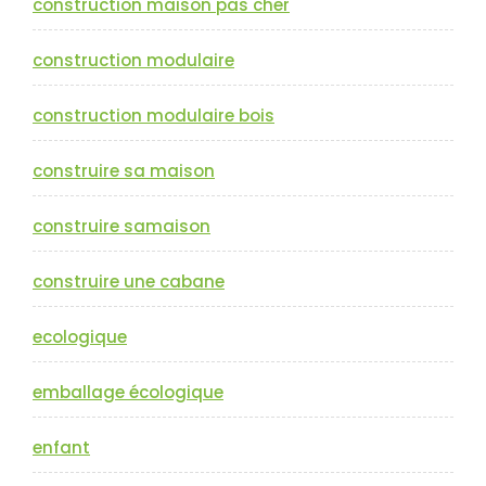
construction maison pas cher
construction modulaire
construction modulaire bois
construire sa maison
construire samaison
construire une cabane
ecologique
emballage écologique
enfant