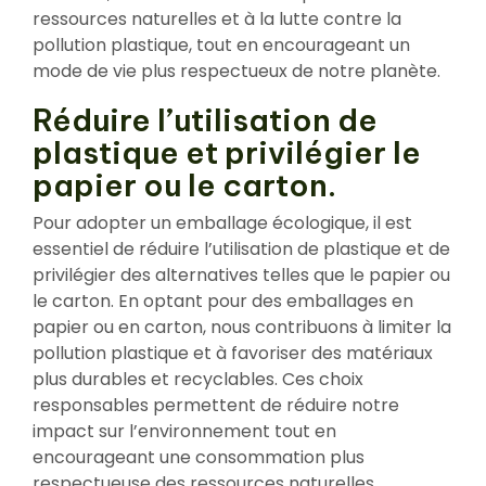
ressources naturelles et à la lutte contre la
pollution plastique, tout en encourageant un
mode de vie plus respectueux de notre planète.
Réduire l’utilisation de
plastique et privilégier le
papier ou le carton.
Pour adopter un emballage écologique, il est
essentiel de réduire l’utilisation de plastique et de
privilégier des alternatives telles que le papier ou
le carton. En optant pour des emballages en
papier ou en carton, nous contribuons à limiter la
pollution plastique et à favoriser des matériaux
plus durables et recyclables. Ces choix
responsables permettent de réduire notre
impact sur l’environnement tout en
encourageant une consommation plus
respectueuse des ressources naturelles.