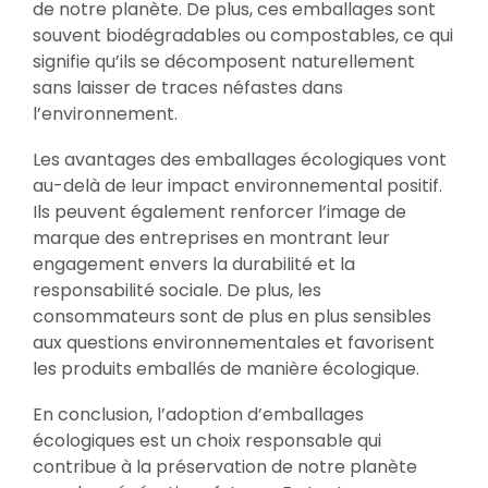
de notre planète. De plus, ces emballages sont
souvent biodégradables ou compostables, ce qui
signifie qu’ils se décomposent naturellement
sans laisser de traces néfastes dans
l’environnement.
Les avantages des emballages écologiques vont
au-delà de leur impact environnemental positif.
Ils peuvent également renforcer l’image de
marque des entreprises en montrant leur
engagement envers la durabilité et la
responsabilité sociale. De plus, les
consommateurs sont de plus en plus sensibles
aux questions environnementales et favorisent
les produits emballés de manière écologique.
En conclusion, l’adoption d’emballages
écologiques est un choix responsable qui
contribue à la préservation de notre planète