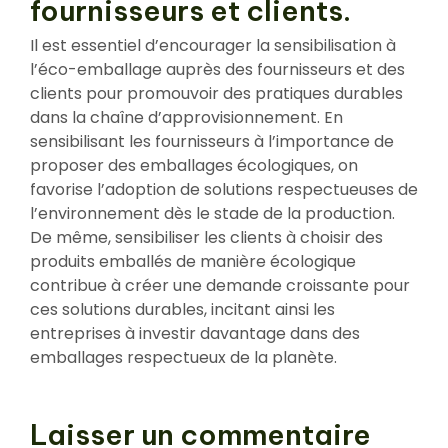
fournisseurs et clients.
Il est essentiel d’encourager la sensibilisation à
l’éco-emballage auprès des fournisseurs et des
clients pour promouvoir des pratiques durables
dans la chaîne d’approvisionnement. En
sensibilisant les fournisseurs à l’importance de
proposer des emballages écologiques, on
favorise l’adoption de solutions respectueuses de
l’environnement dès le stade de la production.
De même, sensibiliser les clients à choisir des
produits emballés de manière écologique
contribue à créer une demande croissante pour
ces solutions durables, incitant ainsi les
entreprises à investir davantage dans des
emballages respectueux de la planète.
Laisser un commentaire