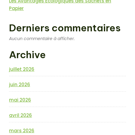
Les Avantages Écologiques des Sachets en
Papier
Derniers commentaires
Aucun commentaire à afficher.
Archive
juillet 2026
juin 2026
mai 2026
avril 2026
mars 2026