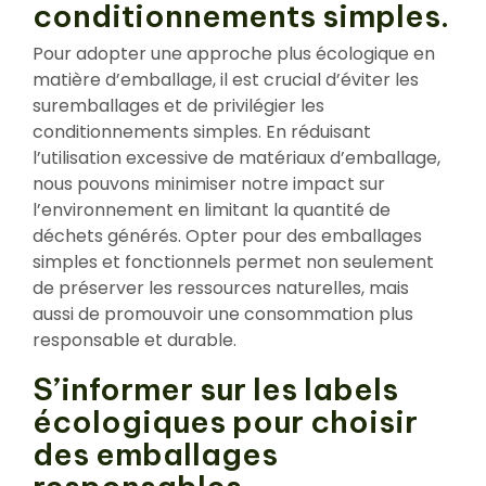
conditionnements simples.
Pour adopter une approche plus écologique en
matière d’emballage, il est crucial d’éviter les
suremballages et de privilégier les
conditionnements simples. En réduisant
l’utilisation excessive de matériaux d’emballage,
nous pouvons minimiser notre impact sur
l’environnement en limitant la quantité de
déchets générés. Opter pour des emballages
simples et fonctionnels permet non seulement
de préserver les ressources naturelles, mais
aussi de promouvoir une consommation plus
responsable et durable.
S’informer sur les labels
écologiques pour choisir
des emballages