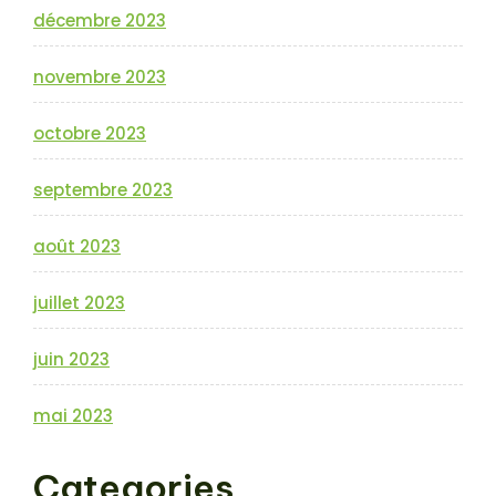
décembre 2023
novembre 2023
octobre 2023
septembre 2023
août 2023
juillet 2023
juin 2023
mai 2023
Categories