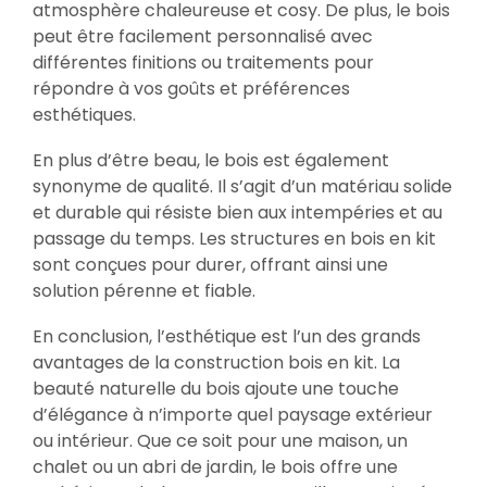
atmosphère chaleureuse et cosy. De plus, le bois
peut être facilement personnalisé avec
différentes finitions ou traitements pour
répondre à vos goûts et préférences
esthétiques.
En plus d’être beau, le bois est également
synonyme de qualité. Il s’agit d’un matériau solide
et durable qui résiste bien aux intempéries et au
passage du temps. Les structures en bois en kit
sont conçues pour durer, offrant ainsi une
solution pérenne et fiable.
En conclusion, l’esthétique est l’un des grands
avantages de la construction bois en kit. La
beauté naturelle du bois ajoute une touche
d’élégance à n’importe quel paysage extérieur
ou intérieur. Que ce soit pour une maison, un
chalet ou un abri de jardin, le bois offre une