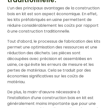
L’un des principaux avantages de la construction
bois en kit est son aspect économique. En effet,
les kits préfabriqués en usine permettent de
réduire considérablement les coûts par rapport
à une construction traditionnelle.
Tout d’abord, le processus de fabrication des kits
permet une optimisation des ressources et une
réduction des déchets. Les pièces sont
découpées avec précision et assemblées en
usine, ce qui évite les erreurs de mesure et les
pertes de matériaux. Cela se traduit par des
économies significatives sur les coûts de
matériau.
De plus, la main-d’œuvre nécessaire à
l’installation d’une construction bois en kit est
généralement moins importante que pour une