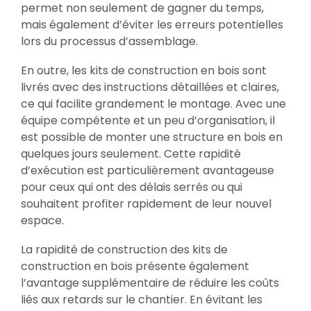
permet non seulement de gagner du temps,
mais également d’éviter les erreurs potentielles
lors du processus d’assemblage.
En outre, les kits de construction en bois sont
livrés avec des instructions détaillées et claires,
ce qui facilite grandement le montage. Avec une
équipe compétente et un peu d’organisation, il
est possible de monter une structure en bois en
quelques jours seulement. Cette rapidité
d’exécution est particulièrement avantageuse
pour ceux qui ont des délais serrés ou qui
souhaitent profiter rapidement de leur nouvel
espace.
La rapidité de construction des kits de
construction en bois présente également
l’avantage supplémentaire de réduire les coûts
liés aux retards sur le chantier. En évitant les