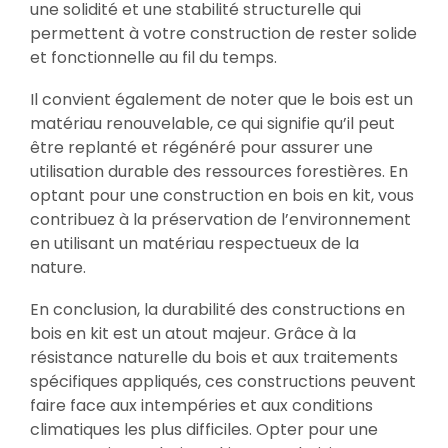
une solidité et une stabilité structurelle qui
permettent à votre construction de rester solide
et fonctionnelle au fil du temps.
Il convient également de noter que le bois est un
matériau renouvelable, ce qui signifie qu’il peut
être replanté et régénéré pour assurer une
utilisation durable des ressources forestières. En
optant pour une construction en bois en kit, vous
contribuez à la préservation de l’environnement
en utilisant un matériau respectueux de la
nature.
En conclusion, la durabilité des constructions en
bois en kit est un atout majeur. Grâce à la
résistance naturelle du bois et aux traitements
spécifiques appliqués, ces constructions peuvent
faire face aux intempéries et aux conditions
climatiques les plus difficiles. Opter pour une