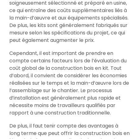
soigneusement sélectionné et préparé en usine,
ce qui entraîne des coûts supplémentaires liés à
la main-d’œuvre et aux équipements spécialisés.
De plus, les kits sont généralement fabriqués sur
mesure selon les spécifications du projet, ce qui
peut également augmenter le prix.
Cependant, il est important de prendre en
compte certains facteurs lors de l’évaluation du
coût global de la construction bois en kit. Tout
d’abord, il convient de considérer les économies
réalisées sur le temps et la main-d’œuvre lors de
l’assemblage sur le chantier. Le processus
d’installation est généralement plus rapide et
nécessite moins de travailleurs qualifiés par
rapport à une construction traditionnelle.
De plus, il faut tenir compte des avantages à
long terme que peut offrir la construction bois en