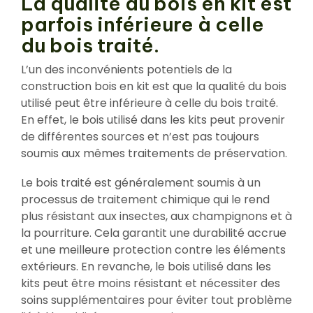
La qualité du bois en kit est
parfois inférieure à celle
du bois traité.
L’un des inconvénients potentiels de la
construction bois en kit est que la qualité du bois
utilisé peut être inférieure à celle du bois traité.
En effet, le bois utilisé dans les kits peut provenir
de différentes sources et n’est pas toujours
soumis aux mêmes traitements de préservation.
Le bois traité est généralement soumis à un
processus de traitement chimique qui le rend
plus résistant aux insectes, aux champignons et à
la pourriture. Cela garantit une durabilité accrue
et une meilleure protection contre les éléments
extérieurs. En revanche, le bois utilisé dans les
kits peut être moins résistant et nécessiter des
soins supplémentaires pour éviter tout problème