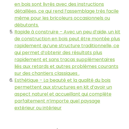
en bois sont livrés avec des instructions
détaillées, ce qui rend l’assemblage très facile
même pour les bricoleurs occasionnels ou
débutants.
Rapide à construire – Avec un peu d’aide, un kit
de construction en bois peut être montée plus
rapidement qu’une structure traditionnelle, ce
qui permet d’obtenir des résultats plus
rapidement et sans tracas supplémentaires
liés aux retards et autres problèmes courants
sur des chantiers classiques .
Esthétique – La beauté et la qualité du bois
permettent aux structures en kit d’avoir un
aspect naturel et accueillant qui complète
parfaitement n’importe quel paysage
extérieur ou intérieur