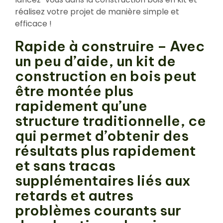
réalisez votre projet de manière simple et
efficace !
Rapide à construire – Avec
un peu d’aide, un kit de
construction en bois peut
être montée plus
rapidement qu’une
structure traditionnelle, ce
qui permet d’obtenir des
résultats plus rapidement
et sans tracas
supplémentaires liés aux
retards et autres
problèmes courants sur