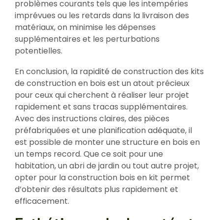
problèmes courants tels que les intempéries
imprévues ou les retards dans la livraison des
matériaux, on minimise les dépenses
supplémentaires et les perturbations
potentielles.
En conclusion, la rapidité de construction des kits
de construction en bois est un atout précieux
pour ceux qui cherchent à réaliser leur projet
rapidement et sans tracas supplémentaires.
Avec des instructions claires, des pièces
préfabriquées et une planification adéquate, il
est possible de monter une structure en bois en
un temps record. Que ce soit pour une
habitation, un abri de jardin ou tout autre projet,
opter pour la construction bois en kit permet
d’obtenir des résultats plus rapidement et
efficacement.