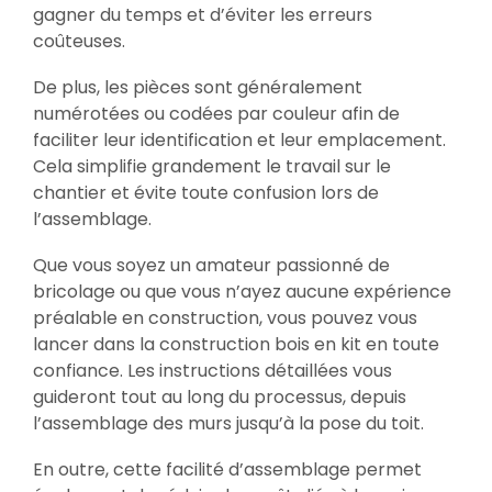
gagner du temps et d’éviter les erreurs
coûteuses.
De plus, les pièces sont généralement
numérotées ou codées par couleur afin de
faciliter leur identification et leur emplacement.
Cela simplifie grandement le travail sur le
chantier et évite toute confusion lors de
l’assemblage.
Que vous soyez un amateur passionné de
bricolage ou que vous n’ayez aucune expérience
préalable en construction, vous pouvez vous
lancer dans la construction bois en kit en toute
confiance. Les instructions détaillées vous
guideront tout au long du processus, depuis
l’assemblage des murs jusqu’à la pose du toit.
En outre, cette facilité d’assemblage permet