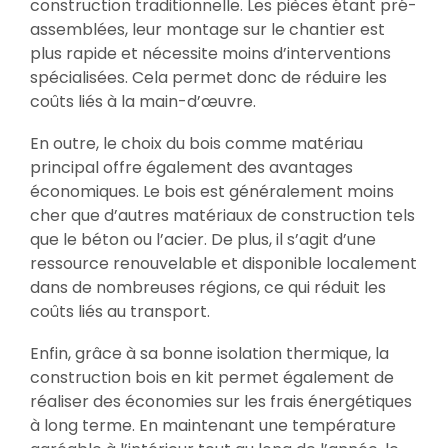
construction traditionnelle. Les pièces étant pré-
assemblées, leur montage sur le chantier est
plus rapide et nécessite moins d’interventions
spécialisées. Cela permet donc de réduire les
coûts liés à la main-d’œuvre.
En outre, le choix du bois comme matériau
principal offre également des avantages
économiques. Le bois est généralement moins
cher que d’autres matériaux de construction tels
que le béton ou l’acier. De plus, il s’agit d’une
ressource renouvelable et disponible localement
dans de nombreuses régions, ce qui réduit les
coûts liés au transport.
Enfin, grâce à sa bonne isolation thermique, la
construction bois en kit permet également de
réaliser des économies sur les frais énergétiques
à long terme. En maintenant une température