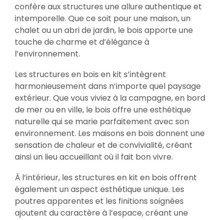
confère aux structures une allure authentique et
intemporelle. Que ce soit pour une maison, un
chalet ou un abri de jardin, le bois apporte une
touche de charme et d’élégance à
l’environnement.
Les structures en bois en kit s’intègrent
harmonieusement dans n’importe quel paysage
extérieur. Que vous viviez à la campagne, en bord
de mer ou en ville, le bois offre une esthétique
naturelle qui se marie parfaitement avec son
environnement. Les maisons en bois donnent une
sensation de chaleur et de convivialité, créant
ainsi un lieu accueillant où il fait bon vivre.
À l’intérieur, les structures en kit en bois offrent
également un aspect esthétique unique. Les
poutres apparentes et les finitions soignées
ajoutent du caractère à l’espace, créant une