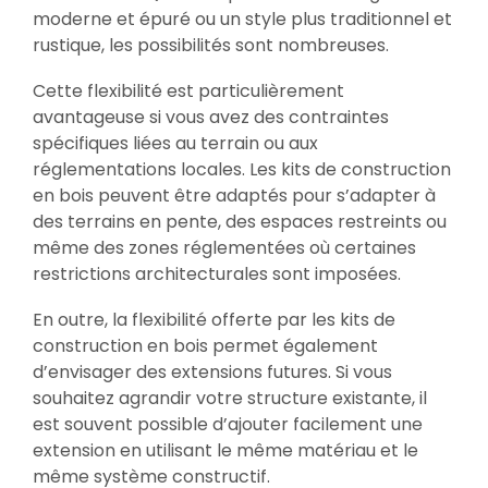
moderne et épuré ou un style plus traditionnel et
rustique, les possibilités sont nombreuses.
Cette flexibilité est particulièrement
avantageuse si vous avez des contraintes
spécifiques liées au terrain ou aux
réglementations locales. Les kits de construction
en bois peuvent être adaptés pour s’adapter à
des terrains en pente, des espaces restreints ou
même des zones réglementées où certaines
restrictions architecturales sont imposées.
En outre, la flexibilité offerte par les kits de
construction en bois permet également
d’envisager des extensions futures. Si vous
souhaitez agrandir votre structure existante, il
est souvent possible d’ajouter facilement une
extension en utilisant le même matériau et le
même système constructif.