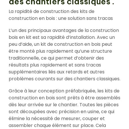
des chantiers classiques .
La rapidité de construction des kits de
construction en bois : une solution sans tracas
L’un des principaux avantages de la construction
bois en kit est sa rapidité d’installation. Avec un
peu d’aide, un kit de construction en bois peut
être monté plus rapidement qu’une structure
traditionnelle, ce qui permet d’obtenir des
résultats plus rapidement et sans tracas
supplémentaires liés aux retards et autres
problèmes courants sur des chantiers classiques.
Grâce à leur conception préfabriquée, les kits de
construction en bois sont prêts à être assemblés
dès leur arrivée sur le chantier. Toutes les pièces
sont découpées avec précision en usine, ce qui
élimine la nécessité de mesurer, couper et
assembler chaque élément sur place. Cela