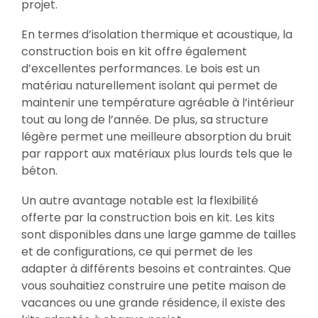
projet.
En termes d’isolation thermique et acoustique, la
construction bois en kit offre également
d’excellentes performances. Le bois est un
matériau naturellement isolant qui permet de
maintenir une température agréable à l’intérieur
tout au long de l’année. De plus, sa structure
légère permet une meilleure absorption du bruit
par rapport aux matériaux plus lourds tels que le
béton.
Un autre avantage notable est la flexibilité
offerte par la construction bois en kit. Les kits
sont disponibles dans une large gamme de tailles
et de configurations, ce qui permet de les
adapter à différents besoins et contraintes. Que
vous souhaitiez construire une petite maison de
vacances ou une grande résidence, il existe des