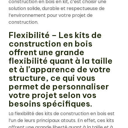
construction en bois en kit, c’est choisir une
solution solide, durable et respectueuse de
l’environnement pour votre projet de
construction.
Flexibilité – Les kits de
construction en bois
offrent une grande
flexibilité quant à la taille
et à l’apparence de votre
structure, ce qui vous
permet de personnaliser
votre projet selon vos
besoins spécifiques.
La flexibilité des kits de construction en bois est
l’un de leurs principaux atouts. En effet, ces kits
offrent une grande liberté quant à la taille et à