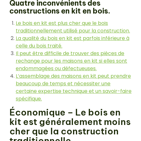
Quatre inconvénients des
constructions en kit en bois.
Le bois en kit est plus cher que le bois
traditionnellement utilisé pour la construction.
La qualité du bois en kit est parfois inférieure à
celle du bois traité.
Il peut être difficile de trouver des pièces de
rechange pour les maisons en kit si elles sont
endommagées ou défectueuses.
L’assemblage des maisons en kit peut prendre
beaucoup de temps et nécessiter une
certaine expertise technique et un savoir-faire
spécifique.
Économique – Le bois en
kit est généralement moins
cher que la construction
traditionnelle.