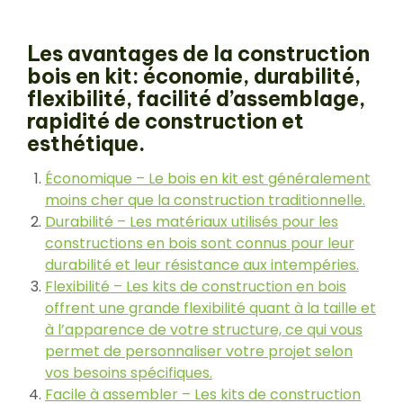
Les avantages de la construction
bois en kit: économie, durabilité,
flexibilité, facilité d’assemblage,
rapidité de construction et
esthétique.
Économique – Le bois en kit est généralement
moins cher que la construction traditionnelle.
Durabilité – Les matériaux utilisés pour les
constructions en bois sont connus pour leur
durabilité et leur résistance aux intempéries.
Flexibilité – Les kits de construction en bois
offrent une grande flexibilité quant à la taille et
à l’apparence de votre structure, ce qui vous
permet de personnaliser votre projet selon
vos besoins spécifiques.
Facile à assembler – Les kits de construction