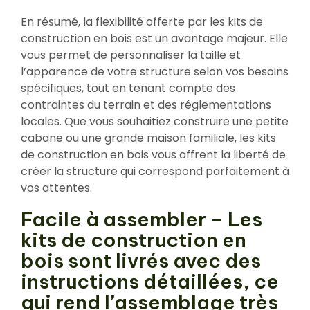
En résumé, la flexibilité offerte par les kits de
construction en bois est un avantage majeur. Elle
vous permet de personnaliser la taille et
l’apparence de votre structure selon vos besoins
spécifiques, tout en tenant compte des
contraintes du terrain et des réglementations
locales. Que vous souhaitiez construire une petite
cabane ou une grande maison familiale, les kits
de construction en bois vous offrent la liberté de
créer la structure qui correspond parfaitement à
vos attentes.
Facile à assembler – Les
kits de construction en
bois sont livrés avec des
instructions détaillées, ce
qui rend l’assemblage très