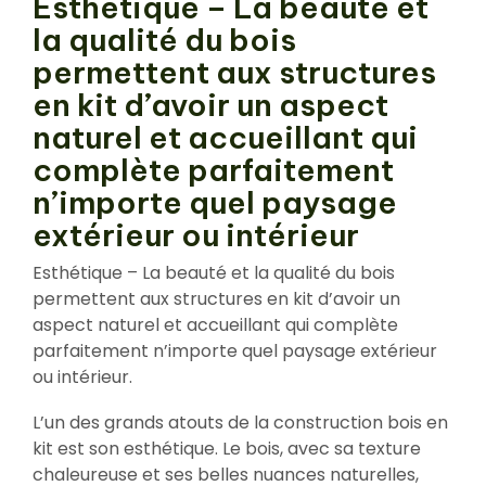
Esthétique – La beauté et
la qualité du bois
permettent aux structures
en kit d’avoir un aspect
naturel et accueillant qui
complète parfaitement
n’importe quel paysage
extérieur ou intérieur
Esthétique – La beauté et la qualité du bois
permettent aux structures en kit d’avoir un
aspect naturel et accueillant qui complète
parfaitement n’importe quel paysage extérieur
ou intérieur.
L’un des grands atouts de la construction bois en
kit est son esthétique. Le bois, avec sa texture
chaleureuse et ses belles nuances naturelles,