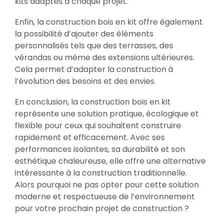
kits adaptés à chaque projet.
Enfin, la construction bois en kit offre également
la possibilité d’ajouter des éléments
personnalisés tels que des terrasses, des
vérandas ou même des extensions ultérieures.
Cela permet d’adapter la construction à
l’évolution des besoins et des envies.
En conclusion, la construction bois en kit
représente une solution pratique, écologique et
flexible pour ceux qui souhaitent construire
rapidement et efficacement. Avec ses
performances isolantes, sa durabilité et son
esthétique chaleureuse, elle offre une alternative
intéressante à la construction traditionnelle.
Alors pourquoi ne pas opter pour cette solution
moderne et respectueuse de l’environnement
pour votre prochain projet de construction ?