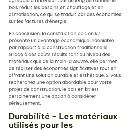
agréable à l’intérieur tout au long de l’année, le
bois réduit les besoins en chauffage et en
climatisation, ce qui se traduit par des économies
sur les factures d’énergie.
En conclusion, la construction bois en kit
présente un avantage économique indéniable
par rapport à la construction traditionnelle.
Grâce à des coûts réduits tant au niveau des
matériaux que de la main-d’œuvre, elle permet
de réaliser des économies significatives tout en
offrant une solution durable et esthétique. Si vous
recherchez une option abordable pour votre
projet de construction, le bois en kit est
certainement une option à considérer
sérieusement.
Durabilité – Les matériaux
utilisés pour les