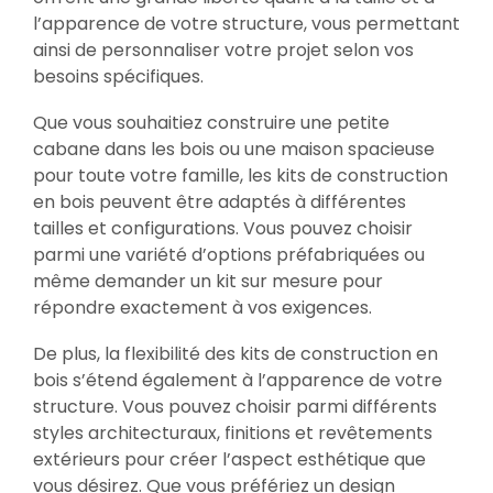
l’apparence de votre structure, vous permettant
ainsi de personnaliser votre projet selon vos
besoins spécifiques.
Que vous souhaitiez construire une petite
cabane dans les bois ou une maison spacieuse
pour toute votre famille, les kits de construction
en bois peuvent être adaptés à différentes
tailles et configurations. Vous pouvez choisir
parmi une variété d’options préfabriquées ou
même demander un kit sur mesure pour
répondre exactement à vos exigences.
De plus, la flexibilité des kits de construction en
bois s’étend également à l’apparence de votre
structure. Vous pouvez choisir parmi différents
styles architecturaux, finitions et revêtements
extérieurs pour créer l’aspect esthétique que
vous désirez. Que vous préfériez un design