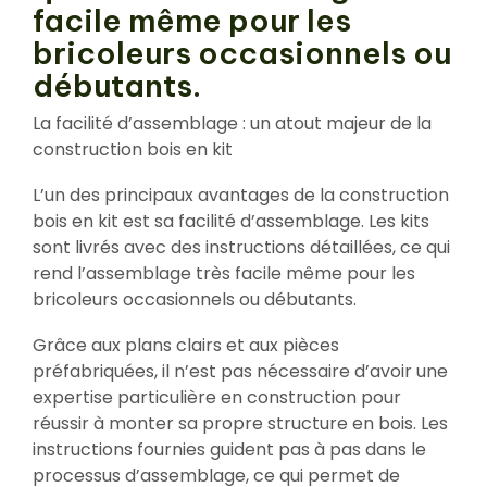
facile même pour les
bricoleurs occasionnels ou
débutants.
La facilité d’assemblage : un atout majeur de la
construction bois en kit
L’un des principaux avantages de la construction
bois en kit est sa facilité d’assemblage. Les kits
sont livrés avec des instructions détaillées, ce qui
rend l’assemblage très facile même pour les
bricoleurs occasionnels ou débutants.
Grâce aux plans clairs et aux pièces
préfabriquées, il n’est pas nécessaire d’avoir une
expertise particulière en construction pour
réussir à monter sa propre structure en bois. Les
instructions fournies guident pas à pas dans le
processus d’assemblage, ce qui permet de