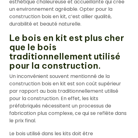
esthétique chaleureuse et accueillante qui crée
un environnement agréable. Opter pour la
construction bois en kit, c’est allier qualité,
durabilité et beauté naturelle.
Le bois en kit est plus cher
que le bois
traditionnellement utilisé
pour la construction.
Un inconvénient souvent mentionné de la
construction bois en kit est son coût supérieur
par rapport au bois traditionnellement utilisé
pour la construction. En effet, les kits
préfabriqués nécessitent un processus de
fabrication plus complexe, ce qui se reflète dans
le prix final.
Le bois utilisé dans les kits doit être