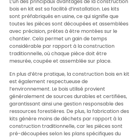
L’un des principaux avantages de la construction
bois en kit est sa facilité d’installation. Les kits
sont préfabriqués en usine, ce qui signifie que
toutes les pièces sont découpées et assemblées
avec précision, prêtes à être montées sur le
chantier. Cela permet un gain de temps
considérable par rapport à la construction
traditionnelle, où chaque pièce doit être
mesurée, coupée et assemblée sur place.
En plus d’être pratique, la construction bois en kit
est également respectueuse de
l’environnement. Le bois utilisé provient
généralement de sources durables et certifiées,
garantissant ainsi une gestion responsable des
ressources forestières. De plus, la fabrication des
kits génère moins de déchets par rapport à la
construction traditionnelle, car les pièces sont
pré-découpées selon les plans spécifiques du