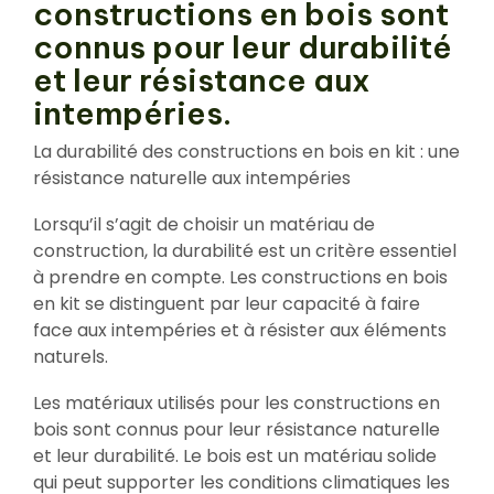
constructions en bois sont
connus pour leur durabilité
et leur résistance aux
intempéries.
La durabilité des constructions en bois en kit : une
résistance naturelle aux intempéries
Lorsqu’il s’agit de choisir un matériau de
construction, la durabilité est un critère essentiel
à prendre en compte. Les constructions en bois
en kit se distinguent par leur capacité à faire
face aux intempéries et à résister aux éléments
naturels.
Les matériaux utilisés pour les constructions en
bois sont connus pour leur résistance naturelle
et leur durabilité. Le bois est un matériau solide
qui peut supporter les conditions climatiques les