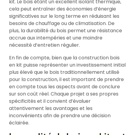
kit. Le bois étant un excellent isolant thermique,
cela peut entraîner des économies d’énergie
significatives sur le long terme en réduisant les
besoins de chauffage ou de climatisation. De
plus, la durabilité du bois permet une résistance
accrue aux intempéries et une moindre
nécessité d’entretien régulier.
En fin de compte, bien que la construction bois
en kit puisse représenter un investissement initial
plus élevé que le bois traditionnellement utilisé
pour la construction, il est important de prendre
en compte tous les aspects avant de conclure
sur son coût réel. Chaque projet a ses propres
spécificités et il convient d’évaluer
attentivement les avantages et les
inconvénients afin de prendre une décision
éclairée.