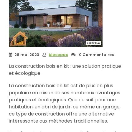
28 mai 2023
biocopac
0 Commentaires
La construction bois en kit : une solution pratique
et écologique
La construction bois en kit est de plus en plus
populaire en raison de ses nombreux avantages
pratiques et écologiques. Que ce soit pour une
habitation, un abri de jardin ou même un garage,
ce type de construction offre une alternative
intéressante aux méthodes traditionnelles.