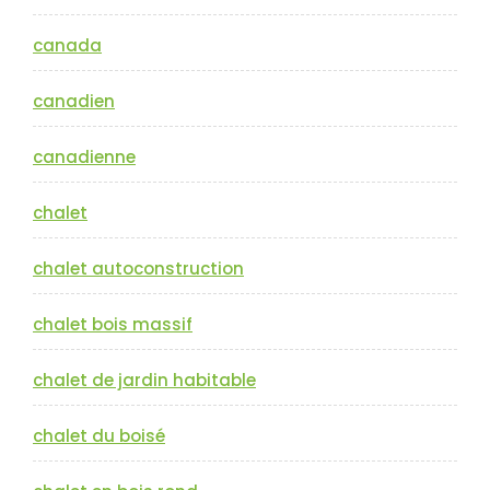
canada
canadien
canadienne
chalet
chalet autoconstruction
chalet bois massif
chalet de jardin habitable
chalet du boisé