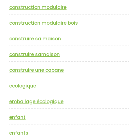
construction modulaire
construction modulaire bois
construire sa maison
construire samaison
construire une cabane
ecologique
emballage écologique
enfant
enfants