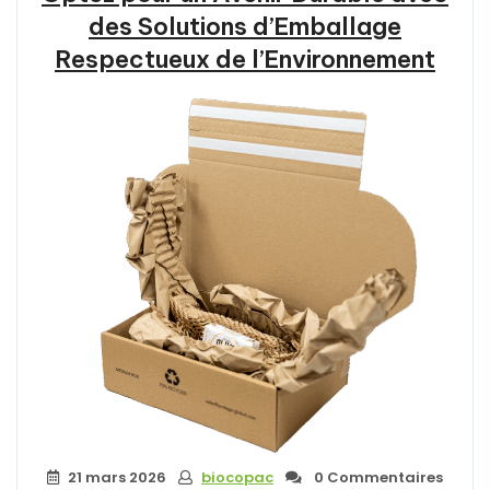
des Solutions d’Emballage
Respectueux de l’Environnement
21 mars 2026
biocopac
0 Commentaires