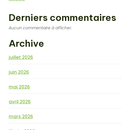
Derniers commentaires
Aucun commentaire à afficher.
Archive
juillet 2026
juin 2026
mai 2026
avril 2026
mars 2026