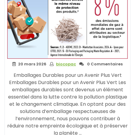
20 mars 2026
biocopac
0 Commentaires
Emballages Durables pour un Avenir Plus Vert
Emballages Durables pour un Avenir Plus Vert Les
emballages durables sont devenus un élément
essentiel dans la lutte contre la pollution plastique
et le changement climatique. En optant pour des
solutions d’emballage respectueuses de
l’environnement, nous pouvons contribuer à
réduire notre empreinte écologique et à préserver
la planète …