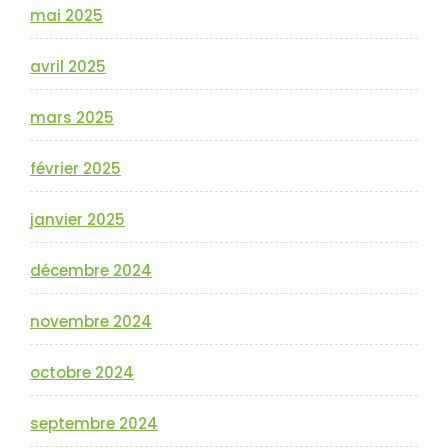
mai 2025
avril 2025
mars 2025
février 2025
janvier 2025
décembre 2024
novembre 2024
octobre 2024
septembre 2024