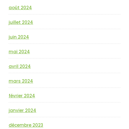
août 2024
juillet 2024
juin 2024
mai 2024
avril 2024
mars 2024
février 2024
janvier 2024
décembre 2023