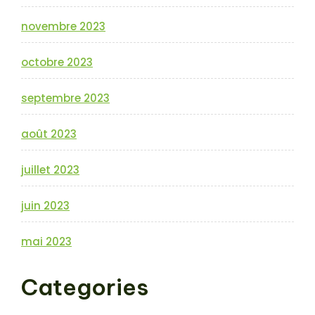
novembre 2023
octobre 2023
septembre 2023
août 2023
juillet 2023
juin 2023
mai 2023
Categories