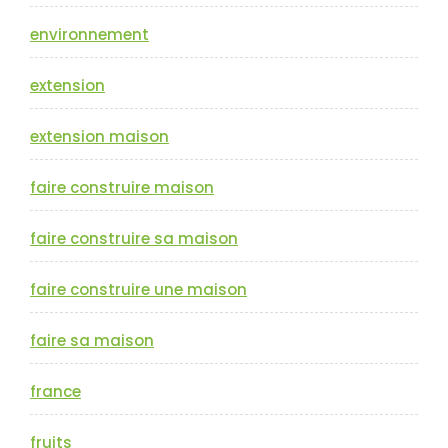
environnement
extension
extension maison
faire construire maison
faire construire sa maison
faire construire une maison
faire sa maison
france
fruits