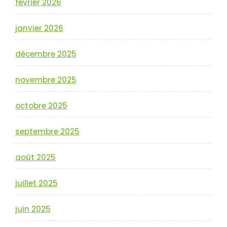
février 2026
janvier 2026
décembre 2025
novembre 2025
octobre 2025
septembre 2025
août 2025
juillet 2025
juin 2025