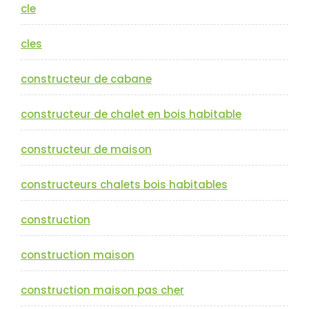
cle
cles
constructeur de cabane
constructeur de chalet en bois habitable
constructeur de maison
constructeurs chalets bois habitables
construction
construction maison
construction maison pas cher