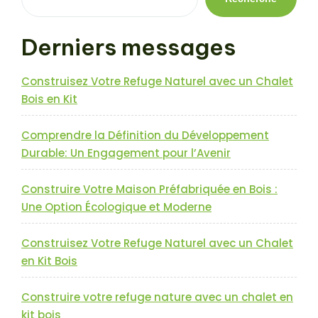
Derniers messages
Construisez Votre Refuge Naturel avec un Chalet
Bois en Kit
Comprendre la Définition du Développement
Durable: Un Engagement pour l’Avenir
Construire Votre Maison Préfabriquée en Bois :
Une Option Écologique et Moderne
Construisez Votre Refuge Naturel avec un Chalet
en Kit Bois
Construire votre refuge nature avec un chalet en
kit bois