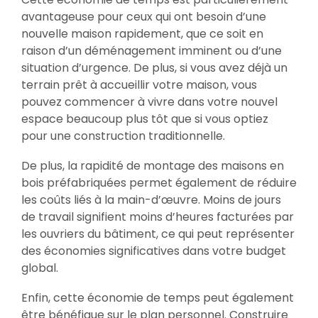
avantageuse pour ceux qui ont besoin d’une
nouvelle maison rapidement, que ce soit en
raison d’un déménagement imminent ou d’une
situation d’urgence. De plus, si vous avez déjà un
terrain prêt à accueillir votre maison, vous
pouvez commencer à vivre dans votre nouvel
espace beaucoup plus tôt que si vous optiez
pour une construction traditionnelle.
De plus, la rapidité de montage des maisons en
bois préfabriquées permet également de réduire
les coûts liés à la main-d’œuvre. Moins de jours
de travail signifient moins d’heures facturées par
les ouvriers du bâtiment, ce qui peut représenter
des économies significatives dans votre budget
global.
Enfin, cette économie de temps peut également
être bénéfique sur le plan personnel. Construire