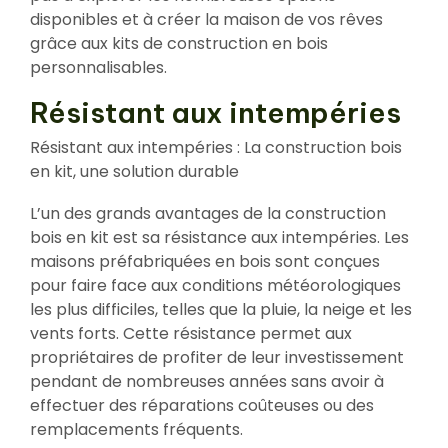
disponibles et à créer la maison de vos rêves
grâce aux kits de construction en bois
personnalisables.
Résistant aux intempéries
Résistant aux intempéries : La construction bois
en kit, une solution durable
L’un des grands avantages de la construction
bois en kit est sa résistance aux intempéries. Les
maisons préfabriquées en bois sont conçues
pour faire face aux conditions météorologiques
les plus difficiles, telles que la pluie, la neige et les
vents forts. Cette résistance permet aux
propriétaires de profiter de leur investissement
pendant de nombreuses années sans avoir à
effectuer des réparations coûteuses ou des
remplacements fréquents.