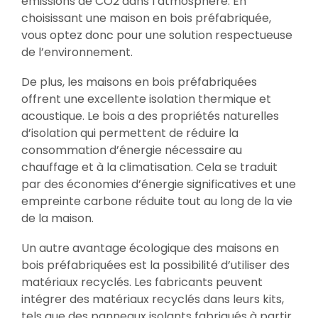
émissions de CO2 dans l’atmosphère. En
choisissant une maison en bois préfabriquée,
vous optez donc pour une solution respectueuse
de l’environnement.
De plus, les maisons en bois préfabriquées
offrent une excellente isolation thermique et
acoustique. Le bois a des propriétés naturelles
d’isolation qui permettent de réduire la
consommation d’énergie nécessaire au
chauffage et à la climatisation. Cela se traduit
par des économies d’énergie significatives et une
empreinte carbone réduite tout au long de la vie
de la maison.
Un autre avantage écologique des maisons en
bois préfabriquées est la possibilité d’utiliser des
matériaux recyclés. Les fabricants peuvent
intégrer des matériaux recyclés dans leurs kits,
tels que des panneaux isolants fabriqués à partir