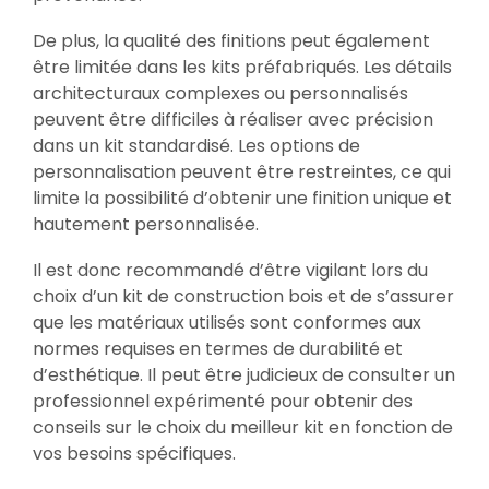
De plus, la qualité des finitions peut également
être limitée dans les kits préfabriqués. Les détails
architecturaux complexes ou personnalisés
peuvent être difficiles à réaliser avec précision
dans un kit standardisé. Les options de
personnalisation peuvent être restreintes, ce qui
limite la possibilité d’obtenir une finition unique et
hautement personnalisée.
Il est donc recommandé d’être vigilant lors du
choix d’un kit de construction bois et de s’assurer
que les matériaux utilisés sont conformes aux
normes requises en termes de durabilité et
d’esthétique. Il peut être judicieux de consulter un
professionnel expérimenté pour obtenir des
conseils sur le choix du meilleur kit en fonction de
vos besoins spécifiques.