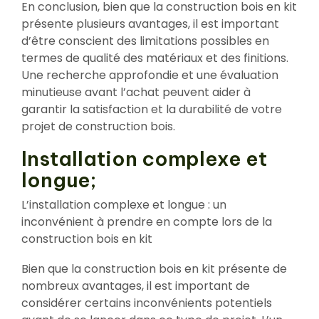
En conclusion, bien que la construction bois en kit
présente plusieurs avantages, il est important
d’être conscient des limitations possibles en
termes de qualité des matériaux et des finitions.
Une recherche approfondie et une évaluation
minutieuse avant l’achat peuvent aider à
garantir la satisfaction et la durabilité de votre
projet de construction bois.
Installation complexe et
longue;
L’installation complexe et longue : un
inconvénient à prendre en compte lors de la
construction bois en kit
Bien que la construction bois en kit présente de
nombreux avantages, il est important de
considérer certains inconvénients potentiels