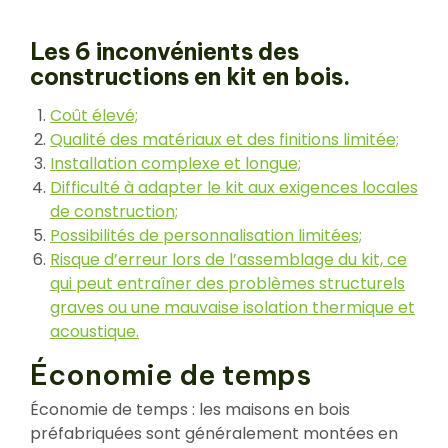
Les 6 inconvénients des
constructions en kit en bois.
Coût élevé;
Qualité des matériaux et des finitions limitée;
Installation complexe et longue;
Difficulté à adapter le kit aux exigences locales
de construction;
Possibilités de personnalisation limitées;
Risque d’erreur lors de l’assemblage du kit, ce
qui peut entraîner des problèmes structurels
graves ou une mauvaise isolation thermique et
acoustique.
Économie de temps
Économie de temps : les maisons en bois
préfabriquées sont généralement montées en