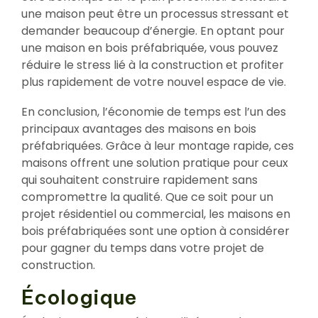
une maison peut être un processus stressant et
demander beaucoup d’énergie. En optant pour
une maison en bois préfabriquée, vous pouvez
réduire le stress lié à la construction et profiter
plus rapidement de votre nouvel espace de vie.
En conclusion, l’économie de temps est l’un des
principaux avantages des maisons en bois
préfabriquées. Grâce à leur montage rapide, ces
maisons offrent une solution pratique pour ceux
qui souhaitent construire rapidement sans
compromettre la qualité. Que ce soit pour un
projet résidentiel ou commercial, les maisons en
bois préfabriquées sont une option à considérer
pour gagner du temps dans votre projet de
construction.
Écologique