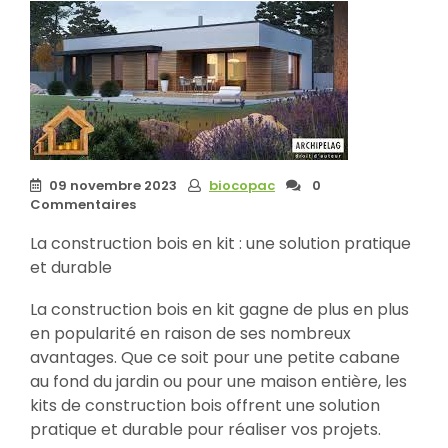
09 novembre 2023
biocopac
0
Commentaires
La construction bois en kit : une solution pratique
et durable
La construction bois en kit gagne de plus en plus
en popularité en raison de ses nombreux
avantages. Que ce soit pour une petite cabane
au fond du jardin ou pour une maison entière, les
kits de construction bois offrent une solution
pratique et durable pour réaliser vos projets.