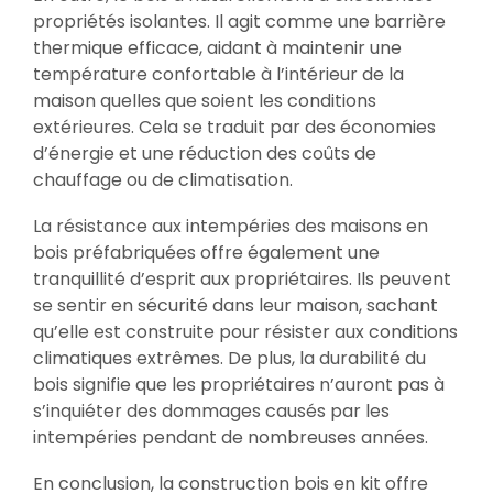
propriétés isolantes. Il agit comme une barrière
thermique efficace, aidant à maintenir une
température confortable à l’intérieur de la
maison quelles que soient les conditions
extérieures. Cela se traduit par des économies
d’énergie et une réduction des coûts de
chauffage ou de climatisation.
La résistance aux intempéries des maisons en
bois préfabriquées offre également une
tranquillité d’esprit aux propriétaires. Ils peuvent
se sentir en sécurité dans leur maison, sachant
qu’elle est construite pour résister aux conditions
climatiques extrêmes. De plus, la durabilité du
bois signifie que les propriétaires n’auront pas à
s’inquiéter des dommages causés par les
intempéries pendant de nombreuses années.
En conclusion, la construction bois en kit offre