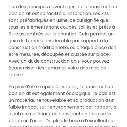
L’un des principaux avantages de la construction
bois en kit est sa facilité d’installation. Les kits
sont préfabriqués en usine, ce qui signifie que
tous les éléments sont coupés, taillés et prêts à
être assemblés sur le chantier. Cela permet un
gain de temps considérable par rapport à la
construction traditionnelle, où chaque pièce doit
être mesurée, découpée et ajustée sur place.
Avec un kit de construction bois, vous pouvez
économiser des semaines voire des mois de
travail.
En plus d’être rapide à installer, la construction
bois en kit est également écologique. Le bois est
un matériau renouvelable et sa production a un
faible impact sur l’environnement par rapport à
d’autres matériaux de construction tels que le
béton ou l’acier. De plus, le bois a d’excellentes