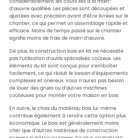
considérablement les coûts liés à la main-
d’œuvre qualifiée. Les pièces sont découpées et
ajustées avec précision avant d’être livrées sur le
chantier, ce qui permet un assemblage rapide et
efficace. Moins de temps passé sur le chantier
signifie moins de frais de main-d’œuvre.
De plus, la construction bois en kit ne nécessite
pas l’utilisation d’outils spécialisés coûteux. Les
éléments du kit sont conçus pour s’emboîter
facilement, ce qui réduit le besoin d’équipements
complexes et onéreux. Vous n’aurez pas besoin
de louer des grues ou d’autres machines
coûteuses pour monter votre maison en bois.
En outre, le choix du matériau bois lui-même
contribue également à rendre cette option plus
économique. Le bois est généralement moins
cher que d’autres matériaux de construction
comme le béton ou l’acier. De plus, sa légèreté