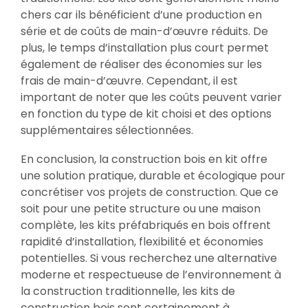
chers car ils bénéficient d’une production en
série et de coûts de main-d’œuvre réduits. De
plus, le temps d’installation plus court permet
également de réaliser des économies sur les
frais de main-d’œuvre. Cependant, il est
important de noter que les coûts peuvent varier
en fonction du type de kit choisi et des options
supplémentaires sélectionnées.
En conclusion, la construction bois en kit offre
une solution pratique, durable et écologique pour
concrétiser vos projets de construction. Que ce
soit pour une petite structure ou une maison
complète, les kits préfabriqués en bois offrent
rapidité d’installation, flexibilité et économies
potentielles. Si vous recherchez une alternative
moderne et respectueuse de l’environnement à
la construction traditionnelle, les kits de
construction bois sont certainement à