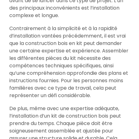
avant de se lancer dans ce type de projet. L’un
des principaux inconvénients est l’installation
complexe et longue.
Contrairement à la simplicité et à la rapidité
d’installation vantées précédemment, il est vrai
que la construction bois en kit peut demander
une certaine expertise et expérience. Assembler
les différentes pièces du kit nécessite des
compétences techniques spécifiques, ainsi
qu’une compréhension approfondie des plans et
instructions fournies. Pour les personnes moins
familières avec ce type de travail, cela peut
représenter un défi considérable.
De plus, même avec une expertise adéquate,
l’installation d’un kit de construction bois peut
prendre du temps. Chaque pièce doit être
soigneusement assemblée et ajustée pour
assurer une structure solide et durable. Cela