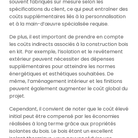
souvent fabriqués sur mesure selon les
spécifications du client, ce qui peut entraîner des
coûts supplémentaires liés à la personnalisation
et à la main-d’œuvre spécialisée requise.
De plus, il est important de prendre en compte
les coûts indirects associés à la construction bois
en kit. Par exemple, l’isolation et le revêtement
extérieur peuvent nécessiter des dépenses
supplémentaires pour atteindre les normes
énergétiques et esthétiques souhaitées. De
même, l’aménagement intérieur et les finitions
peuvent également augmenter le coût global du
projet.
Cependant, il convient de noter que le coût élevé
initial peut être compensé par les économies
réalisées à long terme grâce aux propriétés
isolantes du bois. Le bois étant un excellent