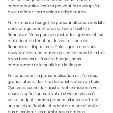
contemporaine, les kits peuvent être adaptés
pour refléter votre vision architecturale.
En termes de budget, la personnalisation des kits
permet également une certaine flexibilité
financière. Vous pouvez ajuster les options et les
matériaux en fonction de vos ressources
financières disponibles. Cela signifie que vous
pouvez créer une maison qui correspond à la fois
à vos besoins et à votre budget, sans
compromettre la qualité ou le design.
En conclusion, la personnalisation est l’un des
grands atouts des kits de construction en bois.
Que vous souhaitiez ajuster votre maison à vos
besoins spécifiques, à votre style de vie ou à
votre budget, les kits personnalisables offrent
une solution flexible et adaptée. Alors n’hésitez
pas à explorer les nombreuses options