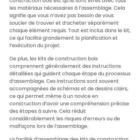
construction bois est qu’ils sont livrés avec tous
les matériaux nécessaires à l’assemblage. Cela
signifie que vous n’avez pas besoin de vous
soucier de trouver et d’acheter séparément
chaque élément requis. Tout est inclus dans le kit,
ce qui facilite grandement la planification et
l’exécution du projet.
De plus, les kits de construction bois
comprennent généralement des instructions
détaillées qui guident chaque étape du processus
d’assemblage. Ces instructions sont souvent
accompagnées de schémas et de dessins clairs,
ce qui permet même à un novice en
construction d’avoir une compréhension précise
des étapes à suivre. Cela réduit
considérablement les risques d’erreurs ou de
malfaçons lors de l’assemblage.
La facilité d’assemblage des kits de construction