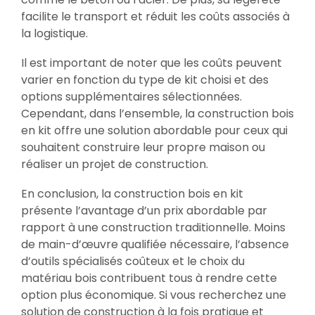
facilite le transport et réduit les coûts associés à
la logistique.
Il est important de noter que les coûts peuvent
varier en fonction du type de kit choisi et des
options supplémentaires sélectionnées.
Cependant, dans l’ensemble, la construction bois
en kit offre une solution abordable pour ceux qui
souhaitent construire leur propre maison ou
réaliser un projet de construction.
En conclusion, la construction bois en kit
présente l’avantage d’un prix abordable par
rapport à une construction traditionnelle. Moins
de main-d’œuvre qualifiée nécessaire, l’absence
d’outils spécialisés coûteux et le choix du
matériau bois contribuent tous à rendre cette
option plus économique. Si vous recherchez une
solution de construction à la fois pratique et