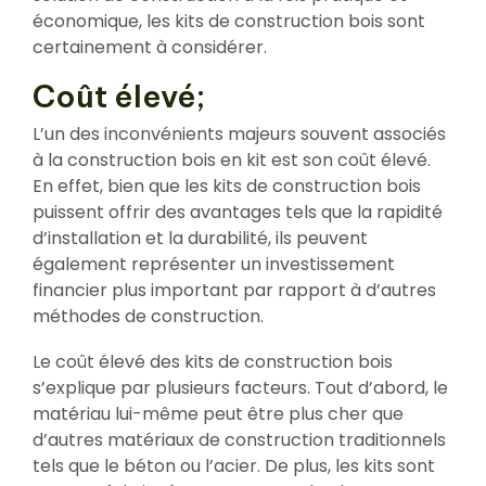
économique, les kits de construction bois sont
certainement à considérer.
Coût élevé;
L’un des inconvénients majeurs souvent associés
à la construction bois en kit est son coût élevé.
En effet, bien que les kits de construction bois
puissent offrir des avantages tels que la rapidité
d’installation et la durabilité, ils peuvent
également représenter un investissement
financier plus important par rapport à d’autres
méthodes de construction.
Le coût élevé des kits de construction bois
s’explique par plusieurs facteurs. Tout d’abord, le
matériau lui-même peut être plus cher que
d’autres matériaux de construction traditionnels
tels que le béton ou l’acier. De plus, les kits sont