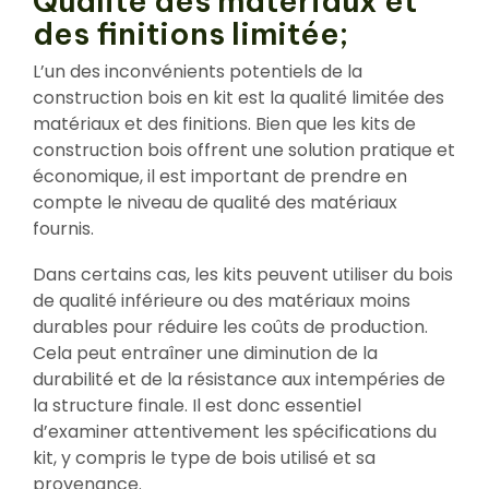
Qualité des matériaux et
des finitions limitée;
L’un des inconvénients potentiels de la
construction bois en kit est la qualité limitée des
matériaux et des finitions. Bien que les kits de
construction bois offrent une solution pratique et
économique, il est important de prendre en
compte le niveau de qualité des matériaux
fournis.
Dans certains cas, les kits peuvent utiliser du bois
de qualité inférieure ou des matériaux moins
durables pour réduire les coûts de production.
Cela peut entraîner une diminution de la
durabilité et de la résistance aux intempéries de
la structure finale. Il est donc essentiel
d’examiner attentivement les spécifications du
kit, y compris le type de bois utilisé et sa
provenance.