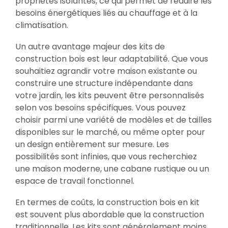
propriétés isolantes, ce qui permet de réduire les
besoins énergétiques liés au chauffage et à la
climatisation.
Un autre avantage majeur des kits de
construction bois est leur adaptabilité. Que vous
souhaitiez agrandir votre maison existante ou
construire une structure indépendante dans
votre jardin, les kits peuvent être personnalisés
selon vos besoins spécifiques. Vous pouvez
choisir parmi une variété de modèles et de tailles
disponibles sur le marché, ou même opter pour
un design entièrement sur mesure. Les
possibilités sont infinies, que vous recherchiez
une maison moderne, une cabane rustique ou un
espace de travail fonctionnel.
En termes de coûts, la construction bois en kit
est souvent plus abordable que la construction
traditionnelle. Les kits sont généralement moins