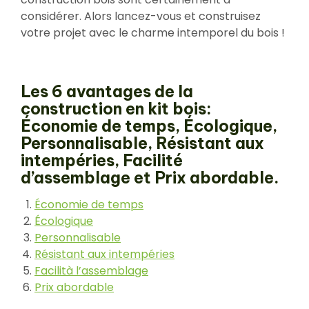
considérer. Alors lancez-vous et construisez
votre projet avec le charme intemporel du bois !
Les 6 avantages de la
construction en kit bois:
Économie de temps, Écologique,
Personnalisable, Résistant aux
intempéries, Facilité
d’assemblage et Prix abordable.
Économie de temps
Écologique
Personnalisable
Résistant aux intempéries
Facilità l’assemblage
Prix abordable