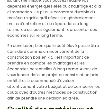
isolant thermique, vous pouvez réduire vos
dépenses énergétiques liées au chauffage et à la
climatisation. De plus, le caractère durable du
matériau signifie qu’il nécessite généralement
moins d’entretien et de réparations à long
terme, ce qui peut également représenter des
économies sur le long terme.
En conclusion, bien que le coût élevé puisse être
considéré comme un inconvénient de la
construction bois en kit, il est important de
prendre en compte les avantages et les
économies potentielles à long terme. Avant de
vous lancer dans un projet de construction bois
en kit, il est recommandé d’évaluer
attentivement votre budget et de comparer les
coûts avec d’autres méthodes de construction
afin de prendre une décision éclairée.