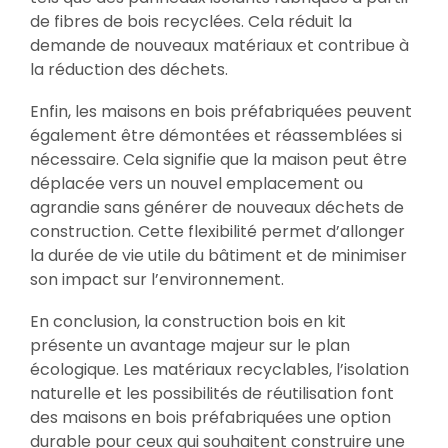
de fibres de bois recyclées. Cela réduit la
demande de nouveaux matériaux et contribue à
la réduction des déchets.
Enfin, les maisons en bois préfabriquées peuvent
également être démontées et réassemblées si
nécessaire. Cela signifie que la maison peut être
déplacée vers un nouvel emplacement ou
agrandie sans générer de nouveaux déchets de
construction. Cette flexibilité permet d’allonger
la durée de vie utile du bâtiment et de minimiser
son impact sur l’environnement.
En conclusion, la construction bois en kit
présente un avantage majeur sur le plan
écologique. Les matériaux recyclables, l’isolation
naturelle et les possibilités de réutilisation font
des maisons en bois préfabriquées une option
durable pour ceux qui souhaitent construire une