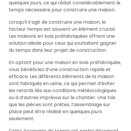
quelques jours, ce qui réduit considérablement le
temps nécessaire pour construire une maison.
Lorsqu’il s’agit de construire une maison, le
facteur temps est souvent un élément crucial.
Les maisons en bois préfabriquées offrent une
solution idéale pour ceux qui souhaitent gagner
du temps dans leur projet de construction.
En optant pour une maison en bois préfabriquée,
vous bénéficiez d’une construction rapide et
efficace. Les différents éléments de la maison
sont fabriqués en usine, ce qui permet d’éviter
les retards liés aux conditions météorologiques
ou à d’autres imprévus sur le chantier. Une fois
que les pièces sont prêtes, l’assemblage sur
place peut être réalisé en quelques jours
seulement.
Cette économie de temps est particulièrement