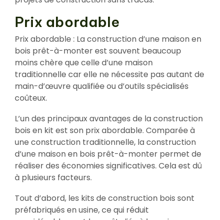
Prix abordable
Prix abordable : La construction d’une maison en
bois prêt-à-monter est souvent beaucoup
moins chère que celle d’une maison
traditionnelle car elle ne nécessite pas autant de
main-d’œuvre qualifiée ou d’outils spécialisés
coûteux.
L’un des principaux avantages de la construction
bois en kit est son prix abordable. Comparée à
une construction traditionnelle, la construction
d’une maison en bois prêt-à-monter permet de
réaliser des économies significatives. Cela est dû
à plusieurs facteurs.
Tout d’abord, les kits de construction bois sont
préfabriqués en usine, ce qui réduit