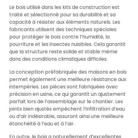
Le bois utilisé dans les kits de construction est
traité et sélectionné pour sa durabilité et sa
capacité à résister aux éléments naturels. Les
fabricants utilisent des techniques spéciales
pour protéger le bois contre l’humidité, la
pourriture et les insectes nuisibles. Cela garantit
que la structure reste solide et stable même
dans des conditions climatiques difficiles.
La conception préfabriquée des maisons en bois
permet également une meilleure résistance aux
intempéries. Les pièces sont fabriquées avec
précision en usine, ce qui garantit un ajustement
parfait lors de l’assemblage sur le chantier. Les
joints bien ajustés empêchent l’infiltration d’eau
ou d’air indésirable, assurant ainsi une meilleure
étanchéité à l’eau et à l’air.
En outre, le bois a naturellement d’excellentes