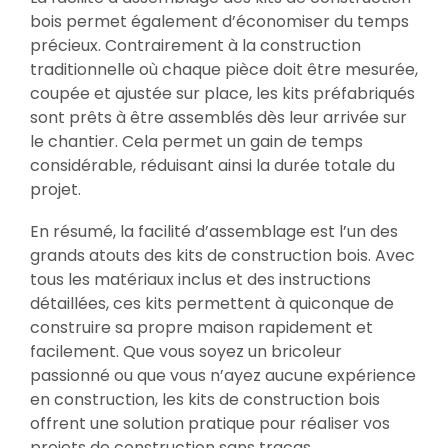
bois permet également d’économiser du temps
précieux. Contrairement à la construction
traditionnelle où chaque pièce doit être mesurée,
coupée et ajustée sur place, les kits préfabriqués
sont prêts à être assemblés dès leur arrivée sur
le chantier. Cela permet un gain de temps
considérable, réduisant ainsi la durée totale du
projet.
En résumé, la facilité d’assemblage est l’un des
grands atouts des kits de construction bois. Avec
tous les matériaux inclus et des instructions
détaillées, ces kits permettent à quiconque de
construire sa propre maison rapidement et
facilement. Que vous soyez un bricoleur
passionné ou que vous n’ayez aucune expérience
en construction, les kits de construction bois
offrent une solution pratique pour réaliser vos
projets de construction sans tracas.