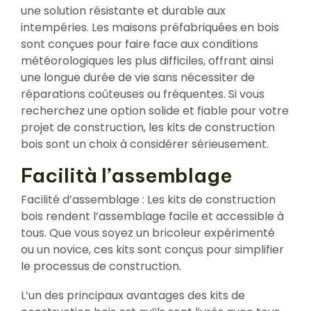
une solution résistante et durable aux
intempéries. Les maisons préfabriquées en bois
sont conçues pour faire face aux conditions
météorologiques les plus difficiles, offrant ainsi
une longue durée de vie sans nécessiter de
réparations coûteuses ou fréquentes. Si vous
recherchez une option solide et fiable pour votre
projet de construction, les kits de construction
bois sont un choix à considérer sérieusement.
Facilità l’assemblage
Facilité d’assemblage : Les kits de construction
bois rendent l’assemblage facile et accessible à
tous. Que vous soyez un bricoleur expérimenté
ou un novice, ces kits sont conçus pour simplifier
le processus de construction.
L’un des principaux avantages des kits de