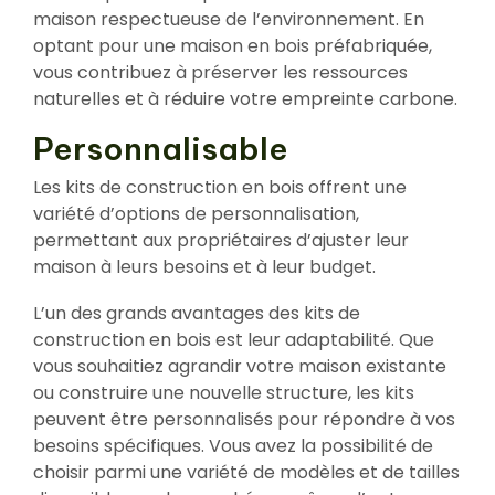
maison respectueuse de l’environnement. En
optant pour une maison en bois préfabriquée,
vous contribuez à préserver les ressources
naturelles et à réduire votre empreinte carbone.
Personnalisable
Les kits de construction en bois offrent une
variété d’options de personnalisation,
permettant aux propriétaires d’ajuster leur
maison à leurs besoins et à leur budget.
L’un des grands avantages des kits de
construction en bois est leur adaptabilité. Que
vous souhaitiez agrandir votre maison existante
ou construire une nouvelle structure, les kits
peuvent être personnalisés pour répondre à vos
besoins spécifiques. Vous avez la possibilité de
choisir parmi une variété de modèles et de tailles