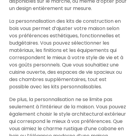
disponibles sur le marché, ou même d’opter pour
un design entièrement sur mesure.
La personnalisation des kits de construction en
bois vous permet d’ajuster votre maison selon
vos préférences esthétiques, fonctionnelles et
budgétaires. Vous pouvez sélectionner les
matériaux, les finitions et les équipements qui
correspondent le mieux à votre style de vie et à
vos goûts personnels. Que vous souhaitiez une
cuisine ouverte, des espaces de vie spacieux ou
des chambres supplémentaires, tout est
possible avec les kits personnalisables.
De plus, la personnalisation ne se limite pas
seulement à l’intérieur de la maison. Vous pouvez
également choisir le style architectural extérieur
qui correspond le mieux à vos préférences. Que
vous aimiez le charme rustique d’une cabane en
bois ou l’élégance moderne d’une maison