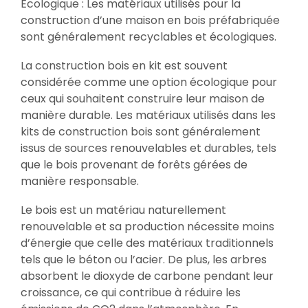
Écologique : Les matériaux utilisés pour la
construction d’une maison en bois préfabriquée
sont généralement recyclables et écologiques.
La construction bois en kit est souvent
considérée comme une option écologique pour
ceux qui souhaitent construire leur maison de
manière durable. Les matériaux utilisés dans les
kits de construction bois sont généralement
issus de sources renouvelables et durables, tels
que le bois provenant de forêts gérées de
manière responsable.
Le bois est un matériau naturellement
renouvelable et sa production nécessite moins
d’énergie que celle des matériaux traditionnels
tels que le béton ou l’acier. De plus, les arbres
absorbent le dioxyde de carbone pendant leur
croissance, ce qui contribue à réduire les