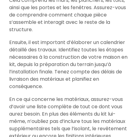
Cela comprend les murs, les planchers, les toits,
ainsi que les portes et les fenêtres. Assurez-vous
de comprendre comment chaque pièce
s’assemble et interagit avec le reste de la
structure.
Ensuite, il est important d’élaborer un calendrier
détaillé des travaux. Identifiez toutes les étapes
nécessaires à la construction de votre maison en
kit, depuis la préparation du terrain jusqu’à
l’installation finale. Tenez compte des délais de
livraison des matériaux et planifiez en
conséquence.
En ce qui concerne les matériaux, assurez-vous
d’avoir une liste complète de tout ce dont vous
aurez besoin. En plus des éléments du kit lui-
même, n’oubliez pas d’inclure tous les matériaux
supplémentaires tels que l’isolant, le revêtement
extérieur ou encore les finitions intérieures.