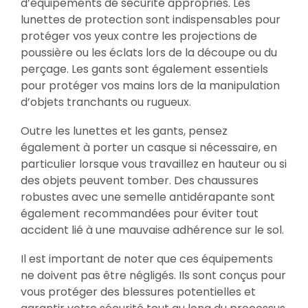
d’équipements de sécurité appropriés. Les
lunettes de protection sont indispensables pour
protéger vos yeux contre les projections de
poussière ou les éclats lors de la découpe ou du
perçage. Les gants sont également essentiels
pour protéger vos mains lors de la manipulation
d’objets tranchants ou rugueux.
Outre les lunettes et les gants, pensez
également à porter un casque si nécessaire, en
particulier lorsque vous travaillez en hauteur ou si
des objets peuvent tomber. Des chaussures
robustes avec une semelle antidérapante sont
également recommandées pour éviter tout
accident lié à une mauvaise adhérence sur le sol.
Il est important de noter que ces équipements
ne doivent pas être négligés. Ils sont conçus pour
vous protéger des blessures potentielles et