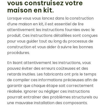
vous construisez votre
maison en kit.
Lorsque vous vous lancez dans la construction
d’une maison en kit, il est essentiel de lire
attentivement les instructions fournies avec le
produit. Ces instructions détaillées sont conçues
pour vous guider tout au long du processus de
construction et vous aider à suivre les bonnes
procédures.
En lisant attentivement les instructions, vous
pouvez éviter des erreurs coûteuses et des
retards inutiles. Les fabricants ont pris le temps
de compiler ces informations précieuses afin de
garantir que chaque étape soit correctement
réalisée. Ignorer ou négliger ces instructions
pourrait entraîner des problèmes structurels ou
une mauvaise installation des composants.