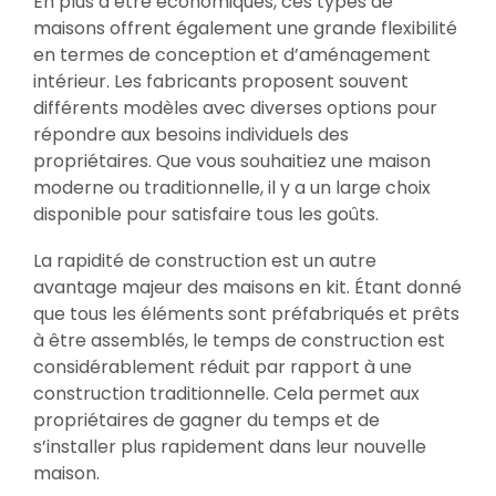
En plus d’être économiques, ces types de
maisons offrent également une grande flexibilité
en termes de conception et d’aménagement
intérieur. Les fabricants proposent souvent
différents modèles avec diverses options pour
répondre aux besoins individuels des
propriétaires. Que vous souhaitiez une maison
moderne ou traditionnelle, il y a un large choix
disponible pour satisfaire tous les goûts.
La rapidité de construction est un autre
avantage majeur des maisons en kit. Étant donné
que tous les éléments sont préfabriqués et prêts
à être assemblés, le temps de construction est
considérablement réduit par rapport à une
construction traditionnelle. Cela permet aux
propriétaires de gagner du temps et de
s’installer plus rapidement dans leur nouvelle
maison.