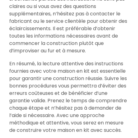
claires ou si vous avez des questions
supplémentaires, n’hésitez pas à contacter le
fabricant ou le service clientèle pour obtenir des
éclaircissements. Il est préférable d’obtenir
toutes les informations nécessaires avant de
commencer la construction plutôt que
d’improviser au fur et à mesure.
En résumé, la lecture attentive des instructions
fournies avec votre maison en kit est essentielle
pour garantir une construction réussie. Suivre les
bonnes procédures vous permettra d’éviter des
erreurs coûteuses et de bénéficier d’une
garantie valide. Prenez le temps de comprendre
chaque étape et n’hésitez pas à demander de
l’aide si nécessaire. Avec une approche
méthodique et attentive, vous serez en mesure
de construire votre maison en kit avec succès.