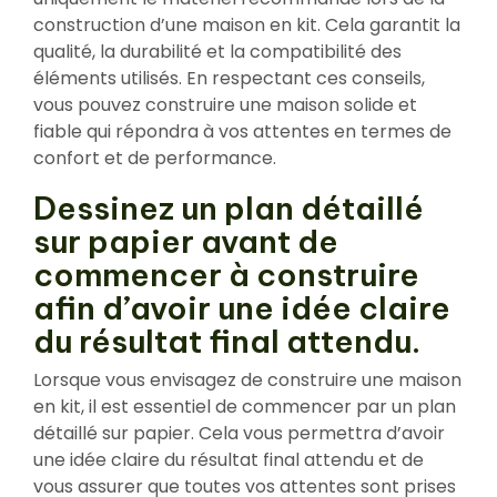
construction d’une maison en kit. Cela garantit la
qualité, la durabilité et la compatibilité des
éléments utilisés. En respectant ces conseils,
vous pouvez construire une maison solide et
fiable qui répondra à vos attentes en termes de
confort et de performance.
Dessinez un plan détaillé
sur papier avant de
commencer à construire
afin d’avoir une idée claire
du résultat final attendu.
Lorsque vous envisagez de construire une maison
en kit, il est essentiel de commencer par un plan
détaillé sur papier. Cela vous permettra d’avoir
une idée claire du résultat final attendu et de
vous assurer que toutes vos attentes sont prises