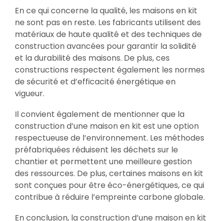
En ce qui concerne la qualité, les maisons en kit
ne sont pas en reste. Les fabricants utilisent des
matériaux de haute qualité et des techniques de
construction avancées pour garantir la solidité
et la durabilité des maisons. De plus, ces
constructions respectent également les normes
de sécurité et d’efficacité énergétique en
vigueur.
Il convient également de mentionner que la
construction d’une maison en kit est une option
respectueuse de l’environnement. Les méthodes
préfabriquées réduisent les déchets sur le
chantier et permettent une meilleure gestion
des ressources. De plus, certaines maisons en kit
sont conçues pour être éco-énergétiques, ce qui
contribue à réduire l’empreinte carbone globale.
En conclusion, la construction d’une maison en kit