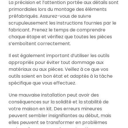
La précision et l’attention portée aux détails sont
primordiales lors du montage des éléments
préfabriqués. Assurez-vous de suivre
scrupuleusement les instructions fournies par le
fabricant. Prenez le temps de comprendre
chaque étape et vérifiez que toutes les pièces
s’emboîtent correctement.
Il est également important d’utiliser les outils
appropriés pour éviter tout dommage aux
matériaux ou aux pièces. Veillez à ce que vos
outils soient en bon état et adaptés à la tâche
spécifique que vous effectuez.
Une mauvaise installation peut avoir des
conséquences sur la solidité et la stabilité de
votre maison en kit. Des erreurs mineures
peuvent sembler insignifiantes au début, mais
elles peuvent se transformer en problèmes