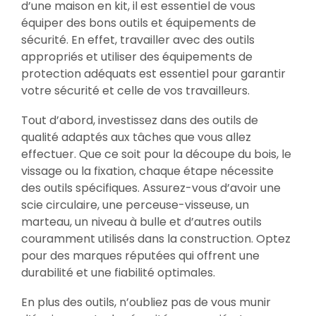
d’une maison en kit, il est essentiel de vous
équiper des bons outils et équipements de
sécurité. En effet, travailler avec des outils
appropriés et utiliser des équipements de
protection adéquats est essentiel pour garantir
votre sécurité et celle de vos travailleurs.
Tout d’abord, investissez dans des outils de
qualité adaptés aux tâches que vous allez
effectuer. Que ce soit pour la découpe du bois, le
vissage ou la fixation, chaque étape nécessite
des outils spécifiques. Assurez-vous d’avoir une
scie circulaire, une perceuse-visseuse, un
marteau, un niveau à bulle et d’autres outils
couramment utilisés dans la construction. Optez
pour des marques réputées qui offrent une
durabilité et une fiabilité optimales.
En plus des outils, n’oubliez pas de vous munir