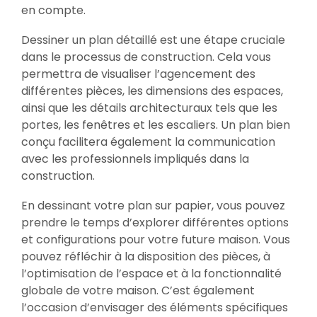
en compte.
Dessiner un plan détaillé est une étape cruciale
dans le processus de construction. Cela vous
permettra de visualiser l’agencement des
différentes pièces, les dimensions des espaces,
ainsi que les détails architecturaux tels que les
portes, les fenêtres et les escaliers. Un plan bien
conçu facilitera également la communication
avec les professionnels impliqués dans la
construction.
En dessinant votre plan sur papier, vous pouvez
prendre le temps d’explorer différentes options
et configurations pour votre future maison. Vous
pouvez réfléchir à la disposition des pièces, à
l’optimisation de l’espace et à la fonctionnalité
globale de votre maison. C’est également
l’occasion d’envisager des éléments spécifiques