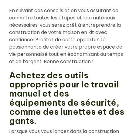
En suivant ces conseils et en vous assurant de
connaître toutes les étapes et les matériaux
nécessaires, vous serez prêt à entreprendre la
construction de votre maison en kit avec
confiance. Profitez de cette opportunité
passionnante de créer votre propre espace de
vie personnalisé tout en économisant du temps
et de l’argent. Bonne construction !
Achetez des outils
appropriés pour le travail
manuel et des
équipements de sécurité,
comme des lunettes et des
gants.
Lorsque vous vous lancez dans la construction