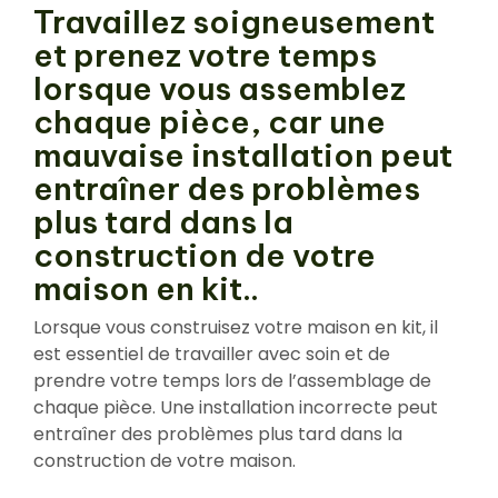
Travaillez soigneusement
et prenez votre temps
lorsque vous assemblez
chaque pièce, car une
mauvaise installation peut
entraîner des problèmes
plus tard dans la
construction de votre
maison en kit..
Lorsque vous construisez votre maison en kit, il
est essentiel de travailler avec soin et de
prendre votre temps lors de l’assemblage de
chaque pièce. Une installation incorrecte peut
entraîner des problèmes plus tard dans la
construction de votre maison.