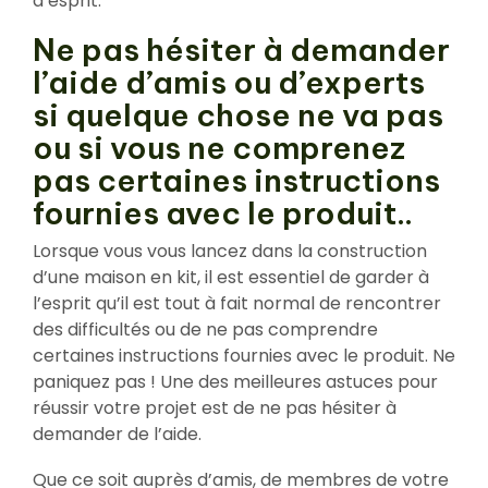
d’esprit.
Ne pas hésiter à demander
l’aide d’amis ou d’experts
si quelque chose ne va pas
ou si vous ne comprenez
pas certaines instructions
fournies avec le produit..
Lorsque vous vous lancez dans la construction
d’une maison en kit, il est essentiel de garder à
l’esprit qu’il est tout à fait normal de rencontrer
des difficultés ou de ne pas comprendre
certaines instructions fournies avec le produit. Ne
paniquez pas ! Une des meilleures astuces pour
réussir votre projet est de ne pas hésiter à
demander de l’aide.
Que ce soit auprès d’amis, de membres de votre