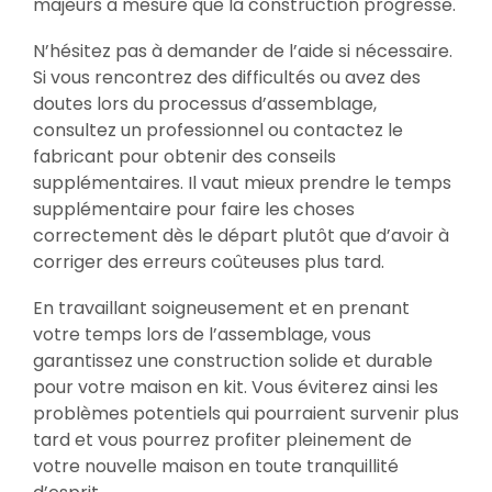
majeurs à mesure que la construction progresse.
N’hésitez pas à demander de l’aide si nécessaire.
Si vous rencontrez des difficultés ou avez des
doutes lors du processus d’assemblage,
consultez un professionnel ou contactez le
fabricant pour obtenir des conseils
supplémentaires. Il vaut mieux prendre le temps
supplémentaire pour faire les choses
correctement dès le départ plutôt que d’avoir à
corriger des erreurs coûteuses plus tard.
En travaillant soigneusement et en prenant
votre temps lors de l’assemblage, vous
garantissez une construction solide et durable
pour votre maison en kit. Vous éviterez ainsi les
problèmes potentiels qui pourraient survenir plus
tard et vous pourrez profiter pleinement de
votre nouvelle maison en toute tranquillité