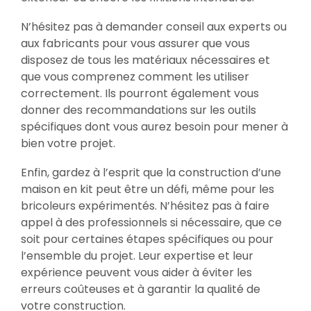
N’hésitez pas à demander conseil aux experts ou
aux fabricants pour vous assurer que vous
disposez de tous les matériaux nécessaires et
que vous comprenez comment les utiliser
correctement. Ils pourront également vous
donner des recommandations sur les outils
spécifiques dont vous aurez besoin pour mener à
bien votre projet.
Enfin, gardez à l’esprit que la construction d’une
maison en kit peut être un défi, même pour les
bricoleurs expérimentés. N’hésitez pas à faire
appel à des professionnels si nécessaire, que ce
soit pour certaines étapes spécifiques ou pour
l’ensemble du projet. Leur expertise et leur
expérience peuvent vous aider à éviter les
erreurs coûteuses et à garantir la qualité de
votre construction.