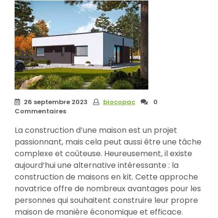
26 septembre 2023
biocopac
0
Commentaires
La construction d’une maison est un projet
passionnant, mais cela peut aussi être une tâche
complexe et coûteuse. Heureusement, il existe
aujourd’hui une alternative intéressante : la
construction de maisons en kit. Cette approche
novatrice offre de nombreux avantages pour les
personnes qui souhaitent construire leur propre
maison de manière économique et efficace.