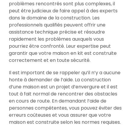
problèmes rencontrés sont plus complexes, il
peut être judicieux de faire appel à des experts
dans le domaine de la construction. Les
professionnels qualifiés peuvent offrir une
assistance technique précise et résoudre
rapidement les problèmes auxquels vous
pourriez être confronté. Leur expertise peut
garantir que votre maison en kit est construite
correctement et en toute sécurité.
Il est important de se rappeler qu’il n’y a aucune
honte à demander de l’aide. La construction
d’une maison est un projet d’envergure et il est
tout à fait normal de rencontrer des obstacles
en cours de route. En demandant l’aide de
personnes compétentes, vous pouvez éviter des
erreurs coûteuses et vous assurer que votre
maison est construite selon les normes requises.