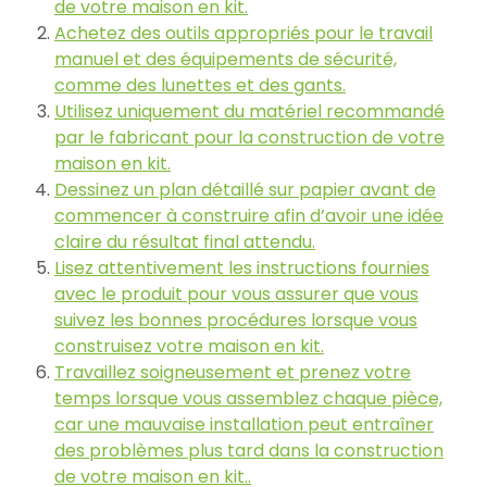
de votre maison en kit.
Achetez des outils appropriés pour le travail
manuel et des équipements de sécurité,
comme des lunettes et des gants.
Utilisez uniquement du matériel recommandé
par le fabricant pour la construction de votre
maison en kit.
Dessinez un plan détaillé sur papier avant de
commencer à construire afin d’avoir une idée
claire du résultat final attendu.
Lisez attentivement les instructions fournies
avec le produit pour vous assurer que vous
suivez les bonnes procédures lorsque vous
construisez votre maison en kit.
Travaillez soigneusement et prenez votre
temps lorsque vous assemblez chaque pièce,
car une mauvaise installation peut entraîner
des problèmes plus tard dans la construction
de votre maison en kit..