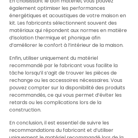
En choisissant le bon matériel, vous pouvez
également optimiser les performances
énergétiques et acoustiques de votre maison en
kit. Les fabricants sélectionnent souvent des
matériaux qui répondent aux normes en matière
d’isolation thermique et phonique afin
d’améliorer le confort à l’intérieur de la maison.
Enfin, utiliser uniquement du matériel
recommandé par le fabricant vous facilite la
tâche lorsqu’il s’agit de trouver les pièces de
rechange ou les accessoires nécessaires. Vous
pouvez compter sur la disponibilité des produits
recommandés, ce qui vous permet d’éviter les
retards ou les complications lors de la
construction.
En conclusion, il est essentiel de suivre les
recommandations du fabricant et d’utiliser
uniquement le matériel recommandé lors de la