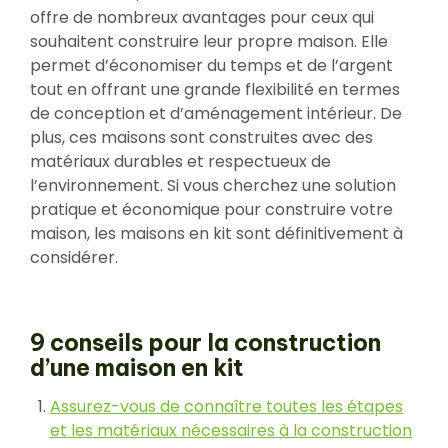
offre de nombreux avantages pour ceux qui
souhaitent construire leur propre maison. Elle
permet d’économiser du temps et de l’argent
tout en offrant une grande flexibilité en termes
de conception et d’aménagement intérieur. De
plus, ces maisons sont construites avec des
matériaux durables et respectueux de
l’environnement. Si vous cherchez une solution
pratique et économique pour construire votre
maison, les maisons en kit sont définitivement à
considérer.
9 conseils pour la construction
d’une maison en kit
Assurez-vous de connaître toutes les étapes
et les matériaux nécessaires à la construction