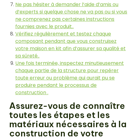
Ne pas hésiter à demander l’aide d’amis ou
d’experts si quelque chose ne va pas ou si vous
ne comprenez pas certaines instructions
fournies avec le produit..
Vérifiez régulièrement et testez chaque
composant pendant que vous construisez
votre maison en kit afin d’assurer sa qualité et
sa sûreté..
Une fois terminée, inspectez minutieusement
chaque partie de la structure pour repérer
toute erreur ou problème qui aurait pu se
produire pendant le processus de
construction .
Assurez-vous de connaître
toutes les étapes et les
matériaux nécessaires à la
construction de votre