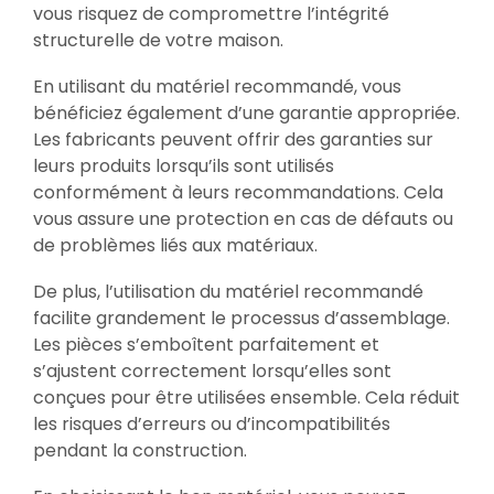
vous risquez de compromettre l’intégrité
structurelle de votre maison.
En utilisant du matériel recommandé, vous
bénéficiez également d’une garantie appropriée.
Les fabricants peuvent offrir des garanties sur
leurs produits lorsqu’ils sont utilisés
conformément à leurs recommandations. Cela
vous assure une protection en cas de défauts ou
de problèmes liés aux matériaux.
De plus, l’utilisation du matériel recommandé
facilite grandement le processus d’assemblage.
Les pièces s’emboîtent parfaitement et
s’ajustent correctement lorsqu’elles sont
conçues pour être utilisées ensemble. Cela réduit
les risques d’erreurs ou d’incompatibilités
pendant la construction.