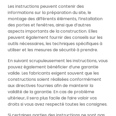
Les instructions peuvent contenir des
informations sur la préparation du site, le
montage des différents éléments, l’installation
des portes et fenêtres, ainsi que d’autres
aspects importants de la construction. Elles
peuvent également fournir des conseils sur les
outils nécessaires, les techniques spécifiques à
utiliser et les mesures de sécurité à prendre.
En suivant scrupuleusement les instructions, vous
pouvez également bénéficier d’une garantie
valide. Les fabricants exigent souvent que les
constructions soient réalisées conformément
aux directives fournies afin de maintenir la
validité de la garantie. En cas de problème
ultérieur, il sera plus facile de faire valoir vos
droits si vous avez respecté toutes les consignes.
Si certaines parties des instructions ne sont pas