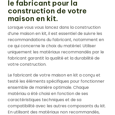
le fabricant pour la
construction de votre
maison en kit.
Lorsque vous vous lancez dans la construction
d’une maison en kit, il est essentiel de suivre les
recommandations du fabricant, notamment en
ce qui concerne le choix du matériel. Utiliser
uniquement les matériaux recommandés par le
fabricant garantit la qualité et la durabilité de
votre construction.
Le fabricant de votre maison en kit a conçu et
testé les éléments spécifiques pour fonctionner
ensemble de manière optimale. Chaque
matériau a été choisi en fonction de ses
caractéristiques techniques et de sa
compatibilité avec les autres composants du kit.
En utilisant des matériaux non recommandés,