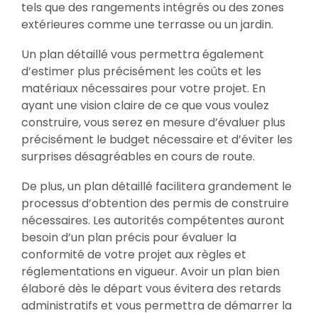
tels que des rangements intégrés ou des zones
extérieures comme une terrasse ou un jardin.
Un plan détaillé vous permettra également
d’estimer plus précisément les coûts et les
matériaux nécessaires pour votre projet. En
ayant une vision claire de ce que vous voulez
construire, vous serez en mesure d’évaluer plus
précisément le budget nécessaire et d’éviter les
surprises désagréables en cours de route.
De plus, un plan détaillé facilitera grandement le
processus d’obtention des permis de construire
nécessaires. Les autorités compétentes auront
besoin d’un plan précis pour évaluer la
conformité de votre projet aux règles et
réglementations en vigueur. Avoir un plan bien
élaboré dès le départ vous évitera des retards
administratifs et vous permettra de démarrer la