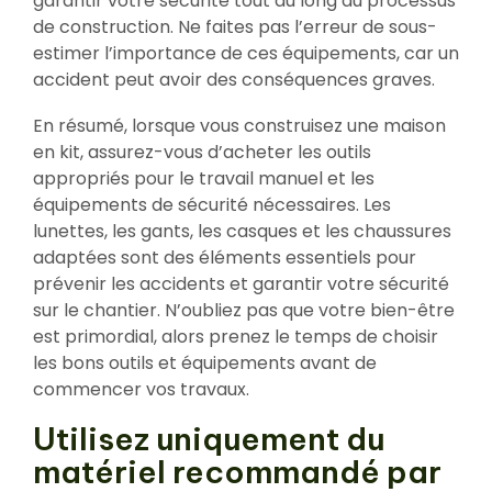
garantir votre sécurité tout au long du processus
de construction. Ne faites pas l’erreur de sous-
estimer l’importance de ces équipements, car un
accident peut avoir des conséquences graves.
En résumé, lorsque vous construisez une maison
en kit, assurez-vous d’acheter les outils
appropriés pour le travail manuel et les
équipements de sécurité nécessaires. Les
lunettes, les gants, les casques et les chaussures
adaptées sont des éléments essentiels pour
prévenir les accidents et garantir votre sécurité
sur le chantier. N’oubliez pas que votre bien-être
est primordial, alors prenez le temps de choisir
les bons outils et équipements avant de
commencer vos travaux.
Utilisez uniquement du
matériel recommandé par