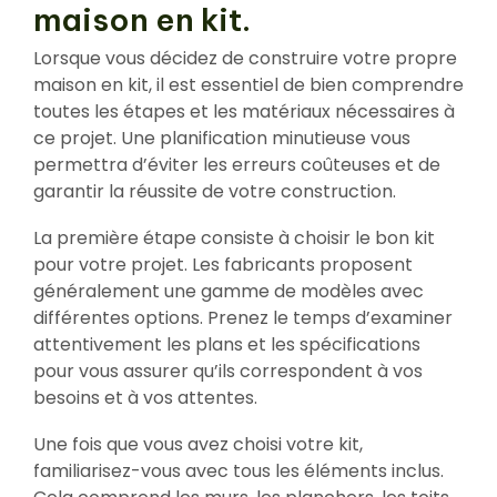
maison en kit.
Lorsque vous décidez de construire votre propre
maison en kit, il est essentiel de bien comprendre
toutes les étapes et les matériaux nécessaires à
ce projet. Une planification minutieuse vous
permettra d’éviter les erreurs coûteuses et de
garantir la réussite de votre construction.
La première étape consiste à choisir le bon kit
pour votre projet. Les fabricants proposent
généralement une gamme de modèles avec
différentes options. Prenez le temps d’examiner
attentivement les plans et les spécifications
pour vous assurer qu’ils correspondent à vos
besoins et à vos attentes.
Une fois que vous avez choisi votre kit,
familiarisez-vous avec tous les éléments inclus.