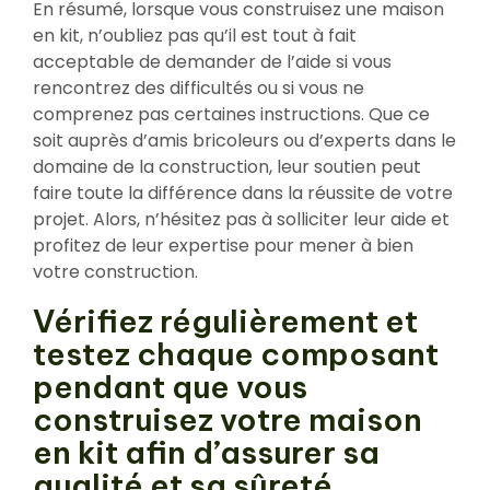
En résumé, lorsque vous construisez une maison
en kit, n’oubliez pas qu’il est tout à fait
acceptable de demander de l’aide si vous
rencontrez des difficultés ou si vous ne
comprenez pas certaines instructions. Que ce
soit auprès d’amis bricoleurs ou d’experts dans le
domaine de la construction, leur soutien peut
faire toute la différence dans la réussite de votre
projet. Alors, n’hésitez pas à solliciter leur aide et
profitez de leur expertise pour mener à bien
votre construction.
Vérifiez régulièrement et
testez chaque composant
pendant que vous
construisez votre maison
en kit afin d’assurer sa
qualité et sa sûreté..