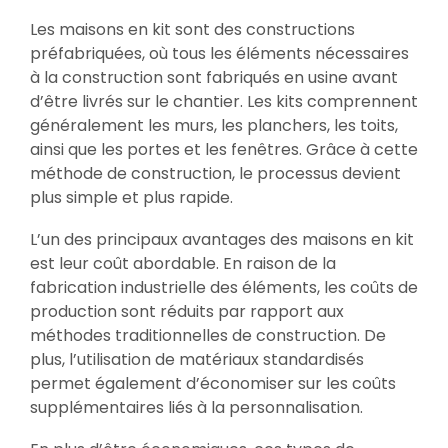
Les maisons en kit sont des constructions
préfabriquées, où tous les éléments nécessaires
à la construction sont fabriqués en usine avant
d’être livrés sur le chantier. Les kits comprennent
généralement les murs, les planchers, les toits,
ainsi que les portes et les fenêtres. Grâce à cette
méthode de construction, le processus devient
plus simple et plus rapide.
L’un des principaux avantages des maisons en kit
est leur coût abordable. En raison de la
fabrication industrielle des éléments, les coûts de
production sont réduits par rapport aux
méthodes traditionnelles de construction. De
plus, l’utilisation de matériaux standardisés
permet également d’économiser sur les coûts
supplémentaires liés à la personnalisation.