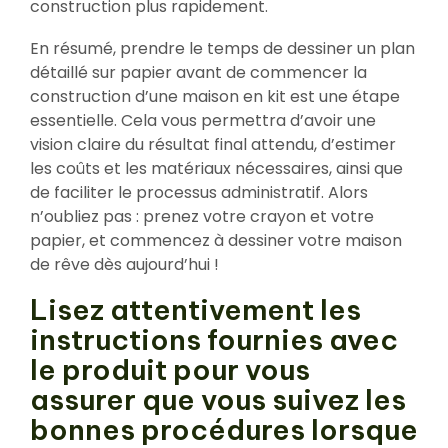
construction plus rapidement.
En résumé, prendre le temps de dessiner un plan
détaillé sur papier avant de commencer la
construction d’une maison en kit est une étape
essentielle. Cela vous permettra d’avoir une
vision claire du résultat final attendu, d’estimer
les coûts et les matériaux nécessaires, ainsi que
de faciliter le processus administratif. Alors
n’oubliez pas : prenez votre crayon et votre
papier, et commencez à dessiner votre maison
de rêve dès aujourd’hui !
Lisez attentivement les
instructions fournies avec
le produit pour vous
assurer que vous suivez les
bonnes procédures lorsque