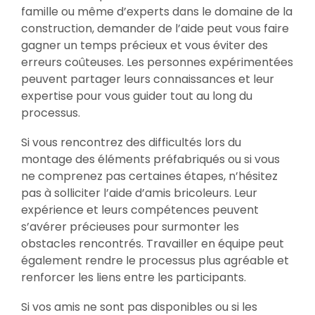
famille ou même d’experts dans le domaine de la
construction, demander de l’aide peut vous faire
gagner un temps précieux et vous éviter des
erreurs coûteuses. Les personnes expérimentées
peuvent partager leurs connaissances et leur
expertise pour vous guider tout au long du
processus.
Si vous rencontrez des difficultés lors du
montage des éléments préfabriqués ou si vous
ne comprenez pas certaines étapes, n’hésitez
pas à solliciter l’aide d’amis bricoleurs. Leur
expérience et leurs compétences peuvent
s’avérer précieuses pour surmonter les
obstacles rencontrés. Travailler en équipe peut
également rendre le processus plus agréable et
renforcer les liens entre les participants.
Si vos amis ne sont pas disponibles ou si les