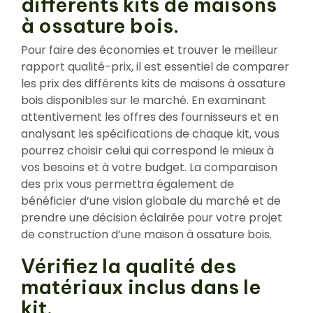
différents kits de maisons
à ossature bois.
Pour faire des économies et trouver le meilleur
rapport qualité-prix, il est essentiel de comparer
les prix des différents kits de maisons à ossature
bois disponibles sur le marché. En examinant
attentivement les offres des fournisseurs et en
analysant les spécifications de chaque kit, vous
pourrez choisir celui qui correspond le mieux à
vos besoins et à votre budget. La comparaison
des prix vous permettra également de
bénéficier d’une vision globale du marché et de
prendre une décision éclairée pour votre projet
de construction d’une maison à ossature bois.
Vérifiez la qualité des
matériaux inclus dans le
kit.