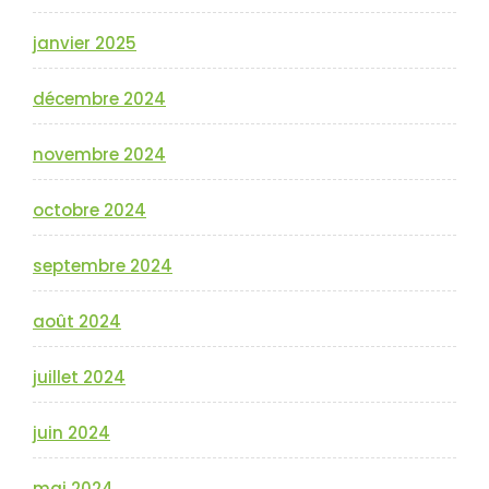
janvier 2025
décembre 2024
novembre 2024
octobre 2024
septembre 2024
août 2024
juillet 2024
juin 2024
mai 2024