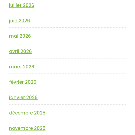
juillet 2026
juin 2026
mai 2026
avril 2026
mars 2026
février 2026
janvier 2026
décembre 2025
novembre 2025