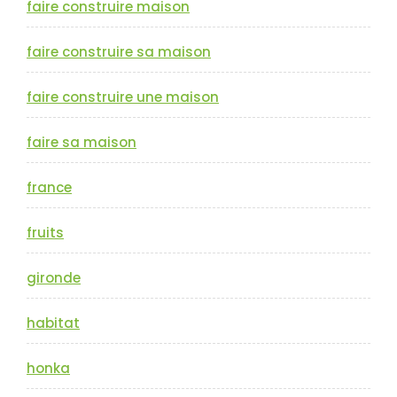
faire construire maison
faire construire sa maison
faire construire une maison
faire sa maison
france
fruits
gironde
habitat
honka