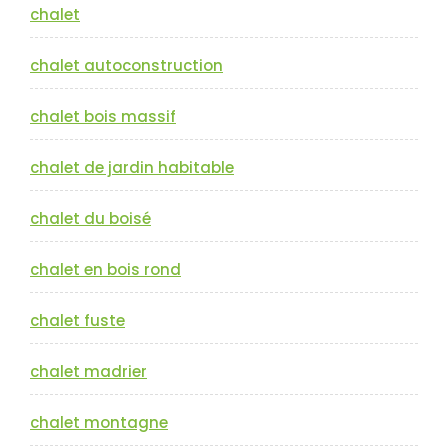
chalet
chalet autoconstruction
chalet bois massif
chalet de jardin habitable
chalet du boisé
chalet en bois rond
chalet fuste
chalet madrier
chalet montagne