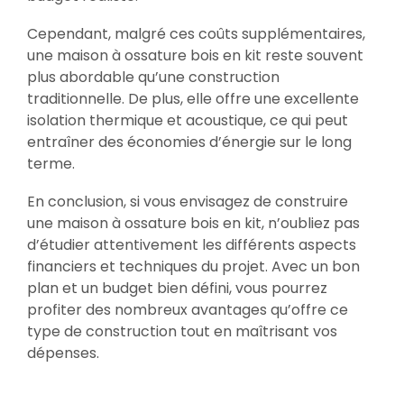
Cependant, malgré ces coûts supplémentaires,
une maison à ossature bois en kit reste souvent
plus abordable qu’une construction
traditionnelle. De plus, elle offre une excellente
isolation thermique et acoustique, ce qui peut
entraîner des économies d’énergie sur le long
terme.
En conclusion, si vous envisagez de construire
une maison à ossature bois en kit, n’oubliez pas
d’étudier attentivement les différents aspects
financiers et techniques du projet. Avec un bon
plan et un budget bien défini, vous pourrez
profiter des nombreux avantages qu’offre ce
type de construction tout en maîtrisant vos
dépenses.