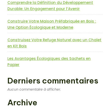
Comprendre la Définition du Développement
Durable: Un Engagement pour l’Avenir
Construire Votre Maison Préfabriquée en Bois :
Une Option Écologique et Moderne
Construisez Votre Refuge Naturel avec un Chalet
en Kit Bois
Les Avantages Écologiques des Sachets en
Papier
Derniers commentaires
Aucun commentaire à afficher.
Archive