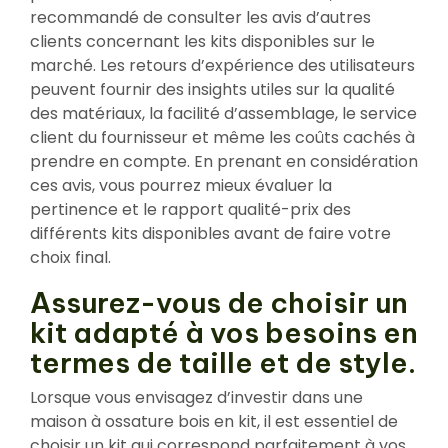
recommandé de consulter les avis d’autres
clients concernant les kits disponibles sur le
marché. Les retours d’expérience des utilisateurs
peuvent fournir des insights utiles sur la qualité
des matériaux, la facilité d’assemblage, le service
client du fournisseur et même les coûts cachés à
prendre en compte. En prenant en considération
ces avis, vous pourrez mieux évaluer la
pertinence et le rapport qualité-prix des
différents kits disponibles avant de faire votre
choix final.
Assurez-vous de choisir un
kit adapté à vos besoins en
termes de taille et de style.
Lorsque vous envisagez d’investir dans une
maison à ossature bois en kit, il est essentiel de
choisir un kit qui correspond parfaitement à vos