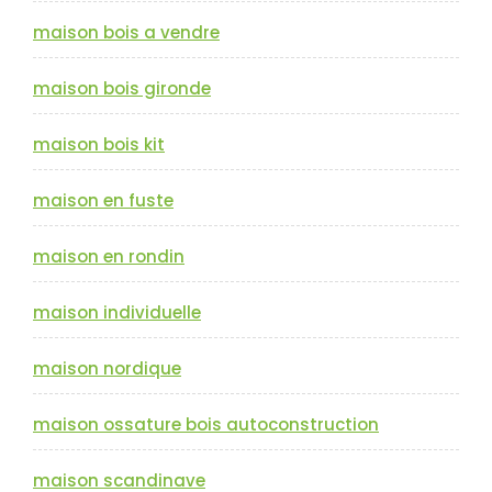
maison bois a vendre
maison bois gironde
maison bois kit
maison en fuste
maison en rondin
maison individuelle
maison nordique
maison ossature bois autoconstruction
maison scandinave