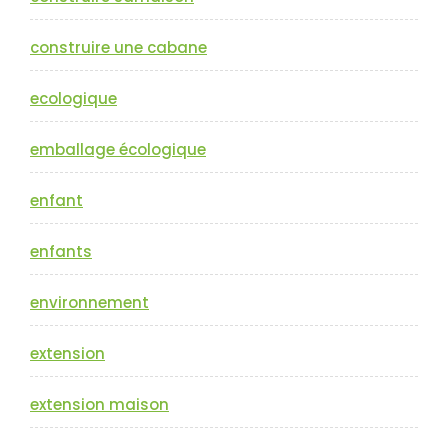
construire une cabane
ecologique
emballage écologique
enfant
enfants
environnement
extension
extension maison