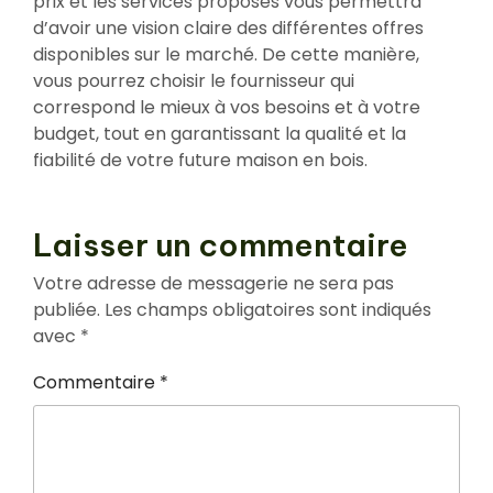
prix et les services proposés vous permettra
d’avoir une vision claire des différentes offres
disponibles sur le marché. De cette manière,
vous pourrez choisir le fournisseur qui
correspond le mieux à vos besoins et à votre
budget, tout en garantissant la qualité et la
fiabilité de votre future maison en bois.
Laisser un commentaire
Votre adresse de messagerie ne sera pas
publiée.
Les champs obligatoires sont indiqués
avec
*
Commentaire
*