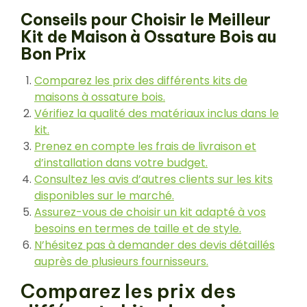
Conseils pour Choisir le Meilleur
Kit de Maison à Ossature Bois au
Bon Prix
Comparez les prix des différents kits de
maisons à ossature bois.
Vérifiez la qualité des matériaux inclus dans le
kit.
Prenez en compte les frais de livraison et
d’installation dans votre budget.
Consultez les avis d’autres clients sur les kits
disponibles sur le marché.
Assurez-vous de choisir un kit adapté à vos
besoins en termes de taille et de style.
N’hésitez pas à demander des devis détaillés
auprès de plusieurs fournisseurs.
Comparez les prix des