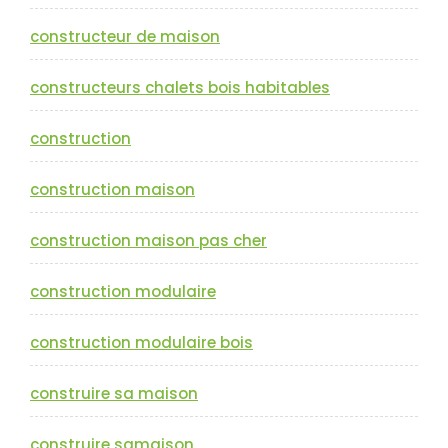
constructeur de maison
constructeurs chalets bois habitables
construction
construction maison
construction maison pas cher
construction modulaire
construction modulaire bois
construire sa maison
construire samaison