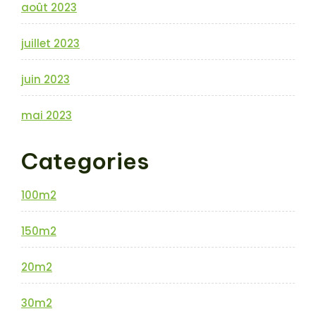
août 2023
juillet 2023
juin 2023
mai 2023
Categories
100m2
150m2
20m2
30m2