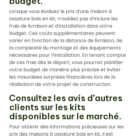
budget.
Lorsque vous évaluez le prix d’une maison à
ossature bois en kit, n’oubliez pas d’inclure les
frais de livraison et d’installation dans votre
budget. Ces coûts supplémentaires peuvent
varier en fonction de la distance de livraison, de
la complexité du montage et des équipements
nécessaires pour l’installation. En tenant compte
de ces frais dès le départ, vous pourrez planifier
votre budget de manière plus précise et éviter
les mauvaises surprises financières lors de la
réalisation de votre projet de construction.
Consultez les avis d’autres
clients sur les kits
disponibles sur le marché.
Pour obtenir des informations précieuses sur les
prix des maisons à ossature bois en kit, il est