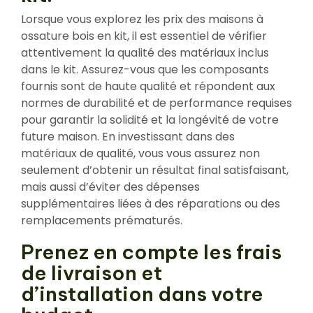
Lorsque vous explorez les prix des maisons à
ossature bois en kit, il est essentiel de vérifier
attentivement la qualité des matériaux inclus
dans le kit. Assurez-vous que les composants
fournis sont de haute qualité et répondent aux
normes de durabilité et de performance requises
pour garantir la solidité et la longévité de votre
future maison. En investissant dans des
matériaux de qualité, vous vous assurez non
seulement d’obtenir un résultat final satisfaisant,
mais aussi d’éviter des dépenses
supplémentaires liées à des réparations ou des
remplacements prématurés.
Prenez en compte les frais
de livraison et
d’installation dans votre