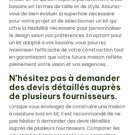
besoins en termes de taille et de style. Assurez-
vous de bien évaluer la superficie nécessaire
pour votre projet et de sélectionner un kit qui
offre la flexibilité nécessaire pour personnaliser
le design selon vos préférences. En optant pour
un kit adapté à vos besoins, vous pourrez
maximiser l’efficacité de votre construction tout
en garantissant que votre future maison reflète
pleinement votre vision et vos exigences.
N’hésitez pas à demander
des devis détaillés auprès
de plusieurs fournisseurs.
Lorsque vous envisagez de construire une maison
à ossature bois en kit, il est recommandé de ne
pas hésiter à demander des devis détaillés
auprès de plusieurs fournisseurs. Comparer les