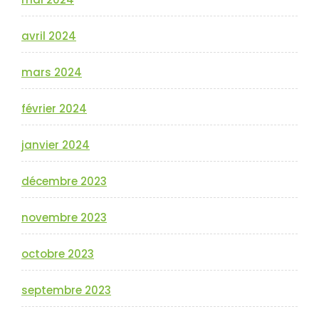
avril 2024
mars 2024
février 2024
janvier 2024
décembre 2023
novembre 2023
octobre 2023
septembre 2023