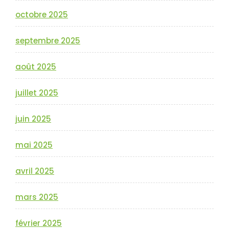
octobre 2025
septembre 2025
août 2025
juillet 2025
juin 2025
mai 2025
avril 2025
mars 2025
février 2025