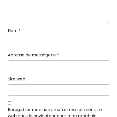
Nom
*
Adresse de messagerie
*
Site web
Enregistrer mon nom, mon e-mail et mon site
web dans le navigateur pour mon prochain