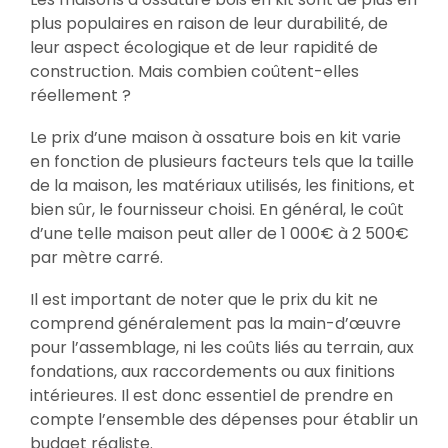
plus populaires en raison de leur durabilité, de
leur aspect écologique et de leur rapidité de
construction. Mais combien coûtent-elles
réellement ?
Le prix d’une maison à ossature bois en kit varie
en fonction de plusieurs facteurs tels que la taille
de la maison, les matériaux utilisés, les finitions, et
bien sûr, le fournisseur choisi. En général, le coût
d’une telle maison peut aller de 1 000€ à 2 500€
par mètre carré.
Il est important de noter que le prix du kit ne
comprend généralement pas la main-d’œuvre
pour l’assemblage, ni les coûts liés au terrain, aux
fondations, aux raccordements ou aux finitions
intérieures. Il est donc essentiel de prendre en
compte l’ensemble des dépenses pour établir un
budget réaliste.