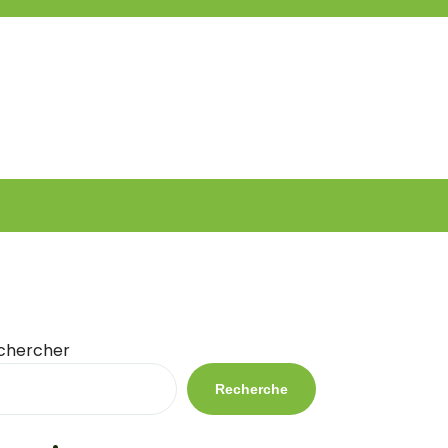
chercher
Recherche