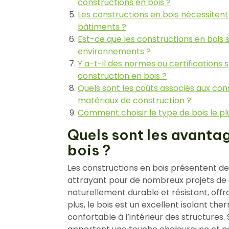
constructions en bois ?
Les constructions en bois nécessitent
bâtiments ?
Est-ce que les constructions en bois 
environnements ?
Y a-t-il des normes ou certifications
construction en bois ?
Quels sont les coûts associés aux con
matériaux de construction ?
Comment choisir le type de bois le pl
Quels sont les avanta
bois ?
Les constructions en bois présentent d
attrayant pour de nombreux projets de c
naturellement durable et résistant, off
plus, le bois est un excellent isolant t
confortable à l’intérieur des structures. 