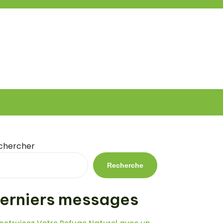
chercher
Recherche
erniers messages