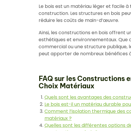
Le bois est un matériau léger et facile à t
construction. Les structures en bois pe
réduire les coûts de main-d’œuvre.
Ainsi, les constructions en bois offrent
esthétiques et environnementaux. Que ce
commercial ou une structure publique, 
peut apporter de nombreux bénéfices à
FAQ sur les Constructions e
Choix Matériaux
Quels sont les avantages des construc
Le bois est-il un matériau durable pou
Comment l’isolation thermique des co
matériaux ?
Quelles sont les différentes options 