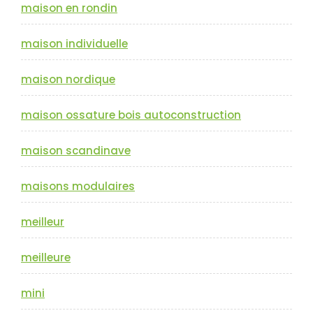
maison en rondin
maison individuelle
maison nordique
maison ossature bois autoconstruction
maison scandinave
maisons modulaires
meilleur
meilleure
mini