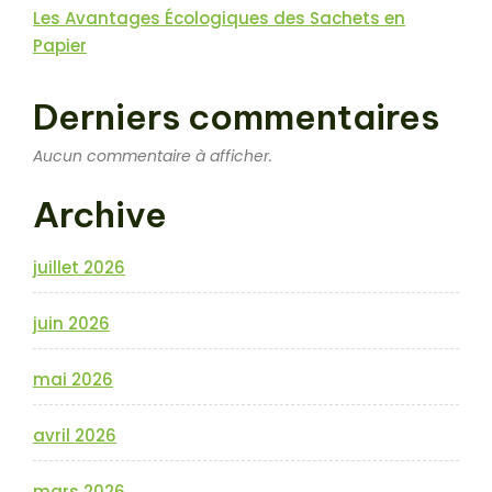
Les Avantages Écologiques des Sachets en
Papier
Derniers commentaires
Aucun commentaire à afficher.
Archive
juillet 2026
juin 2026
mai 2026
avril 2026
mars 2026