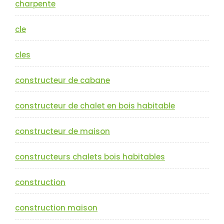
charpente
cle
cles
constructeur de cabane
constructeur de chalet en bois habitable
constructeur de maison
constructeurs chalets bois habitables
construction
construction maison