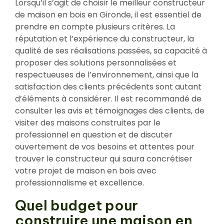
Lorsqu’il s’agit de choisir le meilleur constructeur
de maison en bois en Gironde, il est essentiel de
prendre en compte plusieurs critères. La
réputation et l’expérience du constructeur, la
qualité de ses réalisations passées, sa capacité à
proposer des solutions personnalisées et
respectueuses de l’environnement, ainsi que la
satisfaction des clients précédents sont autant
d’éléments à considérer. Il est recommandé de
consulter les avis et témoignages des clients, de
visiter des maisons construites par le
professionnel en question et de discuter
ouvertement de vos besoins et attentes pour
trouver le constructeur qui saura concrétiser
votre projet de maison en bois avec
professionnalisme et excellence.
Quel budget pour
construire une maison en