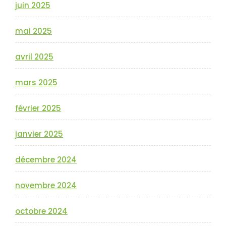
juin 2025
mai 2025
avril 2025
mars 2025
février 2025
janvier 2025
décembre 2024
novembre 2024
octobre 2024