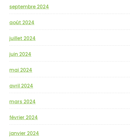
septembre 2024
août 2024
juillet 2024
juin 2024
mai 2024
avril 2024
mars 2024
février 2024
janvier 2024