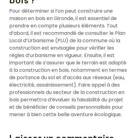
bois ?
Pour déterminer si l’on peut construire une
maison en bois en Gironde, il est essentiel de
prendre en compte plusieurs éléments. Tout
d’abord, il est recommandé de consulter le Plan
Local d’Urbanisme (PLU) de la commune où la
construction est envisagée pour vérifier les
règles d’urbanisme en vigueur. Ensuite, il est
important de s’assurer que le terrain est adapté
à la construction en bois, notamment en termes
de portance du sol et d’accès aux réseaux (eau,
électricité, assainissement). Faire appel à des
professionnels du secteur de la construction en
bois permettra d’évaluer la faisabilité du projet
et de bénéficier de conseils personnalisés pour
mener à bien cette belle aventure écologique.