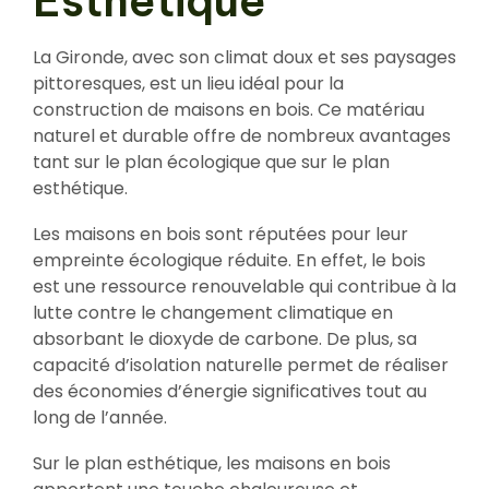
Esthétique
La Gironde, avec son climat doux et ses paysages
pittoresques, est un lieu idéal pour la
construction de maisons en bois. Ce matériau
naturel et durable offre de nombreux avantages
tant sur le plan écologique que sur le plan
esthétique.
Les maisons en bois sont réputées pour leur
empreinte écologique réduite. En effet, le bois
est une ressource renouvelable qui contribue à la
lutte contre le changement climatique en
absorbant le dioxyde de carbone. De plus, sa
capacité d’isolation naturelle permet de réaliser
des économies d’énergie significatives tout au
long de l’année.
Sur le plan esthétique, les maisons en bois