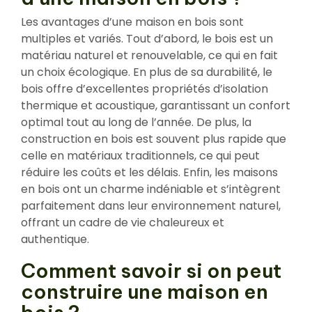
Les avantages d’une maison en bois sont
multiples et variés. Tout d’abord, le bois est un
matériau naturel et renouvelable, ce qui en fait
un choix écologique. En plus de sa durabilité, le
bois offre d’excellentes propriétés d’isolation
thermique et acoustique, garantissant un confort
optimal tout au long de l’année. De plus, la
construction en bois est souvent plus rapide que
celle en matériaux traditionnels, ce qui peut
réduire les coûts et les délais. Enfin, les maisons
en bois ont un charme indéniable et s’intègrent
parfaitement dans leur environnement naturel,
offrant un cadre de vie chaleureux et
authentique.
Comment savoir si on peut
construire une maison en