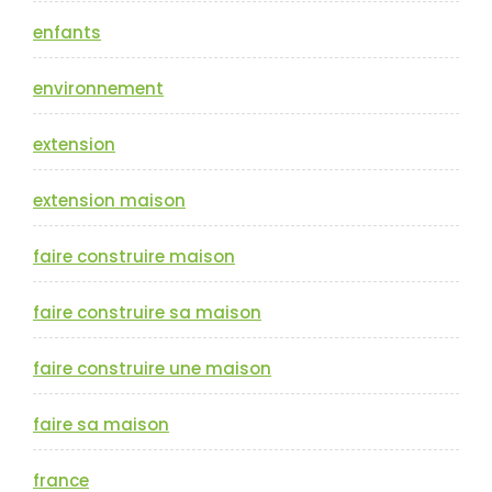
enfants
environnement
extension
extension maison
faire construire maison
faire construire sa maison
faire construire une maison
faire sa maison
france