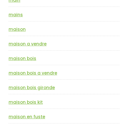
main
mains
maison
maison a vendre
maison bois
maison bois a vendre
maison bois gironde
maison bois kit
maison en fuste