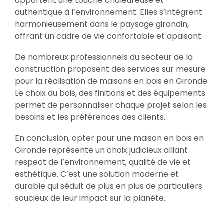
apportent une touche chaleureuse et
authentique à l’environnement. Elles s’intègrent
harmonieusement dans le paysage girondin,
offrant un cadre de vie confortable et apaisant.
De nombreux professionnels du secteur de la
construction proposent des services sur mesure
pour la réalisation de maisons en bois en Gironde.
Le choix du bois, des finitions et des équipements
permet de personnaliser chaque projet selon les
besoins et les préférences des clients.
En conclusion, opter pour une maison en bois en
Gironde représente un choix judicieux alliant
respect de l’environnement, qualité de vie et
esthétique. C’est une solution moderne et
durable qui séduit de plus en plus de particuliers
soucieux de leur impact sur la planète.