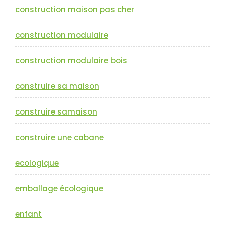
construction maison pas cher
construction modulaire
construction modulaire bois
construire sa maison
construire samaison
construire une cabane
ecologique
emballage écologique
enfant