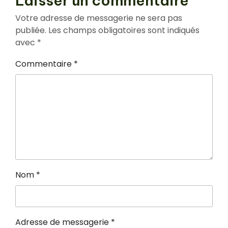
Laisser un commentaire
Votre adresse de messagerie ne sera pas
publiée.
Les champs obligatoires sont indiqués
avec
*
Commentaire
*
Nom
*
Adresse de messagerie
*