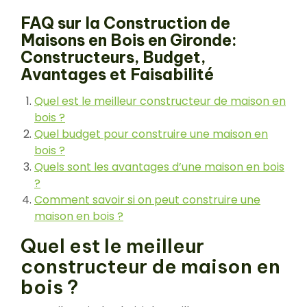
FAQ sur la Construction de
Maisons en Bois en Gironde:
Constructeurs, Budget,
Avantages et Faisabilité
Quel est le meilleur constructeur de maison en
bois ?
Quel budget pour construire une maison en
bois ?
Quels sont les avantages d’une maison en bois
?
Comment savoir si on peut construire une
maison en bois ?
Quel est le meilleur
constructeur de maison en
bois ?