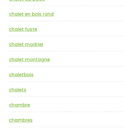
chalet en bois rond
chalet fuste
chalet madrier
chalet montagne
chaletbois
chalets
chambre
chambres