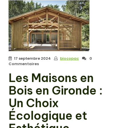
17 septembre 2024
biocopac
0
Commentaires
Les Maisons en
Bois en Gironde :
Un Choix
Écologique et