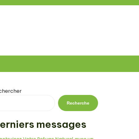
chercher
Recherche
erniers messages