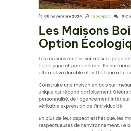
06 novembre 2024
biocopac
0 Co
Les Maisons Boi
Option Écologiq
Les maisons en bois sur mesure gagnent
écologique et personnalisé. En harmonie
alternative durable et esthétique à la co
Construire une maison en bois sur mesu
unique qui répond parfaitement à leurs b
personnalisé, de l’agencement intérieur à
véritable expression de l’individualité.
En plus de leur aspect esthétique, les 
respectueuses de l’environnement. Le bo