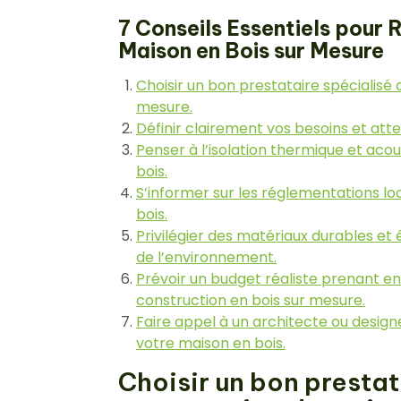
7 Conseils Essentiels pour 
Maison en Bois sur Mesure
Choisir un bon prestataire spécialisé
mesure.
Définir clairement vos besoins et at
Penser à l’isolation thermique et aco
bois.
S’informer sur les réglementations l
bois.
Privilégier des matériaux durables e
de l’environnement.
Prévoir un budget réaliste prenant en
construction en bois sur mesure.
Faire appel à un architecte ou desig
votre maison en bois.
Choisir un bon prestat