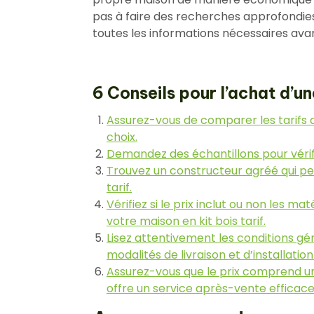
pas à faire des recherches approfondies
toutes les informations nécessaires ava
6 Conseils pour l’achat d’un
Assurez-vous de comparer les tarifs d
choix.
Demandez des échantillons pour vérifier
Trouvez un constructeur agréé qui pe
tarif.
Vérifiez si le prix inclut ou non les mat
votre maison en kit bois tarif.
Lisez attentivement les conditions gén
modalités de livraison et d’installatio
Assurez-vous que le prix comprend une
offre un service après-vente efficace 