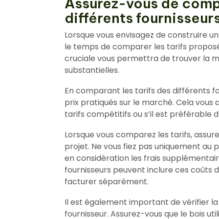
Assurez-vous de compa
différents fournisseurs
Lorsque vous envisagez de construire une
le temps de comparer les tarifs proposé
cruciale vous permettra de trouver la m
substantielles.
En comparant les tarifs des différents fo
prix pratiqués sur le marché. Cela vous 
tarifs compétitifs ou s’il est préférable 
Lorsque vous comparez les tarifs, assu
projet. Ne vous fiez pas uniquement au p
en considération les frais supplémentaires
fournisseurs peuvent inclure ces coûts d
facturer séparément.
Il est également important de vérifier la
fournisseur. Assurez-vous que le bois util