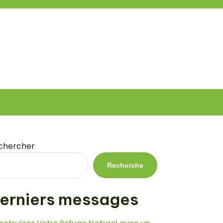
chercher
Recherche
erniers messages