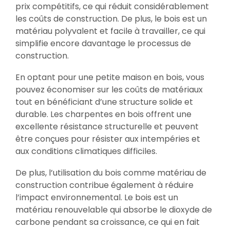
prix compétitifs, ce qui réduit considérablement
les coûts de construction. De plus, le bois est un
matériau polyvalent et facile à travailler, ce qui
simplifie encore davantage le processus de
construction.
En optant pour une petite maison en bois, vous
pouvez économiser sur les coûts de matériaux
tout en bénéficiant d’une structure solide et
durable. Les charpentes en bois offrent une
excellente résistance structurelle et peuvent
être conçues pour résister aux intempéries et
aux conditions climatiques difficiles.
De plus, l’utilisation du bois comme matériau de
construction contribue également à réduire
l’impact environnemental. Le bois est un
matériau renouvelable qui absorbe le dioxyde de
carbone pendant sa croissance, ce qui en fait