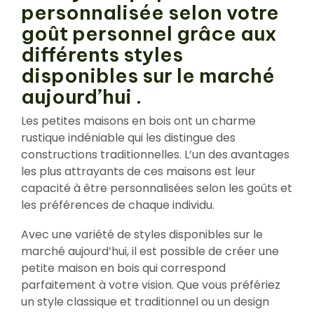
personnalisée selon votre
goût personnel grâce aux
différents styles
disponibles sur le marché
aujourd’hui .
Les petites maisons en bois ont un charme
rustique indéniable qui les distingue des
constructions traditionnelles. L’un des avantages
les plus attrayants de ces maisons est leur
capacité à être personnalisées selon les goûts et
les préférences de chaque individu.
Avec une variété de styles disponibles sur le
marché aujourd’hui, il est possible de créer une
petite maison en bois qui correspond
parfaitement à votre vision. Que vous préfériez
un style classique et traditionnel ou un design