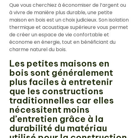
Que vous cherchiez à économiser de l’argent ou
à vivre de manière plus durable, une petite
maison en bois est un choix judicieux. Son isolation
thermique et acoustique supérieure vous permet
de créer un espace de vie confortable et
économe en énergie, tout en bénéficiant du
charme naturel du bois.
Les petites maisons en
bois sont généralement
plus faciles à entretenir
que les constructions
traditionnelles car elles
nécessitent moins
d’entretien grâce à la
durabilité du matériau
utilisé pour la construction