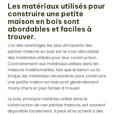
Les matériaux utilisés pour
construire une petite
maison en bois sont
abordables et faciles à
trouver.
L’un des avantages les plus attrayants des
petites maisons en bois est le coût abordable
des matériaux utilisés pour leur construction.
Contrairement aux matériaux utilisés dans les
maisons traditionnelles, tels que le béton ou la
brique, les matériaux nécessaires pour construire
une petite maison en bois sont généralement
moins chers et plus faciles à trouver.
Le bois, principal matériau utilisé dans la
construction de ces petites maisons, est souvent
disponible localement. Il peut être acheté à des