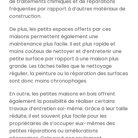
de traitements chimiques et de réparations
fréquentes par rapport à d’autres matériaux de
construction.
De plus, les petits espaces offerts par ces
maisons permettent également une
maintenance plus facile. Il est plus rapide et
moins coûteux de nettoyer et d’entretenir une
petite surface par rapport à une maison plus
grande. Les tâches telles que le nettoyage
régulier, la peinture ou la réparation des surfaces
sont donc moins chronophages.
En outre, les petites maisons en bois offrent
également la possibilité de réaliser certains
travaux d’entretien soi-même. Grâce à leur taille
réduite, il est souvent plus facile pour les
propriétaires de s’occuper eux-mêmes des
petites réparations ou améliorations