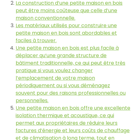
La construction d’une petite maison en bois
peut être moins coûteuse que celle d’une
maison conventionnelle.
Les matériaux utilisés pour construire une
petite maison en bois sont abordables et
faciles à trouver.
Une petite maison en bois est plus facile à
déplacer qu’une grande structure de
bâtiment traditionnelle, ce qui peut être très
pratique si vous voulez changer
l’emplacement de votre maison
périodiquement ou si vous déménagez
souvent pour des raisons professionnelles ou
personnelles.
Une petite maison en bois offre une excellente
isolation thermique et acoustique, ce qui
permet aux propriétaires de réduire leurs
factures d’énergie et leurs coûts de chauffage
et de climatisation à long terme, tout en