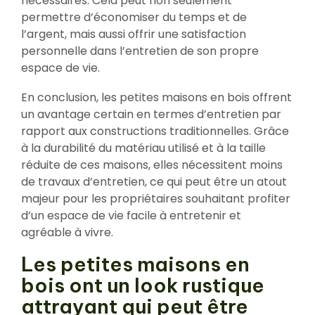
nécessaires. Cela peut non seulement
permettre d’économiser du temps et de
l’argent, mais aussi offrir une satisfaction
personnelle dans l’entretien de son propre
espace de vie.
En conclusion, les petites maisons en bois offrent
un avantage certain en termes d’entretien par
rapport aux constructions traditionnelles. Grâce
à la durabilité du matériau utilisé et à la taille
réduite de ces maisons, elles nécessitent moins
de travaux d’entretien, ce qui peut être un atout
majeur pour les propriétaires souhaitant profiter
d’un espace de vie facile à entretenir et
agréable à vivre.
Les petites maisons en
bois ont un look rustique
attrayant qui peut être