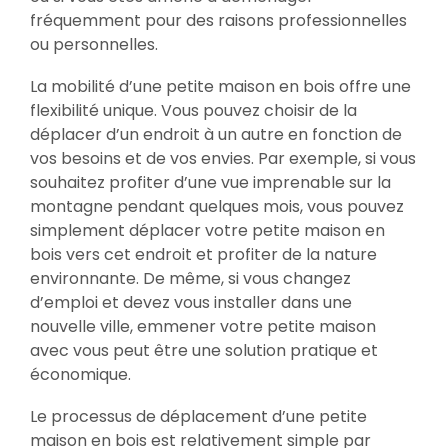
fréquemment pour des raisons professionnelles
ou personnelles.
La mobilité d’une petite maison en bois offre une
flexibilité unique. Vous pouvez choisir de la
déplacer d’un endroit à un autre en fonction de
vos besoins et de vos envies. Par exemple, si vous
souhaitez profiter d’une vue imprenable sur la
montagne pendant quelques mois, vous pouvez
simplement déplacer votre petite maison en
bois vers cet endroit et profiter de la nature
environnante. De même, si vous changez
d’emploi et devez vous installer dans une
nouvelle ville, emmener votre petite maison
avec vous peut être une solution pratique et
économique.
Le processus de déplacement d’une petite
maison en bois est relativement simple par