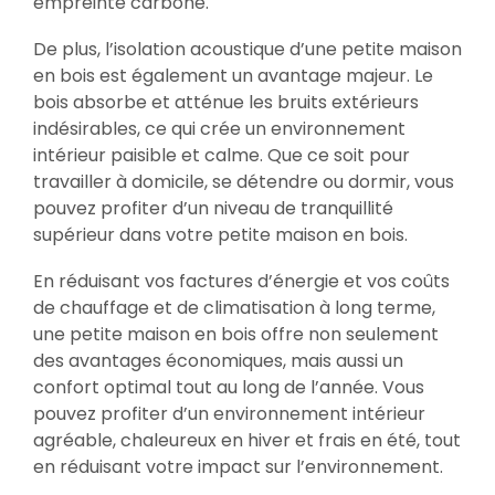
empreinte carbone.
De plus, l’isolation acoustique d’une petite maison
en bois est également un avantage majeur. Le
bois absorbe et atténue les bruits extérieurs
indésirables, ce qui crée un environnement
intérieur paisible et calme. Que ce soit pour
travailler à domicile, se détendre ou dormir, vous
pouvez profiter d’un niveau de tranquillité
supérieur dans votre petite maison en bois.
En réduisant vos factures d’énergie et vos coûts
de chauffage et de climatisation à long terme,
une petite maison en bois offre non seulement
des avantages économiques, mais aussi un
confort optimal tout au long de l’année. Vous
pouvez profiter d’un environnement intérieur
agréable, chaleureux en hiver et frais en été, tout
en réduisant votre impact sur l’environnement.