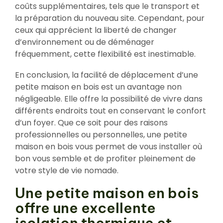
coûts supplémentaires, tels que le transport et
la préparation du nouveau site. Cependant, pour
ceux qui apprécient la liberté de changer
d’environnement ou de déménager
fréquemment, cette flexibilité est inestimable.
En conclusion, la facilité de déplacement d’une
petite maison en bois est un avantage non
négligeable. Elle offre la possibilité de vivre dans
différents endroits tout en conservant le confort
d’un foyer. Que ce soit pour des raisons
professionnelles ou personnelles, une petite
maison en bois vous permet de vous installer où
bon vous semble et de profiter pleinement de
votre style de vie nomade.
Une petite maison en bois
offre une excellente
isolation thermique et