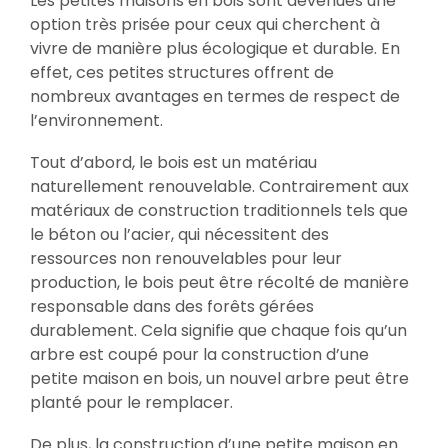
Les petites maisons en bois sont devenues une
option très prisée pour ceux qui cherchent à
vivre de manière plus écologique et durable. En
effet, ces petites structures offrent de
nombreux avantages en termes de respect de
l’environnement.
Tout d’abord, le bois est un matériau
naturellement renouvelable. Contrairement aux
matériaux de construction traditionnels tels que
le béton ou l’acier, qui nécessitent des
ressources non renouvelables pour leur
production, le bois peut être récolté de manière
responsable dans des forêts gérées
durablement. Cela signifie que chaque fois qu’un
arbre est coupé pour la construction d’une
petite maison en bois, un nouvel arbre peut être
planté pour le remplacer.
De plus, la construction d’une petite maison en