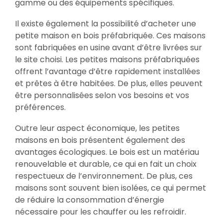
gamme ou des équipements spécifiques.
Il existe également la possibilité d’acheter une
petite maison en bois préfabriquée. Ces maisons
sont fabriquées en usine avant d’être livrées sur
le site choisi. Les petites maisons préfabriquées
offrent l’avantage d’être rapidement installées
et prêtes à être habitées. De plus, elles peuvent
être personnalisées selon vos besoins et vos
préférences.
Outre leur aspect économique, les petites
maisons en bois présentent également des
avantages écologiques. Le bois est un matériau
renouvelable et durable, ce qui en fait un choix
respectueux de l’environnement. De plus, ces
maisons sont souvent bien isolées, ce qui permet
de réduire la consommation d’énergie
nécessaire pour les chauffer ou les refroidir.