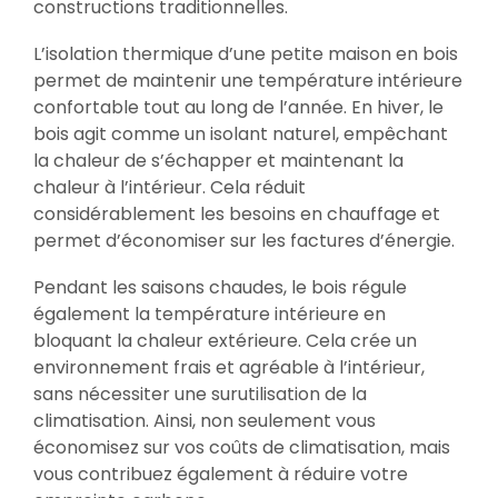
constructions traditionnelles.
L’isolation thermique d’une petite maison en bois
permet de maintenir une température intérieure
confortable tout au long de l’année. En hiver, le
bois agit comme un isolant naturel, empêchant
la chaleur de s’échapper et maintenant la
chaleur à l’intérieur. Cela réduit
considérablement les besoins en chauffage et
permet d’économiser sur les factures d’énergie.
Pendant les saisons chaudes, le bois régule
également la température intérieure en
bloquant la chaleur extérieure. Cela crée un
environnement frais et agréable à l’intérieur,
sans nécessiter une surutilisation de la
climatisation. Ainsi, non seulement vous
économisez sur vos coûts de climatisation, mais
vous contribuez également à réduire votre