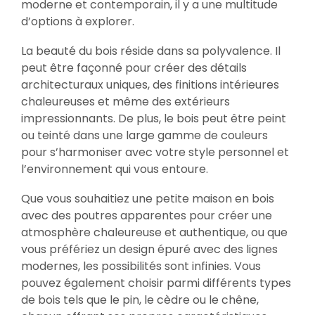
moderne et contemporain, il y a une multitude
d’options à explorer.
La beauté du bois réside dans sa polyvalence. Il
peut être façonné pour créer des détails
architecturaux uniques, des finitions intérieures
chaleureuses et même des extérieurs
impressionnants. De plus, le bois peut être peint
ou teinté dans une large gamme de couleurs
pour s’harmoniser avec votre style personnel et
l’environnement qui vous entoure.
Que vous souhaitiez une petite maison en bois
avec des poutres apparentes pour créer une
atmosphère chaleureuse et authentique, ou que
vous préfériez un design épuré avec des lignes
modernes, les possibilités sont infinies. Vous
pouvez également choisir parmi différents types
de bois tels que le pin, le cèdre ou le chêne,