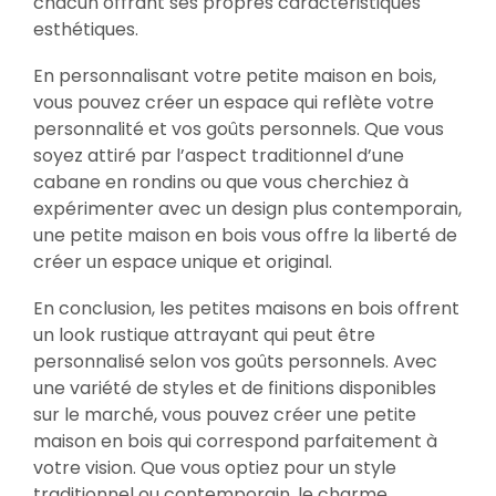
chacun offrant ses propres caractéristiques
esthétiques.
En personnalisant votre petite maison en bois,
vous pouvez créer un espace qui reflète votre
personnalité et vos goûts personnels. Que vous
soyez attiré par l’aspect traditionnel d’une
cabane en rondins ou que vous cherchiez à
expérimenter avec un design plus contemporain,
une petite maison en bois vous offre la liberté de
créer un espace unique et original.
En conclusion, les petites maisons en bois offrent
un look rustique attrayant qui peut être
personnalisé selon vos goûts personnels. Avec
une variété de styles et de finitions disponibles
sur le marché, vous pouvez créer une petite
maison en bois qui correspond parfaitement à
votre vision. Que vous optiez pour un style
traditionnel ou contemporain, le charme