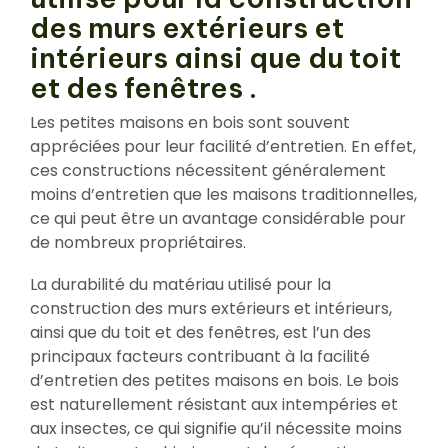
des murs extérieurs et
intérieurs ainsi que du toit
et des fenêtres .
Les petites maisons en bois sont souvent
appréciées pour leur facilité d’entretien. En effet,
ces constructions nécessitent généralement
moins d’entretien que les maisons traditionnelles,
ce qui peut être un avantage considérable pour
de nombreux propriétaires.
La durabilité du matériau utilisé pour la
construction des murs extérieurs et intérieurs,
ainsi que du toit et des fenêtres, est l’un des
principaux facteurs contribuant à la facilité
d’entretien des petites maisons en bois. Le bois
est naturellement résistant aux intempéries et
aux insectes, ce qui signifie qu’il nécessite moins