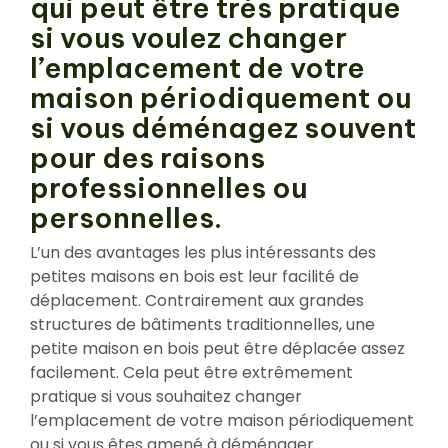
qui peut être très pratique
si vous voulez changer
l’emplacement de votre
maison périodiquement ou
si vous déménagez souvent
pour des raisons
professionnelles ou
personnelles.
L’un des avantages les plus intéressants des
petites maisons en bois est leur facilité de
déplacement. Contrairement aux grandes
structures de bâtiments traditionnelles, une
petite maison en bois peut être déplacée assez
facilement. Cela peut être extrêmement
pratique si vous souhaitez changer
l’emplacement de votre maison périodiquement
ou si vous êtes amené à déménager