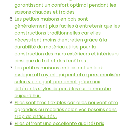
garantissant un confort optimal pendant les
saisons chaudes et froides.
Les petites maisons en bois sont
généralement plus faciles à entretenir que les
constructions traditionnelles car elles
nécessitent moins d’entretien grâce à la
durabilité du matériau utilisé pour la
construction des murs extérieurs et intérieurs
ainsi que du toit et des fenêtres .
Les petites maisons en bois ont un look
rustique attrayant qui peut être personnalisée
selon votre goût personnel grâce aux
différents styles disponibles sur le marché
aujourd’hui .
Elles sont très flexibles car elles peuvent être
agrandies ou modifiés selon vos besoins sans
trop de difficultés .
Elles offrent une excellente qualité/prix