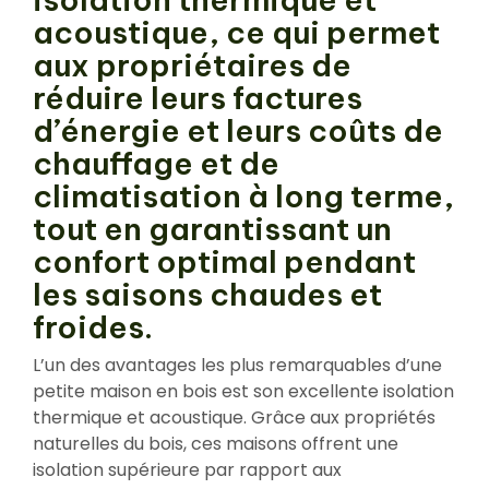
acoustique, ce qui permet
aux propriétaires de
réduire leurs factures
d’énergie et leurs coûts de
chauffage et de
climatisation à long terme,
tout en garantissant un
confort optimal pendant
les saisons chaudes et
froides.
L’un des avantages les plus remarquables d’une
petite maison en bois est son excellente isolation
thermique et acoustique. Grâce aux propriétés
naturelles du bois, ces maisons offrent une
isolation supérieure par rapport aux