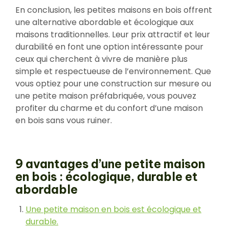
En conclusion, les petites maisons en bois offrent
une alternative abordable et écologique aux
maisons traditionnelles. Leur prix attractif et leur
durabilité en font une option intéressante pour
ceux qui cherchent à vivre de manière plus
simple et respectueuse de l’environnement. Que
vous optiez pour une construction sur mesure ou
une petite maison préfabriquée, vous pouvez
profiter du charme et du confort d’une maison
en bois sans vous ruiner.
9 avantages d’une petite maison
en bois : écologique, durable et
abordable
Une petite maison en bois est écologique et
durable.