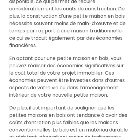
disponible, ce qui permet de réduire
considérablement les coûts de construction. De
plus, la construction d’une petite maison en bois
nécessite souvent moins de main-d’œuvre et de
temps par rapport à une maison traditionnelle,
ce qui se traduit également par des économies
financières.
En optant pour une petite maison en bois, vous
pouvez réaliser des économies significatives sur
le coût total de votre projet immobilier. Ces
économies peuvent être investies dans d’autres
aspects de votre vie ou dans l’aménagement
intérieur de votre nouvelle petite maison.
De plus, il est important de souligner que les
petites maisons en bois ont tendance à avoir des
coûts d’entretien plus faibles que les maisons
conventionnelles. Le bois est un matériau durable