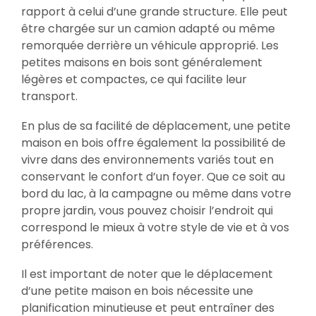
rapport à celui d’une grande structure. Elle peut
être chargée sur un camion adapté ou même
remorquée derrière un véhicule approprié. Les
petites maisons en bois sont généralement
légères et compactes, ce qui facilite leur
transport.
En plus de sa facilité de déplacement, une petite
maison en bois offre également la possibilité de
vivre dans des environnements variés tout en
conservant le confort d’un foyer. Que ce soit au
bord du lac, à la campagne ou même dans votre
propre jardin, vous pouvez choisir l’endroit qui
correspond le mieux à votre style de vie et à vos
préférences.
Il est important de noter que le déplacement
d’une petite maison en bois nécessite une
planification minutieuse et peut entraîner des