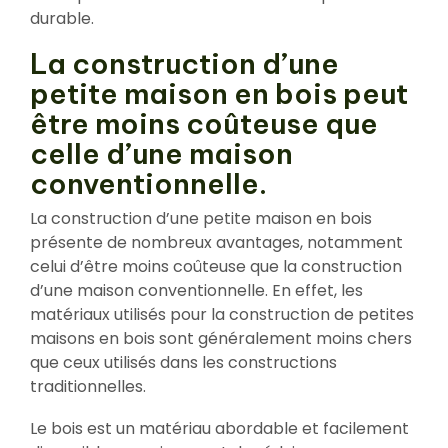
durable.
La construction d’une
petite maison en bois peut
être moins coûteuse que
celle d’une maison
conventionnelle.
La construction d’une petite maison en bois
présente de nombreux avantages, notamment
celui d’être moins coûteuse que la construction
d’une maison conventionnelle. En effet, les
matériaux utilisés pour la construction de petites
maisons en bois sont généralement moins chers
que ceux utilisés dans les constructions
traditionnelles.
Le bois est un matériau abordable et facilement