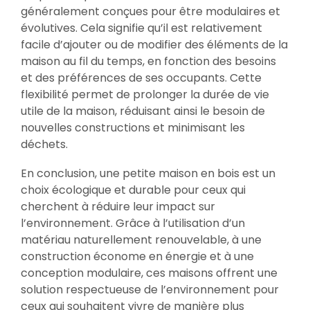
généralement conçues pour être modulaires et
évolutives. Cela signifie qu’il est relativement
facile d’ajouter ou de modifier des éléments de la
maison au fil du temps, en fonction des besoins
et des préférences de ses occupants. Cette
flexibilité permet de prolonger la durée de vie
utile de la maison, réduisant ainsi le besoin de
nouvelles constructions et minimisant les
déchets.
En conclusion, une petite maison en bois est un
choix écologique et durable pour ceux qui
cherchent à réduire leur impact sur
l’environnement. Grâce à l’utilisation d’un
matériau naturellement renouvelable, à une
construction économe en énergie et à une
conception modulaire, ces maisons offrent une
solution respectueuse de l’environnement pour
ceux qui souhaitent vivre de manière plus