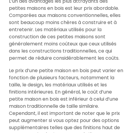
L’un des avantages les plus attrayants des
petites maisons en bois est leur prix abordable.
Comparées aux maisons conventionnelles, elles
sont beaucoup moins chères à construire et à
entretenir. Les matériaux utilisés pour la
construction de ces petites maisons sont
généralement moins coûteux que ceux utilisés
dans les constructions traditionnelles, ce qui
permet de réduire considérablement les coûts.
Le prix d’une petite maison en bois peut varier en
fonction de plusieurs facteurs, notamment la
taille, le design, les matériaux utilisés et les
finitions intérieures. En général, le coût d’une
petite maison en bois est inférieur à celui d’une
maison traditionnelle de taille similaire.
Cependant, il est important de noter que le prix
peut augmenter si vous optez pour des options
supplémentaires telles que des finitions haut de