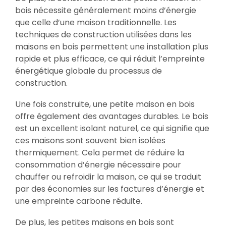
bois nécessite généralement moins d’énergie
que celle d’une maison traditionnelle. Les
techniques de construction utilisées dans les
maisons en bois permettent une installation plus
rapide et plus efficace, ce qui réduit l’empreinte
énergétique globale du processus de
construction.
Une fois construite, une petite maison en bois
offre également des avantages durables. Le bois
est un excellent isolant naturel, ce qui signifie que
ces maisons sont souvent bien isolées
thermiquement. Cela permet de réduire la
consommation d’énergie nécessaire pour
chauffer ou refroidir la maison, ce qui se traduit
par des économies sur les factures d’énergie et
une empreinte carbone réduite.
De plus, les petites maisons en bois sont