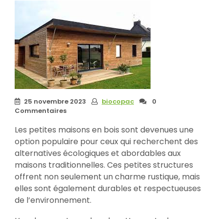
25 novembre 2023
biocopac
0
Commentaires
Les petites maisons en bois sont devenues une
option populaire pour ceux qui recherchent des
alternatives écologiques et abordables aux
maisons traditionnelles. Ces petites structures
offrent non seulement un charme rustique, mais
elles sont également durables et respectueuses
de l’environnement.