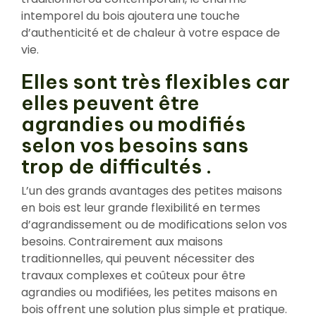
intemporel du bois ajoutera une touche
d’authenticité et de chaleur à votre espace de
vie.
Elles sont très flexibles car
elles peuvent être
agrandies ou modifiés
selon vos besoins sans
trop de difficultés .
L’un des grands avantages des petites maisons
en bois est leur grande flexibilité en termes
d’agrandissement ou de modifications selon vos
besoins. Contrairement aux maisons
traditionnelles, qui peuvent nécessiter des
travaux complexes et coûteux pour être
agrandies ou modifiées, les petites maisons en
bois offrent une solution plus simple et pratique.