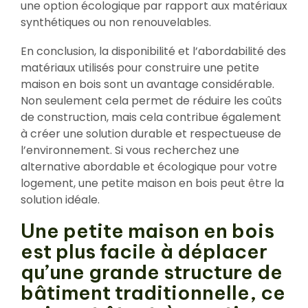
une option écologique par rapport aux matériaux
synthétiques ou non renouvelables.
En conclusion, la disponibilité et l’abordabilité des
matériaux utilisés pour construire une petite
maison en bois sont un avantage considérable.
Non seulement cela permet de réduire les coûts
de construction, mais cela contribue également
à créer une solution durable et respectueuse de
l’environnement. Si vous recherchez une
alternative abordable et écologique pour votre
logement, une petite maison en bois peut être la
solution idéale.
Une petite maison en bois
est plus facile à déplacer
qu’une grande structure de
bâtiment traditionnelle, ce