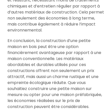
et résistant, nécessitant moins de traitements
chimiques et d’entretien régulier par rapport à
d’autres matériaux de construction. Cela permet
non seulement des économies à long terme,
mais contribue également à réduire l’impact
environnemental.
En conclusion, la construction d’une petite
maison en bois peut être une option
financièrement avantageuse par rapport à une
maison conventionnelle. Les matériaux
abordables et durables utilisés pour ces
constructions offrent non seulement un prix
attractif, mais aussi un charme rustique et une
empreinte écologique réduite. Que vous
souhaitiez construire une petite maison sur
mesure ou opter pour une maison préfabriquée,
les économies réalisées sur le prix de
construction peuvent être considérables.