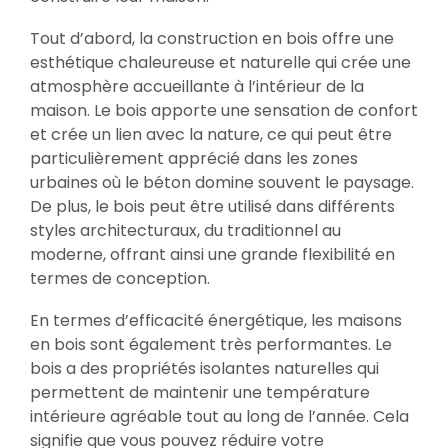
Tout d’abord, la construction en bois offre une
esthétique chaleureuse et naturelle qui crée une
atmosphère accueillante à l’intérieur de la
maison. Le bois apporte une sensation de confort
et crée un lien avec la nature, ce qui peut être
particulièrement apprécié dans les zones
urbaines où le béton domine souvent le paysage.
De plus, le bois peut être utilisé dans différents
styles architecturaux, du traditionnel au
moderne, offrant ainsi une grande flexibilité en
termes de conception.
En termes d’efficacité énergétique, les maisons
en bois sont également très performantes. Le
bois a des propriétés isolantes naturelles qui
permettent de maintenir une température
intérieure agréable tout au long de l’année. Cela
signifie que vous pouvez réduire votre