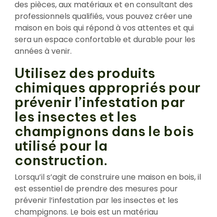
des pièces, aux matériaux et en consultant des
professionnels qualifiés, vous pouvez créer une
maison en bois qui répond à vos attentes et qui
sera un espace confortable et durable pour les
années à venir.
Utilisez des produits
chimiques appropriés pour
prévenir l’infestation par
les insectes et les
champignons dans le bois
utilisé pour la
construction.
Lorsqu’il s’agit de construire une maison en bois, il
est essentiel de prendre des mesures pour
prévenir l’infestation par les insectes et les
champignons. Le bois est un matériau