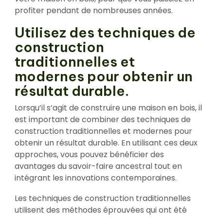
profiter pendant de nombreuses années.
Utilisez des techniques de
construction
traditionnelles et
modernes pour obtenir un
résultat durable.
Lorsqu’il s’agit de construire une maison en bois, il
est important de combiner des techniques de
construction traditionnelles et modernes pour
obtenir un résultat durable. En utilisant ces deux
approches, vous pouvez bénéficier des
avantages du savoir-faire ancestral tout en
intégrant les innovations contemporaines.
Les techniques de construction traditionnelles
utilisent des méthodes éprouvées qui ont été