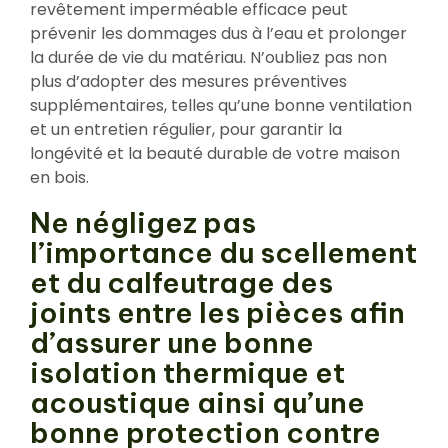
revêtement imperméable efficace peut
prévenir les dommages dus à l’eau et prolonger
la durée de vie du matériau. N’oubliez pas non
plus d’adopter des mesures préventives
supplémentaires, telles qu’une bonne ventilation
et un entretien régulier, pour garantir la
longévité et la beauté durable de votre maison
en bois.
Ne négligez pas
l’importance du scellement
et du calfeutrage des
joints entre les pièces afin
d’assurer une bonne
isolation thermique et
acoustique ainsi qu’une
bonne protection contre