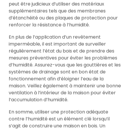
peut être judicieux d’utiliser des matériaux
supplémentaires tels que des membranes
d’étanchéité ou des plaques de protection pour
renforcer la résistance à l’humidité.
En plus de l’application d’un revêtement
imperméable, il est important de surveiller
régulièrement l’état du bois et de prendre des
mesures préventives pour éviter les problèmes
d’humidité. Assurez-vous que les gouttières et les
systèmes de drainage sont en bon état de
fonctionnement afin d’éloigner l’eau de la
maison. Veillez également à maintenir une bonne
ventilation à l’intérieur de la maison pour éviter
l’accumulation d’humidité.
En somme, utiliser une protection adéquate
contre l’humidité est un élément clé lorsqu’il
s’agit de construire une maison en bois. Un