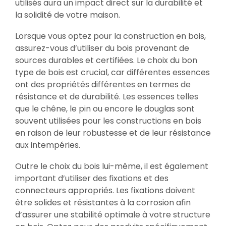
utilisés aura un impact direct sur la durabilité et
la solidité de votre maison.
Lorsque vous optez pour la construction en bois,
assurez-vous d’utiliser du bois provenant de
sources durables et certifiées. Le choix du bon
type de bois est crucial, car différentes essences
ont des propriétés différentes en termes de
résistance et de durabilité. Les essences telles
que le chêne, le pin ou encore le douglas sont
souvent utilisées pour les constructions en bois
en raison de leur robustesse et de leur résistance
aux intempéries.
Outre le choix du bois lui-même, il est également
important d’utiliser des fixations et des
connecteurs appropriés. Les fixations doivent
être solides et résistantes à la corrosion afin
d’assurer une stabilité optimale à votre structure