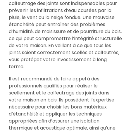
calfeutrage des joints sont indispensables pour
prévenir les infiltrations d’eau causées par la
pluie, le vent ou la neige fondue. Une mauvaise
étanchéité peut entraîner des problèmes
d’humidité, de moisissure et de pourriture du bois,
ce qui peut compromettre l’intégrité structurelle
de votre maison. En veillant à ce que tous les
joints soient correctement scellés et calfeutrés,
vous protégez votre investissement à long
terme.
Il est recommandé de faire appel à des
professionnels qualifiés pour réaliser le
scellement et le calfeutrage des joints dans
votre maison en bois. Ils possèdent l’expertise
nécessaire pour choisir les bons matériaux
d’étanchéité et appliquer les techniques
appropriées afin d’assurer une isolation
thermique et acoustique optimale, ainsi qu’une