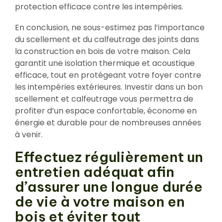
protection efficace contre les intempéries.
En conclusion, ne sous-estimez pas l’importance
du scellement et du calfeutrage des joints dans
la construction en bois de votre maison. Cela
garantit une isolation thermique et acoustique
efficace, tout en protégeant votre foyer contre
les intempéries extérieures. Investir dans un bon
scellement et calfeutrage vous permettra de
profiter d’un espace confortable, économe en
énergie et durable pour de nombreuses années
à venir.
Effectuez régulièrement un
entretien adéquat afin
d’assurer une longue durée
de vie à votre maison en
bois et éviter tout