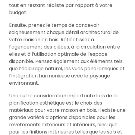
tout en restant réaliste par rapport à votre
budget.
Ensuite, prenez le temps de concevoir
soigneusement chaque détail architectural de
votre maison en bois. Réfléchissez à
l’agencement des pièces, à la circulation entre
elles et à l’utilisation optimale de l’espace
disponible. Pensez également aux éléments tels
que l’éclairage naturel, les vues panoramiques et
l’intégration harmonieuse avec le paysage
environnant.
Une autre considération importante lors de la
planification esthétique est le choix des
matériaux pour votre maison en bois. Il existe une
grande variété d’options disponibles pour les
revêtements extérieurs et intérieurs, ainsi que
pour les finitions intérieures telles que les sols et