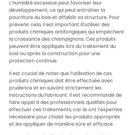
L’humidité excessive peut favoriser leur
développement, ce qui peut entraîner la
pourriture du bois et affaiblir sa structure. Pour
prévenir cela, il est important d’utiliser des
produits chimiques antifongiques qui empêchent
la croissance des champignons. Ces produits
peuvent être appliqués lors du traitement du
bois ou après la construction pour une
protection continue.
Il est crucial de noter que l’utilisation de ces
produits chimiques doit être effectuée avec
prudence et en suivant strictement les
instructions du fabricant. Il est recommandé de
faire appel à des professionnels qualifiés pour
effectuer ces traitements, car ils ont l’expertise
nécessaire pour choisir les produits appropriés
et les appliquer de manière sûre et efficace.