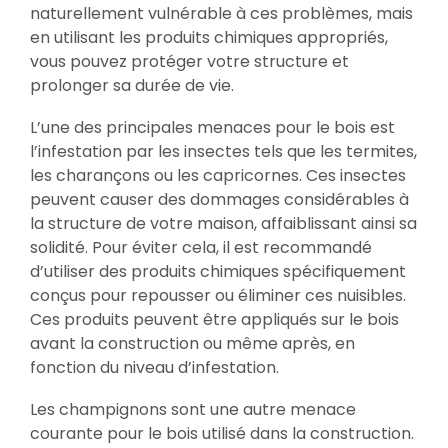
naturellement vulnérable à ces problèmes, mais
en utilisant les produits chimiques appropriés,
vous pouvez protéger votre structure et
prolonger sa durée de vie.
L’une des principales menaces pour le bois est
l’infestation par les insectes tels que les termites,
les charançons ou les capricornes. Ces insectes
peuvent causer des dommages considérables à
la structure de votre maison, affaiblissant ainsi sa
solidité. Pour éviter cela, il est recommandé
d’utiliser des produits chimiques spécifiquement
conçus pour repousser ou éliminer ces nuisibles.
Ces produits peuvent être appliqués sur le bois
avant la construction ou même après, en
fonction du niveau d’infestation.
Les champignons sont une autre menace
courante pour le bois utilisé dans la construction.