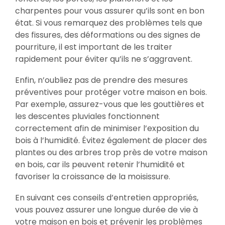
charpentes pour vous assurer qu’ils sont en bon
état. Si vous remarquez des problèmes tels que
des fissures, des déformations ou des signes de
pourriture, il est important de les traiter
rapidement pour éviter qu’ils ne s’aggravent.
Enfin, n’oubliez pas de prendre des mesures
préventives pour protéger votre maison en bois.
Par exemple, assurez-vous que les gouttières et
les descentes pluviales fonctionnent
correctement afin de minimiser l’exposition du
bois à l’humidité. Évitez également de placer des
plantes ou des arbres trop près de votre maison
en bois, car ils peuvent retenir l’humidité et
favoriser la croissance de la moisissure.
En suivant ces conseils d’entretien appropriés,
vous pouvez assurer une longue durée de vie à
votre maison en bois et prévenir les problèmes