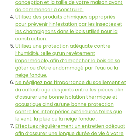
conception et la taille de votre maison avant
de commencer à construire.
Utilisez des produits chimiques appropriés
pour prévenir l’infestation par les insectes et
les champignons dans le bois utilisé pour la
construction.
Utilisez une protection adéquate contre
l’humidité, telle qu’un revêtement
imperméable, afin d’empêcher le bois de se
gâter ou d’être endommagé par l’eau ou la
neige fondue.
Ne négligez pas l’importance du scellement et
du calfeutrage des joints entre les pièces afin
d’assurer une bonne isolation thermique et
acoustique ainsi qu’une bonne protection
contre les intempéries extérieures telles que
le vent, la pluie ou la neige fondue .
Effectuez régulièrement un entretien adéquat
afin d’assurer une longue durée de vie à votre