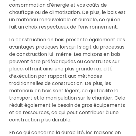
consommation d’énergie et vos coûts de
chauffage ou de climatisation. De plus, le bois est
un matériau renouvelable et durable, ce qui en
fait un choix respectueux de l’environnement.
La construction en bois présente également des
avantages pratiques lorsqu’il s’agit du processus
de construction lui-même. Les maisons en bois
peuvent être préfabriquées ou construites sur
place, offrant ainsi une plus grande rapidité
d’exécution par rapport aux méthodes
traditionnelles de construction. De plus, les
matériaux en bois sont légers, ce qui facilite le
transport et la manipulation sur le chantier. Cela
réduit également le besoin de gros équipements
et de ressources, ce qui peut contribuer à une
construction plus durable.
En ce qui concerne la durabilité, les maisons en