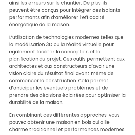
ainsi les erreurs sur le chantier. De plus, ils
peuvent être conçus pour intégrer des isolants
performants afin d’améliorer l’efficacité
énergétique de la maison.
L’utilisation de technologies modernes telles que
la modélisation 3D ou la réalité virtuelle peut
également faciliter la conception et la
planification du projet. Ces outils permettent aux
architectes et aux constructeurs d’avoir une
vision claire du résultat final avant même de
commencer la construction. Cela permet
d’anticiper les éventuels problèmes et de
prendre des décisions éclairées pour optimiser la
durabilité de la maison.
En combinant ces différentes approches, vous
pouvez obtenir une maison en bois qui allie
charme traditionnel et performances modernes.