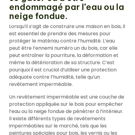
endommagé par l’eau ou la
neige fondue.
Lorsqu’il s’agit de construire une maison en bois, il
est essentiel de prendre des mesures pour
protéger le matériau contre l’humidité. L’eau
peut être l’ennemi numéro un du bois, car elle
peut entraîner la pourriture, la déformation et
même la détérioration de sa structure. C’est
pourquoi il est crucial d’utiliser une protection
adéquate contre l’humidité, telle qu’un
revêtement imperméable.
Un revêtement imperméable est une couche de
protection appliquée sur le bois pour empêcher
l’eau ou la neige fondue de pénétrer à l’intérieur.
Il existe différents types de revêtements
imperméables sur le marché, tels que les
peintures spéciales pour bois, les vernis ou les