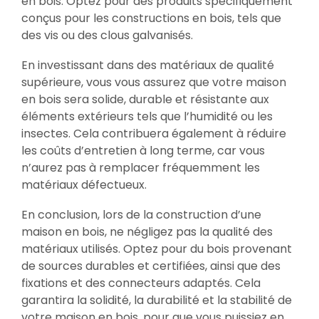
en bois. Optez pour des produits spécifiquement
conçus pour les constructions en bois, tels que
des vis ou des clous galvanisés.
En investissant dans des matériaux de qualité
supérieure, vous vous assurez que votre maison
en bois sera solide, durable et résistante aux
éléments extérieurs tels que l’humidité ou les
insectes. Cela contribuera également à réduire
les coûts d’entretien à long terme, car vous
n’aurez pas à remplacer fréquemment les
matériaux défectueux.
En conclusion, lors de la construction d’une
maison en bois, ne négligez pas la qualité des
matériaux utilisés. Optez pour du bois provenant
de sources durables et certifiées, ainsi que des
fixations et des connecteurs adaptés. Cela
garantira la solidité, la durabilité et la stabilité de
votre maison en bois, pour que vous puissiez en