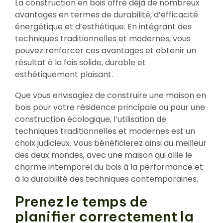
La construction en bois offre déjà de nombreux
avantages en termes de durabilité, d’efficacité
énergétique et d’esthétique. En intégrant des
techniques traditionnelles et modernes, vous
pouvez renforcer ces avantages et obtenir un
résultat à la fois solide, durable et
esthétiquement plaisant.
Que vous envisagiez de construire une maison en
bois pour votre résidence principale ou pour une
construction écologique, l’utilisation de
techniques traditionnelles et modernes est un
choix judicieux. Vous bénéficierez ainsi du meilleur
des deux mondes, avec une maison qui allie le
charme intemporel du bois à la performance et
à la durabilité des techniques contemporaines.
Prenez le temps de
planifier correctement la