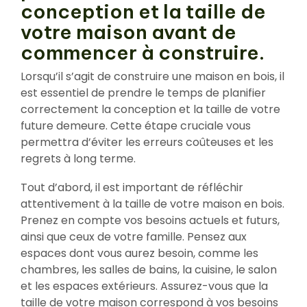
conception et la taille de
votre maison avant de
commencer à construire.
Lorsqu’il s’agit de construire une maison en bois, il
est essentiel de prendre le temps de planifier
correctement la conception et la taille de votre
future demeure. Cette étape cruciale vous
permettra d’éviter les erreurs coûteuses et les
regrets à long terme.
Tout d’abord, il est important de réfléchir
attentivement à la taille de votre maison en bois.
Prenez en compte vos besoins actuels et futurs,
ainsi que ceux de votre famille. Pensez aux
espaces dont vous aurez besoin, comme les
chambres, les salles de bains, la cuisine, le salon
et les espaces extérieurs. Assurez-vous que la
taille de votre maison correspond à vos besoins