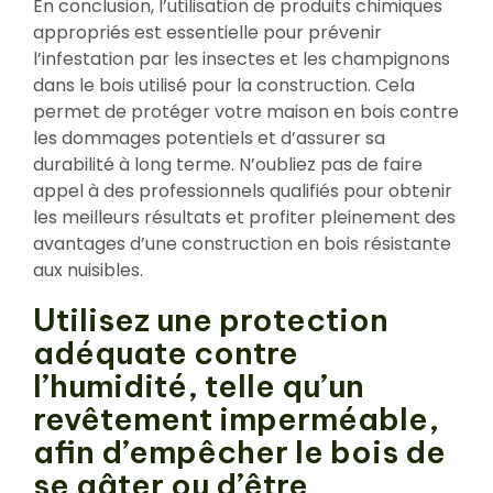
En conclusion, l’utilisation de produits chimiques
appropriés est essentielle pour prévenir
l’infestation par les insectes et les champignons
dans le bois utilisé pour la construction. Cela
permet de protéger votre maison en bois contre
les dommages potentiels et d’assurer sa
durabilité à long terme. N’oubliez pas de faire
appel à des professionnels qualifiés pour obtenir
les meilleurs résultats et profiter pleinement des
avantages d’une construction en bois résistante
aux nuisibles.
Utilisez une protection
adéquate contre
l’humidité, telle qu’un
revêtement imperméable,
afin d’empêcher le bois de
se gâter ou d’être