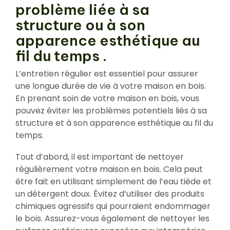
problème liée à sa
structure ou à son
apparence esthétique au
fil du temps .
L’entretien régulier est essentiel pour assurer
une longue durée de vie à votre maison en bois.
En prenant soin de votre maison en bois, vous
pouvez éviter les problèmes potentiels liés à sa
structure et à son apparence esthétique au fil du
temps.
Tout d’abord, il est important de nettoyer
régulièrement votre maison en bois. Cela peut
être fait en utilisant simplement de l’eau tiède et
un détergent doux. Évitez d’utiliser des produits
chimiques agressifs qui pourraient endommager
le bois. Assurez-vous également de nettoyer les