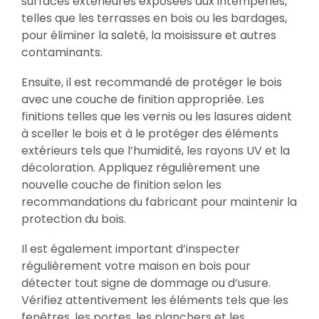
surfaces extérieures exposées aux intempéries,
telles que les terrasses en bois ou les bardages,
pour éliminer la saleté, la moisissure et autres
contaminants.
Ensuite, il est recommandé de protéger le bois
avec une couche de finition appropriée. Les
finitions telles que les vernis ou les lasures aident
à sceller le bois et à le protéger des éléments
extérieurs tels que l’humidité, les rayons UV et la
décoloration. Appliquez régulièrement une
nouvelle couche de finition selon les
recommandations du fabricant pour maintenir la
protection du bois.
Il est également important d’inspecter
régulièrement votre maison en bois pour
détecter tout signe de dommage ou d’usure.
Vérifiez attentivement les éléments tels que les
fenêtres, les portes, les planchers et les