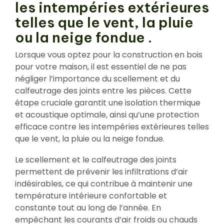
les intempéries extérieures
telles que le vent, la pluie
ou la neige fondue .
Lorsque vous optez pour la construction en bois
pour votre maison, il est essentiel de ne pas
négliger l’importance du scellement et du
calfeutrage des joints entre les pièces. Cette
étape cruciale garantit une isolation thermique
et acoustique optimale, ainsi qu’une protection
efficace contre les intempéries extérieures telles
que le vent, la pluie ou la neige fondue.
Le scellement et le calfeutrage des joints
permettent de prévenir les infiltrations d’air
indésirables, ce qui contribue à maintenir une
température intérieure confortable et
constante tout au long de l’année. En
empêchant les courants d’air froids ou chauds