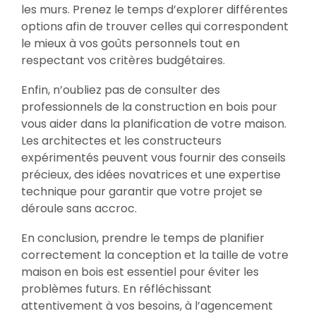
les murs. Prenez le temps d’explorer différentes
options afin de trouver celles qui correspondent
le mieux à vos goûts personnels tout en
respectant vos critères budgétaires.
Enfin, n’oubliez pas de consulter des
professionnels de la construction en bois pour
vous aider dans la planification de votre maison.
Les architectes et les constructeurs
expérimentés peuvent vous fournir des conseils
précieux, des idées novatrices et une expertise
technique pour garantir que votre projet se
déroule sans accroc.
En conclusion, prendre le temps de planifier
correctement la conception et la taille de votre
maison en bois est essentiel pour éviter les
problèmes futurs. En réfléchissant
attentivement à vos besoins, à l’agencement