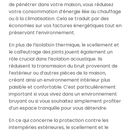
de pénétrer dans votre maison, vous réduisez
votre consommation d’énergie liée au chauffage
ou à la climatisation. Cela se traduit par des
économies sur vos factures énergétiques tout en
préservant l’environnement.
En plus de l’isolation thermique, le scellement et
le calfeutrage des joints jouent également un
rôle crucial dans l’isolation acoustique. Ils
réduisent la transmission du bruit provenant de
l’extérieur ou d’autres pièces de la maison,
créant ainsi un environnement intérieur plus
paisible et confortable. C’est particulièrement
important si vous vivez dans un environnement
bruyant ou si vous souhaitez simplement profiter
d’un espace tranquille pour vous détendre.
En ce qui concerne la protection contre les
intempéries extérieures, le scellement et le