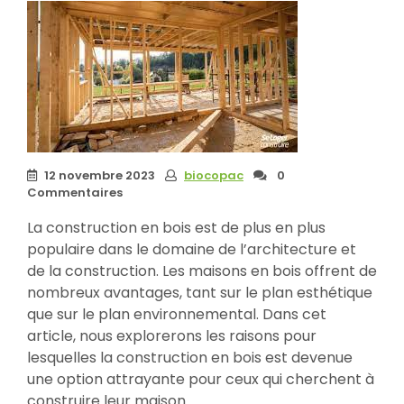
12 novembre 2023
biocopac
0
Commentaires
La construction en bois est de plus en plus
populaire dans le domaine de l’architecture et
de la construction. Les maisons en bois offrent de
nombreux avantages, tant sur le plan esthétique
que sur le plan environnemental. Dans cet
article, nous explorerons les raisons pour
lesquelles la construction en bois est devenue
une option attrayante pour ceux qui cherchent à
construire leur maison.