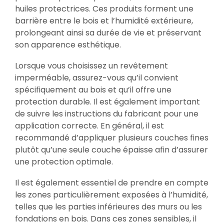
huiles protectrices. Ces produits forment une
barrière entre le bois et l’humidité extérieure,
prolongeant ainsi sa durée de vie et préservant
son apparence esthétique.
Lorsque vous choisissez un revêtement
imperméable, assurez-vous qu’il convient
spécifiquement au bois et qu’il offre une
protection durable. Il est également important
de suivre les instructions du fabricant pour une
application correcte. En général, il est
recommandé d’appliquer plusieurs couches fines
plutôt qu’une seule couche épaisse afin d’assurer
une protection optimale.
Il est également essentiel de prendre en compte
les zones particulièrement exposées à l’humidité,
telles que les parties inférieures des murs ou les
fondations en bois. Dans ces zones sensibles, il