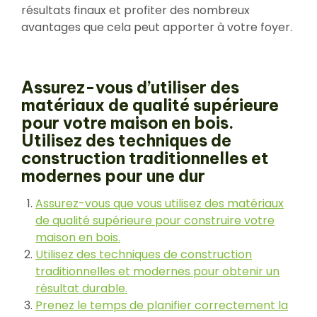
résultats finaux et profiter des nombreux
avantages que cela peut apporter à votre foyer.
Assurez-vous d’utiliser des
matériaux de qualité supérieure
pour votre maison en bois.
Utilisez des techniques de
construction traditionnelles et
modernes pour une dur
Assurez-vous que vous utilisez des matériaux
de qualité supérieure pour construire votre
maison en bois.
Utilisez des techniques de construction
traditionnelles et modernes pour obtenir un
résultat durable.
Prenez le temps de planifier correctement la