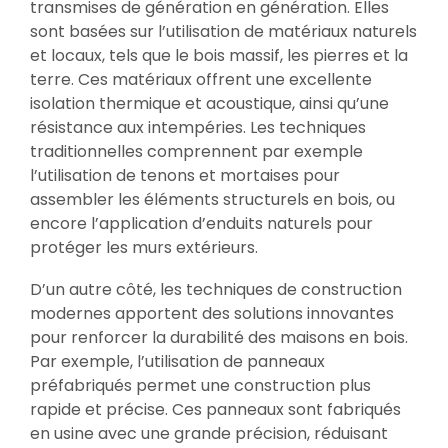
transmises de génération en génération. Elles
sont basées sur l’utilisation de matériaux naturels
et locaux, tels que le bois massif, les pierres et la
terre. Ces matériaux offrent une excellente
isolation thermique et acoustique, ainsi qu’une
résistance aux intempéries. Les techniques
traditionnelles comprennent par exemple
l’utilisation de tenons et mortaises pour
assembler les éléments structurels en bois, ou
encore l’application d’enduits naturels pour
protéger les murs extérieurs.
D’un autre côté, les techniques de construction
modernes apportent des solutions innovantes
pour renforcer la durabilité des maisons en bois.
Par exemple, l’utilisation de panneaux
préfabriqués permet une construction plus
rapide et précise. Ces panneaux sont fabriqués
en usine avec une grande précision, réduisant