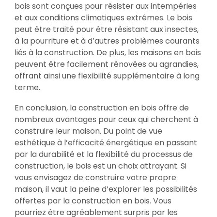
bois sont conçues pour résister aux intempéries
et aux conditions climatiques extrêmes. Le bois
peut être traité pour être résistant aux insectes,
à la pourriture et à d’autres problèmes courants
liés à la construction. De plus, les maisons en bois
peuvent être facilement rénovées ou agrandies,
offrant ainsi une flexibilité supplémentaire à long
terme.
En conclusion, la construction en bois offre de
nombreux avantages pour ceux qui cherchent à
construire leur maison. Du point de vue
esthétique à l’efficacité énergétique en passant
par la durabilité et la flexibilité du processus de
construction, le bois est un choix attrayant. Si
vous envisagez de construire votre propre
maison, il vaut la peine d’explorer les possibilités
offertes par la construction en bois. Vous
pourriez être agréablement surpris par les