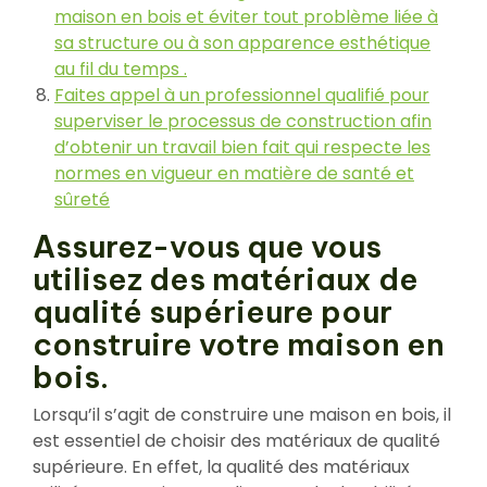
maison en bois et éviter tout problème liée à
sa structure ou à son apparence esthétique
au fil du temps .
Faites appel à un professionnel qualifié pour
superviser le processus de construction afin
d’obtenir un travail bien fait qui respecte les
normes en vigueur en matière de santé et
sûreté
Assurez-vous que vous
utilisez des matériaux de
qualité supérieure pour
construire votre maison en
bois.
Lorsqu’il s’agit de construire une maison en bois, il
est essentiel de choisir des matériaux de qualité
supérieure. En effet, la qualité des matériaux