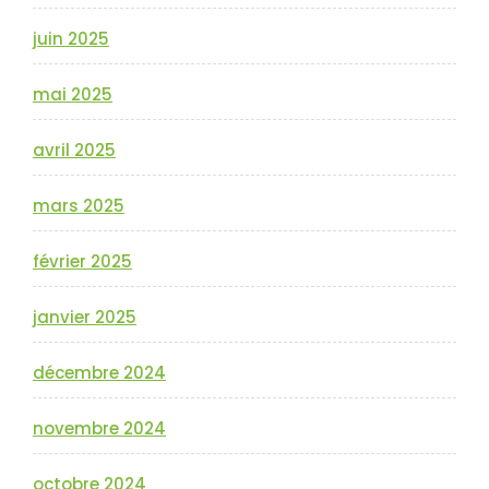
juin 2025
mai 2025
avril 2025
mars 2025
février 2025
janvier 2025
décembre 2024
novembre 2024
octobre 2024