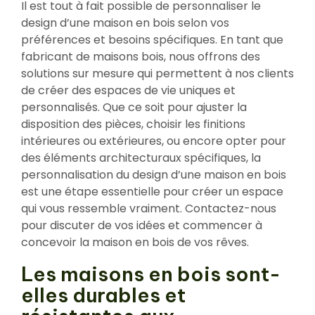
Il est tout à fait possible de personnaliser le
design d’une maison en bois selon vos
préférences et besoins spécifiques. En tant que
fabricant de maisons bois, nous offrons des
solutions sur mesure qui permettent à nos clients
de créer des espaces de vie uniques et
personnalisés. Que ce soit pour ajuster la
disposition des pièces, choisir les finitions
intérieures ou extérieures, ou encore opter pour
des éléments architecturaux spécifiques, la
personnalisation du design d’une maison en bois
est une étape essentielle pour créer un espace
qui vous ressemble vraiment. Contactez-nous
pour discuter de vos idées et commencer à
concevoir la maison en bois de vos rêves.
Les maisons en bois sont-
elles durables et