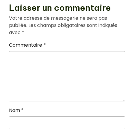
Laisser un commentaire
Votre adresse de messagerie ne sera pas
publiée.
Les champs obligatoires sont indiqués
avec
*
Commentaire
*
Nom
*