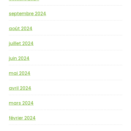
septembre 2024
août 2024
juillet 2024
juin 2024
mai 2024
avril 2024
mars 2024
février 2024