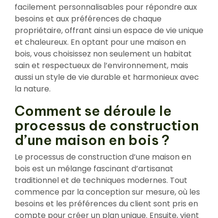
facilement personnalisables pour répondre aux
besoins et aux préférences de chaque
propriétaire, offrant ainsi un espace de vie unique
et chaleureux. En optant pour une maison en
bois, vous choisissez non seulement un habitat
sain et respectueux de l’environnement, mais
aussi un style de vie durable et harmonieux avec
la nature.
Comment se déroule le
processus de construction
d’une maison en bois ?
Le processus de construction d’une maison en
bois est un mélange fascinant d’artisanat
traditionnel et de techniques modernes. Tout
commence par la conception sur mesure, où les
besoins et les préférences du client sont pris en
compte pour créer un plan unique. Ensuite, vient