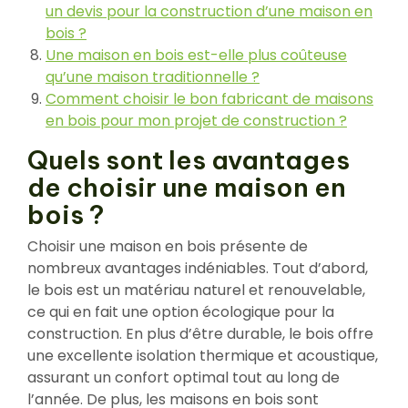
un devis pour la construction d’une maison en
bois ?
Une maison en bois est-elle plus coûteuse
qu’une maison traditionnelle ?
Comment choisir le bon fabricant de maisons
en bois pour mon projet de construction ?
Quels sont les avantages
de choisir une maison en
bois ?
Choisir une maison en bois présente de
nombreux avantages indéniables. Tout d’abord,
le bois est un matériau naturel et renouvelable,
ce qui en fait une option écologique pour la
construction. En plus d’être durable, le bois offre
une excellente isolation thermique et acoustique,
assurant un confort optimal tout au long de
l’année. De plus, les maisons en bois sont