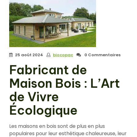
25 août 2024
biocopac
0 Commentaires
Fabricant de
Maison Bois : L’Art
de Vivre
Écologique
Les maisons en bois sont de plus en plus
populaires pour leur esthétique chaleureuse, leur