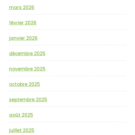
mars 2026
février 2026
janvier 2026
décembre 2025
novembre 2025
octobre 2025
septembre 2025
août 2025
juillet 2025