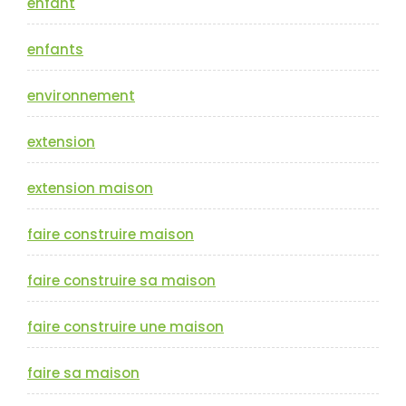
enfant
enfants
environnement
extension
extension maison
faire construire maison
faire construire sa maison
faire construire une maison
faire sa maison