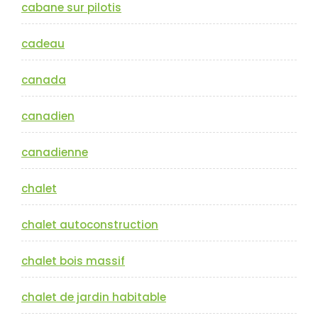
cabane sur pilotis
cadeau
canada
canadien
canadienne
chalet
chalet autoconstruction
chalet bois massif
chalet de jardin habitable