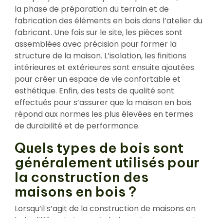
la phase de préparation du terrain et de
fabrication des éléments en bois dans l’atelier du
fabricant. Une fois sur le site, les pièces sont
assemblées avec précision pour former la
structure de la maison. L’isolation, les finitions
intérieures et extérieures sont ensuite ajoutées
pour créer un espace de vie confortable et
esthétique. Enfin, des tests de qualité sont
effectués pour s’assurer que la maison en bois
répond aux normes les plus élevées en termes
de durabilité et de performance.
Quels types de bois sont
généralement utilisés pour
la construction des
maisons en bois ?
Lorsqu’il s’agit de la construction de maisons en