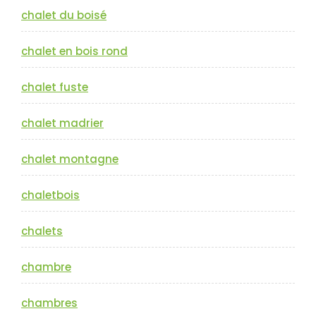
chalet du boisé
chalet en bois rond
chalet fuste
chalet madrier
chalet montagne
chaletbois
chalets
chambre
chambres