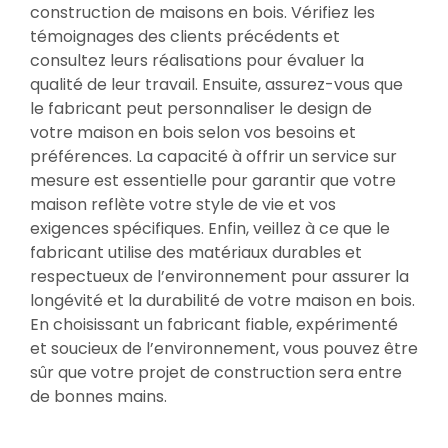
construction de maisons en bois. Vérifiez les
témoignages des clients précédents et
consultez leurs réalisations pour évaluer la
qualité de leur travail. Ensuite, assurez-vous que
le fabricant peut personnaliser le design de
votre maison en bois selon vos besoins et
préférences. La capacité à offrir un service sur
mesure est essentielle pour garantir que votre
maison reflète votre style de vie et vos
exigences spécifiques. Enfin, veillez à ce que le
fabricant utilise des matériaux durables et
respectueux de l’environnement pour assurer la
longévité et la durabilité de votre maison en bois.
En choisissant un fabricant fiable, expérimenté
et soucieux de l’environnement, vous pouvez être
sûr que votre projet de construction sera entre
de bonnes mains.