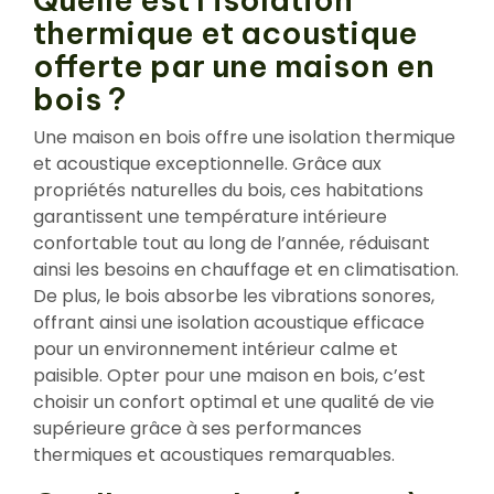
thermique et acoustique
offerte par une maison en
bois ?
Une maison en bois offre une isolation thermique
et acoustique exceptionnelle. Grâce aux
propriétés naturelles du bois, ces habitations
garantissent une température intérieure
confortable tout au long de l’année, réduisant
ainsi les besoins en chauffage et en climatisation.
De plus, le bois absorbe les vibrations sonores,
offrant ainsi une isolation acoustique efficace
pour un environnement intérieur calme et
paisible. Opter pour une maison en bois, c’est
choisir un confort optimal et une qualité de vie
supérieure grâce à ses performances
thermiques et acoustiques remarquables.