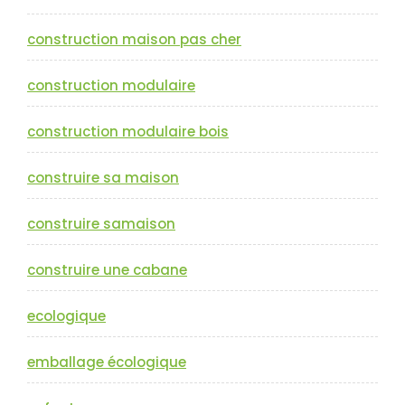
construction maison pas cher
construction modulaire
construction modulaire bois
construire sa maison
construire samaison
construire une cabane
ecologique
emballage écologique