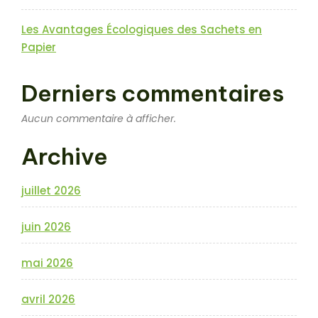
Les Avantages Écologiques des Sachets en
Papier
Derniers commentaires
Aucun commentaire à afficher.
Archive
juillet 2026
juin 2026
mai 2026
avril 2026