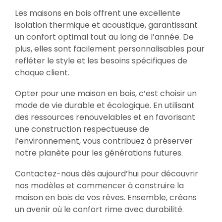
Les maisons en bois offrent une excellente
isolation thermique et acoustique, garantissant
un confort optimal tout au long de l’année. De
plus, elles sont facilement personnalisables pour
refléter le style et les besoins spécifiques de
chaque client.
Opter pour une maison en bois, c’est choisir un
mode de vie durable et écologique. En utilisant
des ressources renouvelables et en favorisant
une construction respectueuse de
l’environnement, vous contribuez à préserver
notre planète pour les générations futures.
Contactez-nous dès aujourd’hui pour découvrir
nos modèles et commencer à construire la
maison en bois de vos rêves. Ensemble, créons
un avenir où le confort rime avec durabilité.