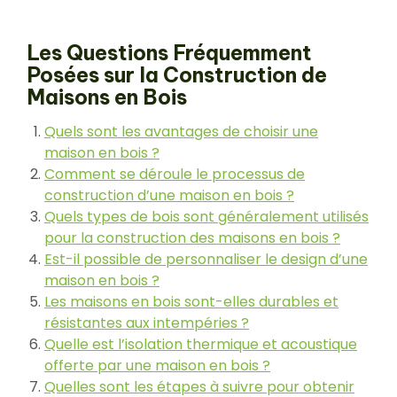
Les Questions Fréquemment
Posées sur la Construction de
Maisons en Bois
Quels sont les avantages de choisir une
maison en bois ?
Comment se déroule le processus de
construction d’une maison en bois ?
Quels types de bois sont généralement utilisés
pour la construction des maisons en bois ?
Est-il possible de personnaliser le design d’une
maison en bois ?
Les maisons en bois sont-elles durables et
résistantes aux intempéries ?
Quelle est l’isolation thermique et acoustique
offerte par une maison en bois ?
Quelles sont les étapes à suivre pour obtenir