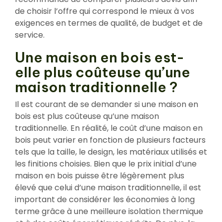
de choisir l’offre qui correspond le mieux à vos
exigences en termes de qualité, de budget et de
service.
Une maison en bois est-
elle plus coûteuse qu’une
maison traditionnelle ?
Il est courant de se demander si une maison en
bois est plus coûteuse qu’une maison
traditionnelle. En réalité, le coût d’une maison en
bois peut varier en fonction de plusieurs facteurs
tels que la taille, le design, les matériaux utilisés et
les finitions choisies. Bien que le prix initial d’une
maison en bois puisse être légèrement plus
élevé que celui d’une maison traditionnelle, il est
important de considérer les économies à long
terme grâce à une meilleure isolation thermique