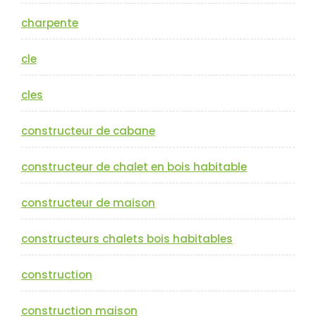
charpente
cle
cles
constructeur de cabane
constructeur de chalet en bois habitable
constructeur de maison
constructeurs chalets bois habitables
construction
construction maison