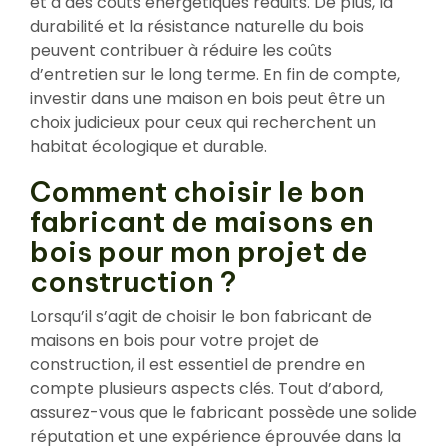
et à des coûts énergétiques réduits. De plus, la
durabilité et la résistance naturelle du bois
peuvent contribuer à réduire les coûts
d’entretien sur le long terme. En fin de compte,
investir dans une maison en bois peut être un
choix judicieux pour ceux qui recherchent un
habitat écologique et durable.
Comment choisir le bon
fabricant de maisons en
bois pour mon projet de
construction ?
Lorsqu’il s’agit de choisir le bon fabricant de
maisons en bois pour votre projet de
construction, il est essentiel de prendre en
compte plusieurs aspects clés. Tout d’abord,
assurez-vous que le fabricant possède une solide
réputation et une expérience éprouvée dans la