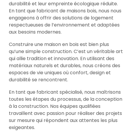
durabilité et leur empreinte écologique réduite.
En tant que fabricant de maisons bois, nous nous
engageons à offrir des solutions de logement
respectueuses de l’environnement et adaptées
aux besoins modernes.
Construire une maison en bois est bien plus
qu’une simple construction. C’est un véritable art
qui allie tradition et innovation. En utilisant des
matériaux naturels et durables, nous créons des
espaces de vie uniques où confort, design et
durabilité se rencontrent.
En tant que fabricant spécialisé, nous maîtrisons
toutes les étapes du processus, de la conception
à la construction. Nos équipes qualifiées
travaillent avec passion pour réaliser des projets
sur mesure qui répondent aux attentes les plus
exigeantes.