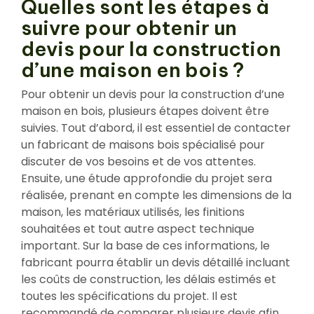
Quelles sont les étapes à
suivre pour obtenir un
devis pour la construction
d’une maison en bois ?
Pour obtenir un devis pour la construction d’une
maison en bois, plusieurs étapes doivent être
suivies. Tout d’abord, il est essentiel de contacter
un fabricant de maisons bois spécialisé pour
discuter de vos besoins et de vos attentes.
Ensuite, une étude approfondie du projet sera
réalisée, prenant en compte les dimensions de la
maison, les matériaux utilisés, les finitions
souhaitées et tout autre aspect technique
important. Sur la base de ces informations, le
fabricant pourra établir un devis détaillé incluant
les coûts de construction, les délais estimés et
toutes les spécifications du projet. Il est
recommandé de comparer plusieurs devis afin