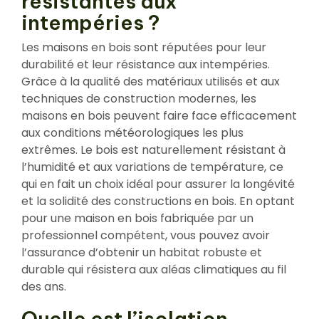
résistantes aux
intempéries ?
Les maisons en bois sont réputées pour leur
durabilité et leur résistance aux intempéries.
Grâce à la qualité des matériaux utilisés et aux
techniques de construction modernes, les
maisons en bois peuvent faire face efficacement
aux conditions météorologiques les plus
extrêmes. Le bois est naturellement résistant à
l’humidité et aux variations de température, ce
qui en fait un choix idéal pour assurer la longévité
et la solidité des constructions en bois. En optant
pour une maison en bois fabriquée par un
professionnel compétent, vous pouvez avoir
l’assurance d’obtenir un habitat robuste et
durable qui résistera aux aléas climatiques au fil
des ans.
Quelle est l’isolation