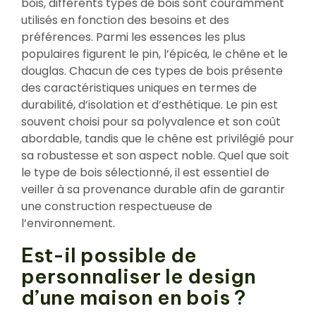
bois, différents types de bois sont couramment
utilisés en fonction des besoins et des
préférences. Parmi les essences les plus
populaires figurent le pin, l’épicéa, le chêne et le
douglas. Chacun de ces types de bois présente
des caractéristiques uniques en termes de
durabilité, d’isolation et d’esthétique. Le pin est
souvent choisi pour sa polyvalence et son coût
abordable, tandis que le chêne est privilégié pour
sa robustesse et son aspect noble. Quel que soit
le type de bois sélectionné, il est essentiel de
veiller à sa provenance durable afin de garantir
une construction respectueuse de
l’environnement.
Est-il possible de
personnaliser le design
d’une maison en bois ?