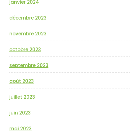
janvier 2024
décembre 2023
novembre 2023
octobre 2023
septembre 2023
août 2023
juillet 2023
juin 2023
mai 2023