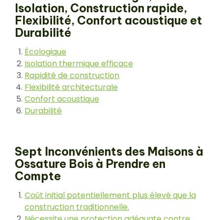
Isolation, Construction rapide,
Flexibilité, Confort acoustique et
Durabilité
Écologique
Isolation thermique efficace
Rapidité de construction
Flexibilité architecturale
Confort acoustique
Durabilité
Sept Inconvénients des Maisons à
Ossature Bois à Prendre en
Compte
Coût initial potentiellement plus élevé que la
construction traditionnelle.
Nécessite une protection adéquate contre