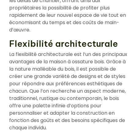
les délais de chantier, offrant ainsi aux
propriétaires la possibilité de profiter plus
rapidement de leur nouvel espace de vie tout en
économisant du temps et des coûts de main-
d’œuvre.
Flexibilité architecturale
La flexibilité architecturale est l’un des principaux
avantages de la maison à ossature bois. Grâce à
la nature malléable du bois, il est possible de
créer une grande variété de designs et de styles
pour répondre aux préférences esthétiques de
chacun. Que l’on recherche un aspect moderne,
traditionnel, rustique ou contemporain, le bois
offre une palette infinie d’options pour
personnaliser et adapter la construction en
fonction des goûts et des besoins spécifiques de
chaque individu.