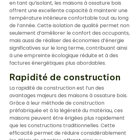
en tant qu’isolant, les maisons à ossature bois
offrent une excellente capacité à maintenir une
température intérieure confortable tout au long
de l’année. Cette isolation de qualité permet non
seulement d’améliorer le confort des occupants,
mais aussi de réaliser des économies d’énergie
significatives sur le long terme, contribuant ainsi
à une empreinte écologique réduite et à des
factures énergétiques plus abordables.
Rapidité de construction
La rapidité de construction est l’un des
avantages majeurs des maisons à ossature bois.
Grâce à leur méthode de construction
préfabriquée et à la légèreté du matériau, ces
maisons peuvent être érigées plus rapidement
que les constructions traditionnelles. Cette
efficacité permet de réduire considérablement