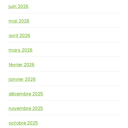
juin 2026
mai 2026
avril 2026
mars 2026
février 2026
janvier 2026
décembre 2025
novembre 2025
octobre 2025