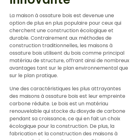
La maison à ossature bois est devenue une
option de plus en plus populaire pour ceux qui
cherchent une construction écologique et
durable. Contrairement aux méthodes de
construction traditionnelles, les maisons à
ossature bois utilisent du bois comme principal
matériau de structure, offrant ainsi de nombreux
avantages tant sur le plan environnemental que
sur le plan pratique.
Une des caractéristiques les plus attrayantes
des maisons à ossature bois est leur empreinte
carbone réduite. Le bois est un matériau
renouvelable qui stocke du dioxyde de carbone
pendant sa croissance, ce qui en fait un choix
écologique pour la construction. De plus, la
fabrication et la construction des maisons à