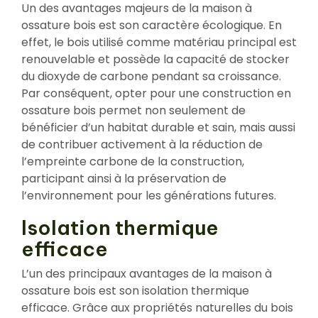
Un des avantages majeurs de la maison à
ossature bois est son caractère écologique. En
effet, le bois utilisé comme matériau principal est
renouvelable et possède la capacité de stocker
du dioxyde de carbone pendant sa croissance.
Par conséquent, opter pour une construction en
ossature bois permet non seulement de
bénéficier d’un habitat durable et sain, mais aussi
de contribuer activement à la réduction de
l’empreinte carbone de la construction,
participant ainsi à la préservation de
l’environnement pour les générations futures.
Isolation thermique
efficace
L’un des principaux avantages de la maison à
ossature bois est son isolation thermique
efficace. Grâce aux propriétés naturelles du bois