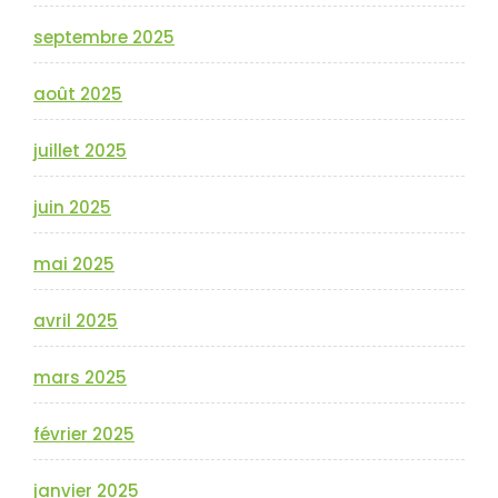
septembre 2025
août 2025
juillet 2025
juin 2025
mai 2025
avril 2025
mars 2025
février 2025
janvier 2025