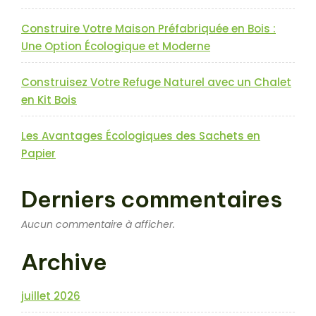
Construire Votre Maison Préfabriquée en Bois :
Une Option Écologique et Moderne
Construisez Votre Refuge Naturel avec un Chalet
en Kit Bois
Les Avantages Écologiques des Sachets en
Papier
Derniers commentaires
Aucun commentaire à afficher.
Archive
juillet 2026