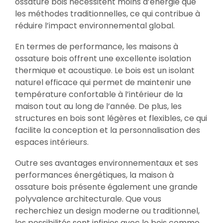
ossature bois nécessitent moins d’énergie que
les méthodes traditionnelles, ce qui contribue à
réduire l’impact environnemental global.
En termes de performance, les maisons à
ossature bois offrent une excellente isolation
thermique et acoustique. Le bois est un isolant
naturel efficace qui permet de maintenir une
température confortable à l’intérieur de la
maison tout au long de l’année. De plus, les
structures en bois sont légères et flexibles, ce qui
facilite la conception et la personnalisation des
espaces intérieurs.
Outre ses avantages environnementaux et ses
performances énergétiques, la maison à
ossature bois présente également une grande
polyvalence architecturale. Que vous
recherchiez un design moderne ou traditionnel,
les possibilités sont infinies avec le bois comme