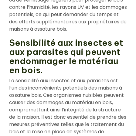
contre l’humidité, les rayons UV et les dommages
potentiels, ce qui peut demander du temps et
des efforts supplémentaires aux propriétaires de
maisons à ossature bois.
Sensibilité aux insectes et
aux parasites qui peuvent
endommager le matériau
en bois.
La sensibilité aux insectes et aux parasites est
l’un des inconvénients potentiels des maisons à
ossature bois. Ces organismes nuisibles peuvent
causer des dommages au matériau en bois,
compromettant ainsi l’intégrité de la structure
de la maison. Il est donc essentiel de prendre des
mesures préventives telles que le traitement du
bois et la mise en place de systèmes de