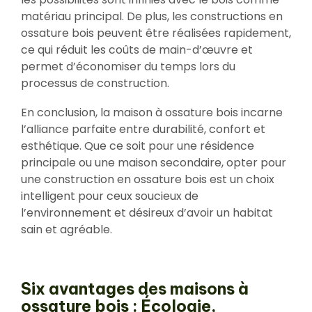
matériau principal. De plus, les constructions en
ossature bois peuvent être réalisées rapidement,
ce qui réduit les coûts de main-d’œuvre et
permet d’économiser du temps lors du
processus de construction.
En conclusion, la maison à ossature bois incarne
l’alliance parfaite entre durabilité, confort et
esthétique. Que ce soit pour une résidence
principale ou une maison secondaire, opter pour
une construction en ossature bois est un choix
intelligent pour ceux soucieux de
l’environnement et désireux d’avoir un habitat
sain et agréable.
Six avantages des maisons à
ossature bois : Écologie,