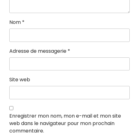
Nom
*
Adresse de messagerie
*
Site web
Enregistrer mon nom, mon e-mail et mon site
web dans le navigateur pour mon prochain
commentaire.