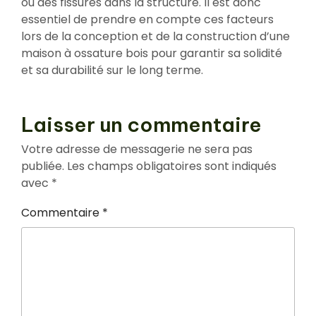
ou des fissures dans la structure. Il est donc
essentiel de prendre en compte ces facteurs
lors de la conception et de la construction d’une
maison à ossature bois pour garantir sa solidité
et sa durabilité sur le long terme.
Laisser un commentaire
Votre adresse de messagerie ne sera pas
publiée.
Les champs obligatoires sont indiqués
avec
*
Commentaire
*