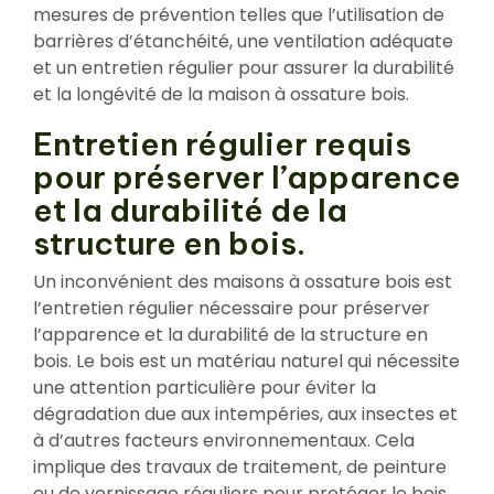
mesures de prévention telles que l’utilisation de
barrières d’étanchéité, une ventilation adéquate
et un entretien régulier pour assurer la durabilité
et la longévité de la maison à ossature bois.
Entretien régulier requis
pour préserver l’apparence
et la durabilité de la
structure en bois.
Un inconvénient des maisons à ossature bois est
l’entretien régulier nécessaire pour préserver
l’apparence et la durabilité de la structure en
bois. Le bois est un matériau naturel qui nécessite
une attention particulière pour éviter la
dégradation due aux intempéries, aux insectes et
à d’autres facteurs environnementaux. Cela
implique des travaux de traitement, de peinture
ou de vernissage réguliers pour protéger le bois