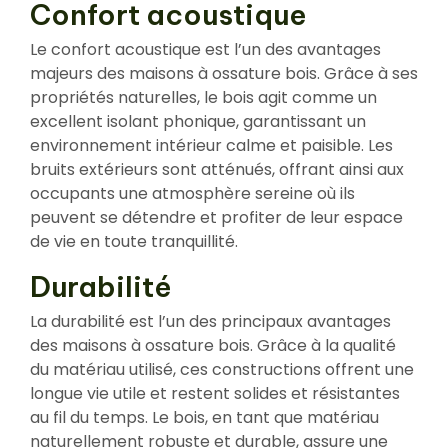
Confort acoustique
Le confort acoustique est l’un des avantages
majeurs des maisons à ossature bois. Grâce à ses
propriétés naturelles, le bois agit comme un
excellent isolant phonique, garantissant un
environnement intérieur calme et paisible. Les
bruits extérieurs sont atténués, offrant ainsi aux
occupants une atmosphère sereine où ils
peuvent se détendre et profiter de leur espace
de vie en toute tranquillité.
Durabilité
La durabilité est l’un des principaux avantages
des maisons à ossature bois. Grâce à la qualité
du matériau utilisé, ces constructions offrent une
longue vie utile et restent solides et résistantes
au fil du temps. Le bois, en tant que matériau
naturellement robuste et durable, assure une