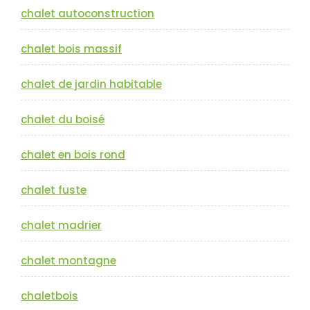
chalet autoconstruction
chalet bois massif
chalet de jardin habitable
chalet du boisé
chalet en bois rond
chalet fuste
chalet madrier
chalet montagne
chaletbois