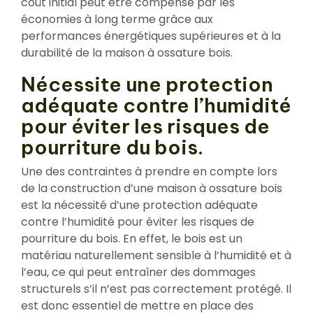
coût initial peut être compensé par les
économies à long terme grâce aux
performances énergétiques supérieures et à la
durabilité de la maison à ossature bois.
Nécessite une protection
adéquate contre l’humidité
pour éviter les risques de
pourriture du bois.
Une des contraintes à prendre en compte lors
de la construction d’une maison à ossature bois
est la nécessité d’une protection adéquate
contre l’humidité pour éviter les risques de
pourriture du bois. En effet, le bois est un
matériau naturellement sensible à l’humidité et à
l’eau, ce qui peut entraîner des dommages
structurels s’il n’est pas correctement protégé. Il
est donc essentiel de mettre en place des