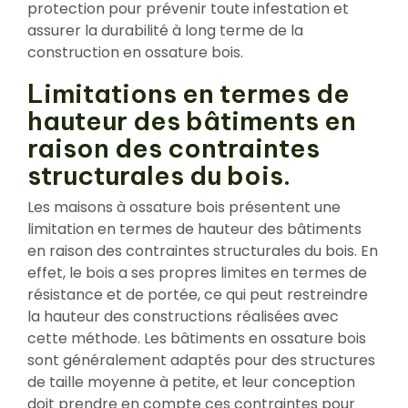
protection pour prévenir toute infestation et
assurer la durabilité à long terme de la
construction en ossature bois.
Limitations en termes de
hauteur des bâtiments en
raison des contraintes
structurales du bois.
Les maisons à ossature bois présentent une
limitation en termes de hauteur des bâtiments
en raison des contraintes structurales du bois. En
effet, le bois a ses propres limites en termes de
résistance et de portée, ce qui peut restreindre
la hauteur des constructions réalisées avec
cette méthode. Les bâtiments en ossature bois
sont généralement adaptés pour des structures
de taille moyenne à petite, et leur conception
doit prendre en compte ces contraintes pour