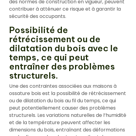
des normes de construction en vigueur, peuvent
contribuer à atténuer ce risque et à garantir la
sécurité des occupants.
Possibilité de
rétrécissement ou de
dilatation du bois avec le
temps, ce qui peut
entraîner des problèmes
structurels.
Une des contraintes associées aux maisons à
ossature bois est la possibilité de rétrécissement
ou de dilatation du bois au fil du temps, ce qui
peut potentiellement causer des problèmes
structurels. Les variations naturelles de l’humidité
et de la température peuvent affecter les
dimensions du bois, entraînant des déformations