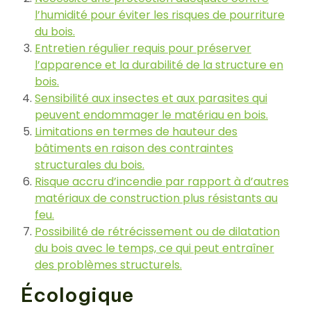
l’humidité pour éviter les risques de pourriture
du bois.
Entretien régulier requis pour préserver
l’apparence et la durabilité de la structure en
bois.
Sensibilité aux insectes et aux parasites qui
peuvent endommager le matériau en bois.
Limitations en termes de hauteur des
bâtiments en raison des contraintes
structurales du bois.
Risque accru d’incendie par rapport à d’autres
matériaux de construction plus résistants au
feu.
Possibilité de rétrécissement ou de dilatation
du bois avec le temps, ce qui peut entraîner
des problèmes structurels.
Écologique