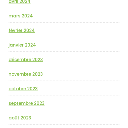
avril 2024
mars 2024
février 2024
janvier 2024
décembre 2023
novembre 2023
octobre 2023
septembre 2023
août 2023