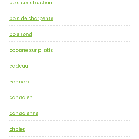
bois construction
bois de charpente
bois rond
cabane sur pilotis
cadeau
canada
canadien
canadienne
chalet