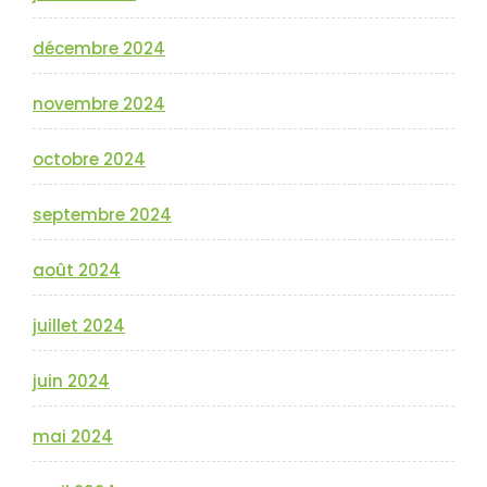
décembre 2024
novembre 2024
octobre 2024
septembre 2024
août 2024
juillet 2024
juin 2024
mai 2024