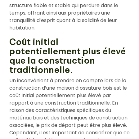
structure fiable et stable qui perdure dans le
temps, offrant ainsi aux propriétaires une
tranquillité d’esprit quant à la solidité de leur
habitation.
Coût initial
potentiellement plus élevé
que la construction
traditionnelle.
Un inconvénient à prendre en compte lors de la
construction d’une maison à ossature bois est le
coût initial potentiellement plus élevé par
rapport à une construction traditionnelle. En
raison des caractéristiques spécifiques du
matériau bois et des techniques de construction
associées, le prix de départ peut être plus élevé.
Cependant, il est important de considérer que ce