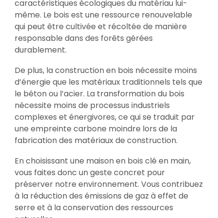
caractéristiques écologiques du matériau lui-
même. Le bois est une ressource renouvelable
qui peut être cultivée et récoltée de manière
responsable dans des forêts gérées
durablement.
De plus, la construction en bois nécessite moins
d’énergie que les matériaux traditionnels tels que
le béton ou l’acier. La transformation du bois
nécessite moins de processus industriels
complexes et énergivores, ce qui se traduit par
une empreinte carbone moindre lors de la
fabrication des matériaux de construction.
En choisissant une maison en bois clé en main,
vous faites donc un geste concret pour
préserver notre environnement. Vous contribuez
à la réduction des émissions de gaz à effet de
serre et à la conservation des ressources