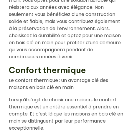
main, vous optez pour une solution durable qui
résistera aux années avec élégance. Non
seulement vous bénéficiez d’une construction
solide et fiable, mais vous contribuez également
à la préservation de l’environnement. Alors,
choisissez la durabilité et optez pour une maison
en bois clé en main pour profiter d’une demeure
qui vous accompagnera pendant de
nombreuses années à venir.
Confort thermique
Le confort thermique : un avantage clé des
maisons en bois clé en main
Lorsqu’il s’agit de choisir une maison, le confort
thermique est un critère essentiel à prendre en
compte. Et c’est là que les maisons en bois clé en
main se distinguent par leur performance
exceptionnelle.