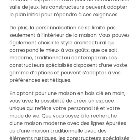
salle de jeux, les constructeurs peuvent adapter
le plan initial pour répondre à ces exigences.
De plus, la personnalisation ne se limite pas
seulement à l’intérieur de la maison. Vous pouvez
également choisir le style architectural qui
correspond le mieux à vos goûts, que ce soit
moderne, traditionnel ou contemporain. Les
constructeurs spécialisés disposent d’une vaste
gamme d’options et peuvent s’adapter à vos
préférences esthétiques.
En optant pour une maison en bois clé en main,
vous avez la possibilité de créer un espace
unique qui reflète votre personnalité et votre
mode de vie. Que vous soyez à la recherche
d’une maison moderne avec des lignes épurées
ou d’une maison traditionnelle avec des
éléments rustiques, les constructeurs spécialisés