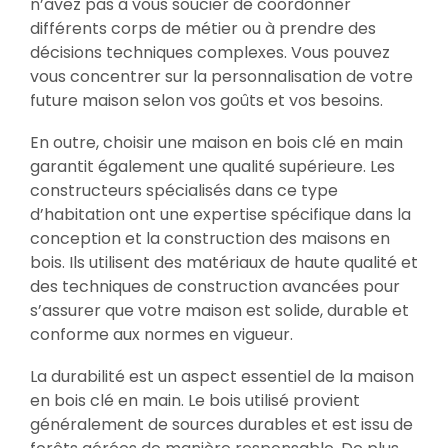
n’avez pas à vous soucier de coordonner
différents corps de métier ou à prendre des
décisions techniques complexes. Vous pouvez
vous concentrer sur la personnalisation de votre
future maison selon vos goûts et vos besoins.
En outre, choisir une maison en bois clé en main
garantit également une qualité supérieure. Les
constructeurs spécialisés dans ce type
d’habitation ont une expertise spécifique dans la
conception et la construction des maisons en
bois. Ils utilisent des matériaux de haute qualité et
des techniques de construction avancées pour
s’assurer que votre maison est solide, durable et
conforme aux normes en vigueur.
La durabilité est un aspect essentiel de la maison
en bois clé en main. Le bois utilisé provient
généralement de sources durables et est issu de