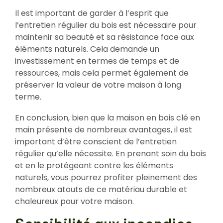
Il est important de garder à l’esprit que
l’entretien régulier du bois est nécessaire pour
maintenir sa beauté et sa résistance face aux
éléments naturels. Cela demande un
investissement en termes de temps et de
ressources, mais cela permet également de
préserver la valeur de votre maison à long
terme.
En conclusion, bien que la maison en bois clé en
main présente de nombreux avantages, il est
important d’être conscient de l’entretien
régulier qu’elle nécessite. En prenant soin du bois
et en le protégeant contre les éléments
naturels, vous pourrez profiter pleinement des
nombreux atouts de ce matériau durable et
chaleureux pour votre maison.