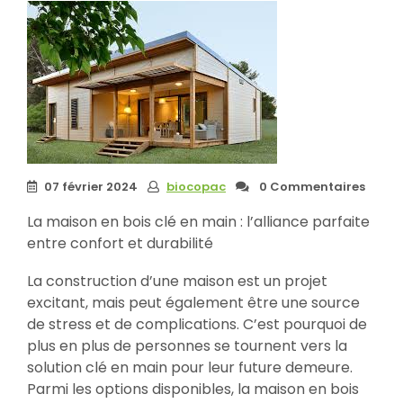
07 février 2024
biocopac
0 Commentaires
La maison en bois clé en main : l’alliance parfaite
entre confort et durabilité
La construction d’une maison est un projet
excitant, mais peut également être une source
de stress et de complications. C’est pourquoi de
plus en plus de personnes se tournent vers la
solution clé en main pour leur future demeure.
Parmi les options disponibles, la maison en bois