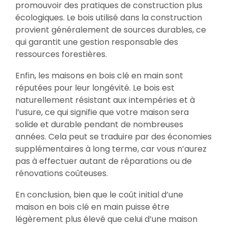
promouvoir des pratiques de construction plus
écologiques. Le bois utilisé dans la construction
provient généralement de sources durables, ce
qui garantit une gestion responsable des
ressources forestières.
Enfin, les maisons en bois clé en main sont
réputées pour leur longévité. Le bois est
naturellement résistant aux intempéries et à
l’usure, ce qui signifie que votre maison sera
solide et durable pendant de nombreuses
années. Cela peut se traduire par des économies
supplémentaires à long terme, car vous n’aurez
pas à effectuer autant de réparations ou de
rénovations coûteuses.
En conclusion, bien que le coût initial d’une
maison en bois clé en main puisse être
légèrement plus élevé que celui d’une maison