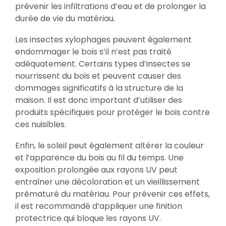
prévenir les infiltrations d’eau et de prolonger la
durée de vie du matériau.
Les insectes xylophages peuvent également
endommager le bois s’il n’est pas traité
adéquatement. Certains types d’insectes se
nourrissent du bois et peuvent causer des
dommages significatifs à la structure de la
maison. Il est donc important d’utiliser des
produits spécifiques pour protéger le bois contre
ces nuisibles.
Enfin, le soleil peut également altérer la couleur
et l’apparence du bois au fil du temps. Une
exposition prolongée aux rayons UV peut
entraîner une décoloration et un vieillissement
prématuré du matériau. Pour prévenir ces effets,
il est recommandé d’appliquer une finition
protectrice qui bloque les rayons UV.