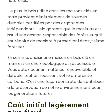
naturelles.
De plus, le bois utilisé dans les maisons clés en
main provient généralement de sources
durables certifiées par des organismes
indépendants. Cela garantit que le matériau est
issu d’une gestion responsable des forêts et qu’il
est récolté de manière à préserver l’écosystème
forestier.
En somme, choisir une maison en bois clé en
main est un choix écologique et responsable.
Vous optez pour un matériau renouvelable et
durable, tout en réduisant votre empreinte
carbone. C’est une façon concrète de contribuer
à la préservation de notre environnement pour
les générations futures.
Coût initial légèrement