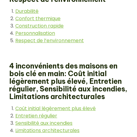
Durabilité
Confort thermique
Construction rapide
Personnalisation
Respect de l’environnement
4 inconvénients des maisons en
bois clé en main: Coût initial
légèrement plus élevé, Entretien
régulier, Sensibilité aux incendies,
Limitations architecturales
Coût initial légèrement plus élevé
Entretien régulier
Sensibilité aux incendies
Limitations architecturales