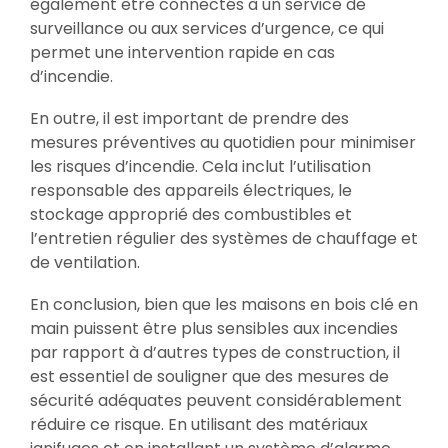
également être connectés à un service de
surveillance ou aux services d’urgence, ce qui
permet une intervention rapide en cas
d’incendie.
En outre, il est important de prendre des
mesures préventives au quotidien pour minimiser
les risques d’incendie. Cela inclut l’utilisation
responsable des appareils électriques, le
stockage approprié des combustibles et
l’entretien régulier des systèmes de chauffage et
de ventilation.
En conclusion, bien que les maisons en bois clé en
main puissent être plus sensibles aux incendies
par rapport à d’autres types de construction, il
est essentiel de souligner que des mesures de
sécurité adéquates peuvent considérablement
réduire ce risque. En utilisant des matériaux