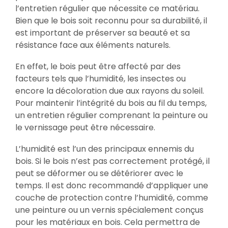
l’entretien régulier que nécessite ce matériau.
Bien que le bois soit reconnu pour sa durabilité, il
est important de préserver sa beauté et sa
résistance face aux éléments naturels.
En effet, le bois peut être affecté par des
facteurs tels que l’humidité, les insectes ou
encore la décoloration due aux rayons du soleil.
Pour maintenir l’intégrité du bois au fil du temps,
un entretien régulier comprenant la peinture ou
le vernissage peut être nécessaire.
L’humidité est l’un des principaux ennemis du
bois. Si le bois n’est pas correctement protégé, il
peut se déformer ou se détériorer avec le
temps. Il est donc recommandé d’appliquer une
couche de protection contre l’humidité, comme
une peinture ou un vernis spécialement conçus
pour les matériaux en bois. Cela permettra de