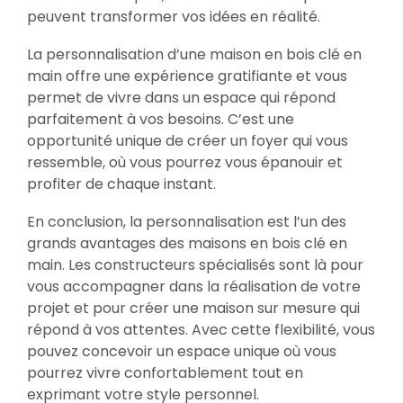
peuvent transformer vos idées en réalité.
La personnalisation d’une maison en bois clé en
main offre une expérience gratifiante et vous
permet de vivre dans un espace qui répond
parfaitement à vos besoins. C’est une
opportunité unique de créer un foyer qui vous
ressemble, où vous pourrez vous épanouir et
profiter de chaque instant.
En conclusion, la personnalisation est l’un des
grands avantages des maisons en bois clé en
main. Les constructeurs spécialisés sont là pour
vous accompagner dans la réalisation de votre
projet et pour créer une maison sur mesure qui
répond à vos attentes. Avec cette flexibilité, vous
pouvez concevoir un espace unique où vous
pourrez vivre confortablement tout en
exprimant votre style personnel.