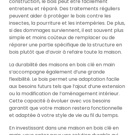
construction, le bois peut être facilement
entretenu et réparé. Des traitements réguliers
peuvent aider à protéger le bois contre les
insectes, la pourriture et les intempéries. De plus,
si des dommages surviennent, il est souvent plus
simple et moins coûteux de remplacer ou de
réparer une partie spécifique de la structure en
bois plutôt que d’avoir à refaire toute la maison.
La durabilité des maisons en bois clé en main
s’accompagne également d’une grande
flexibilité. Le bois permet une adaptation facile
aux besoins futurs tels que l’ajout d’une extension
ou la modification de l’aménagement intérieur.
Cette capacité à évoluer avec vos besoins
garantit que votre maison restera fonctionnelle
et adaptée à votre style de vie au fil du temps.
En investissant dans une maison en bois clé en