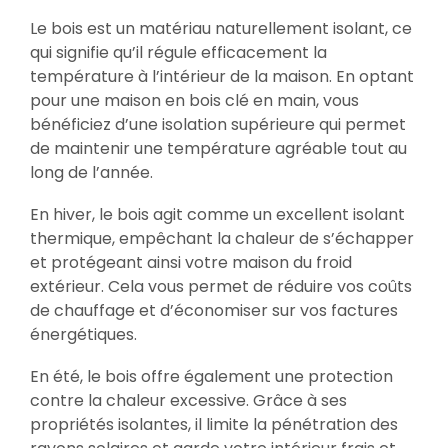
Le bois est un matériau naturellement isolant, ce
qui signifie qu’il régule efficacement la
température à l’intérieur de la maison. En optant
pour une maison en bois clé en main, vous
bénéficiez d’une isolation supérieure qui permet
de maintenir une température agréable tout au
long de l’année.
En hiver, le bois agit comme un excellent isolant
thermique, empêchant la chaleur de s’échapper
et protégeant ainsi votre maison du froid
extérieur. Cela vous permet de réduire vos coûts
de chauffage et d’économiser sur vos factures
énergétiques.
En été, le bois offre également une protection
contre la chaleur excessive. Grâce à ses
propriétés isolantes, il limite la pénétration des