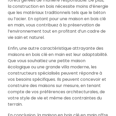
forêts gérées de manière responsable. De plus,
la construction en bois nécessite moins d’énergie
que les matériaux traditionnels tels que le béton
ou l’acier. En optant pour une maison en bois clé
en main, vous contribuez à la préservation de
l’environnement tout en profitant d’un cadre de
vie sain et naturel.
Enfin, une autre caractéristique attrayante des
maisons en bois clé en main est leur adaptabilité.
Que vous souhaitiez une petite maison
écologique ou une grande villa moderne, les
constructeurs spécialisés peuvent répondre à
vos besoins spécifiques. Ils peuvent concevoir et
construire des maisons sur mesure, en tenant
compte de vos préférences architecturales, de
votre style de vie et même des contraintes du
terrain.
En conclusion, la maison en bois clé en main offre