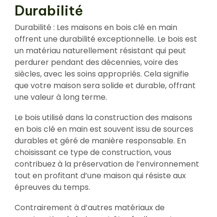
Durabilité
Durabilité : Les maisons en bois clé en main
offrent une durabilité exceptionnelle. Le bois est
un matériau naturellement résistant qui peut
perdurer pendant des décennies, voire des
siècles, avec les soins appropriés. Cela signifie
que votre maison sera solide et durable, offrant
une valeur à long terme.
Le bois utilisé dans la construction des maisons
en bois clé en main est souvent issu de sources
durables et géré de manière responsable. En
choisissant ce type de construction, vous
contribuez à la préservation de l’environnement
tout en profitant d’une maison qui résiste aux
épreuves du temps.
Contrairement à d’autres matériaux de