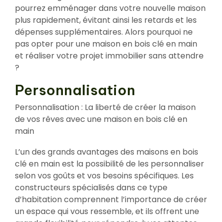
pourrez emménager dans votre nouvelle maison
plus rapidement, évitant ainsi les retards et les
dépenses supplémentaires. Alors pourquoi ne
pas opter pour une maison en bois clé en main
et réaliser votre projet immobilier sans attendre
?
Personnalisation
Personnalisation : La liberté de créer la maison
de vos rêves avec une maison en bois clé en
main
L’un des grands avantages des maisons en bois
clé en main est la possibilité de les personnaliser
selon vos goûts et vos besoins spécifiques. Les
constructeurs spécialisés dans ce type
d’habitation comprennent l’importance de créer
un espace qui vous ressemble, et ils offrent une