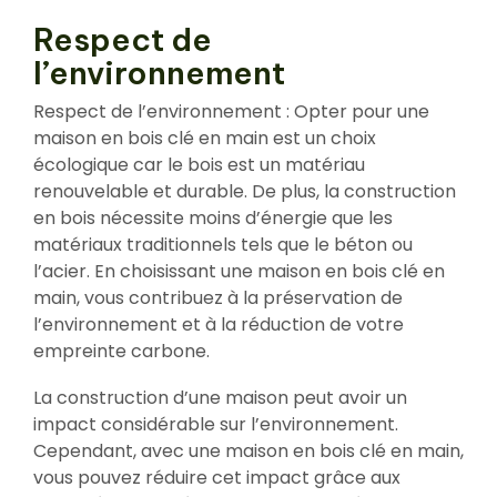
Respect de
l’environnement
Respect de l’environnement : Opter pour une
maison en bois clé en main est un choix
écologique car le bois est un matériau
renouvelable et durable. De plus, la construction
en bois nécessite moins d’énergie que les
matériaux traditionnels tels que le béton ou
l’acier. En choisissant une maison en bois clé en
main, vous contribuez à la préservation de
l’environnement et à la réduction de votre
empreinte carbone.
La construction d’une maison peut avoir un
impact considérable sur l’environnement.
Cependant, avec une maison en bois clé en main,
vous pouvez réduire cet impact grâce aux