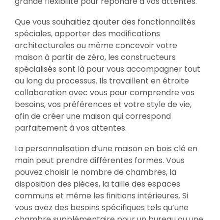
grande flexibilité pour répondre à vos attentes.
Que vous souhaitiez ajouter des fonctionnalités
spéciales, apporter des modifications
architecturales ou même concevoir votre
maison à partir de zéro, les constructeurs
spécialisés sont là pour vous accompagner tout
au long du processus. Ils travaillent en étroite
collaboration avec vous pour comprendre vos
besoins, vos préférences et votre style de vie,
afin de créer une maison qui correspond
parfaitement à vos attentes.
La personnalisation d’une maison en bois clé en
main peut prendre différentes formes. Vous
pouvez choisir le nombre de chambres, la
disposition des pièces, la taille des espaces
communs et même les finitions intérieures. Si
vous avez des besoins spécifiques tels qu’une
chambre supplémentaire pour un bureau ou une