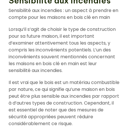
Sensibilité aux incendies
Sensibilité aux incendies : un aspect à prendre en
compte pour les maisons en bois clé en main
Lorsqu’il s’agit de choisir le type de construction
pour sa future maison, il est important
d’examiner attentivement tous les aspects, y
compris les inconvénients potentiels. L’un des
inconvénients souvent mentionnés concernant
les maisons en bois clé en main est leur
sensibilité aux incendies.
Il est vrai que le bois est un matériau combustible
par nature, ce qui signifie qu’une maison en bois
peut être plus sensible aux incendies par rapport
à d’autres types de construction. Cependant, il
est essentiel de noter que des mesures de
sécurité appropriées peuvent réduire
considérablement ce risque.