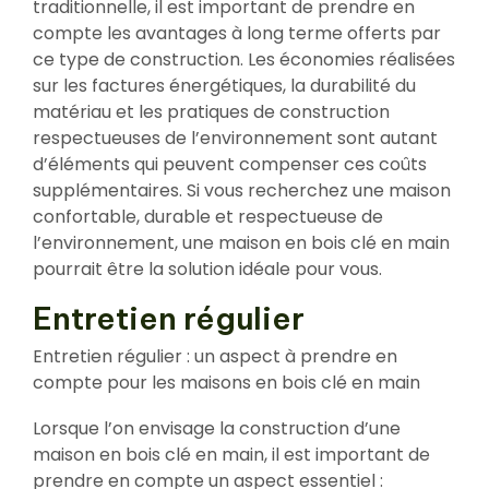
traditionnelle, il est important de prendre en
compte les avantages à long terme offerts par
ce type de construction. Les économies réalisées
sur les factures énergétiques, la durabilité du
matériau et les pratiques de construction
respectueuses de l’environnement sont autant
d’éléments qui peuvent compenser ces coûts
supplémentaires. Si vous recherchez une maison
confortable, durable et respectueuse de
l’environnement, une maison en bois clé en main
pourrait être la solution idéale pour vous.
Entretien régulier
Entretien régulier : un aspect à prendre en
compte pour les maisons en bois clé en main
Lorsque l’on envisage la construction d’une
maison en bois clé en main, il est important de
prendre en compte un aspect essentiel :