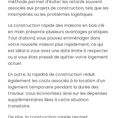
méthode permet d’éviter les retards souvent
associés aux projets de construction, tels que les
intempéries ou les problèmes logistiques.
La construction rapide des maisons en bois clé
en main présente plusieurs avantages pratiques.
Tout d’abord, vous pouvez emménager dans
votre nouvelle maison plus rapidement, ce qui
est idéal si vous avez une date limite à respecter
ou si vous êtes pressé de quitter votre logement
actuel.
En outre, la rapidité de construction réduit
également les coûts associés à la location d’un
logement temporaire pendant la durée des
travaux. Vous économisez ainsi sur les dépenses
supplémentaires liées à cette situation
transitoire.
De plus, la construction rapide permet