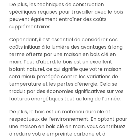
De plus, les techniques de construction
spécifiques requises pour travailler avec le bois
peuvent également entraîner des coûts
supplémentaires.
Cependant, il est essentiel de considérer ces
coûts initiaux à la lumière des avantages à long
terme offerts par une maison en bois clé en
main. Tout d’abord, le bois est un excellent
isolant naturel, ce qui signifie que votre maison
sera mieux protégée contre les variations de
température et les pertes d’énergie. Cela se
traduit par des économies significatives sur vos
factures énergétiques tout au long de l’année.
De plus, le bois est un matériau durable et
respectueux de l’environnement. En optant pour
une maison en bois clé en main, vous contribuez
à réduire votre empreinte carbone et à