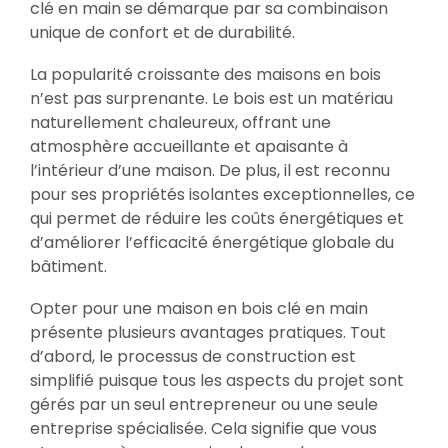
clé en main se démarque par sa combinaison
unique de confort et de durabilité.
La popularité croissante des maisons en bois
n’est pas surprenante. Le bois est un matériau
naturellement chaleureux, offrant une
atmosphère accueillante et apaisante à
l’intérieur d’une maison. De plus, il est reconnu
pour ses propriétés isolantes exceptionnelles, ce
qui permet de réduire les coûts énergétiques et
d’améliorer l’efficacité énergétique globale du
bâtiment.
Opter pour une maison en bois clé en main
présente plusieurs avantages pratiques. Tout
d’abord, le processus de construction est
simplifié puisque tous les aspects du projet sont
gérés par un seul entrepreneur ou une seule
entreprise spécialisée. Cela signifie que vous