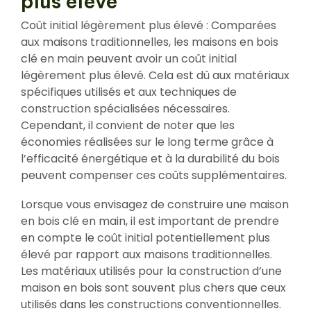
plus élevé
Coût initial légèrement plus élevé : Comparées
aux maisons traditionnelles, les maisons en bois
clé en main peuvent avoir un coût initial
légèrement plus élevé. Cela est dû aux matériaux
spécifiques utilisés et aux techniques de
construction spécialisées nécessaires.
Cependant, il convient de noter que les
économies réalisées sur le long terme grâce à
l’efficacité énergétique et à la durabilité du bois
peuvent compenser ces coûts supplémentaires.
Lorsque vous envisagez de construire une maison
en bois clé en main, il est important de prendre
en compte le coût initial potentiellement plus
élevé par rapport aux maisons traditionnelles.
Les matériaux utilisés pour la construction d’une
maison en bois sont souvent plus chers que ceux
utilisés dans les constructions conventionnelles.