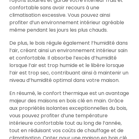
rayons solaires et garde votre intérieur frais et
confortable sans avoir recours à une
climatisation excessive. Vous pouvez ainsi
profiter d’un environnement intérieur agréable
même pendant les jours les plus chauds.
De plus, le bois régule également l’humidité dans
l’air, créant ainsi un environnement intérieur sain
et confortable. Il absorbe l’excès d’humidité
lorsque l’air est trop humide et le libère lorsque
l’air est trop sec, contribuant ainsi à maintenir un
niveau d’humidité optimal dans votre maison.
En résumé, le confort thermique est un avantage
majeur des maisons en bois clé en main. Grâce
aux propriétés isolantes exceptionnelles du bois,
vous pouvez profiter d’une température
intérieure confortable tout au long de l’année,
tout en réduisant vos coûts de chauffage et de
climatisation. Opter pour une maison en bois clé