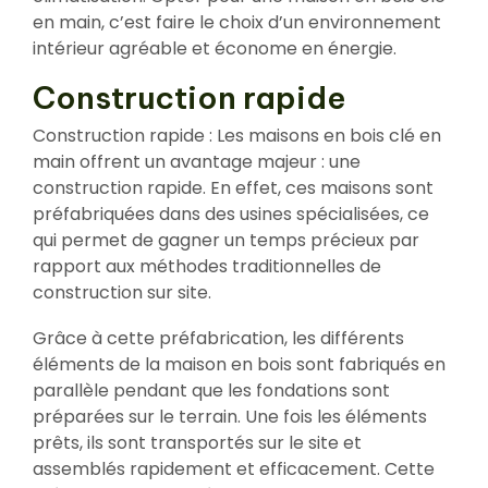
en main, c’est faire le choix d’un environnement
intérieur agréable et économe en énergie.
Construction rapide
Construction rapide : Les maisons en bois clé en
main offrent un avantage majeur : une
construction rapide. En effet, ces maisons sont
préfabriquées dans des usines spécialisées, ce
qui permet de gagner un temps précieux par
rapport aux méthodes traditionnelles de
construction sur site.
Grâce à cette préfabrication, les différents
éléments de la maison en bois sont fabriqués en
parallèle pendant que les fondations sont
préparées sur le terrain. Une fois les éléments
prêts, ils sont transportés sur le site et
assemblés rapidement et efficacement. Cette