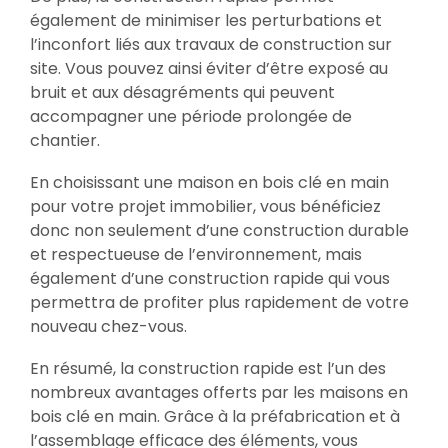
également de minimiser les perturbations et
l’inconfort liés aux travaux de construction sur
site. Vous pouvez ainsi éviter d’être exposé au
bruit et aux désagréments qui peuvent
accompagner une période prolongée de
chantier.
En choisissant une maison en bois clé en main
pour votre projet immobilier, vous bénéficiez
donc non seulement d’une construction durable
et respectueuse de l’environnement, mais
également d’une construction rapide qui vous
permettra de profiter plus rapidement de votre
nouveau chez-vous.
En résumé, la construction rapide est l’un des
nombreux avantages offerts par les maisons en
bois clé en main. Grâce à la préfabrication et à
l’assemblage efficace des éléments, vous