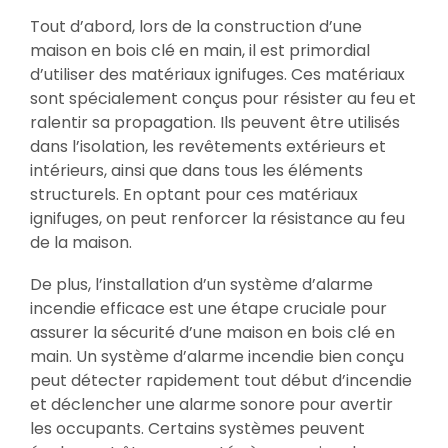
Tout d’abord, lors de la construction d’une
maison en bois clé en main, il est primordial
d’utiliser des matériaux ignifuges. Ces matériaux
sont spécialement conçus pour résister au feu et
ralentir sa propagation. Ils peuvent être utilisés
dans l’isolation, les revêtements extérieurs et
intérieurs, ainsi que dans tous les éléments
structurels. En optant pour ces matériaux
ignifuges, on peut renforcer la résistance au feu
de la maison.
De plus, l’installation d’un système d’alarme
incendie efficace est une étape cruciale pour
assurer la sécurité d’une maison en bois clé en
main. Un système d’alarme incendie bien conçu
peut détecter rapidement tout début d’incendie
et déclencher une alarme sonore pour avertir
les occupants. Certains systèmes peuvent