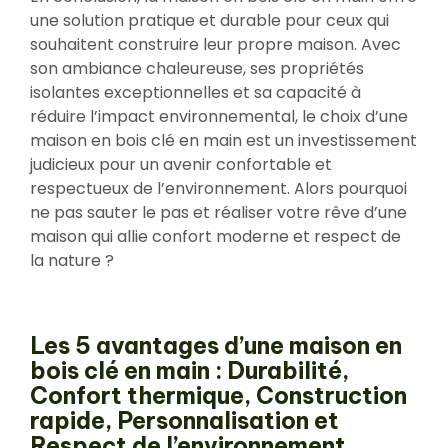
une solution pratique et durable pour ceux qui
souhaitent construire leur propre maison. Avec
son ambiance chaleureuse, ses propriétés
isolantes exceptionnelles et sa capacité à
réduire l’impact environnemental, le choix d’une
maison en bois clé en main est un investissement
judicieux pour un avenir confortable et
respectueux de l’environnement. Alors pourquoi
ne pas sauter le pas et réaliser votre rêve d’une
maison qui allie confort moderne et respect de
la nature ?
Les 5 avantages d’une maison en
bois clé en main : Durabilité,
Confort thermique, Construction
rapide, Personnalisation et
Respect de l’environnement