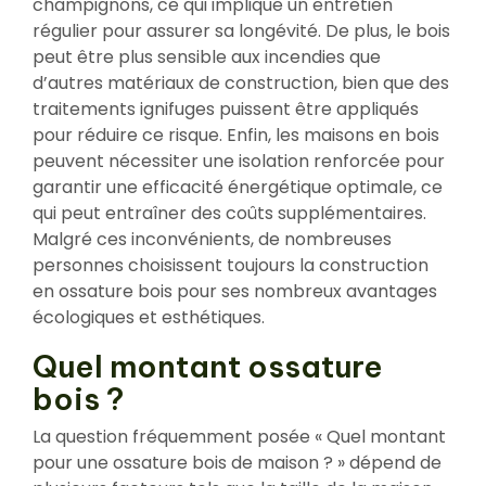
champignons, ce qui implique un entretien
régulier pour assurer sa longévité. De plus, le bois
peut être plus sensible aux incendies que
d’autres matériaux de construction, bien que des
traitements ignifuges puissent être appliqués
pour réduire ce risque. Enfin, les maisons en bois
peuvent nécessiter une isolation renforcée pour
garantir une efficacité énergétique optimale, ce
qui peut entraîner des coûts supplémentaires.
Malgré ces inconvénients, de nombreuses
personnes choisissent toujours la construction
en ossature bois pour ses nombreux avantages
écologiques et esthétiques.
Quel montant ossature
bois ?
La question fréquemment posée « Quel montant
pour une ossature bois de maison ? » dépend de