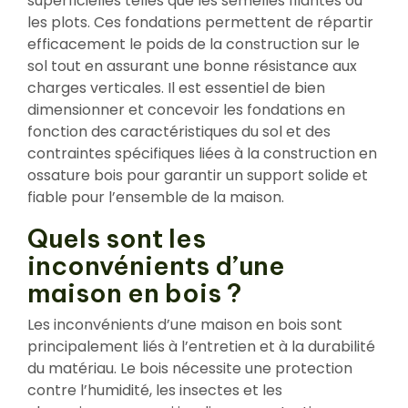
superficielles telles que les semelles filantes ou
les plots. Ces fondations permettent de répartir
efficacement le poids de la construction sur le
sol tout en assurant une bonne résistance aux
charges verticales. Il est essentiel de bien
dimensionner et concevoir les fondations en
fonction des caractéristiques du sol et des
contraintes spécifiques liées à la construction en
ossature bois pour garantir un support solide et
fiable pour l’ensemble de la maison.
Quels sont les
inconvénients d’une
maison en bois ?
Les inconvénients d’une maison en bois sont
principalement liés à l’entretien et à la durabilité
du matériau. Le bois nécessite une protection
contre l’humidité, les insectes et les