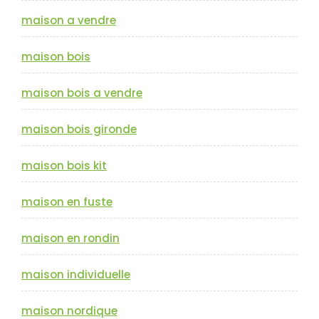
maison a vendre
maison bois
maison bois a vendre
maison bois gironde
maison bois kit
maison en fuste
maison en rondin
maison individuelle
maison nordique