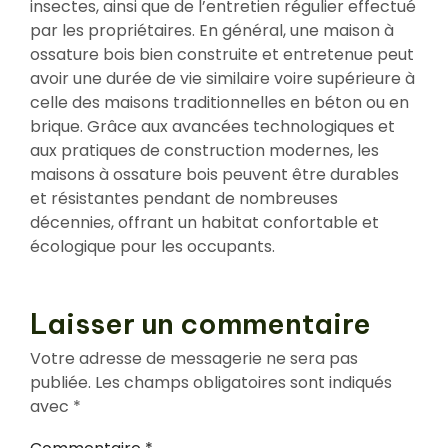
insectes, ainsi que de l’entretien régulier effectué
par les propriétaires. En général, une maison à
ossature bois bien construite et entretenue peut
avoir une durée de vie similaire voire supérieure à
celle des maisons traditionnelles en béton ou en
brique. Grâce aux avancées technologiques et
aux pratiques de construction modernes, les
maisons à ossature bois peuvent être durables
et résistantes pendant de nombreuses
décennies, offrant un habitat confortable et
écologique pour les occupants.
Laisser un commentaire
Votre adresse de messagerie ne sera pas
publiée.
Les champs obligatoires sont indiqués
avec
*