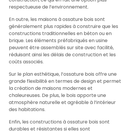
respectueuse de l’environnement.
En outre, les maisons à ossature bois sont
généralement plus rapides à construire que les
constructions traditionnelles en béton ou en
brique. Les éléments préfabriqués en usine
peuvent être assemblés sur site avec facilité,
réduisant ainsi les délais de construction et les
coûts associés.
Sur le plan esthétique, l’ossature bois offre une
grande flexibilité en termes de design et permet
la création de maisons modernes et
chaleureuses. De plus, le bois apporte une
atmosphère naturelle et agréable à l’intérieur
des habitations.
Enfin, les constructions à ossature bois sont
durables et résistantes si elles sont