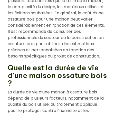
plusieurs facteurs tels que la taille de la maison,
la complexité du design, les matériaux utilisés et
les finitions souhaitées. En général, le coût d’une
ossature bois pour une maison peut varier
considérablement en fonction de ces éléments.
Il est recommandé de consulter des
professionnels du secteur de la construction en
ossature bois pour obtenir des estimations
précises et personnalisées en fonction des
besoins spécifiques du projet de construction.
Quelle est la durée de vie
d’une maison ossature bois
?
La durée de vie d’une maison à ossature bois
dépend de plusieurs facteurs, notamment de la
qualité du bois utilisé, du traitement appliqué
pour le protéger contre l’humidité et les