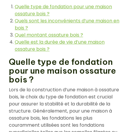
Quelle type de fondation pour une maison
ossature bois ?
Quels sont les inconvénients d’une maison en
bois ?
Quel montant ossature bois ?
Quelle est la durée de vie d’une maison
ossature bois ?
Quelle type de fondation
pour une maison ossature
bois ?
Lors de la construction d’une maison à ossature
bois, le choix du type de fondation est crucial
pour assurer la stabilité et la durabilité de la
structure. Généralement, pour une maison à
ossature bois, les fondations les plus
couramment utilisées sont les fondations