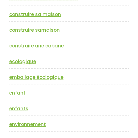
construire sa maison
construire samaison
construire une cabane
ecologique
emballage écologique
enfant
enfants
environnement