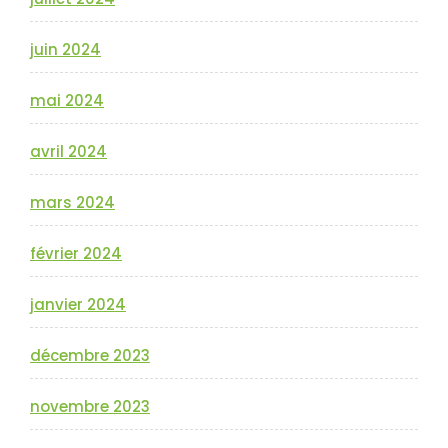
juin 2024
mai 2024
avril 2024
mars 2024
février 2024
janvier 2024
décembre 2023
novembre 2023