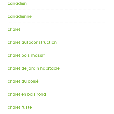
canadien
canadienne
chalet
chalet autoconstruction
chalet bois massif
chalet de jardin habitable
chalet du boisé
chalet en bois rond
chalet fuste