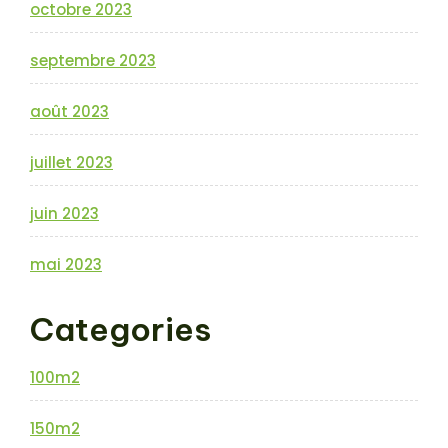
octobre 2023
septembre 2023
août 2023
juillet 2023
juin 2023
mai 2023
Categories
100m2
150m2