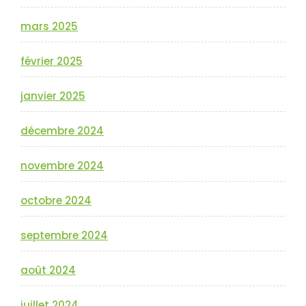
mars 2025
février 2025
janvier 2025
décembre 2024
novembre 2024
octobre 2024
septembre 2024
août 2024
juillet 2024