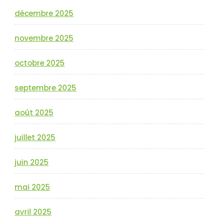
décembre 2025
novembre 2025
octobre 2025
septembre 2025
août 2025
juillet 2025
juin 2025
mai 2025
avril 2025