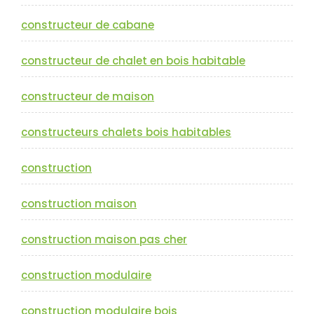
constructeur de cabane
constructeur de chalet en bois habitable
constructeur de maison
constructeurs chalets bois habitables
construction
construction maison
construction maison pas cher
construction modulaire
construction modulaire bois