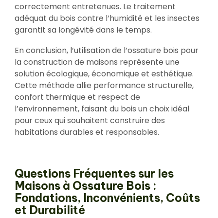
correctement entretenues. Le traitement
adéquat du bois contre l’humidité et les insectes
garantit sa longévité dans le temps.
En conclusion, l’utilisation de l’ossature bois pour
la construction de maisons représente une
solution écologique, économique et esthétique.
Cette méthode allie performance structurelle,
confort thermique et respect de
l’environnement, faisant du bois un choix idéal
pour ceux qui souhaitent construire des
habitations durables et responsables.
Questions Fréquentes sur les
Maisons à Ossature Bois :
Fondations, Inconvénients, Coûts
et Durabilité