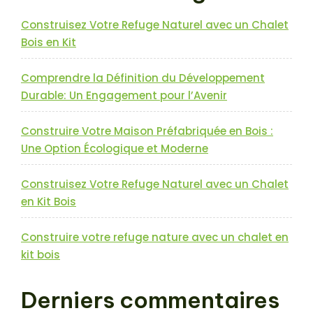
Construisez Votre Refuge Naturel avec un Chalet
Bois en Kit
Comprendre la Définition du Développement
Durable: Un Engagement pour l’Avenir
Construire Votre Maison Préfabriquée en Bois :
Une Option Écologique et Moderne
Construisez Votre Refuge Naturel avec un Chalet
en Kit Bois
Construire votre refuge nature avec un chalet en
kit bois
Derniers commentaires