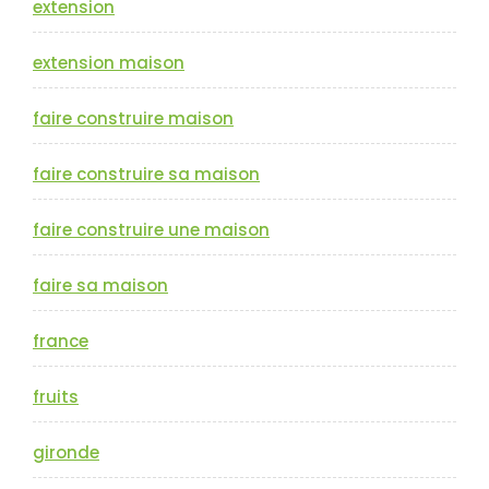
extension
extension maison
faire construire maison
faire construire sa maison
faire construire une maison
faire sa maison
france
fruits
gironde