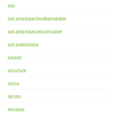
sac
sac plastique biodégradable
sac plastique personnalisé
sac publicitaire
sachet
structure
syma
terrain
terrasse