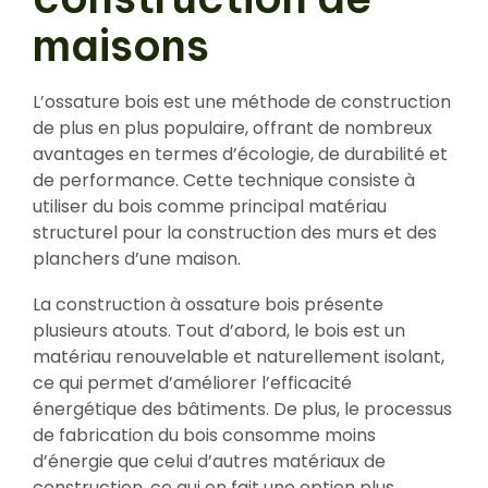
maisons
L’ossature bois est une méthode de construction
de plus en plus populaire, offrant de nombreux
avantages en termes d’écologie, de durabilité et
de performance. Cette technique consiste à
utiliser du bois comme principal matériau
structurel pour la construction des murs et des
planchers d’une maison.
La construction à ossature bois présente
plusieurs atouts. Tout d’abord, le bois est un
matériau renouvelable et naturellement isolant,
ce qui permet d’améliorer l’efficacité
énergétique des bâtiments. De plus, le processus
de fabrication du bois consomme moins
d’énergie que celui d’autres matériaux de
construction, ce qui en fait une option plus