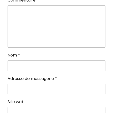
Commentaire
*
Nom
*
Adresse de messagerie
*
Site web