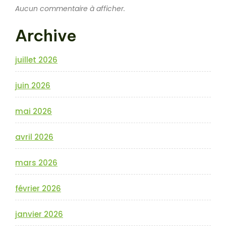
Aucun commentaire à afficher.
Archive
juillet 2026
juin 2026
mai 2026
avril 2026
mars 2026
février 2026
janvier 2026