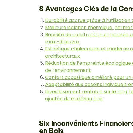
8 Avantages Clés de la Con
Durabilité accrue grâce à l’utilisatio
Meilleure isolation thermique, permet
Rapidité de construction comparée aux
main-d’œuvre.
Esthétique chaleureuse et moderne off
architecturaux.
Réduction de l’empreinte écologique
de l’environnement.
Confort acoustique amélioré pour un 
Adaptabilité aux besoins individuels e
Investissement rentable sur le long te
ajoutée du matériau bois.
Six Inconvénients Financier
en Bois