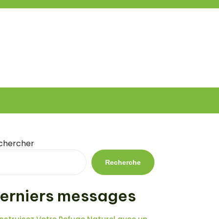
chercher
Recherche
erniers messages