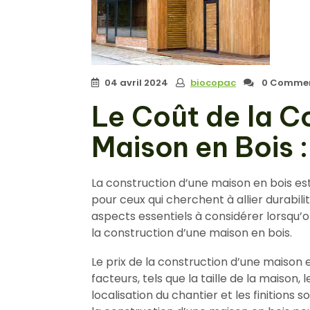
04 avril 2024
biocopac
0 Commen
Le Coût de la C
Maison en Bois :
La construction d’une maison en bois es
pour ceux qui cherchent à allier durabili
aspects essentiels à considérer lorsqu’o
la construction d’une maison en bois.
Le prix de la construction d’une maison e
facteurs, tels que la taille de la maison, l
localisation du chantier et les finitions