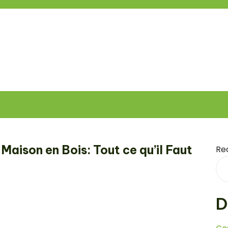
Maison en Bois: Tout ce qu’il Faut
Re
D