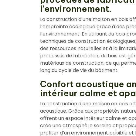
l’environnement.
La construction d’une maison en bois off
l’empreinte écologique grâce à des pro
l’environnement. En utilisant du bois pr
techniques de construction écologiques,
des ressources naturelles et à la limitat
processus de fabrication du bois est gé
matériaux de construction, ce qui perm
long du cycle de vie du bâtiment.
Confort acoustique a
intérieur calme et apa
La construction d’une maison en bois o
acoustique. Grâce aux propriétés naturel
offrent un espace intérieur calme et apai
crée une atmosphère sereine et propic
profiter d’un environnement paisible et