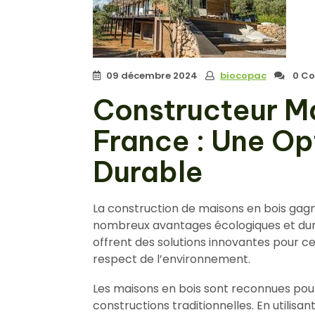
09 décembre 2024
biocopac
0 Co
Constructeur Ma
France : Une Op
Durable
La construction de maisons en bois gagn
nombreux avantages écologiques et dura
offrent des solutions innovantes pour ce
respect de l’environnement.
Les maisons en bois sont reconnues pou
constructions traditionnelles. En utilisa