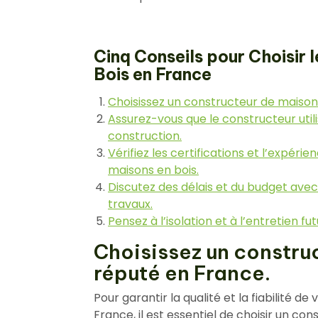
Cinq Conseils pour Choisir 
Bois en France
Choisissez un constructeur de maison
Assurez-vous que le constructeur util
construction.
Vérifiez les certifications et l’expér
maisons en bois.
Discutez des délais et du budget av
travaux.
Pensez à l’isolation et à l’entretien f
Choisissez un constru
réputé en France.
Pour garantir la qualité et la fiabilité 
France, il est essentiel de choisir un c