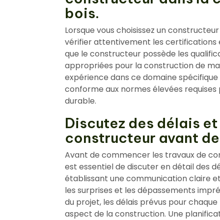
bois.
Lorsque vous choisissez un constructeur 
vérifier attentivement les certifications
que le constructeur possède les qualifica
appropriées pour la construction de mai
expérience dans ce domaine spécifique afi
conforme aux normes élevées requises p
durable.
Discutez des délais et
constructeur avant de
Avant de commencer les travaux de cons
est essentiel de discuter en détail des d
établissant une communication claire et
les surprises et les dépassements impr
du projet, les délais prévus pour chaque
aspect de la construction. Une planific