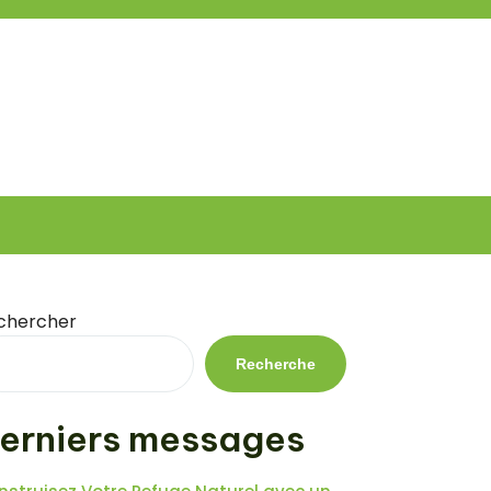
chercher
Recherche
erniers messages