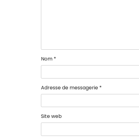
Nom
*
Adresse de messagerie
*
Site web