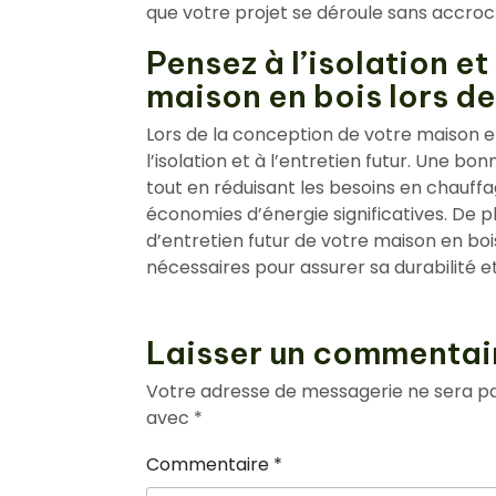
que votre projet se déroule sans accroc 
Pensez à l’isolation et 
maison en bois lors de
Lors de la conception de votre maison en
l’isolation et à l’entretien futur. Une b
tout en réduisant les besoins en chauffa
économies d’énergie significatives. De p
d’entretien futur de votre maison en bo
nécessaires pour assurer sa durabilité et
Laisser un commentai
Votre adresse de messagerie ne sera pa
avec
*
Commentaire
*