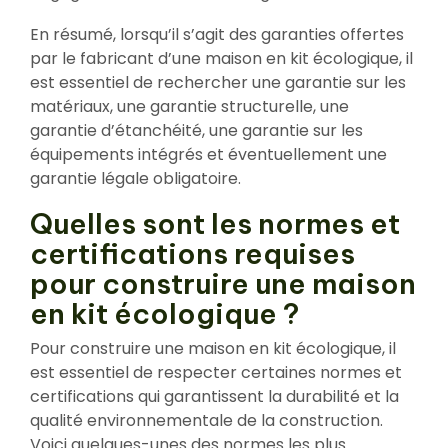
En résumé, lorsqu’il s’agit des garanties offertes
par le fabricant d’une maison en kit écologique, il
est essentiel de rechercher une garantie sur les
matériaux, une garantie structurelle, une
garantie d’étanchéité, une garantie sur les
équipements intégrés et éventuellement une
garantie légale obligatoire.
Quelles sont les normes et
certifications requises
pour construire une maison
en kit écologique ?
Pour construire une maison en kit écologique, il
est essentiel de respecter certaines normes et
certifications qui garantissent la durabilité et la
qualité environnementale de la construction.
Voici quelques-unes des normes les plus