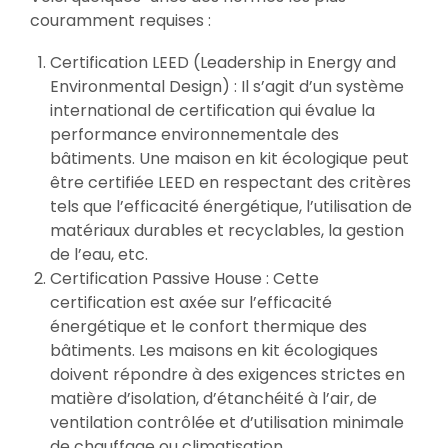
couramment requises :
Certification LEED (Leadership in Energy and
Environmental Design) : Il s’agit d’un système
international de certification qui évalue la
performance environnementale des
bâtiments. Une maison en kit écologique peut
être certifiée LEED en respectant des critères
tels que l’efficacité énergétique, l’utilisation de
matériaux durables et recyclables, la gestion
de l’eau, etc.
Certification Passive House : Cette
certification est axée sur l’efficacité
énergétique et le confort thermique des
bâtiments. Les maisons en kit écologiques
doivent répondre à des exigences strictes en
matière d’isolation, d’étanchéité à l’air, de
ventilation contrôlée et d’utilisation minimale
de chauffage ou climatisation.