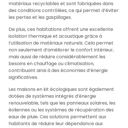
matériaux recyclables et sont fabriquées dans
des conditions contrôlées, ce qui permet d’éviter
les pertes et les gaspillages.
De plus, ces habitations offrent une excellente
isolation thermique et acoustique grâce à
l’utilisation de matériaux naturels. Cela permet
non seulement d’améliorer le confort intérieur,
mais aussi de réduire considérablement les
besoins en chauffage ou climatisation,
contribuant ainsi à des économies d’énergie
significatives.
Les maisons en kit écologiques sont également
dotées de systèmes intégrés d’énergie
renouvelable, tels que les panneaux solaires, les
éoliennes ou les systèmes de récupération des
eaux de pluie. Ces solutions permettent aux
habitants de réduire leur dépendance aux