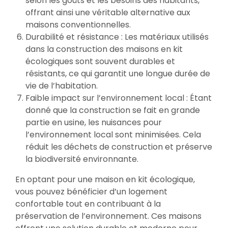
selon les goûts et les besoins des habitants,
offrant ainsi une véritable alternative aux
maisons conventionnelles.
Durabilité et résistance : Les matériaux utilisés
dans la construction des maisons en kit
écologiques sont souvent durables et
résistants, ce qui garantit une longue durée de
vie de l’habitation.
Faible impact sur l’environnement local : Étant
donné que la construction se fait en grande
partie en usine, les nuisances pour
l’environnement local sont minimisées. Cela
réduit les déchets de construction et préserve
la biodiversité environnante.
En optant pour une maison en kit écologique,
vous pouvez bénéficier d’un logement
confortable tout en contribuant à la
préservation de l’environnement. Ces maisons