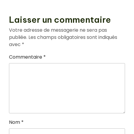
Laisser un commentaire
Votre adresse de messagerie ne sera pas
publiée.
Les champs obligatoires sont indiqués
avec
*
Commentaire
*
Nom
*