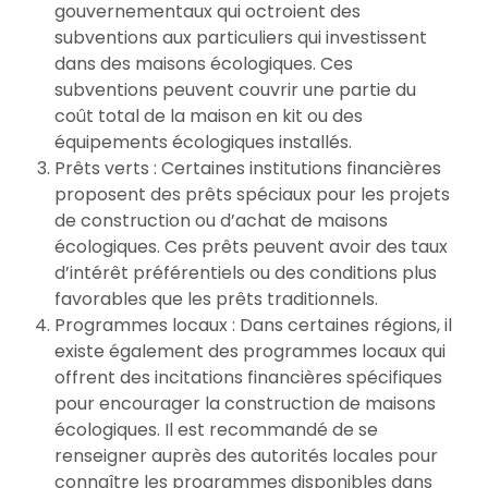
gouvernementaux qui octroient des
subventions aux particuliers qui investissent
dans des maisons écologiques. Ces
subventions peuvent couvrir une partie du
coût total de la maison en kit ou des
équipements écologiques installés.
Prêts verts : Certaines institutions financières
proposent des prêts spéciaux pour les projets
de construction ou d’achat de maisons
écologiques. Ces prêts peuvent avoir des taux
d’intérêt préférentiels ou des conditions plus
favorables que les prêts traditionnels.
Programmes locaux : Dans certaines régions, il
existe également des programmes locaux qui
offrent des incitations financières spécifiques
pour encourager la construction de maisons
écologiques. Il est recommandé de se
renseigner auprès des autorités locales pour
connaître les programmes disponibles dans