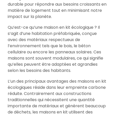
durable pour répondre aux besoins croissants en
matière de logement tout en minimisant notre
impact sur la planète.
Qu’est-ce qu’une maison en kit écologique ? Il
s’agit d’une habitation préfabriquée, conçue
avec des matériaux respectueux de
l’environnement tels que le bois, le béton
cellulaire ou encore les panneaux solaires. Ces
maisons sont souvent modulaires, ce qui signifie
qu’elles peuvent être adaptées et agrandies
selon les besoins des habitants.
L’un des principaux avantages des maisons en kit
écologiques réside dans leur empreinte carbone
réduite. Contrairement aux constructions
traditionnelles qui nécessitent une quantité
importante de matériaux et génèrent beaucoup
de déchets, les maisons en kit utilisent des