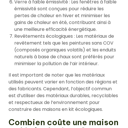
Verre à faible émissivité : Les fenêtres à faible
émissivité sont conçues pour réduire les
pertes de chaleur en hiver et minimiser les
gains de chaleur en été, contribuant ainsi à
une meilleure efficacité énergétique.
Revêtements écologiques : Les matériaux de
revêtement tels que les peintures sans COV
(composés organiques volatils) et les enduits
naturels à base de chaux sont préférés pour
minimiser la pollution de l’air intérieur.
Il est important de noter que les matériaux
utilisés peuvent varier en fonction des régions et
des fabricants. Cependant, l’objectif commun
est d’utiliser des matériaux durables, recyclables
et respectueux de l’environnement pour
construire des maisons en kit écologiques.
Combien coûte une maison