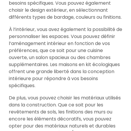
besoins spécifiques. Vous pouvez également
choisir le design extérieur, en sélectionnant
différents types de bardage, couleurs ou finitions.
À l’intérieur, vous avez également la possibilité de
personnaliser les espaces. Vous pouvez définir
l’aménagement intérieur en fonction de vos
préférences, que ce soit pour une cuisine
ouverte, un salon spacieux ou des chambres
supplémentaires. Les maisons en kit écologiques
offrent une grande liberté dans la conception
intérieure pour répondre à vos besoins
spécifiques.
De plus, vous pouvez choisir les matériaux utilisés
dans la construction. Que ce soit pour les
revêtements de sols, les finitions des murs ou
encore les éléments décoratifs, vous pouvez
opter pour des matériaux naturels et durables