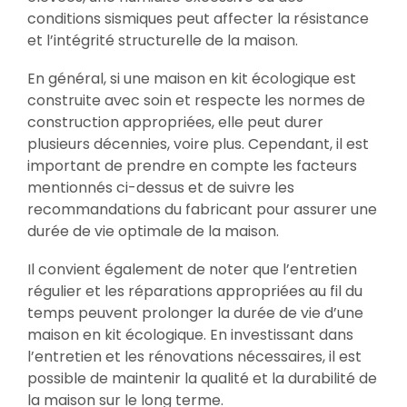
conditions sismiques peut affecter la résistance
et l’intégrité structurelle de la maison.
En général, si une maison en kit écologique est
construite avec soin et respecte les normes de
construction appropriées, elle peut durer
plusieurs décennies, voire plus. Cependant, il est
important de prendre en compte les facteurs
mentionnés ci-dessus et de suivre les
recommandations du fabricant pour assurer une
durée de vie optimale de la maison.
Il convient également de noter que l’entretien
régulier et les réparations appropriées au fil du
temps peuvent prolonger la durée de vie d’une
maison en kit écologique. En investissant dans
l’entretien et les rénovations nécessaires, il est
possible de maintenir la qualité et la durabilité de
la maison sur le long terme.