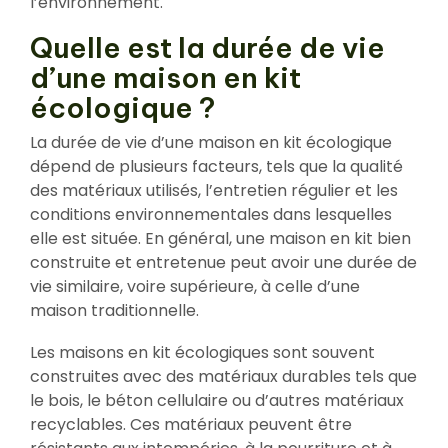
l’environnement.
Quelle est la durée de vie
d’une maison en kit
écologique ?
La durée de vie d’une maison en kit écologique
dépend de plusieurs facteurs, tels que la qualité
des matériaux utilisés, l’entretien régulier et les
conditions environnementales dans lesquelles
elle est située. En général, une maison en kit bien
construite et entretenue peut avoir une durée de
vie similaire, voire supérieure, à celle d’une
maison traditionnelle.
Les maisons en kit écologiques sont souvent
construites avec des matériaux durables tels que
le bois, le béton cellulaire ou d’autres matériaux
recyclables. Ces matériaux peuvent être