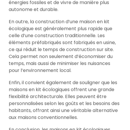
énergies fossiles et de vivre de manière plus
autonome et durable.
En outre, la construction d’une maison en kit
écologique est généralement plus rapide que
celle d’une construction traditionnelle. Les
éléments préfabriqués sont fabriqués en usine,
ce qui réduit le temps de construction sur site.
Cela permet non seulement d’économiser du
temps, mais aussi de minimiser les nuisances
pour l’environnement local.
Enfin, il convient également de souligner que les
maisons en kit écologiques offrent une grande
flexibilité architecturale. Elles peuvent être
personnalisées selon les goûts et les besoins des
habitants, offrant ainsi une véritable alternative
aux maisons conventionnelles.
En conclusion, les maisons en kit écologiques