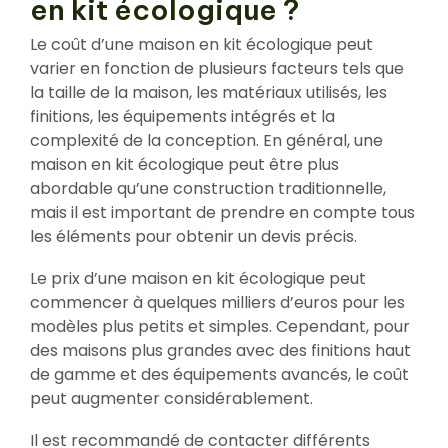
en kit écologique ?
Le coût d’une maison en kit écologique peut
varier en fonction de plusieurs facteurs tels que
la taille de la maison, les matériaux utilisés, les
finitions, les équipements intégrés et la
complexité de la conception. En général, une
maison en kit écologique peut être plus
abordable qu’une construction traditionnelle,
mais il est important de prendre en compte tous
les éléments pour obtenir un devis précis.
Le prix d’une maison en kit écologique peut
commencer à quelques milliers d’euros pour les
modèles plus petits et simples. Cependant, pour
des maisons plus grandes avec des finitions haut
de gamme et des équipements avancés, le coût
peut augmenter considérablement.
Il est recommandé de contacter différents