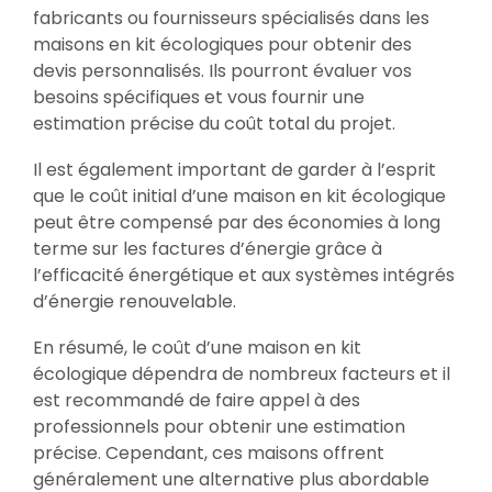
fabricants ou fournisseurs spécialisés dans les
maisons en kit écologiques pour obtenir des
devis personnalisés. Ils pourront évaluer vos
besoins spécifiques et vous fournir une
estimation précise du coût total du projet.
Il est également important de garder à l’esprit
que le coût initial d’une maison en kit écologique
peut être compensé par des économies à long
terme sur les factures d’énergie grâce à
l’efficacité énergétique et aux systèmes intégrés
d’énergie renouvelable.
En résumé, le coût d’une maison en kit
écologique dépendra de nombreux facteurs et il
est recommandé de faire appel à des
professionnels pour obtenir une estimation
précise. Cependant, ces maisons offrent
généralement une alternative plus abordable