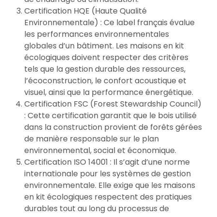
Certification HQE (Haute Qualité
Environnementale) : Ce label français évalue
les performances environnementales
globales d’un bâtiment. Les maisons en kit
écologiques doivent respecter des critères
tels que la gestion durable des ressources,
l’écoconstruction, le confort acoustique et
visuel, ainsi que la performance énergétique.
Certification FSC (Forest Stewardship Council)
: Cette certification garantit que le bois utilisé
dans la construction provient de forêts gérées
de manière responsable sur le plan
environnemental, social et économique.
Certification ISO 14001 : Il s’agit d’une norme
internationale pour les systèmes de gestion
environnementale. Elle exige que les maisons
en kit écologiques respectent des pratiques
durables tout au long du processus de