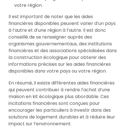
votre région.
Il est important de noter que les aides
financières disponibles peuvent varier d’un pays
à l’autre et d’une région à l’autre. Il est donc
conseillé de se renseigner auprès des
organismes gouvernementaux, des institutions
financières et des associations spécialisées dans
la construction écologique pour obtenir des
informations précises sur les aides financières
disponibles dans votre pays ou votre région.
En résumé, il existe différentes aides financières
qui peuvent contribuer à rendre l’achat d’une
maison en kit écologique plus abordable. Ces
incitations financières sont conçues pour
encourager les particuliers à investir dans des
solutions de logement durables et à réduire leur
impact sur l’environnement.