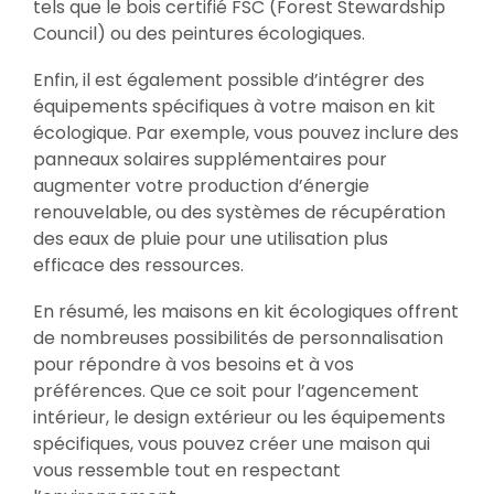
tels que le bois certifié FSC (Forest Stewardship
Council) ou des peintures écologiques.
Enfin, il est également possible d’intégrer des
équipements spécifiques à votre maison en kit
écologique. Par exemple, vous pouvez inclure des
panneaux solaires supplémentaires pour
augmenter votre production d’énergie
renouvelable, ou des systèmes de récupération
des eaux de pluie pour une utilisation plus
efficace des ressources.
En résumé, les maisons en kit écologiques offrent
de nombreuses possibilités de personnalisation
pour répondre à vos besoins et à vos
préférences. Que ce soit pour l’agencement
intérieur, le design extérieur ou les équipements
spécifiques, vous pouvez créer une maison qui
vous ressemble tout en respectant