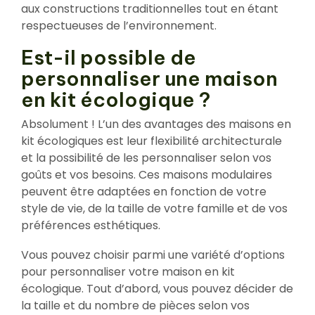
aux constructions traditionnelles tout en étant
respectueuses de l’environnement.
Est-il possible de
personnaliser une maison
en kit écologique ?
Absolument ! L’un des avantages des maisons en
kit écologiques est leur flexibilité architecturale
et la possibilité de les personnaliser selon vos
goûts et vos besoins. Ces maisons modulaires
peuvent être adaptées en fonction de votre
style de vie, de la taille de votre famille et de vos
préférences esthétiques.
Vous pouvez choisir parmi une variété d’options
pour personnaliser votre maison en kit
écologique. Tout d’abord, vous pouvez décider de
la taille et du nombre de pièces selon vos