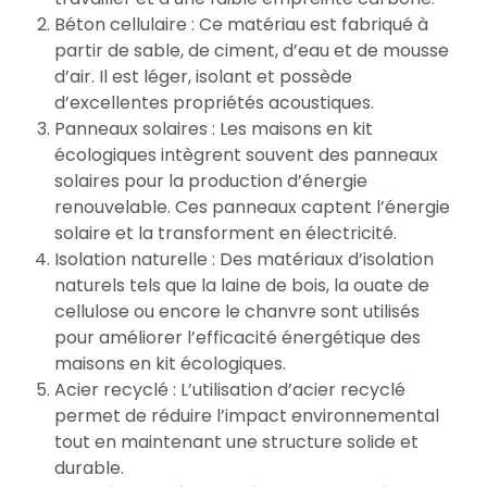
Béton cellulaire : Ce matériau est fabriqué à
partir de sable, de ciment, d’eau et de mousse
d’air. Il est léger, isolant et possède
d’excellentes propriétés acoustiques.
Panneaux solaires : Les maisons en kit
écologiques intègrent souvent des panneaux
solaires pour la production d’énergie
renouvelable. Ces panneaux captent l’énergie
solaire et la transforment en électricité.
Isolation naturelle : Des matériaux d’isolation
naturels tels que la laine de bois, la ouate de
cellulose ou encore le chanvre sont utilisés
pour améliorer l’efficacité énergétique des
maisons en kit écologiques.
Acier recyclé : L’utilisation d’acier recyclé
permet de réduire l’impact environnemental
tout en maintenant une structure solide et
durable.