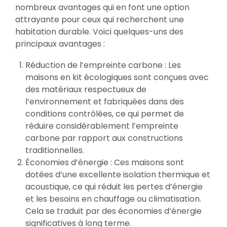
nombreux avantages qui en font une option
attrayante pour ceux qui recherchent une
habitation durable. Voici quelques-uns des
principaux avantages :
Réduction de l’empreinte carbone : Les
maisons en kit écologiques sont conçues avec
des matériaux respectueux de
l’environnement et fabriquées dans des
conditions contrôlées, ce qui permet de
réduire considérablement l’empreinte
carbone par rapport aux constructions
traditionnelles.
Économies d’énergie : Ces maisons sont
dotées d’une excellente isolation thermique et
acoustique, ce qui réduit les pertes d’énergie
et les besoins en chauffage ou climatisation.
Cela se traduit par des économies d’énergie
significatives à long terme.