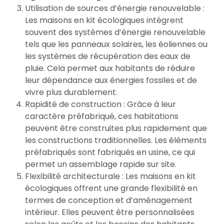
Utilisation de sources d’énergie renouvelable :
Les maisons en kit écologiques intègrent
souvent des systèmes d’énergie renouvelable
tels que les panneaux solaires, les éoliennes ou
les systèmes de récupération des eaux de
pluie. Cela permet aux habitants de réduire
leur dépendance aux énergies fossiles et de
vivre plus durablement.
Rapidité de construction : Grâce à leur
caractère préfabriqué, ces habitations
peuvent être construites plus rapidement que
les constructions traditionnelles. Les éléments
préfabriqués sont fabriqués en usine, ce qui
permet un assemblage rapide sur site.
Flexibilité architecturale : Les maisons en kit
écologiques offrent une grande flexibilité en
termes de conception et d’aménagement
intérieur. Elles peuvent être personnalisées