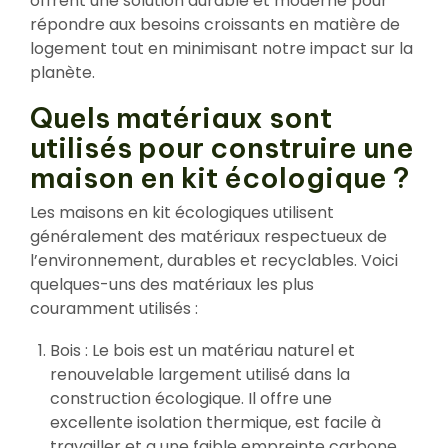
offrent une solution durable et moderne pour
répondre aux besoins croissants en matière de
logement tout en minimisant notre impact sur la
planète.
Quels matériaux sont
utilisés pour construire une
maison en kit écologique ?
Les maisons en kit écologiques utilisent
généralement des matériaux respectueux de
l’environnement, durables et recyclables. Voici
quelques-uns des matériaux les plus
couramment utilisés :
Bois : Le bois est un matériau naturel et
renouvelable largement utilisé dans la
construction écologique. Il offre une
excellente isolation thermique, est facile à
travailler et a une faible empreinte carbone.