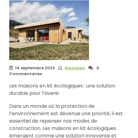
14 septembre 2023
biocopac
0
Commentaires
Les maisons en kit écologiques : une solution
durable pour l’avenir
Dans un monde où la protection de
l’environnement est devenue une priorité, il est
essentiel de repenser nos modes de
construction. Les maisons en kit écologiques
émergent comme une solution innovante et