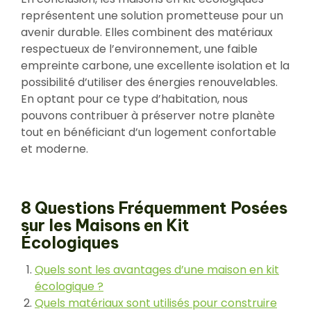
représentent une solution prometteuse pour un
avenir durable. Elles combinent des matériaux
respectueux de l’environnement, une faible
empreinte carbone, une excellente isolation et la
possibilité d’utiliser des énergies renouvelables.
En optant pour ce type d’habitation, nous
pouvons contribuer à préserver notre planète
tout en bénéficiant d’un logement confortable
et moderne.
8 Questions Fréquemment Posées
sur les Maisons en Kit
Écologiques
Quels sont les avantages d’une maison en kit
écologique ?
Quels matériaux sont utilisés pour construire