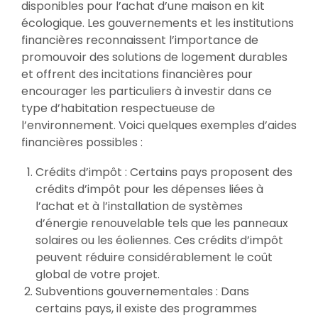
disponibles pour l’achat d’une maison en kit
écologique. Les gouvernements et les institutions
financières reconnaissent l’importance de
promouvoir des solutions de logement durables
et offrent des incitations financières pour
encourager les particuliers à investir dans ce
type d’habitation respectueuse de
l’environnement. Voici quelques exemples d’aides
financières possibles :
Crédits d’impôt : Certains pays proposent des
crédits d’impôt pour les dépenses liées à
l’achat et à l’installation de systèmes
d’énergie renouvelable tels que les panneaux
solaires ou les éoliennes. Ces crédits d’impôt
peuvent réduire considérablement le coût
global de votre projet.
Subventions gouvernementales : Dans
certains pays, il existe des programmes