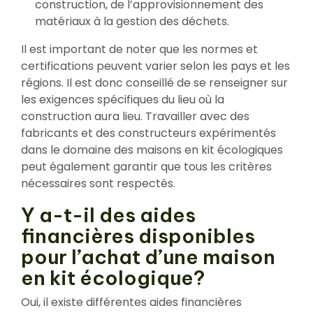
construction, de l’approvisionnement des
matériaux à la gestion des déchets.
Il est important de noter que les normes et
certifications peuvent varier selon les pays et les
régions. Il est donc conseillé de se renseigner sur
les exigences spécifiques du lieu où la
construction aura lieu. Travailler avec des
fabricants et des constructeurs expérimentés
dans le domaine des maisons en kit écologiques
peut également garantir que tous les critères
nécessaires sont respectés.
Y a-t-il des aides
financières disponibles
pour l’achat d’une maison
en kit écologique?
Oui, il existe différentes aides financières