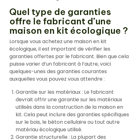
Quel type de garanties
offre le fabricant d’une
maison en kit écologique ?
Lorsque vous achetez une maison en kit
écologique, il est important de vérifier les
garanties offertes par le fabricant. Bien que cela
puisse varier d’un fabricant à l’autre, voici
quelques-unes des garanties courantes
auxquelles vous pouvez vous attendre :
Garantie sur les matériaux : Le fabricant
devrait offrir une garantie sur les matériaux
utilisés dans la construction de la maison en
kit. Cela peut inclure des garanties spécifiques
sur le bois, le béton cellulaire ou tout autre
matériau écologique utilisé.
Garantie structurelle : La plupart des