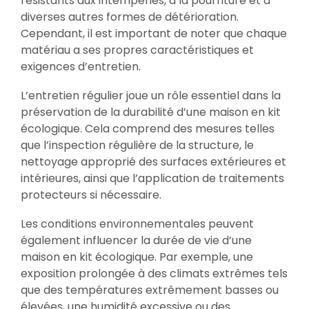
résistants aux intempéries, à la pourriture et à
diverses autres formes de détérioration.
Cependant, il est important de noter que chaque
matériau a ses propres caractéristiques et
exigences d’entretien.
L’entretien régulier joue un rôle essentiel dans la
préservation de la durabilité d’une maison en kit
écologique. Cela comprend des mesures telles
que l’inspection régulière de la structure, le
nettoyage approprié des surfaces extérieures et
intérieures, ainsi que l’application de traitements
protecteurs si nécessaire.
Les conditions environnementales peuvent
également influencer la durée de vie d’une
maison en kit écologique. Par exemple, une
exposition prolongée à des climats extrêmes tels
que des températures extrêmement basses ou
élevées, une humidité excessive ou des