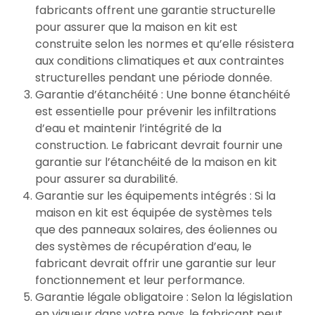
fabricants offrent une garantie structurelle
pour assurer que la maison en kit est
construite selon les normes et qu’elle résistera
aux conditions climatiques et aux contraintes
structurelles pendant une période donnée.
Garantie d’étanchéité : Une bonne étanchéité
est essentielle pour prévenir les infiltrations
d’eau et maintenir l’intégrité de la
construction. Le fabricant devrait fournir une
garantie sur l’étanchéité de la maison en kit
pour assurer sa durabilité.
Garantie sur les équipements intégrés : Si la
maison en kit est équipée de systèmes tels
que des panneaux solaires, des éoliennes ou
des systèmes de récupération d’eau, le
fabricant devrait offrir une garantie sur leur
fonctionnement et leur performance.
Garantie légale obligatoire : Selon la législation
en vigueur dans votre pays, le fabricant peut