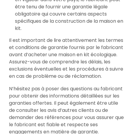
être tenu de fournir une garantie légale
obligatoire qui couvre certains aspects
spécifiques de la construction de la maison en
kit.
Il est important de lire attentivement les termes
et conditions de garantie fournis par le fabricant
avant d’acheter une maison en kit écologique.
Assurez-vous de comprendre les délais, les
exclusions éventuelles et les procédures à suivre
en cas de problème ou de réclamation.
N’hésitez pas à poser des questions au fabricant
pour obtenir des informations détaillées sur les
garanties offertes. Il peut également être utile
de consulter les avis d’autres clients ou de
demander des références pour vous assurer que
le fabricant est fiable et respecte ses
engagements en matière de garantie.