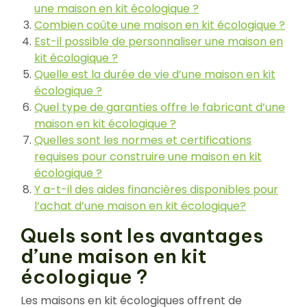
une maison en kit écologique ?
Combien coûte une maison en kit écologique ?
Est-il possible de personnaliser une maison en
kit écologique ?
Quelle est la durée de vie d’une maison en kit
écologique ?
Quel type de garanties offre le fabricant d’une
maison en kit écologique ?
Quelles sont les normes et certifications
requises pour construire une maison en kit
écologique ?
Y a-t-il des aides financières disponibles pour
l’achat d’une maison en kit écologique?
Quels sont les avantages
d’une maison en kit
écologique ?
Les maisons en kit écologiques offrent de