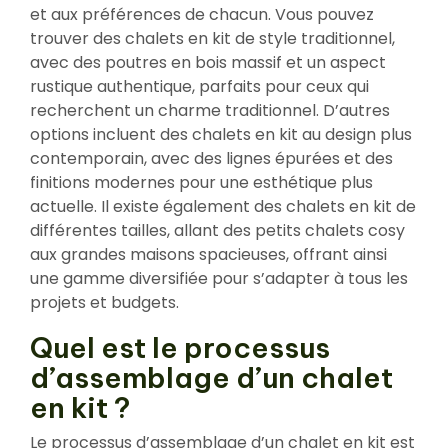
et aux préférences de chacun. Vous pouvez
trouver des chalets en kit de style traditionnel,
avec des poutres en bois massif et un aspect
rustique authentique, parfaits pour ceux qui
recherchent un charme traditionnel. D’autres
options incluent des chalets en kit au design plus
contemporain, avec des lignes épurées et des
finitions modernes pour une esthétique plus
actuelle. Il existe également des chalets en kit de
différentes tailles, allant des petits chalets cosy
aux grandes maisons spacieuses, offrant ainsi
une gamme diversifiée pour s’adapter à tous les
projets et budgets.
Quel est le processus
d’assemblage d’un chalet
en kit ?
Le processus d’assemblage d’un chalet en kit est