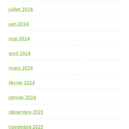
juillet 2024
juin 2024
mai 2024
avril 2024
mars 2024
février 2024
janvier 2024
décembre 2023
novembre 2023