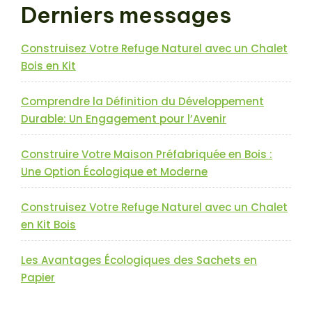
Derniers messages
Construisez Votre Refuge Naturel avec un Chalet
Bois en Kit
Comprendre la Définition du Développement
Durable: Un Engagement pour l’Avenir
Construire Votre Maison Préfabriquée en Bois :
Une Option Écologique et Moderne
Construisez Votre Refuge Naturel avec un Chalet
en Kit Bois
Les Avantages Écologiques des Sachets en
Papier