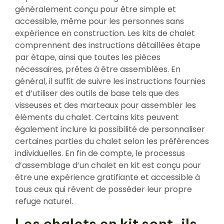
généralement conçu pour être simple et
accessible, même pour les personnes sans
expérience en construction. Les kits de chalet
comprennent des instructions détaillées étape
par étape, ainsi que toutes les pièces
nécessaires, prêtes à être assemblées. En
général, il suffit de suivre les instructions fournies
et d’utiliser des outils de base tels que des
visseuses et des marteaux pour assembler les
éléments du chalet. Certains kits peuvent
également inclure la possibilité de personnaliser
certaines parties du chalet selon les préférences
individuelles. En fin de compte, le processus
d’assemblage d’un chalet en kit est conçu pour
être une expérience gratifiante et accessible à
tous ceux qui rêvent de posséder leur propre
refuge naturel.
Les chalets en kit sont-ils