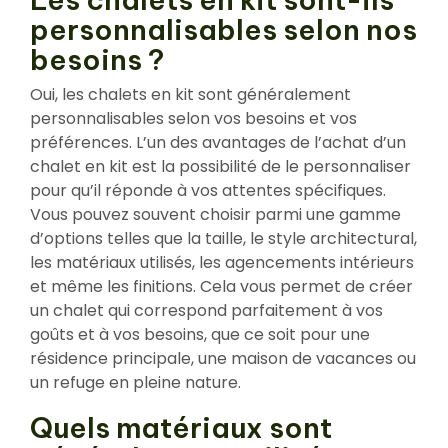
personnalisables selon nos
besoins ?
Oui, les chalets en kit sont généralement
personnalisables selon vos besoins et vos
préférences. L’un des avantages de l’achat d’un
chalet en kit est la possibilité de le personnaliser
pour qu’il réponde à vos attentes spécifiques.
Vous pouvez souvent choisir parmi une gamme
d’options telles que la taille, le style architectural,
les matériaux utilisés, les agencements intérieurs
et même les finitions. Cela vous permet de créer
un chalet qui correspond parfaitement à vos
goûts et à vos besoins, que ce soit pour une
résidence principale, une maison de vacances ou
un refuge en pleine nature.
Quels matériaux sont