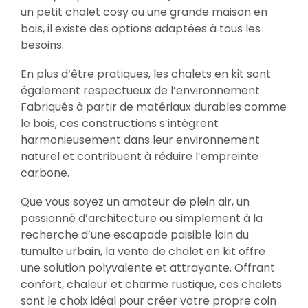
un petit chalet cosy ou une grande maison en
bois, il existe des options adaptées à tous les
besoins.
En plus d’être pratiques, les chalets en kit sont
également respectueux de l’environnement.
Fabriqués à partir de matériaux durables comme
le bois, ces constructions s’intègrent
harmonieusement dans leur environnement
naturel et contribuent à réduire l’empreinte
carbone.
Que vous soyez un amateur de plein air, un
passionné d’architecture ou simplement à la
recherche d’une escapade paisible loin du
tumulte urbain, la vente de chalet en kit offre
une solution polyvalente et attrayante. Offrant
confort, chaleur et charme rustique, ces chalets
sont le choix idéal pour créer votre propre coin