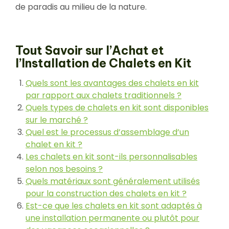
de paradis au milieu de la nature.
Tout Savoir sur l’Achat et
l’Installation de Chalets en Kit
Quels sont les avantages des chalets en kit
par rapport aux chalets traditionnels ?
Quels types de chalets en kit sont disponibles
sur le marché ?
Quel est le processus d’assemblage d’un
chalet en kit ?
Les chalets en kit sont-ils personnalisables
selon nos besoins ?
Quels matériaux sont généralement utilisés
pour la construction des chalets en kit ?
Est-ce que les chalets en kit sont adaptés à
une installation permanente ou plutôt pour