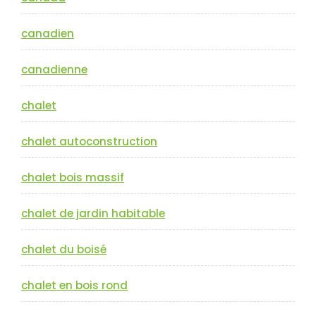
canadien
canadienne
chalet
chalet autoconstruction
chalet bois massif
chalet de jardin habitable
chalet du boisé
chalet en bois rond