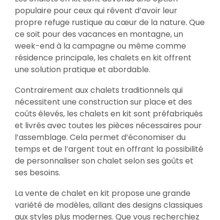
populaire pour ceux qui rêvent d’avoir leur
propre refuge rustique au cœur de la nature. Que
ce soit pour des vacances en montagne, un
week-end à la campagne ou même comme
résidence principale, les chalets en kit offrent
une solution pratique et abordable.
Contrairement aux chalets traditionnels qui
nécessitent une construction sur place et des
coûts élevés, les chalets en kit sont préfabriqués
et livrés avec toutes les pièces nécessaires pour
l’assemblage. Cela permet d’économiser du
temps et de l’argent tout en offrant la possibilité
de personnaliser son chalet selon ses goûts et
ses besoins.
La vente de chalet en kit propose une grande
variété de modèles, allant des designs classiques
aux styles plus modernes. Que vous recherchiez