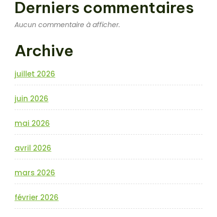
Derniers commentaires
Aucun commentaire à afficher.
Archive
juillet 2026
juin 2026
mai 2026
avril 2026
mars 2026
février 2026