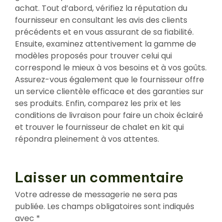
achat. Tout d’abord, vérifiez la réputation du
fournisseur en consultant les avis des clients
précédents et en vous assurant de sa fiabilité.
Ensuite, examinez attentivement la gamme de
modèles proposés pour trouver celui qui
correspond le mieux à vos besoins et à vos goûts.
Assurez-vous également que le fournisseur offre
un service clientèle efficace et des garanties sur
ses produits. Enfin, comparez les prix et les
conditions de livraison pour faire un choix éclairé
et trouver le fournisseur de chalet en kit qui
répondra pleinement à vos attentes.
Laisser un commentaire
Votre adresse de messagerie ne sera pas
publiée.
Les champs obligatoires sont indiqués
avec
*