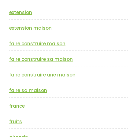
extension
extension maison
faire construire maison
faire construire sa maison
faire construire une maison
faire sa maison
france
fruits