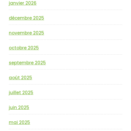
janvier 2026
décembre 2025
novembre 2025
octobre 2025
septembre 2025
août 2025
juillet 2025
juin 2025
mai 2025