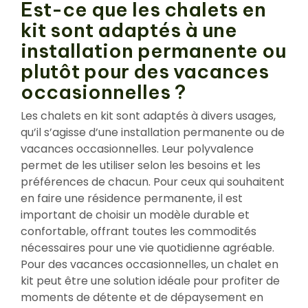
Est-ce que les chalets en
kit sont adaptés à une
installation permanente ou
plutôt pour des vacances
occasionnelles ?
Les chalets en kit sont adaptés à divers usages,
qu’il s’agisse d’une installation permanente ou de
vacances occasionnelles. Leur polyvalence
permet de les utiliser selon les besoins et les
préférences de chacun. Pour ceux qui souhaitent
en faire une résidence permanente, il est
important de choisir un modèle durable et
confortable, offrant toutes les commodités
nécessaires pour une vie quotidienne agréable.
Pour des vacances occasionnelles, un chalet en
kit peut être une solution idéale pour profiter de
moments de détente et de dépaysement en