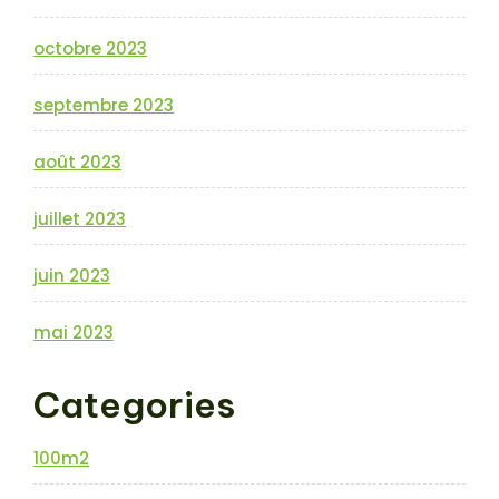
octobre 2023
septembre 2023
août 2023
juillet 2023
juin 2023
mai 2023
Categories
100m2