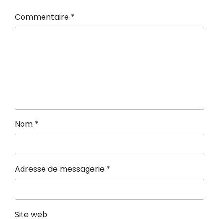
Commentaire
*
Nom
*
Adresse de messagerie
*
Site web