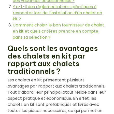
des vacances occasionnelles ?
Y a-t-il des réglementations spécifiques à
respecter lors de l’installation d’un chalet en
kit ?
Comment choisir le bon fournisseur de chalet
en kit et quels critères prendre en compte
dans sa sélection ?
Quels sont les avantages
des chalets en kit par
rapport aux chalets
traditionnels ?
Les chalets en kit présentent plusieurs
avantages par rapport aux chalets traditionnels.
Tout d’abord, leur principal atout réside dans leur
aspect pratique et économique. En effet, les
chalets en kit sont préfabriqués et livrés avec
toutes les pièces nécessaires, ce qui permet un