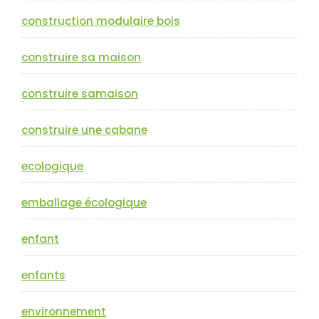
construction modulaire bois
construire sa maison
construire samaison
construire une cabane
ecologique
emballage écologique
enfant
enfants
environnement