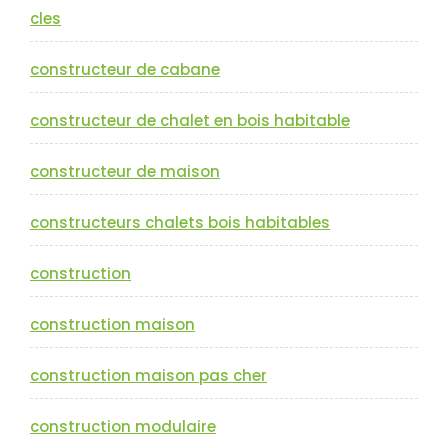
cles
constructeur de cabane
constructeur de chalet en bois habitable
constructeur de maison
constructeurs chalets bois habitables
construction
construction maison
construction maison pas cher
construction modulaire