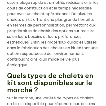
assemblage rapide et simplifié, réduisant ainsi les
coûts de construction et le temps nécessaire
pour avoir un chalet opérationnel. De plus, les
chalets en kit offrent une plus grande flexibilité
en termes de personnalisation, permettant aux
propriétaires de choisir des options sur mesure
selon leurs besoins et leurs préférences
esthétiques. Enfin, les matériaux durables utilisés
dans la fabrication des chalets en kit en font une
option respectueuse de l’environnement,
contribuant ainsi à un mode de vie plus
écologique.
Quels types de chalets en
kit sont disponibles sur le
marché ?
Sur le marché, une variété de types de chalets
en kit est disponible pour répondre aux besoins