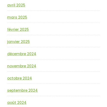
avril 2025
mars 2025
février 2025
janvier 2025
décembre 2024
novembre 2024
octobre 2024
septembre 2024
août 2024