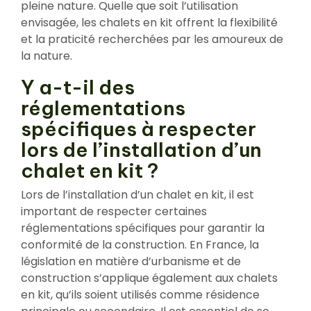
pleine nature. Quelle que soit l’utilisation
envisagée, les chalets en kit offrent la flexibilité
et la praticité recherchées par les amoureux de
la nature.
Y a-t-il des
réglementations
spécifiques à respecter
lors de l’installation d’un
chalet en kit ?
Lors de l’installation d’un chalet en kit, il est
important de respecter certaines
réglementations spécifiques pour garantir la
conformité de la construction. En France, la
législation en matière d’urbanisme et de
construction s’applique également aux chalets
en kit, qu’ils soient utilisés comme résidence