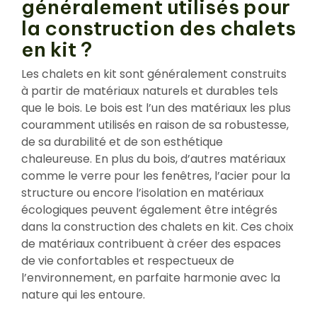
généralement utilisés pour
la construction des chalets
en kit ?
Les chalets en kit sont généralement construits
à partir de matériaux naturels et durables tels
que le bois. Le bois est l’un des matériaux les plus
couramment utilisés en raison de sa robustesse,
de sa durabilité et de son esthétique
chaleureuse. En plus du bois, d’autres matériaux
comme le verre pour les fenêtres, l’acier pour la
structure ou encore l’isolation en matériaux
écologiques peuvent également être intégrés
dans la construction des chalets en kit. Ces choix
de matériaux contribuent à créer des espaces
de vie confortables et respectueux de
l’environnement, en parfaite harmonie avec la
nature qui les entoure.