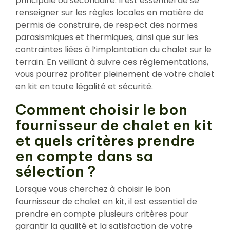
principale ou secondaire. Il est essentiel de se
renseigner sur les règles locales en matière de
permis de construire, de respect des normes
parasismiques et thermiques, ainsi que sur les
contraintes liées à l’implantation du chalet sur le
terrain. En veillant à suivre ces réglementations,
vous pourrez profiter pleinement de votre chalet
en kit en toute légalité et sécurité.
Comment choisir le bon
fournisseur de chalet en kit
et quels critères prendre
en compte dans sa
sélection ?
Lorsque vous cherchez à choisir le bon
fournisseur de chalet en kit, il est essentiel de
prendre en compte plusieurs critères pour
garantir la qualité et la satisfaction de votre