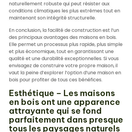
naturellement robuste qui peut résister aux
conditions climatiques les plus extrêmes tout en
maintenant son intégrité structurelle.
En conclusion, la facilité de construction est l’un
des principaux avantages des maisons en bois.
Elle permet un processus plus rapide, plus simple
et plus économique, tout en garantissant une
qualité et une durabilité exceptionnelles. Si vous
envisagez de construire votre propre maison, il
vaut la peine d’explorer l’option d’une maison en
bois pour profiter de tous ces bénéfices.
Esthétique – Les maisons
en bois ont une apparence
attrayante qui se fond
parfaitement dans presque
tous les paysages naturels