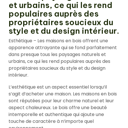
et urbains, ce qui les rend
populaires auprès des
propriétaires soucieux du
style et du design intérieur.
Esthétique – Les maisons en bois offrent une
apparence attrayante qui se fond parfaitement
dans presque tous les paysages naturels et
urbains, ce qui les rend populaires auprès des
propriétaires soucieux du style et du design
intérieur.
L’esthétique est un aspect essentiel lorsqu’il
s’agit d’acheter une maison. Les maisons en bois
sont réputées pour leur charme naturel et leur
aspect chaleureux. Le bois offre une beauté
intemporelle et authentique qui ajoute une
touche de caractère à n’importe quel