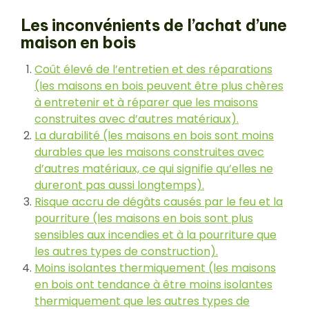
Les inconvénients de l’achat d’une
maison en bois
Coût élevé de l’entretien et des réparations
(les maisons en bois peuvent être plus chères
à entretenir et à réparer que les maisons
construites avec d’autres matériaux).
La durabilité (les maisons en bois sont moins
durables que les maisons construites avec
d’autres matériaux, ce qui signifie qu’elles ne
dureront pas aussi longtemps).
Risque accru de dégâts causés par le feu et la
pourriture (les maisons en bois sont plus
sensibles aux incendies et à la pourriture que
les autres types de construction).
Moins isolantes thermiquement (les maisons
en bois ont tendance à être moins isolantes
thermiquement que les autres types de