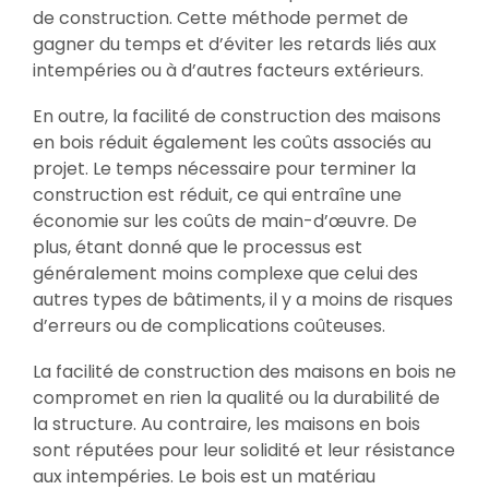
de construction. Cette méthode permet de
gagner du temps et d’éviter les retards liés aux
intempéries ou à d’autres facteurs extérieurs.
En outre, la facilité de construction des maisons
en bois réduit également les coûts associés au
projet. Le temps nécessaire pour terminer la
construction est réduit, ce qui entraîne une
économie sur les coûts de main-d’œuvre. De
plus, étant donné que le processus est
généralement moins complexe que celui des
autres types de bâtiments, il y a moins de risques
d’erreurs ou de complications coûteuses.
La facilité de construction des maisons en bois ne
compromet en rien la qualité ou la durabilité de
la structure. Au contraire, les maisons en bois
sont réputées pour leur solidité et leur résistance
aux intempéries. Le bois est un matériau