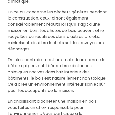
climatique.
En ce qui concerne les déchets générés pendant
la construction, ceux-ci sont également
considérablement réduits lorsqu’il s’agit d’une
maison en bois. Les chutes de bois peuvent être
recyclées ou réutilisées dans d’autres projets,
minimisant ainsi les déchets solides envoyés aux
décharges.
De plus, contrairement aux matériaux comme le
béton qui peuvent libérer des substances
chimiques nocives dans l’air intérieur des
bâtiments, le bois est naturellement non toxique.
Cela crée un environnement intérieur sain et sûr
pour les occupants de la maison.
En choisissant d’acheter une maison en bois,
vous faites un choix responsable pour
l’environnement. Vous participez à la