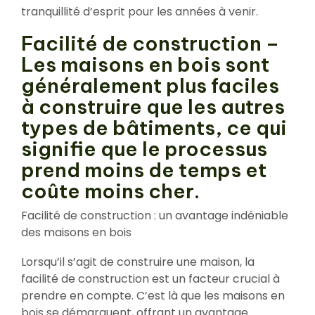
tranquillité d’esprit pour les années à venir.
Facilité de construction –
Les maisons en bois sont
généralement plus faciles
à construire que les autres
types de bâtiments, ce qui
signifie que le processus
prend moins de temps et
coûte moins cher.
Facilité de construction : un avantage indéniable
des maisons en bois
Lorsqu’il s’agit de construire une maison, la
facilité de construction est un facteur crucial à
prendre en compte. C’est là que les maisons en
bois se démarquent, offrant un avantage