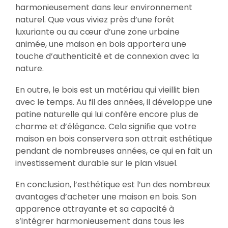
harmonieusement dans leur environnement
naturel. Que vous viviez près d’une forêt
luxuriante ou au cœur d’une zone urbaine
animée, une maison en bois apportera une
touche d’authenticité et de connexion avec la
nature.
En outre, le bois est un matériau qui vieillit bien
avec le temps. Au fil des années, il développe une
patine naturelle qui lui confère encore plus de
charme et d’élégance. Cela signifie que votre
maison en bois conservera son attrait esthétique
pendant de nombreuses années, ce qui en fait un
investissement durable sur le plan visuel.
En conclusion, l’esthétique est l’un des nombreux
avantages d’acheter une maison en bois. Son
apparence attrayante et sa capacité à
s’intégrer harmonieusement dans tous les