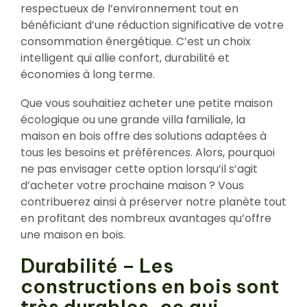
respectueux de l’environnement tout en
bénéficiant d’une réduction significative de votre
consommation énergétique. C’est un choix
intelligent qui allie confort, durabilité et
économies à long terme.
Que vous souhaitiez acheter une petite maison
écologique ou une grande villa familiale, la
maison en bois offre des solutions adaptées à
tous les besoins et préférences. Alors, pourquoi
ne pas envisager cette option lorsqu’il s’agit
d’acheter votre prochaine maison ? Vous
contribuerez ainsi à préserver notre planète tout
en profitant des nombreux avantages qu’offre
une maison en bois.
Durabilité – Les
constructions en bois sont
très durables, ce qui