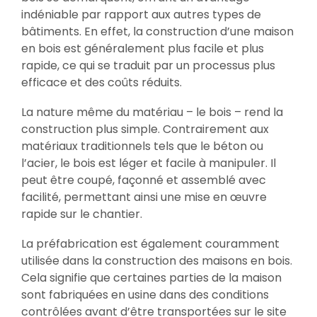
indéniable par rapport aux autres types de
bâtiments. En effet, la construction d’une maison
en bois est généralement plus facile et plus
rapide, ce qui se traduit par un processus plus
efficace et des coûts réduits.
La nature même du matériau – le bois – rend la
construction plus simple. Contrairement aux
matériaux traditionnels tels que le béton ou
l’acier, le bois est léger et facile à manipuler. Il
peut être coupé, façonné et assemblé avec
facilité, permettant ainsi une mise en œuvre
rapide sur le chantier.
La préfabrication est également couramment
utilisée dans la construction des maisons en bois.
Cela signifie que certaines parties de la maison
sont fabriquées en usine dans des conditions
contrôlées avant d’être transportées sur le site