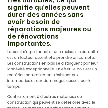
signifie qu’elles peuvent
durer des années sans
avoir besoin de
réparations majeures ou
de rénovations
importantes.
Lorsqu’il s’agit d’acheter une maison, la durabilité
est un facteur essentiel à prendre en compte.
Les constructions en bois se distinguent par leur
longévité exceptionnelle. En effet, le bois est un
matériau naturellement résistant aux
intempéries et aux dommages causés par le
temps.
Contrairement à d’autres matériaux de
construction qui peuvent se détériorer avec le