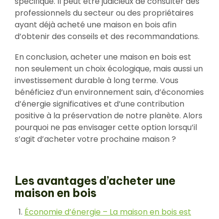
spécifique. Il peut être judicieux de consulter des
professionnels du secteur ou des propriétaires
ayant déjà acheté une maison en bois afin
d’obtenir des conseils et des recommandations.
En conclusion, acheter une maison en bois est
non seulement un choix écologique, mais aussi un
investissement durable à long terme. Vous
bénéficiez d’un environnement sain, d’économies
d’énergie significatives et d’une contribution
positive à la préservation de notre planète. Alors
pourquoi ne pas envisager cette option lorsqu’il
s’agit d’acheter votre prochaine maison ?
Les avantages d’acheter une
maison en bois
Économie d’énergie – La maison en bois est