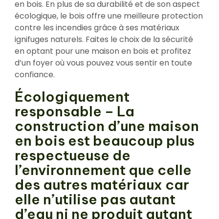
en bois. En plus de sa durabilité et de son aspect
écologique, le bois offre une meilleure protection
contre les incendies grâce à ses matériaux
ignifuges naturels. Faites le choix de la sécurité
en optant pour une maison en bois et profitez
d’un foyer où vous pouvez vous sentir en toute
confiance.
Écologiquement
responsable – La
construction d’une maison
en bois est beaucoup plus
respectueuse de
l’environnement que celle
des autres matériaux car
elle n’utilise pas autant
d’eau ni ne produit autant