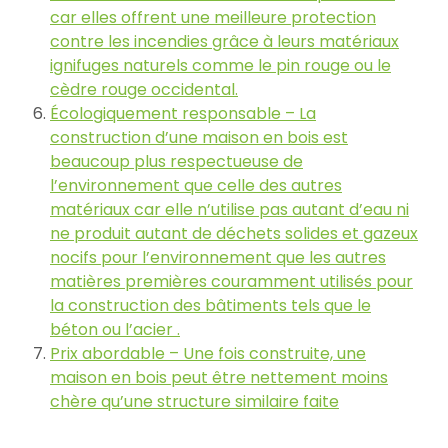
car elles offrent une meilleure protection
contre les incendies grâce à leurs matériaux
ignifuges naturels comme le pin rouge ou le
cèdre rouge occidental.
Écologiquement responsable – La
construction d’une maison en bois est
beaucoup plus respectueuse de
l’environnement que celle des autres
matériaux car elle n’utilise pas autant d’eau ni
ne produit autant de déchets solides et gazeux
nocifs pour l’environnement que les autres
matières premières couramment utilisés pour
la construction des bâtiments tels que le
béton ou l’acier .
Prix abordable – Une fois construite, une
maison en bois peut être nettement moins
chère qu’une structure similaire faite