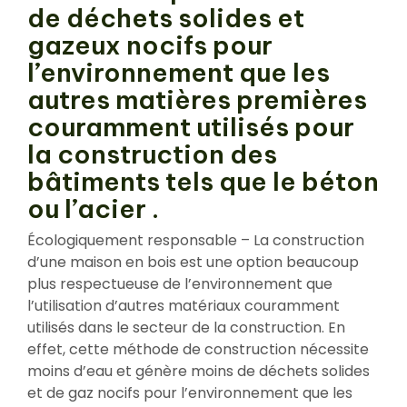
de déchets solides et
gazeux nocifs pour
l’environnement que les
autres matières premières
couramment utilisés pour
la construction des
bâtiments tels que le béton
ou l’acier .
Écologiquement responsable – La construction
d’une maison en bois est une option beaucoup
plus respectueuse de l’environnement que
l’utilisation d’autres matériaux couramment
utilisés dans le secteur de la construction. En
effet, cette méthode de construction nécessite
moins d’eau et génère moins de déchets solides
et de gaz nocifs pour l’environnement que les