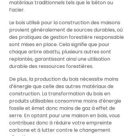
matériaux traditionnels tels que le béton ou
l’acier.
Le bois utilisé pour la construction des maisons
provient généralement de sources durables, où
des pratiques de gestion forestière responsable
sont mises en place. Cela signifie que pour
chaque arbre abattu, plusieurs autres sont
replantés, garantissant ainsi une utilisation
durable des ressources forestières.
De plus, la production du bois nécessite moins
d’énergie que celle des autres matériaux de
construction. La transformation du bois en
produits utilisables consomme moins d’énergie
fossile et émet donc moins de gaz à effet de
serre. En optant pour une maison en bois, vous
contribuez donc à réduire votre empreinte
carbone et à lutter contre le changement