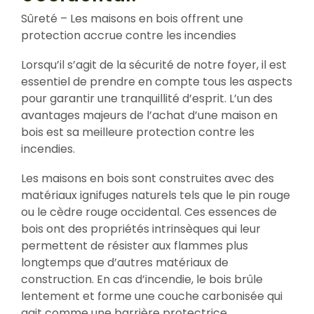
Sûreté – Les maisons en bois offrent une
protection accrue contre les incendies
Lorsqu’il s’agit de la sécurité de notre foyer, il est
essentiel de prendre en compte tous les aspects
pour garantir une tranquillité d’esprit. L’un des
avantages majeurs de l’achat d’une maison en
bois est sa meilleure protection contre les
incendies.
Les maisons en bois sont construites avec des
matériaux ignifuges naturels tels que le pin rouge
ou le cèdre rouge occidental. Ces essences de
bois ont des propriétés intrinsèques qui leur
permettent de résister aux flammes plus
longtemps que d’autres matériaux de
construction. En cas d’incendie, le bois brûle
lentement et forme une couche carbonisée qui
agit comme une barrière protectrice,