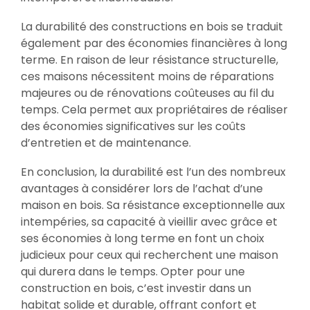
La durabilité des constructions en bois se traduit
également par des économies financières à long
terme. En raison de leur résistance structurelle,
ces maisons nécessitent moins de réparations
majeures ou de rénovations coûteuses au fil du
temps. Cela permet aux propriétaires de réaliser
des économies significatives sur les coûts
d’entretien et de maintenance.
En conclusion, la durabilité est l’un des nombreux
avantages à considérer lors de l’achat d’une
maison en bois. Sa résistance exceptionnelle aux
intempéries, sa capacité à vieillir avec grâce et
ses économies à long terme en font un choix
judicieux pour ceux qui recherchent une maison
qui durera dans le temps. Opter pour une
construction en bois, c’est investir dans un
habitat solide et durable, offrant confort et