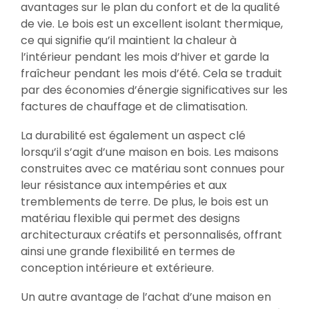
avantages sur le plan du confort et de la qualité
de vie. Le bois est un excellent isolant thermique,
ce qui signifie qu’il maintient la chaleur à
l’intérieur pendant les mois d’hiver et garde la
fraîcheur pendant les mois d’été. Cela se traduit
par des économies d’énergie significatives sur les
factures de chauffage et de climatisation.
La durabilité est également un aspect clé
lorsqu’il s’agit d’une maison en bois. Les maisons
construites avec ce matériau sont connues pour
leur résistance aux intempéries et aux
tremblements de terre. De plus, le bois est un
matériau flexible qui permet des designs
architecturaux créatifs et personnalisés, offrant
ainsi une grande flexibilité en termes de
conception intérieure et extérieure.
Un autre avantage de l’achat d’une maison en