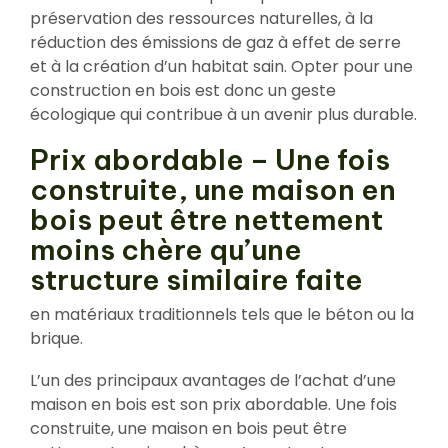
préservation des ressources naturelles, à la
réduction des émissions de gaz à effet de serre
et à la création d’un habitat sain. Opter pour une
construction en bois est donc un geste
écologique qui contribue à un avenir plus durable.
Prix abordable – Une fois
construite, une maison en
bois peut être nettement
moins chère qu’une
structure similaire faite
en matériaux traditionnels tels que le béton ou la
brique.
L’un des principaux avantages de l’achat d’une
maison en bois est son prix abordable. Une fois
construite, une maison en bois peut être