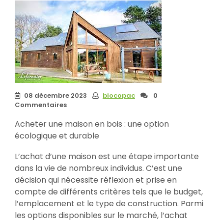
08 décembre 2023
biocopac
0
Commentaires
Acheter une maison en bois : une option
écologique et durable
L’achat d’une maison est une étape importante
dans la vie de nombreux individus. C’est une
décision qui nécessite réflexion et prise en
compte de différents critères tels que le budget,
l’emplacement et le type de construction. Parmi
les options disponibles sur le marché, l’achat