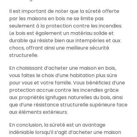
Il est important de noter que la sûreté offerte
par les maisons en bois ne se limite pas
seulement à la protection contre les incendies.
Le bois est également un matériau solide et
durable qui résiste bien aux intempéries et aux
chocs, offrant ainsi une meilleure sécurité
structurelle.
En choisissant d’acheter une maison en bois,
vous faites le choix d’une habitation plus sûre
pour vous et votre famille. Vous bénéficiez d’une
protection accrue contre les incendies grâce
aux propriétés ignifuges naturelles du bois, ainsi
que d’une résistance structurelle supérieure face
aux éléments extérieurs.
En conclusion, la sûreté est un avantage
indéniable lorsqu’il s’agit d’acheter une maison