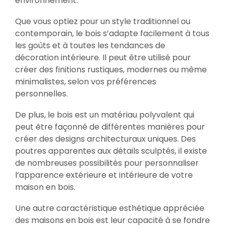
environnement.
Que vous optiez pour un style traditionnel ou
contemporain, le bois s’adapte facilement à tous
les goûts et à toutes les tendances de
décoration intérieure. Il peut être utilisé pour
créer des finitions rustiques, modernes ou même
minimalistes, selon vos préférences
personnelles.
De plus, le bois est un matériau polyvalent qui
peut être façonné de différentes manières pour
créer des designs architecturaux uniques. Des
poutres apparentes aux détails sculptés, il existe
de nombreuses possibilités pour personnaliser
l’apparence extérieure et intérieure de votre
maison en bois.
Une autre caractéristique esthétique appréciée
des maisons en bois est leur capacité à se fondre