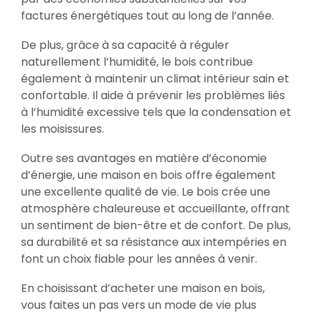
factures énergétiques tout au long de l’année.
De plus, grâce à sa capacité à réguler
naturellement l’humidité, le bois contribue
également à maintenir un climat intérieur sain et
confortable. Il aide à prévenir les problèmes liés
à l’humidité excessive tels que la condensation et
les moisissures.
Outre ses avantages en matière d’économie
d’énergie, une maison en bois offre également
une excellente qualité de vie. Le bois crée une
atmosphère chaleureuse et accueillante, offrant
un sentiment de bien-être et de confort. De plus,
sa durabilité et sa résistance aux intempéries en
font un choix fiable pour les années à venir.
En choisissant d’acheter une maison en bois,
vous faites un pas vers un mode de vie plus