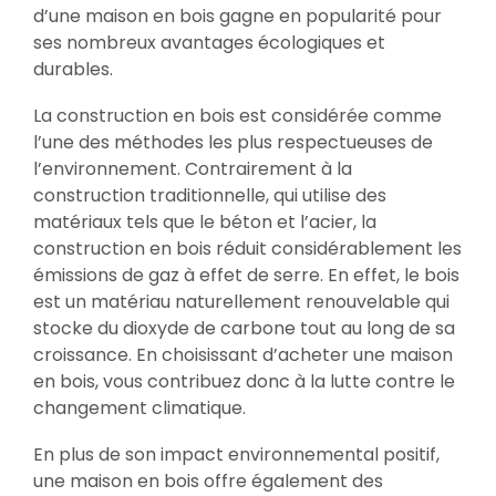
d’une maison en bois gagne en popularité pour
ses nombreux avantages écologiques et
durables.
La construction en bois est considérée comme
l’une des méthodes les plus respectueuses de
l’environnement. Contrairement à la
construction traditionnelle, qui utilise des
matériaux tels que le béton et l’acier, la
construction en bois réduit considérablement les
émissions de gaz à effet de serre. En effet, le bois
est un matériau naturellement renouvelable qui
stocke du dioxyde de carbone tout au long de sa
croissance. En choisissant d’acheter une maison
en bois, vous contribuez donc à la lutte contre le
changement climatique.
En plus de son impact environnemental positif,
une maison en bois offre également des