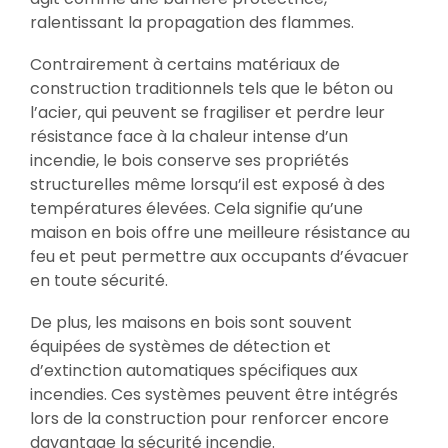
ralentissant la propagation des flammes.
Contrairement à certains matériaux de
construction traditionnels tels que le béton ou
l’acier, qui peuvent se fragiliser et perdre leur
résistance face à la chaleur intense d’un
incendie, le bois conserve ses propriétés
structurelles même lorsqu’il est exposé à des
températures élevées. Cela signifie qu’une
maison en bois offre une meilleure résistance au
feu et peut permettre aux occupants d’évacuer
en toute sécurité.
De plus, les maisons en bois sont souvent
équipées de systèmes de détection et
d’extinction automatiques spécifiques aux
incendies. Ces systèmes peuvent être intégrés
lors de la construction pour renforcer encore
davantage la sécurité incendie.