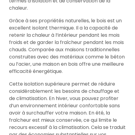
termes d’isolation et de conservation de la
chaleur.
Grâce à ses propriétés naturelles, le bois est un
excellent isolant thermique. Il a la capacité de
retenir la chaleur à l’intérieur pendant les mois
froids et de garder la fraîcheur pendant les mois
chauds. Comparée aux maisons traditionnelles
construites avec des matériaux comme le béton
ou l’acier, une maison en bois offre une meilleure
efficacité énergétique.
Cette isolation supérieure permet de réduire
considérablement les besoins de chauffage et
de climatisation. En hiver, vous pouvez profiter
d’un environnement intérieur confortable sans
avoir à surchauffer votre maison. En été, la
fraîcheur est mieux conservée, ce qui limite le
recours excessif à la climatisation. Cela se traduit
par des économies substantielles sur vos