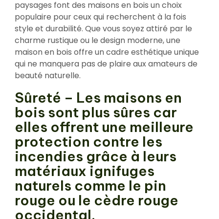
paysages font des maisons en bois un choix
populaire pour ceux qui recherchent à la fois
style et durabilité. Que vous soyez attiré par le
charme rustique ou le design moderne, une
maison en bois offre un cadre esthétique unique
qui ne manquera pas de plaire aux amateurs de
beauté naturelle.
Sûreté – Les maisons en
bois sont plus sûres car
elles offrent une meilleure
protection contre les
incendies grâce à leurs
matériaux ignifuges
naturels comme le pin
rouge ou le cèdre rouge
occidental.