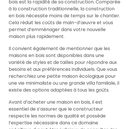
bois est la rapidité de sa construction. Comparée
à la construction traditionnelle, la construction
en bois nécessite moins de temps sur le chantier.
Cela réduit les coûts de main-d’œuvre et vous
permet d’emménager dans votre nouvelle
maison plus rapidement.
Il convient également de mentionner que les
maisons en bois sont disponibles dans une
variété de styles et de tailles pour répondre aux
besoins et aux préférences individuels. Que vous
recherchiez une petite maison écologique pour
une vie minimaliste ou une grande villa familiale, il
existe des options adaptées à tous les goûts.
Avant d’acheter une maison en bois, il est
essentiel de s’assurer que le constructeur
respecte les normes de qualité et possède
l’expertise nécessaire dans ce domaine