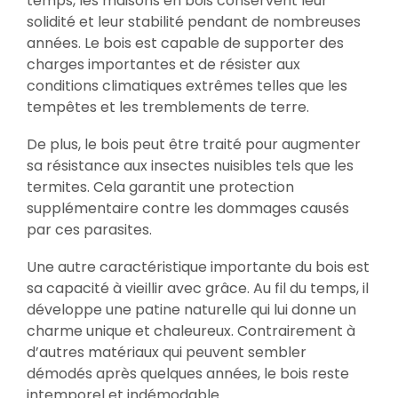
temps, les maisons en bois conservent leur
solidité et leur stabilité pendant de nombreuses
années. Le bois est capable de supporter des
charges importantes et de résister aux
conditions climatiques extrêmes telles que les
tempêtes et les tremblements de terre.
De plus, le bois peut être traité pour augmenter
sa résistance aux insectes nuisibles tels que les
termites. Cela garantit une protection
supplémentaire contre les dommages causés
par ces parasites.
Une autre caractéristique importante du bois est
sa capacité à vieillir avec grâce. Au fil du temps, il
développe une patine naturelle qui lui donne un
charme unique et chaleureux. Contrairement à
d’autres matériaux qui peuvent sembler
démodés après quelques années, le bois reste
intemporel et indémodable.