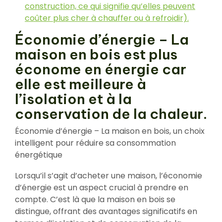
construction, ce qui signifie qu’elles peuvent
coûter plus cher à chauffer ou à refroidir).
Économie d’énergie – La
maison en bois est plus
économe en énergie car
elle est meilleure à
l’isolation et à la
conservation de la chaleur.
Économie d’énergie – La maison en bois, un choix
intelligent pour réduire sa consommation
énergétique
Lorsqu’il s’agit d’acheter une maison, l’économie
d’énergie est un aspect crucial à prendre en
compte. C’est là que la maison en bois se
distingue, offrant des avantages significatifs en