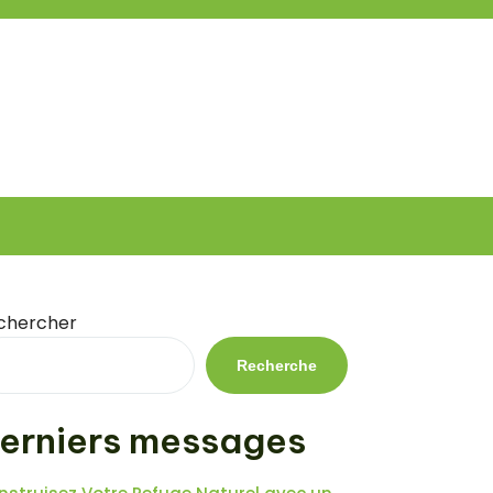
chercher
Recherche
erniers messages