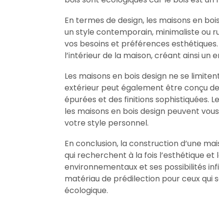
En termes de design, les maisons en bois 
un style contemporain, minimaliste ou r
vos besoins et préférences esthétiques. 
l’intérieur de la maison, créant ainsi un
Les maisons en bois design ne se limitent
extérieur peut également être conçu de
épurées et des finitions sophistiquées. 
les maisons en bois design peuvent vous 
votre style personnel.
En conclusion, la construction d’une mai
qui recherchent à la fois l’esthétique e
environnementaux et ses possibilités infi
matériau de prédilection pour ceux qui
écologique.