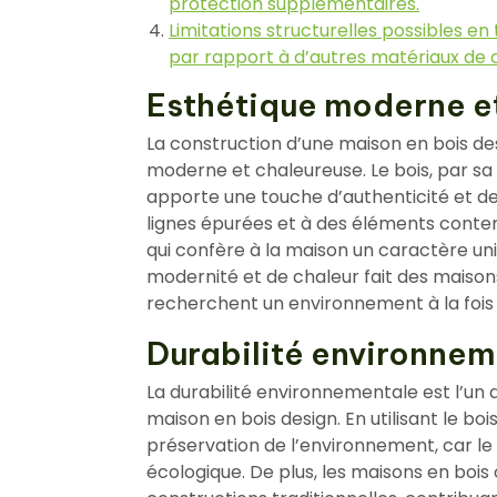
protection supplémentaires.
Limitations structurelles possibles 
par rapport à d’autres matériaux de 
Esthétique moderne e
La construction d’une maison en bois des
moderne et chaleureuse. Le bois, par sa
apporte une touche d’authenticité et de c
lignes épurées et à des éléments conte
qui confère à la maison un caractère un
modernité et de chaleur fait des maisons
recherchent un environnement à la fois 
Durabilité environnem
La durabilité environnementale est l’un
maison en bois design. En utilisant le b
préservation de l’environnement, car le
écologique. De plus, les maisons en bois