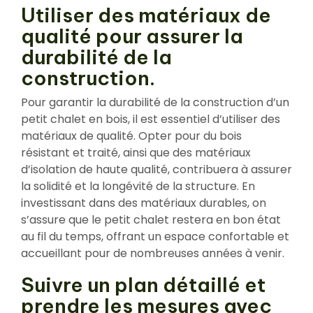
Utiliser des matériaux de
qualité pour assurer la
durabilité de la
construction.
Pour garantir la durabilité de la construction d’un
petit chalet en bois, il est essentiel d’utiliser des
matériaux de qualité. Opter pour du bois
résistant et traité, ainsi que des matériaux
d’isolation de haute qualité, contribuera à assurer
la solidité et la longévité de la structure. En
investissant dans des matériaux durables, on
s’assure que le petit chalet restera en bon état
au fil du temps, offrant un espace confortable et
accueillant pour de nombreuses années à venir.
Suivre un plan détaillé et
prendre les mesures avec