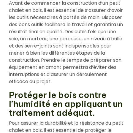
Avant de commencer la construction d’un petit
chalet en bois, il est essentiel de s’assurer d’avoir
les outils nécessaires à portée de main. Disposer
des bons outils facilitera le travail et garantira un
résultat final de qualité. Des outils tels que une
scie, un marteau, une perceuse, un niveau à bulle
et des serre-joints sont indispensables pour
mener à bien les différentes étapes de la
construction. Prendre le temps de préparer son
équipement en amont permettra d’éviter des
interruptions et d’assurer un déroulement
efficace du projet.
Protéger le bois contre
l’humidité en appliquant un
traitement adéquat.
Pour assurer la durabilité et la résistance du petit
chalet en bois, il est essentiel de protéger le