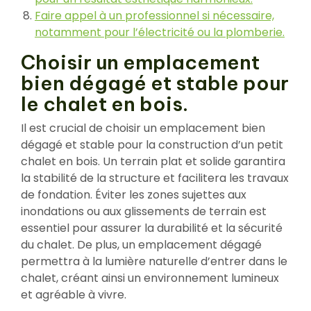
Faire appel à un professionnel si nécessaire,
notamment pour l’électricité ou la plomberie.
Choisir un emplacement
bien dégagé et stable pour
le chalet en bois.
Il est crucial de choisir un emplacement bien
dégagé et stable pour la construction d’un petit
chalet en bois. Un terrain plat et solide garantira
la stabilité de la structure et facilitera les travaux
de fondation. Éviter les zones sujettes aux
inondations ou aux glissements de terrain est
essentiel pour assurer la durabilité et la sécurité
du chalet. De plus, un emplacement dégagé
permettra à la lumière naturelle d’entrer dans le
chalet, créant ainsi un environnement lumineux
et agréable à vivre.