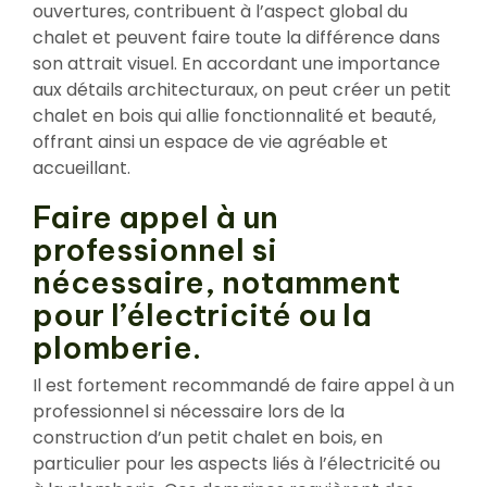
ouvertures, contribuent à l’aspect global du
chalet et peuvent faire toute la différence dans
son attrait visuel. En accordant une importance
aux détails architecturaux, on peut créer un petit
chalet en bois qui allie fonctionnalité et beauté,
offrant ainsi un espace de vie agréable et
accueillant.
Faire appel à un
professionnel si
nécessaire, notamment
pour l’électricité ou la
plomberie.
Il est fortement recommandé de faire appel à un
professionnel si nécessaire lors de la
construction d’un petit chalet en bois, en
particulier pour les aspects liés à l’électricité ou