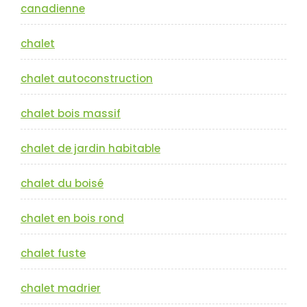
canadienne
chalet
chalet autoconstruction
chalet bois massif
chalet de jardin habitable
chalet du boisé
chalet en bois rond
chalet fuste
chalet madrier