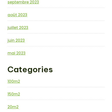
septembre 2023
août 2023
juillet 2023
juin 2023
mai 2023
Categories
100m2
150m2
20m2