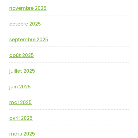
novembre 2025
octobre 2025
septembre 2025
août 2025
juillet 2025
juin 2025
mai 2025
avril 2025
mars 2025