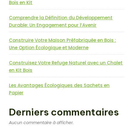
Bois en Kit
Comprendre la Définition du Développement
Durable: Un Engagement pour l’Avenir
Construire Votre Maison Préfabriquée en Bois :
Une Option Écologique et Moderne
Construisez Votre Refuge Naturel avec un Chalet
en Kit Bois
Les Avantages Écologiques des Sachets en
Papier
Derniers commentaires
Aucun commentaire à afficher.