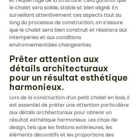
et l’équerrage de la structure. Cela garantit que
le chalet sera solide, stable et bien aligné. En
surveillant attentivement ces aspects tout au
long du processus de construction, on s’assure
que le chalet sera bien construit et résistera aux
intempéries et aux conditions
environnementales changeantes.
Prêter attention aux
détails architecturaux
pour un résultat esthétique
harmonieux.
Lors de la construction d’un petit chalet en bois, il
est essentiel de prêter une attention particulière
aux détails architecturaux pour obtenir un
résultat esthétique harmonieux. Les choix de
design, tels que les finitions extérieures, les
éléments décoratifs et les proportions des