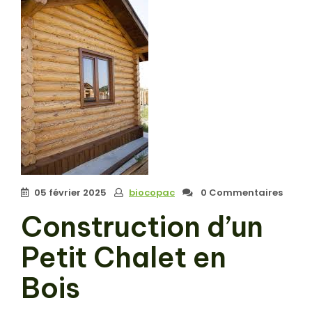
05 février 2025
biocopac
0 Commentaires
Construction d’un
Petit Chalet en
Bois