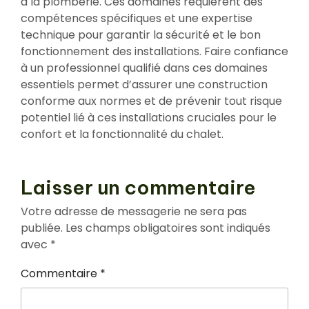
à la plomberie. Ces domaines requièrent des
compétences spécifiques et une expertise
technique pour garantir la sécurité et le bon
fonctionnement des installations. Faire confiance
à un professionnel qualifié dans ces domaines
essentiels permet d’assurer une construction
conforme aux normes et de prévenir tout risque
potentiel lié à ces installations cruciales pour le
confort et la fonctionnalité du chalet.
Laisser un commentaire
Votre adresse de messagerie ne sera pas
publiée.
Les champs obligatoires sont indiqués
avec
*
Commentaire
*