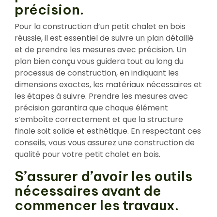
précision.
Pour la construction d’un petit chalet en bois
réussie, il est essentiel de suivre un plan détaillé
et de prendre les mesures avec précision. Un
plan bien conçu vous guidera tout au long du
processus de construction, en indiquant les
dimensions exactes, les matériaux nécessaires et
les étapes à suivre. Prendre les mesures avec
précision garantira que chaque élément
s’emboîte correctement et que la structure
finale soit solide et esthétique. En respectant ces
conseils, vous vous assurez une construction de
qualité pour votre petit chalet en bois.
S’assurer d’avoir les outils
nécessaires avant de
commencer les travaux.