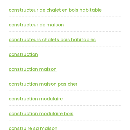
constructeur de chalet en bois habitable
constructeur de maison
constructeurs chalets bois habitables
construction
construction maison
construction maison pas cher
construction modulaire
construction modulaire bois
construire sa maison