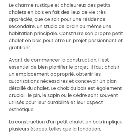
Le charme rustique et chaleureux des petits
chalets en bois en fait des lieux de vie très
appréciés, que ce soit pour une résidence
secondaire, un studio de jardin ou même une
habitation principale. Construire son propre petit
chalet en bois peut être un projet passionnant et
gratifiant.
Avant de commencer la construction, il est
essentiel de bien planifier le projet. Il faut choisir
un emplacement approprié, obtenir les
autorisations nécessaires et concevoir un plan
détaillé du chalet. Le choix du bois est également
crucial : le pin, le sapin ou le cèdre sont souvent
utilisés pour leur durabilité et leur aspect
esthétique.
La construction d’un petit chalet en bois implique
plusieurs étapes, telles que la fondation,