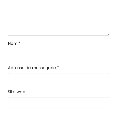
Nom
*
Adresse de messagerie
*
Site web