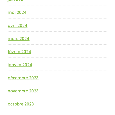
mai 2024
avril 2024
mars 2024
février 2024
janvier 2024
décembre 2023
novembre 2023
octobre 2023