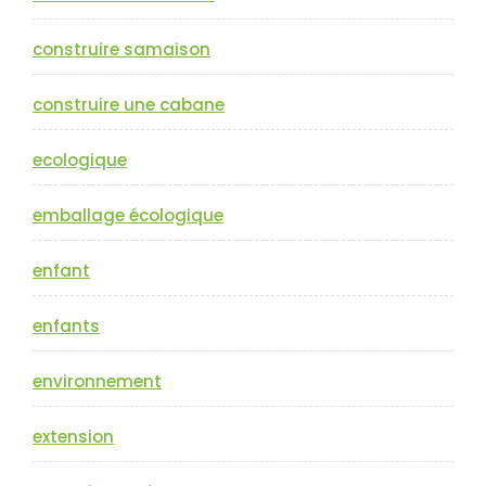
construire samaison
construire une cabane
ecologique
emballage écologique
enfant
enfants
environnement
extension