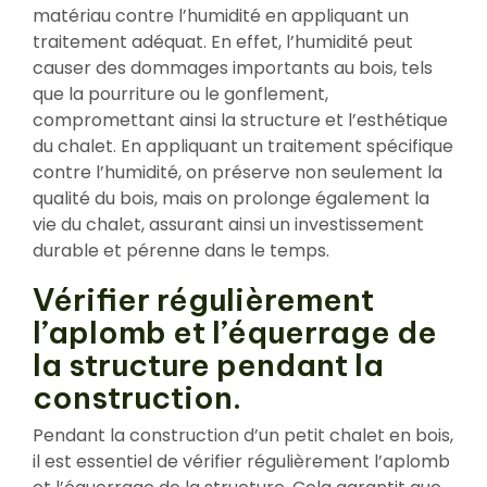
matériau contre l’humidité en appliquant un
traitement adéquat. En effet, l’humidité peut
causer des dommages importants au bois, tels
que la pourriture ou le gonflement,
compromettant ainsi la structure et l’esthétique
du chalet. En appliquant un traitement spécifique
contre l’humidité, on préserve non seulement la
qualité du bois, mais on prolonge également la
vie du chalet, assurant ainsi un investissement
durable et pérenne dans le temps.
Vérifier régulièrement
l’aplomb et l’équerrage de
la structure pendant la
construction.
Pendant la construction d’un petit chalet en bois,
il est essentiel de vérifier régulièrement l’aplomb