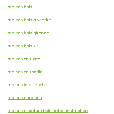
maison bois
maison bois a vendre
maison bois gironde
maison bois kit
maison en fuste
maison en rondin
maison individuelle
maison nordique
maison ossature bois autoconstruction