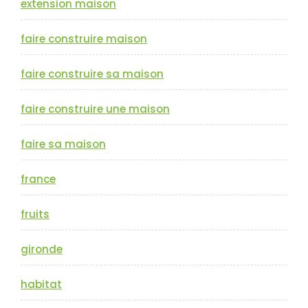
extension maison
faire construire maison
faire construire sa maison
faire construire une maison
faire sa maison
france
fruits
gironde
habitat