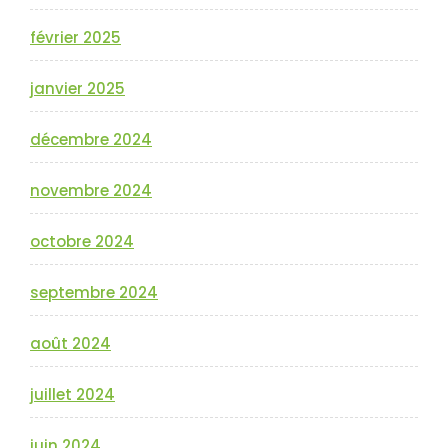
février 2025
janvier 2025
décembre 2024
novembre 2024
octobre 2024
septembre 2024
août 2024
juillet 2024
juin 2024