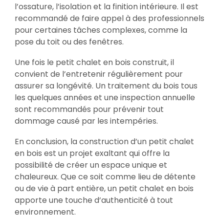
l’ossature, l’isolation et la finition intérieure. Il est
recommandé de faire appel à des professionnels
pour certaines tâches complexes, comme la
pose du toit ou des fenêtres.
Une fois le petit chalet en bois construit, il
convient de l’entretenir régulièrement pour
assurer sa longévité. Un traitement du bois tous
les quelques années et une inspection annuelle
sont recommandés pour prévenir tout
dommage causé par les intempéries.
En conclusion, la construction d’un petit chalet
en bois est un projet exaltant qui offre la
possibilité de créer un espace unique et
chaleureux. Que ce soit comme lieu de détente
ou de vie à part entière, un petit chalet en bois
apporte une touche d’authenticité à tout
environnement.