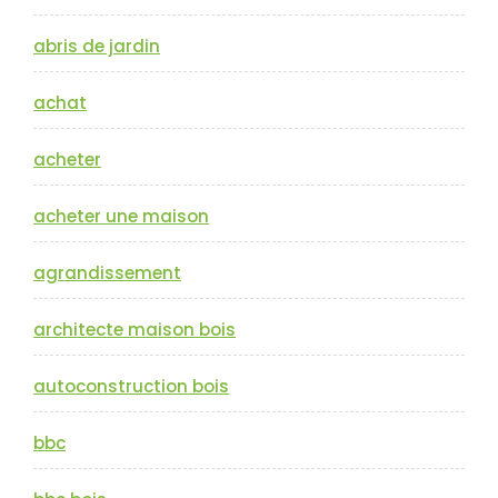
abris de jardin
achat
acheter
acheter une maison
agrandissement
architecte maison bois
autoconstruction bois
bbc