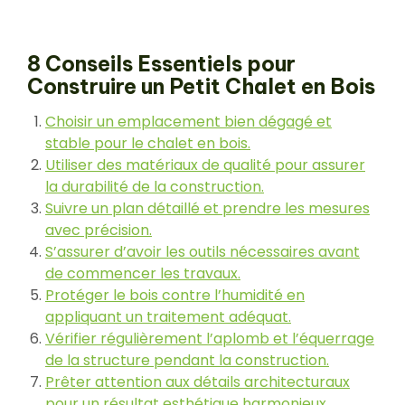
8 Conseils Essentiels pour
Construire un Petit Chalet en Bois
Choisir un emplacement bien dégagé et
stable pour le chalet en bois.
Utiliser des matériaux de qualité pour assurer
la durabilité de la construction.
Suivre un plan détaillé et prendre les mesures
avec précision.
S’assurer d’avoir les outils nécessaires avant
de commencer les travaux.
Protéger le bois contre l’humidité en
appliquant un traitement adéquat.
Vérifier régulièrement l’aplomb et l’équerrage
de la structure pendant la construction.
Prêter attention aux détails architecturaux
pour un résultat esthétique harmonieux.