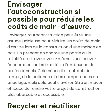
Envisager
l’autoconstruction si
possible pour réduire les
coûts de main-d’œuvre.
Envisager l’autoconstruction peut être une
astuce judicieuse pour réduire les coûts de main-
d’œuvre lors de la construction d’une maison en
bois. En prenant en charge une partie ou la
totalité des travaux vous-même, vous pouvez
économiser sur les frais liés à l’embauche de
professionnels. Cela nécessite toutefois du
temps, de la patience et des compétences en
bricolage, mais cela peut s’avérer être un moyen
efficace de rendre votre projet de construction
plus abordable et accessible.
Recycler et réutiliser