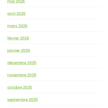
mai 2026
avril 2026
mars 2026
février 2026
janvier 2026
décembre 2025
novembre 2025
octobre 2025
septembre 2025