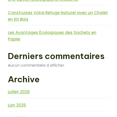
Construisez Votre Refuge Naturel avec un Chalet
en Kit Bois
Les Avantages Écologiques des Sachets en
Papier
Derniers commentaires
Aucun commentaire à afficher.
Archive
juillet 2026
juin 2026