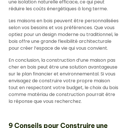
une isolation naturelle efficace, ce qui peut
réduire les coûts énergétiques à long terme.
Les maisons en bois peuvent être personnalisées
selon vos besoins et vos préférences. Que vous
optiez pour un design moderne ou traditionnel, le
bois offre une grande flexibilité architecturale
pour créer l’espace de vie qui vous convient.
En conclusion, la construction d’une maison pas
cher en bois peut être une solution avantageuse
sur le plan financier et environnemental. Si vous
envisagez de construire votre propre maison
tout en respectant votre budget, le choix du bois
comme matériau de construction pourrait être
la réponse que vous recherchez.
9 Conseils pour Construire une