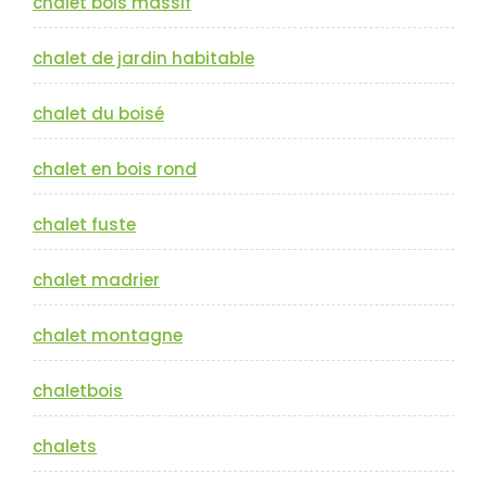
chalet bois massif
chalet de jardin habitable
chalet du boisé
chalet en bois rond
chalet fuste
chalet madrier
chalet montagne
chaletbois
chalets