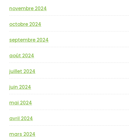
novembre 2024
octobre 2024
septembre 2024
août 2024
juillet 2024
juin 2024
mai 2024
avril 2024
mars 2024