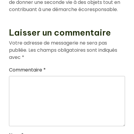
de donner une seconde vie à des objets tout en
contribuant à une démarche écoresponsable.
Laisser un commentaire
Votre adresse de messagerie ne sera pas
publiée.
Les champs obligatoires sont indiqués
avec
*
Commentaire
*