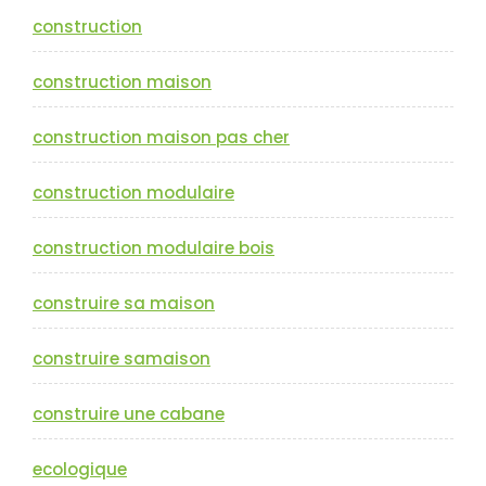
construction
construction maison
construction maison pas cher
construction modulaire
construction modulaire bois
construire sa maison
construire samaison
construire une cabane
ecologique