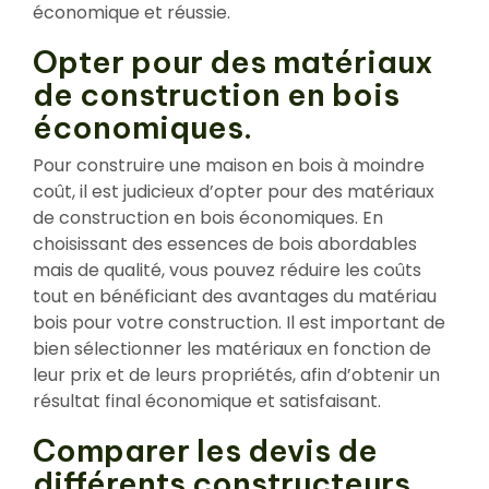
économique et réussie.
Opter pour des matériaux
de construction en bois
économiques.
Pour construire une maison en bois à moindre
coût, il est judicieux d’opter pour des matériaux
de construction en bois économiques. En
choisissant des essences de bois abordables
mais de qualité, vous pouvez réduire les coûts
tout en bénéficiant des avantages du matériau
bois pour votre construction. Il est important de
bien sélectionner les matériaux en fonction de
leur prix et de leurs propriétés, afin d’obtenir un
résultat final économique et satisfaisant.
Comparer les devis de
différents constructeurs