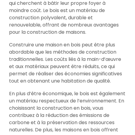
qui cherchent à bâtir leur propre foyer à
moindre coût. Le bois est un matériau de
construction polyvalent, durable et
renouvelable, offrant de nombreux avantages
pour la construction de maisons.
Construire une maison en bois peut être plus
abordable que les méthodes de construction
traditionnelles. Les coûts liés à la main-d’œuvre
et aux matériaux peuvent être réduits, ce qui
permet de réaliser des économies significatives
tout en obtenant une habitation de qualité.
En plus d’être économique, le bois est également
un matériau respectueux de l’environnement. En
choisissant la construction en bois, vous
contribuez à la réduction des émissions de
carbone et à la préservation des ressources
naturelles. De plus, les maisons en bois offrent