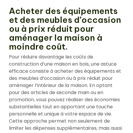
Acheter des équipements
et des meubles d’occasion
ou à prix réduit pour
aménager la maison à
moindre coût.
Pour réduire davantage les coûts de
construction d’une maison en bois, une astuce
efficace consiste à acheter des équipements et
des meubles d’occasion ou à prix réduit pour
aménager l’intérieur de la maison. En optant
pour des articles de seconde main ou en
promotion, vous pouvez réaliser des économies
substantielles tout en apportant une touche
personnelle et unique à votre espace de vie.
Cette approche permet non seulement de
limiter les dépenses supplémentaires, mais aussi