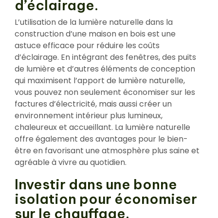
d’éclairage.
L’utilisation de la lumière naturelle dans la
construction d’une maison en bois est une
astuce efficace pour réduire les coûts
d’éclairage. En intégrant des fenêtres, des puits
de lumière et d’autres éléments de conception
qui maximisent l’apport de lumière naturelle,
vous pouvez non seulement économiser sur les
factures d’électricité, mais aussi créer un
environnement intérieur plus lumineux,
chaleureux et accueillant. La lumière naturelle
offre également des avantages pour le bien-
être en favorisant une atmosphère plus saine et
agréable à vivre au quotidien.
Investir dans une bonne
isolation pour économiser
sur le chauffage.