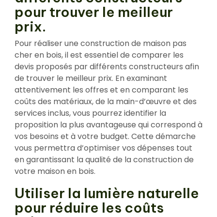
pour trouver le meilleur
prix.
Pour réaliser une construction de maison pas
cher en bois, il est essentiel de comparer les
devis proposés par différents constructeurs afin
de trouver le meilleur prix. En examinant
attentivement les offres et en comparant les
coûts des matériaux, de la main-d’œuvre et des
services inclus, vous pourrez identifier la
proposition la plus avantageuse qui correspond à
vos besoins et à votre budget. Cette démarche
vous permettra d’optimiser vos dépenses tout
en garantissant la qualité de la construction de
votre maison en bois.
Utiliser la lumière naturelle
pour réduire les coûts