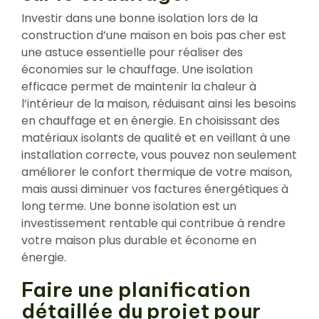
Investir dans une bonne isolation lors de la
construction d’une maison en bois pas cher est
une astuce essentielle pour réaliser des
économies sur le chauffage. Une isolation
efficace permet de maintenir la chaleur à
l’intérieur de la maison, réduisant ainsi les besoins
en chauffage et en énergie. En choisissant des
matériaux isolants de qualité et en veillant à une
installation correcte, vous pouvez non seulement
améliorer le confort thermique de votre maison,
mais aussi diminuer vos factures énergétiques à
long terme. Une bonne isolation est un
investissement rentable qui contribue à rendre
votre maison plus durable et économe en
énergie.
Faire une planification
détaillée du projet pour