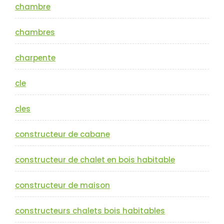
chambre
chambres
charpente
cle
cles
constructeur de cabane
constructeur de chalet en bois habitable
constructeur de maison
constructeurs chalets bois habitables