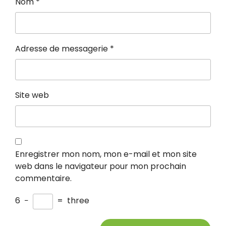
Nom
*
Adresse de messagerie
*
Site web
Enregistrer mon nom, mon e-mail et mon site
web dans le navigateur pour mon prochain
commentaire.
6
−
=
three