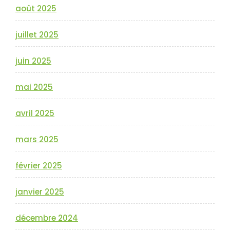
août 2025
juillet 2025
juin 2025
mai 2025
avril 2025
mars 2025
février 2025
janvier 2025
décembre 2024