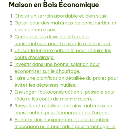
Maison en Bois Économique
Choisir un terrain abordable et bien situé.
Opter pour des matériaux de construction en
bois économiques.
Comparer les devis de différents
constructeurs pour trouver le meilleur prix.
Utiliser la lumière naturelle pour réduire les
coûts d’éclairage.
Investir dans une bonne isolation pour
économiser sur le chauffage.
Faire une planification détaillée du projet pour
éviter les dépenses inutiles.
Envisager l’autoconstruction si possible pour
réduire les coûts de main-d’œuvre.
Recycler et réutiliser certains matériaux de
construction pour économiser de l’argent.
Acheter des équipements et des meubles
d’occasion ou à prix réduit pour aménager la