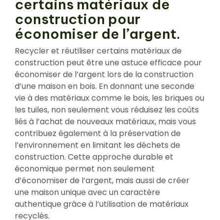
certains matériaux de
construction pour
économiser de l’argent.
Recycler et réutiliser certains matériaux de
construction peut être une astuce efficace pour
économiser de l’argent lors de la construction
d’une maison en bois. En donnant une seconde
vie à des matériaux comme le bois, les briques ou
les tuiles, non seulement vous réduisez les coûts
liés à l’achat de nouveaux matériaux, mais vous
contribuez également à la préservation de
l’environnement en limitant les déchets de
construction. Cette approche durable et
économique permet non seulement
d’économiser de l’argent, mais aussi de créer
une maison unique avec un caractère
authentique grâce à l’utilisation de matériaux
recyclés.