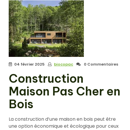
04 février 2025
biocopac
0 Commentaires
Construction
Maison Pas Cher en
Bois
La construction d’une maison en bois peut être
une option économique et écologique pour ceux