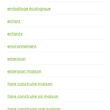
emballage écologique
enfant
enfants
environnement
extension
extension maison
faire construire maison
faire construire sa maison
faire construire une maison