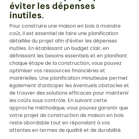
éviter les dépenses
inutiles.
Pour construire une maison en bois à moindre
coût, il est essentiel de faire une planification
détaillée du projet afin d’éviter les dépenses
inutiles. En établissant un budget clair, en
définissant les besoins essentiels et en planifiant
chaque étape de la construction, vous pouvez
optimiser vos ressources financières et
matérielles. Une planification minutieuse permet
également d’anticiper les éventuels obstacles et
de trouver des solutions efficaces pour maintenir
les coûts sous contrôle. En suivant cette
approche méthodique, vous pouvez garantir que
votre projet de construction de maison en bois
reste abordable tout en répondant à vos
attentes en termes de qualité et de durabilité.