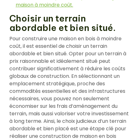
maison à moindre coût.
Choisir un terrain
abordable et bien situé.
Pour construire une maison en bois à moindre
coût, il est essentiel de choisir un terrain
abordable et bien situé. Opter pour un terrain à
prix raisonnable et idéalement situé peut
contribuer significativement à réduire les coûts
globaux de construction. En sélectionnant un
emplacement stratégique, proche des
commodités essentielles et des infrastructures
nécessaires, vous pouvez non seulement
économiser sur les frais d’aménagement du
terrain, mais aussi valoriser votre investissement
à long terme. Ainsi, le choix judicieux d’un terrain
abordable et bien placé est une étape clé pour
réaliser une construction de maison en bois