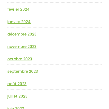
février 2024
janvier 2024
décembre 2023
novembre 2023
octobre 2023
septembre 2023
août 2023
juillet 2023
juin 2023