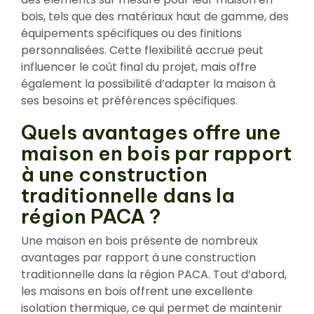
bois, tels que des matériaux haut de gamme, des
équipements spécifiques ou des finitions
personnalisées. Cette flexibilité accrue peut
influencer le coût final du projet, mais offre
également la possibilité d’adapter la maison à
ses besoins et préférences spécifiques.
Quels avantages offre une
maison en bois par rapport
à une construction
traditionnelle dans la
région PACA ?
Une maison en bois présente de nombreux
avantages par rapport à une construction
traditionnelle dans la région PACA. Tout d’abord,
les maisons en bois offrent une excellente
isolation thermique, ce qui permet de maintenir