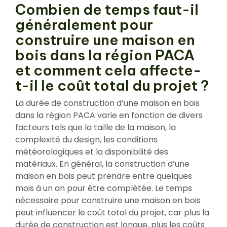
Combien de temps faut-il
généralement pour
construire une maison en
bois dans la région PACA
et comment cela affecte-
t-il le coût total du projet ?
La durée de construction d’une maison en bois
dans la région PACA varie en fonction de divers
facteurs tels que la taille de la maison, la
complexité du design, les conditions
météorologiques et la disponibilité des
matériaux. En général, la construction d’une
maison en bois peut prendre entre quelques
mois à un an pour être complétée. Le temps
nécessaire pour construire une maison en bois
peut influencer le coût total du projet, car plus la
durée de construction est longue, plus les coûts