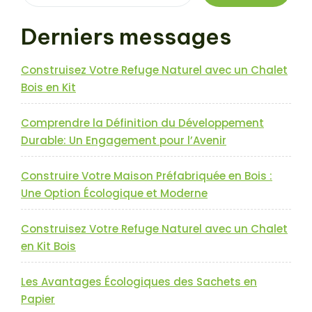
Derniers messages
Construisez Votre Refuge Naturel avec un Chalet
Bois en Kit
Comprendre la Définition du Développement
Durable: Un Engagement pour l’Avenir
Construire Votre Maison Préfabriquée en Bois :
Une Option Écologique et Moderne
Construisez Votre Refuge Naturel avec un Chalet
en Kit Bois
Les Avantages Écologiques des Sachets en
Papier