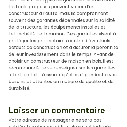
les tarifs proposés peuvent varier d’un
constructeur à l’autre, mais ils comprennent
souvent des garanties décennales sur la solidité
de la structure, les équipements installés et
l’étanchéité de la maison. Ces garanties visent à
protéger les propriétaires contre d’éventuels
défauts de construction et à assurer la pérennité
de leur investissement dans le temps. Avant de
choisir un constructeur de maison en bois, il est
recommandé de se renseigner sur les garanties
offertes et de s’assurer qu’elles répondent à vos
besoins et attentes en matière de qualité et de
durabilité.
Laisser un commentaire
Votre adresse de messagerie ne sera pas
publiée.
Les champs obligatoires sont indiqués