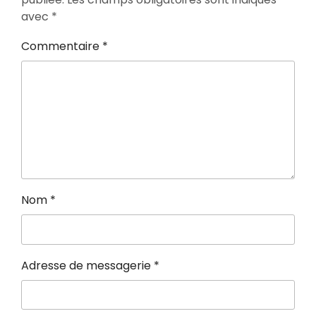
avec
*
Commentaire
*
Nom
*
Adresse de messagerie
*