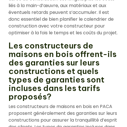
liés à la main-d’œuvre, aux matériaux et aux
éventuels retards peuvent s’accumuler. Il est
donc essentiel de bien planifier le calendrier de
construction avec votre constructeur pour
optimiser à la fois le temps et les coûts du projet.
Les constructeurs de
maisons en bois offrent-ils
des garanties sur leurs
constructions et quels
types de garanties sont
incluses dans les tarifs
proposés?
Les constructeurs de maisons en bois en PACA
proposent généralement des garanties sur leurs
constructions pour assurer la tranquillité d’esprit
des clients. Les types de garanties incluses dans