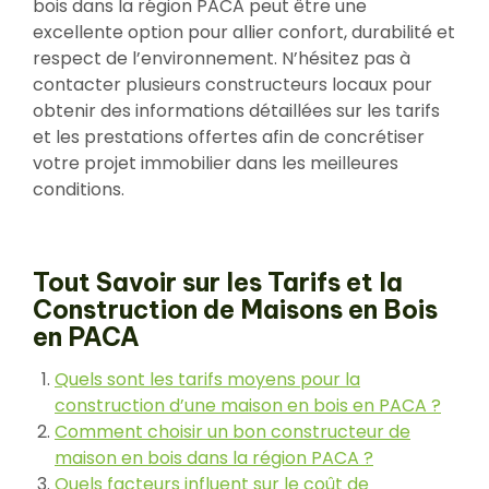
bois dans la région PACA peut être une
excellente option pour allier confort, durabilité et
respect de l’environnement. N’hésitez pas à
contacter plusieurs constructeurs locaux pour
obtenir des informations détaillées sur les tarifs
et les prestations offertes afin de concrétiser
votre projet immobilier dans les meilleures
conditions.
Tout Savoir sur les Tarifs et la
Construction de Maisons en Bois
en PACA
Quels sont les tarifs moyens pour la
construction d’une maison en bois en PACA ?
Comment choisir un bon constructeur de
maison en bois dans la région PACA ?
Quels facteurs influent sur le coût de