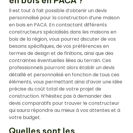
en bois en PACA ?
Il est tout à fait possible d’obtenir un devis
personnalisé pour la construction d’une maison
en bois en PACA. En contactant différents
constructeurs spécialisés dans les maisons en
bois de la région, vous pourrez discuter de vos
besoins spécifiques, de vos préférences en
termes de design et de finitions, ainsi que des
contraintes éventuelles liées au terrain. Ces
professionnels pourront alors établir un devis
détaillé et personnalisé en fonction de tous ces
éléments, vous permettant ainsi d’avoir une idée
précise du coût total de votre projet de
construction. N’hésitez pas à demander des
devis comparatifs pour trouver le constructeur
qui saura répondre au mieux à vos attentes et à
votre budget.
Quelles sont les