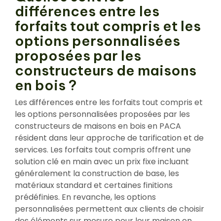
différences entre les
forfaits tout compris et les
options personnalisées
proposées par les
constructeurs de maisons
en bois ?
Les différences entre les forfaits tout compris et
les options personnalisées proposées par les
constructeurs de maisons en bois en PACA
résident dans leur approche de tarification et de
services. Les forfaits tout compris offrent une
solution clé en main avec un prix fixe incluant
généralement la construction de base, les
matériaux standard et certaines finitions
prédéfinies. En revanche, les options
personnalisées permettent aux clients de choisir
des éléments sur mesure pour leur maison en