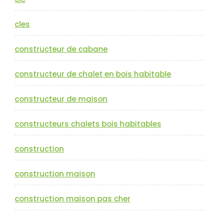
cles
constructeur de cabane
constructeur de chalet en bois habitable
constructeur de maison
constructeurs chalets bois habitables
construction
construction maison
construction maison pas cher