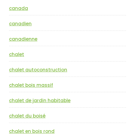
canada
canadien
canadienne
chalet
chalet autoconstruction
chalet bois massif
chalet de jardin habitable
chalet du boisé
chalet en bois rond