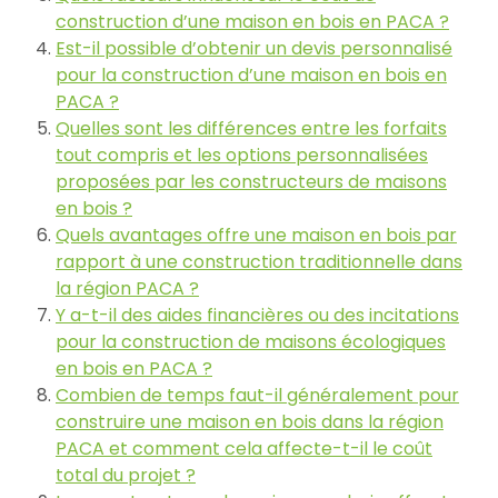
construction d’une maison en bois en PACA ?
Est-il possible d’obtenir un devis personnalisé
pour la construction d’une maison en bois en
PACA ?
Quelles sont les différences entre les forfaits
tout compris et les options personnalisées
proposées par les constructeurs de maisons
en bois ?
Quels avantages offre une maison en bois par
rapport à une construction traditionnelle dans
la région PACA ?
Y a-t-il des aides financières ou des incitations
pour la construction de maisons écologiques
en bois en PACA ?
Combien de temps faut-il généralement pour
construire une maison en bois dans la région
PACA et comment cela affecte-t-il le coût
total du projet ?