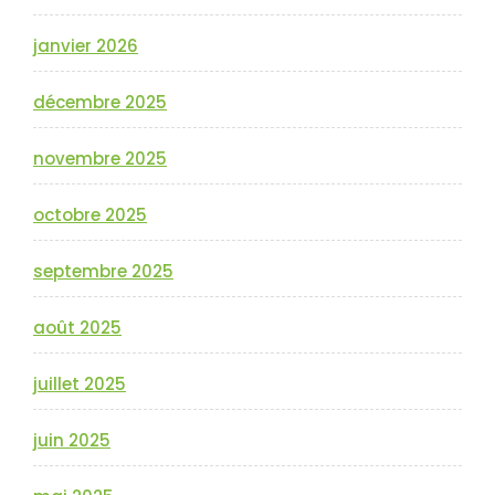
janvier 2026
décembre 2025
novembre 2025
octobre 2025
septembre 2025
août 2025
juillet 2025
juin 2025