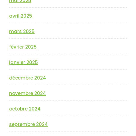
mai 2025
avril 2025
mars 2025
février 2025
janvier 2025
décembre 2024
novembre 2024
octobre 2024
septembre 2024