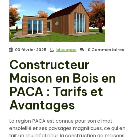
03 février 2025
biocopac
0 Commentaires
Constructeur
Maison en Bois en
PACA : Tarifs et
Avantages
La région PACA est connue pour son climat
ensoleillé et ses paysages magnifiques, ce qui en
fait un lieu idéal pour la construction de maisons