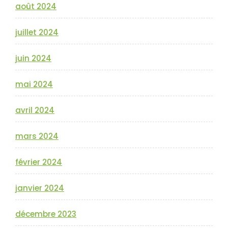
août 2024
juillet 2024
juin 2024
mai 2024
avril 2024
mars 2024
février 2024
janvier 2024
décembre 2023