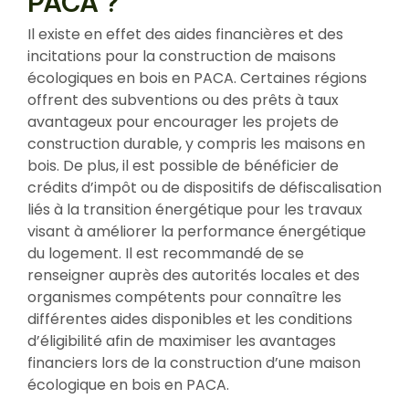
PACA ?
Il existe en effet des aides financières et des
incitations pour la construction de maisons
écologiques en bois en PACA. Certaines régions
offrent des subventions ou des prêts à taux
avantageux pour encourager les projets de
construction durable, y compris les maisons en
bois. De plus, il est possible de bénéficier de
crédits d’impôt ou de dispositifs de défiscalisation
liés à la transition énergétique pour les travaux
visant à améliorer la performance énergétique
du logement. Il est recommandé de se
renseigner auprès des autorités locales et des
organismes compétents pour connaître les
différentes aides disponibles et les conditions
d’éligibilité afin de maximiser les avantages
financiers lors de la construction d’une maison
écologique en bois en PACA.