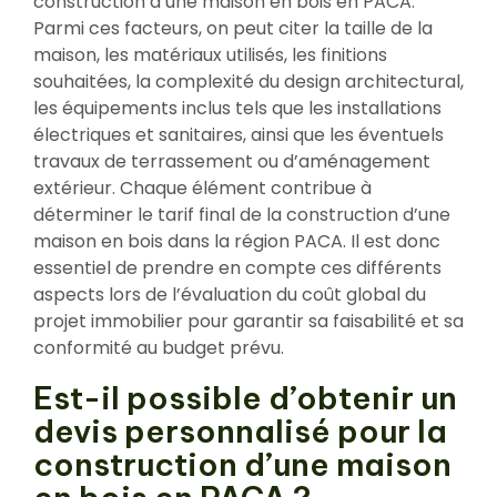
construction d’une maison en bois en PACA.
Parmi ces facteurs, on peut citer la taille de la
maison, les matériaux utilisés, les finitions
souhaitées, la complexité du design architectural,
les équipements inclus tels que les installations
électriques et sanitaires, ainsi que les éventuels
travaux de terrassement ou d’aménagement
extérieur. Chaque élément contribue à
déterminer le tarif final de la construction d’une
maison en bois dans la région PACA. Il est donc
essentiel de prendre en compte ces différents
aspects lors de l’évaluation du coût global du
projet immobilier pour garantir sa faisabilité et sa
conformité au budget prévu.
Est-il possible d’obtenir un
devis personnalisé pour la
construction d’une maison