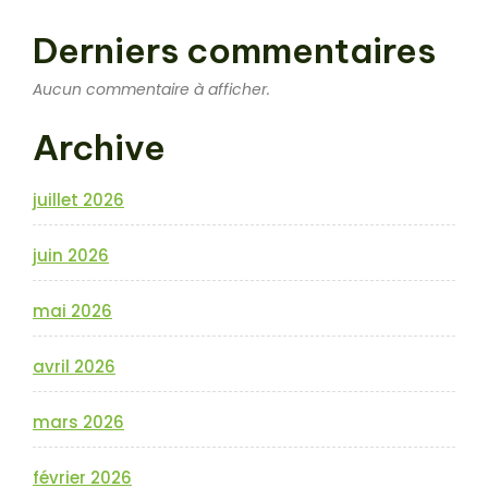
Derniers commentaires
Aucun commentaire à afficher.
Archive
juillet 2026
juin 2026
mai 2026
avril 2026
mars 2026
février 2026