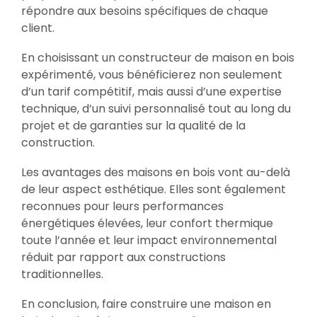
répondre aux besoins spécifiques de chaque
client.
En choisissant un constructeur de maison en bois
expérimenté, vous bénéficierez non seulement
d’un tarif compétitif, mais aussi d’une expertise
technique, d’un suivi personnalisé tout au long du
projet et de garanties sur la qualité de la
construction.
Les avantages des maisons en bois vont au-delà
de leur aspect esthétique. Elles sont également
reconnues pour leurs performances
énergétiques élevées, leur confort thermique
toute l’année et leur impact environnemental
réduit par rapport aux constructions
traditionnelles.
En conclusion, faire construire une maison en