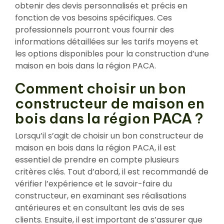
obtenir des devis personnalisés et précis en
fonction de vos besoins spécifiques. Ces
professionnels pourront vous fournir des
informations détaillées sur les tarifs moyens et
les options disponibles pour la construction d’une
maison en bois dans la région PACA.
Comment choisir un bon
constructeur de maison en
bois dans la région PACA ?
Lorsqu’il s’agit de choisir un bon constructeur de
maison en bois dans la région PACA, il est
essentiel de prendre en compte plusieurs
critères clés. Tout d’abord, il est recommandé de
vérifier l’expérience et le savoir-faire du
constructeur, en examinant ses réalisations
antérieures et en consultant les avis de ses
clients. Ensuite, il est important de s’assurer que