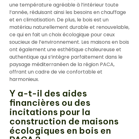
une température agréable à l’intérieur toute
l’année, réduisant ainsi les besoins en chauffage
et en climatisation. De plus, le bois est un
matériau naturellement durable et renouvelable,
ce qui en fait un choix écologique pour ceux
soucieux de l’environnement. Les maisons en bois
ont également une esthétique chaleureuse et
authentique qui s’intègre parfaitement dans le
paysage méditerranéen de la région PACA,
offrant un cadre de vie confortable et
harmonieux.
Y a-t-il des aides
financières ou des
incitations pour la
construction de maisons
écologiques en bois en