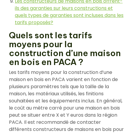
Les constructeurs de maisons en bois offrent-
ils des garanties sur leurs constructions et
quels types de garanties sont incluses dans les
tarifs proposés?
Quels sont les tarifs
moyens pour la
construction d’une maison
en bois en PACA ?
Les tarifs moyens pour la construction d’une
maison en bois en PACA varient en fonction de
plusieurs paramètres tels que la taille de la
maison, les matériaux utilisés, les finitions
souhaitées et les équipements inclus. En général,
le coût au mètre carré pour une maison en bois
peut se situer entre X et Y euros dans la région
PACA. Il est recommandé de contacter
différents constructeurs de maisons en bois pour