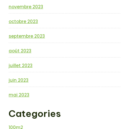
novembre 2023
octobre 2023
septembre 2023
août 2023
juillet 2023
juin 2023
mai 2023
Categories
100m2