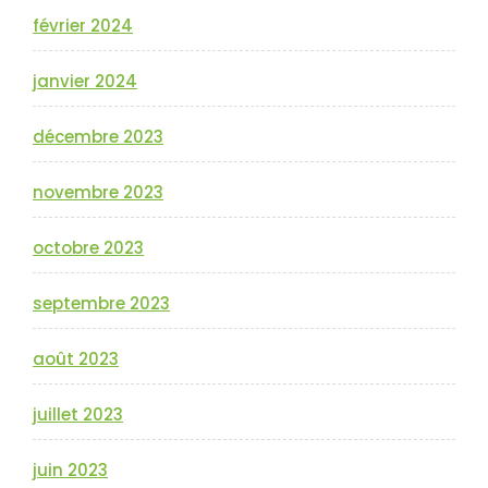
février 2024
janvier 2024
décembre 2023
novembre 2023
octobre 2023
septembre 2023
août 2023
juillet 2023
juin 2023