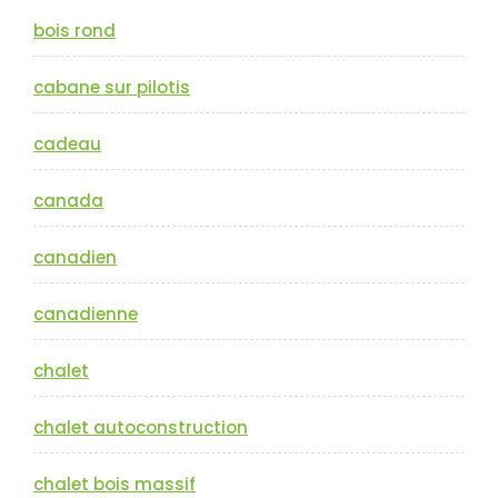
bois rond
cabane sur pilotis
cadeau
canada
canadien
canadienne
chalet
chalet autoconstruction
chalet bois massif