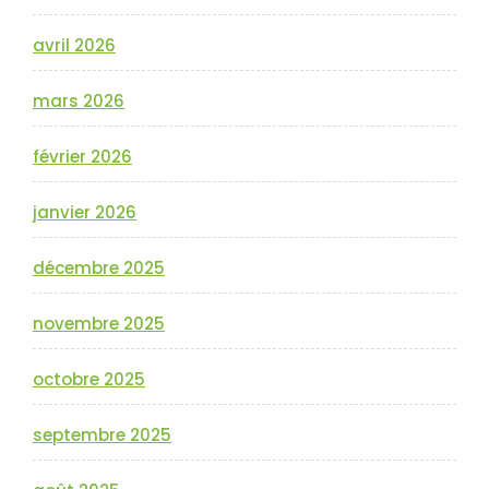
avril 2026
mars 2026
février 2026
janvier 2026
décembre 2025
novembre 2025
octobre 2025
septembre 2025