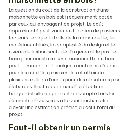
La question du coût de la construction d’une
maisonnette en bois est fréquemment posée
par ceux qui envisagent ce projet. Le coût
approximatif peut varier en fonction de plusieurs
facteurs tels que la taille de la maisonnette, les
matériaux utilisés, la complexité du design et le
niveau de finition souhaité. En général, le prix de
base pour construire une maisonnette en bois
peut commencer à quelques centaines d’euros
pour les modèles plus simples et atteindre
plusieurs milliers d’euros pour des structures plus
élaborées. Il est recommandé d’établir un
budget détaillé en prenant en compte tous les
éléments nécessaires à la construction afin
d’avoir une estimation précise du coût total du
projet.
Faut-il obtenir un permis