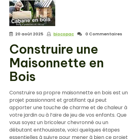
20 août 2025
biocopac
0 Commentaires
Construire une
Maisonnette en
Bois
Construire sa propre maisonnette en bois est un
projet passionnant et gratifiant qui peut
apporter une touche de charme et de chaleur à
votre jardin ou à l’aire de jeu de vos enfants. Que
vous soyez un bricoleur chevronné ou un
débutant enthousiaste, voici quelques étapes
essentielles à suivre pour mener à bien ce projet