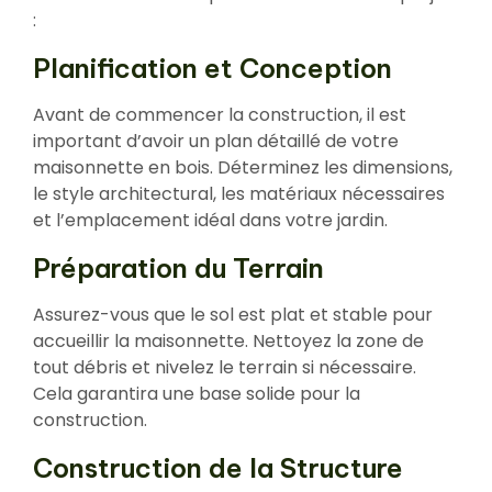
:
Planification et Conception
Avant de commencer la construction, il est
important d’avoir un plan détaillé de votre
maisonnette en bois. Déterminez les dimensions,
le style architectural, les matériaux nécessaires
et l’emplacement idéal dans votre jardin.
Préparation du Terrain
Assurez-vous que le sol est plat et stable pour
accueillir la maisonnette. Nettoyez la zone de
tout débris et nivelez le terrain si nécessaire.
Cela garantira une base solide pour la
construction.
Construction de la Structure