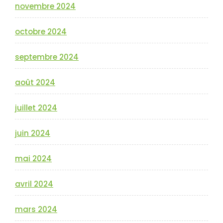
novembre 2024
octobre 2024
septembre 2024
août 2024
juillet 2024
juin 2024
mai 2024
avril 2024
mars 2024