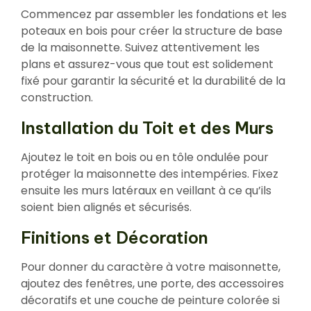
Commencez par assembler les fondations et les
poteaux en bois pour créer la structure de base
de la maisonnette. Suivez attentivement les
plans et assurez-vous que tout est solidement
fixé pour garantir la sécurité et la durabilité de la
construction.
Installation du Toit et des Murs
Ajoutez le toit en bois ou en tôle ondulée pour
protéger la maisonnette des intempéries. Fixez
ensuite les murs latéraux en veillant à ce qu’ils
soient bien alignés et sécurisés.
Finitions et Décoration
Pour donner du caractère à votre maisonnette,
ajoutez des fenêtres, une porte, des accessoires
décoratifs et une couche de peinture colorée si