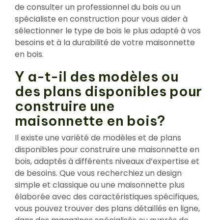
de consulter un professionnel du bois ou un
spécialiste en construction pour vous aider à
sélectionner le type de bois le plus adapté à vos
besoins et à la durabilité de votre maisonnette
en bois.
Y a-t-il des modèles ou
des plans disponibles pour
construire une
maisonnette en bois?
Il existe une variété de modèles et de plans
disponibles pour construire une maisonnette en
bois, adaptés à différents niveaux d’expertise et
de besoins. Que vous recherchiez un design
simple et classique ou une maisonnette plus
élaborée avec des caractéristiques spécifiques,
vous pouvez trouver des plans détaillés en ligne,