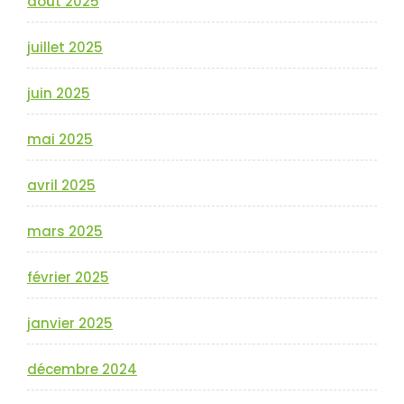
août 2025
juillet 2025
juin 2025
mai 2025
avril 2025
mars 2025
février 2025
janvier 2025
décembre 2024