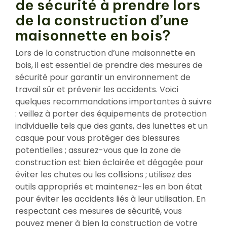
de sécurité à prendre lors
de la construction d’une
maisonnette en bois?
Lors de la construction d’une maisonnette en
bois, il est essentiel de prendre des mesures de
sécurité pour garantir un environnement de
travail sûr et prévenir les accidents. Voici
quelques recommandations importantes à suivre
: veillez à porter des équipements de protection
individuelle tels que des gants, des lunettes et un
casque pour vous protéger des blessures
potentielles ; assurez-vous que la zone de
construction est bien éclairée et dégagée pour
éviter les chutes ou les collisions ; utilisez des
outils appropriés et maintenez-les en bon état
pour éviter les accidents liés à leur utilisation. En
respectant ces mesures de sécurité, vous
pouvez mener à bien la construction de votre