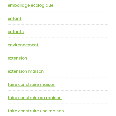
emballage écologique
enfant
enfants
environnement
extension
extension maison
faire construire maison
faire construire sa maison
faire construire une maison