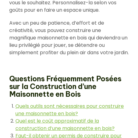
vous le souhaitez. Personnalisez-la selon vos
goûts pour en faire un espace unique.
Avec un peu de patience, d’effort et de
créativité, vous pouvez construire une
magnifique maisonnette en bois qui deviendra un
lieu privilégié pour jouer, se détendre ou
simplement profiter du plein air dans votre jardin.
Questions Fréquemment Posées
sur la Construction d’une
Maisonnette en Bois
Quels outils sont nécessaires pour construire
une maisonnette en bois?
Quel est le coût approximatif de la
construction d’une maisonnette en bois?
Faut-il obtenir un permis de construire pour