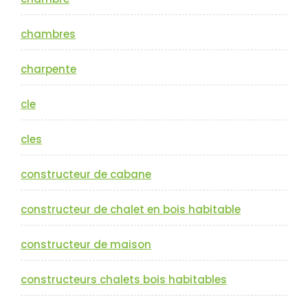
chambres
charpente
cle
cles
constructeur de cabane
constructeur de chalet en bois habitable
constructeur de maison
constructeurs chalets bois habitables