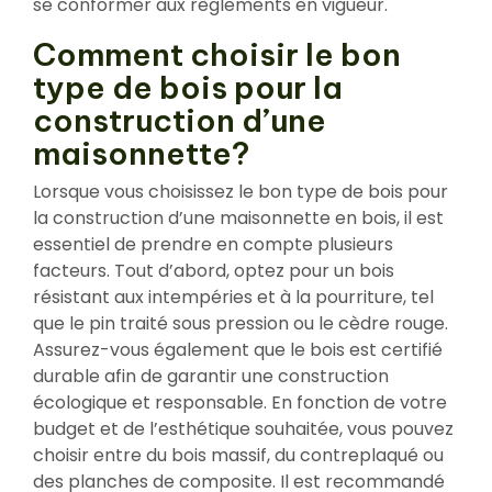
se conformer aux règlements en vigueur.
Comment choisir le bon
type de bois pour la
construction d’une
maisonnette?
Lorsque vous choisissez le bon type de bois pour
la construction d’une maisonnette en bois, il est
essentiel de prendre en compte plusieurs
facteurs. Tout d’abord, optez pour un bois
résistant aux intempéries et à la pourriture, tel
que le pin traité sous pression ou le cèdre rouge.
Assurez-vous également que le bois est certifié
durable afin de garantir une construction
écologique et responsable. En fonction de votre
budget et de l’esthétique souhaitée, vous pouvez
choisir entre du bois massif, du contreplaqué ou
des planches de composite. Il est recommandé