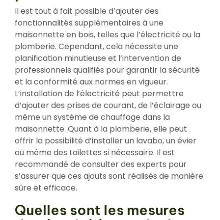
Il est tout à fait possible d’ajouter des
fonctionnalités supplémentaires à une
maisonnette en bois, telles que l’électricité ou la
plomberie. Cependant, cela nécessite une
planification minutieuse et l’intervention de
professionnels qualifiés pour garantir la sécurité
et la conformité aux normes en vigueur.
L’installation de l’électricité peut permettre
d’ajouter des prises de courant, de l’éclairage ou
même un système de chauffage dans la
maisonnette. Quant à la plomberie, elle peut
offrir la possibilité d’installer un lavabo, un évier
ou même des toilettes si nécessaire. Il est
recommandé de consulter des experts pour
s’assurer que ces ajouts sont réalisés de manière
sûre et efficace.
Quelles sont les mesures