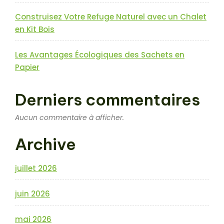
Construisez Votre Refuge Naturel avec un Chalet
en Kit Bois
Les Avantages Écologiques des Sachets en
Papier
Derniers commentaires
Aucun commentaire à afficher.
Archive
juillet 2026
juin 2026
mai 2026