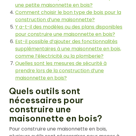
une petite maisonnette en bois?
Comment choisir le bon type de bois pour la
construction d’une maisonnette?
Y a-t-il des modèles ou des plans disponibles
pour construire une maisonnette en bois?
Est-il possible d’ajouter des fonctionnalités
supplémentaires à une maisonnette en bois,
comme l’électricité ou la plomberie?
Quelles sont les mesures de sécurité à
prendre lors de la construction d’une
maisonnette en bois?
Quels outils sont
nécessaires pour
construire une
maisonnette en bois?
Pour construire une maisonnette en bois,