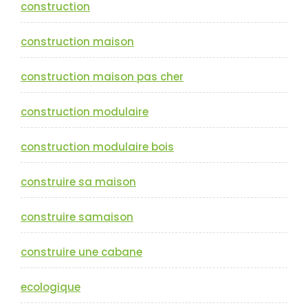
construction
construction maison
construction maison pas cher
construction modulaire
construction modulaire bois
construire sa maison
construire samaison
construire une cabane
ecologique