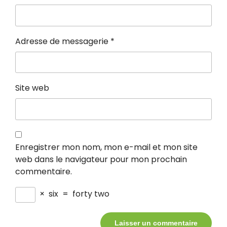
Adresse de messagerie
*
Site web
Enregistrer mon nom, mon e-mail et mon site
web dans le navigateur pour mon prochain
commentaire.
×
six
=
forty two