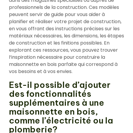
dans des magazines spécialisés ou auprès de
professionnels de la construction. Ces modèles
peuvent servir de guide pour vous aider à
planifier et réaliser votre projet de construction,
en vous offrant des instructions précises sur les
matériaux nécessaires, les dimensions, les étapes
de construction et les finitions possibles. En
explorant ces ressources, vous pouvez trouver
l’inspiration nécessaire pour construire la
maisonnette en bois parfaite qui correspond à
vos besoins et à vos envies.
Est-il possible d’ajouter
des fonctionnalités
supplémentaires à une
maisonnette en bois,
comme l’électricité ou la
plomberie?