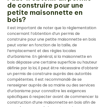
de construire pour une
petite maisonnette en
bois?
Il est important de noter que la réglementation
concernant l’obtention d’un permis de
construire pour une petite maisonnette en bois
peut varier en fonction de la taille, de
l’emplacement et des règles locales
d’urbanisme. En général, si la maisonnette en
bois dépasse une certaine superficie ou hauteur
définie par la loi, il peut être nécessaire d’obtenir
un permis de construire auprès des autorités
compétentes. Il est recommandé de se
renseigner auprès de sa mairie ou des services
d’urbanisme pour connaître les exigences
spécifiques à respecter avant de commencer la
construction d’une maisonnette en bois afin de