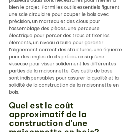
plusieurs outils sont nécessaires pour mener à
bien le projet. Parmi les outils essentiels figurent
une scie circulaire pour couper le bois avec
précision, un marteau et des clous pour
l’assemblage des pièces, une perceuse
électrique pour percer des trous et fixer les
éléments, un niveau à bulle pour garantir
l’alignement correct des structures, une équerre
pour des angles droits précis, ainsi qu’une
visseuse pour visser solidement les différentes
parties de la maisonnette. Ces outils de base
sont indispensables pour assurer la qualité et la
solidité de la construction de la maisonnette en
bois.
Quel est le coût
approximatif de la
construction d’une
maisonnette en bois?