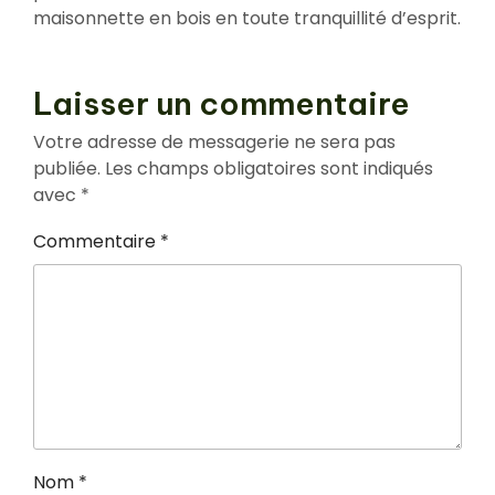
maisonnette en bois en toute tranquillité d’esprit.
Laisser un commentaire
Votre adresse de messagerie ne sera pas
publiée.
Les champs obligatoires sont indiqués
avec
*
Commentaire
*
Nom
*