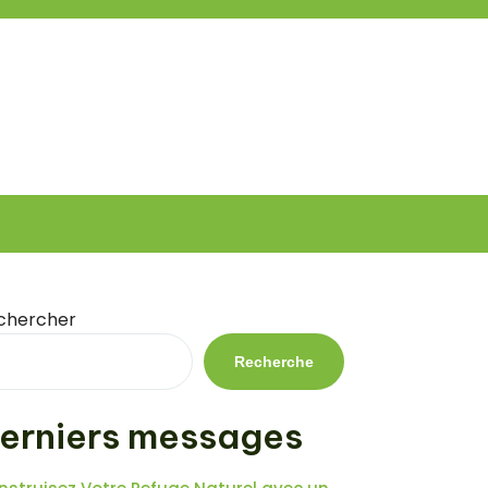
chercher
Recherche
erniers messages