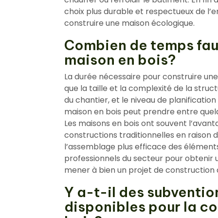
choix plus durable et respectueux de l
construire une maison écologique.
Combien de temps faut
maison en bois?
La durée nécessaire pour construire une
que la taille et la complexité de la struc
du chantier, et le niveau de planificatio
maison en bois peut prendre entre quelqu
Les maisons en bois ont souvent l’avanta
constructions traditionnelles en raison d
l’assemblage plus efficace des élément
professionnels du secteur pour obtenir
mener à bien un projet de construction 
Y a-t-il des subventio
disponibles pour la c