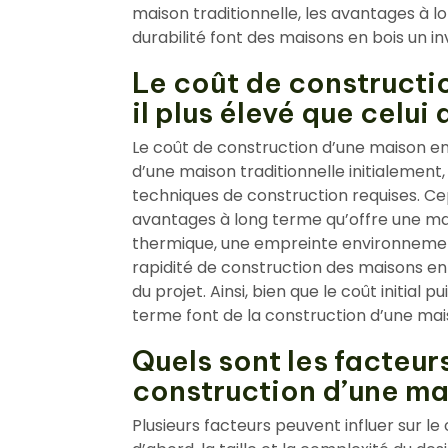
maison traditionnelle, les avantages à lo
durabilité font des maisons en bois un i
Le coût de constructi
il plus élevé que celui
Le coût de construction d’une maison en
d’une maison traditionnelle initialement,
techniques de construction requises. Ce
avantages à long terme qu’offre une mais
thermique, une empreinte environnementa
rapidité de construction des maisons en 
du projet. Ainsi, bien que le coût initial 
terme font de la construction d’une mai
Quels sont les facteurs
construction d’une ma
Plusieurs facteurs peuvent influer sur l