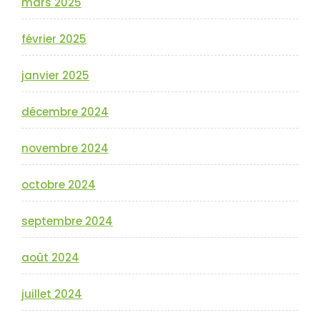
mars 2025
février 2025
janvier 2025
décembre 2024
novembre 2024
octobre 2024
septembre 2024
août 2024
juillet 2024