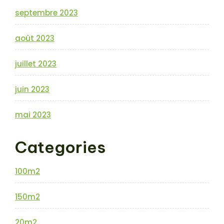
septembre 2023
août 2023
juillet 2023
juin 2023
mai 2023
Categories
100m2
150m2
20m2