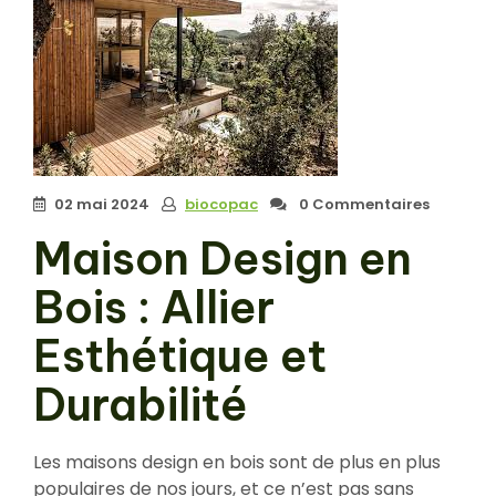
02 mai 2024
biocopac
0 Commentaires
Maison Design en
Bois : Allier
Esthétique et
Durabilité
Les maisons design en bois sont de plus en plus
populaires de nos jours, et ce n’est pas sans