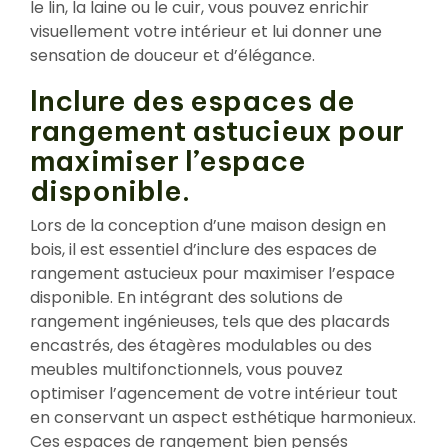
le lin, la laine ou le cuir, vous pouvez enrichir
visuellement votre intérieur et lui donner une
sensation de douceur et d’élégance.
Inclure des espaces de
rangement astucieux pour
maximiser l’espace
disponible.
Lors de la conception d’une maison design en
bois, il est essentiel d’inclure des espaces de
rangement astucieux pour maximiser l’espace
disponible. En intégrant des solutions de
rangement ingénieuses, tels que des placards
encastrés, des étagères modulables ou des
meubles multifonctionnels, vous pouvez
optimiser l’agencement de votre intérieur tout
en conservant un aspect esthétique harmonieux.
Ces espaces de rangement bien pensés