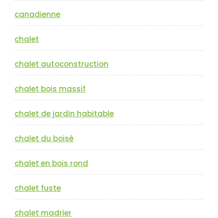
canadienne
chalet
chalet autoconstruction
chalet bois massif
chalet de jardin habitable
chalet du boisé
chalet en bois rond
chalet fuste
chalet madrier