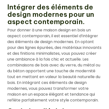
Intégrer des éléments de
design modernes pour un
aspect contemporain.
Pour donner à une maison design en bois un
aspect contemporain, il est essentiel d’intégrer
des éléments de design modernes. En optant
pour des lignes épurées, des matériaux innovants
et des finitions minimalistes, vous pouvez créer
une ambiance à la fois chic et actuelle. Les
combinaisons de bois avec du verre, du métal ou
du béton apportent une touche de modernité
tout en mettant en valeur la beauté naturelle du
bois. En intégrant ces éléments de design
modernes, vous pouvez transformer votre
maison en un espace élégant et tendance qui
reflète parfaitement votre style contemporain.