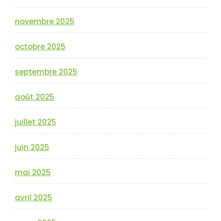
novembre 2025
octobre 2025
septembre 2025
août 2025
juillet 2025
juin 2025
mai 2025
avril 2025