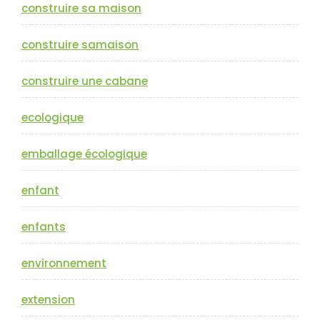
construire sa maison
construire samaison
construire une cabane
ecologique
emballage écologique
enfant
enfants
environnement
extension