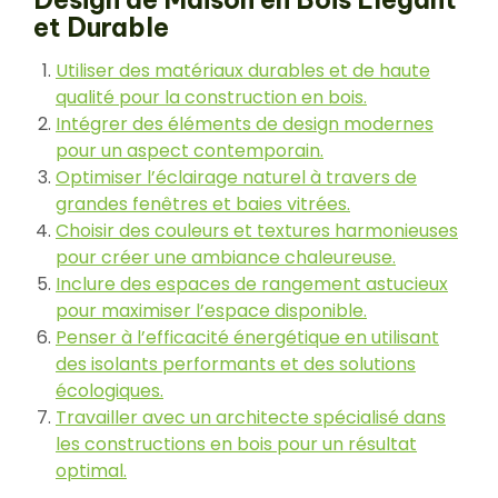
et Durable
Utiliser des matériaux durables et de haute
qualité pour la construction en bois.
Intégrer des éléments de design modernes
pour un aspect contemporain.
Optimiser l’éclairage naturel à travers de
grandes fenêtres et baies vitrées.
Choisir des couleurs et textures harmonieuses
pour créer une ambiance chaleureuse.
Inclure des espaces de rangement astucieux
pour maximiser l’espace disponible.
Penser à l’efficacité énergétique en utilisant
des isolants performants et des solutions
écologiques.
Travailler avec un architecte spécialisé dans
les constructions en bois pour un résultat
optimal.