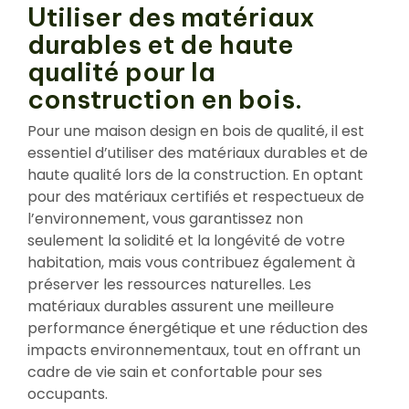
Utiliser des matériaux
durables et de haute
qualité pour la
construction en bois.
Pour une maison design en bois de qualité, il est
essentiel d’utiliser des matériaux durables et de
haute qualité lors de la construction. En optant
pour des matériaux certifiés et respectueux de
l’environnement, vous garantissez non
seulement la solidité et la longévité de votre
habitation, mais vous contribuez également à
préserver les ressources naturelles. Les
matériaux durables assurent une meilleure
performance énergétique et une réduction des
impacts environnementaux, tout en offrant un
cadre de vie sain et confortable pour ses
occupants.