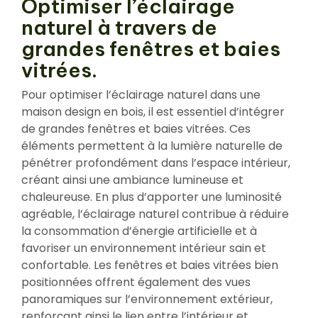
Optimiser l’éclairage
naturel à travers de
grandes fenêtres et baies
vitrées.
Pour optimiser l’éclairage naturel dans une
maison design en bois, il est essentiel d’intégrer
de grandes fenêtres et baies vitrées. Ces
éléments permettent à la lumière naturelle de
pénétrer profondément dans l’espace intérieur,
créant ainsi une ambiance lumineuse et
chaleureuse. En plus d’apporter une luminosité
agréable, l’éclairage naturel contribue à réduire
la consommation d’énergie artificielle et à
favoriser un environnement intérieur sain et
confortable. Les fenêtres et baies vitrées bien
positionnées offrent également des vues
panoramiques sur l’environnement extérieur,
renforçant ainsi le lien entre l’intérieur et