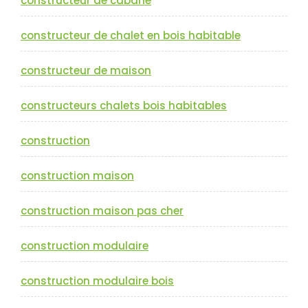
constructeur de cabane
constructeur de chalet en bois habitable
constructeur de maison
constructeurs chalets bois habitables
construction
construction maison
construction maison pas cher
construction modulaire
construction modulaire bois