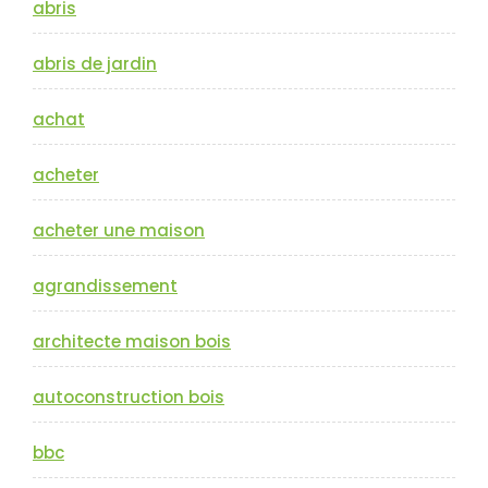
abris
abris de jardin
achat
acheter
acheter une maison
agrandissement
architecte maison bois
autoconstruction bois
bbc