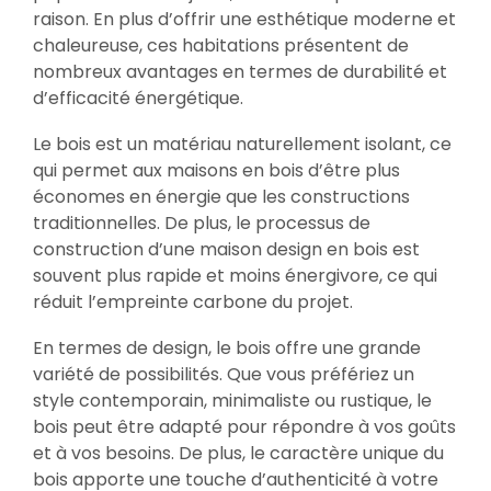
raison. En plus d’offrir une esthétique moderne et
chaleureuse, ces habitations présentent de
nombreux avantages en termes de durabilité et
d’efficacité énergétique.
Le bois est un matériau naturellement isolant, ce
qui permet aux maisons en bois d’être plus
économes en énergie que les constructions
traditionnelles. De plus, le processus de
construction d’une maison design en bois est
souvent plus rapide et moins énergivore, ce qui
réduit l’empreinte carbone du projet.
En termes de design, le bois offre une grande
variété de possibilités. Que vous préfériez un
style contemporain, minimaliste ou rustique, le
bois peut être adapté pour répondre à vos goûts
et à vos besoins. De plus, le caractère unique du
bois apporte une touche d’authenticité à votre