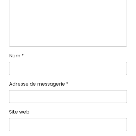
Nom
*
Adresse de messagerie
*
Site web