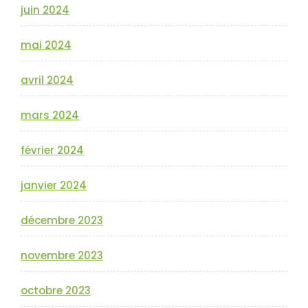
juin 2024
mai 2024
avril 2024
mars 2024
février 2024
janvier 2024
décembre 2023
novembre 2023
octobre 2023