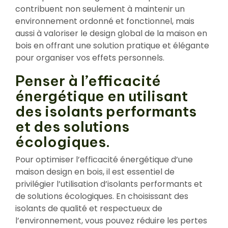
contribuent non seulement à maintenir un
environnement ordonné et fonctionnel, mais
aussi à valoriser le design global de la maison en
bois en offrant une solution pratique et élégante
pour organiser vos effets personnels.
Penser à l’efficacité
énergétique en utilisant
des isolants performants
et des solutions
écologiques.
Pour optimiser l’efficacité énergétique d’une
maison design en bois, il est essentiel de
privilégier l’utilisation d’isolants performants et
de solutions écologiques. En choisissant des
isolants de qualité et respectueux de
l’environnement, vous pouvez réduire les pertes