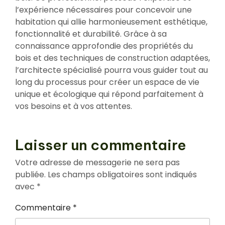
l’expérience nécessaires pour concevoir une
habitation qui allie harmonieusement esthétique,
fonctionnalité et durabilité. Grâce à sa
connaissance approfondie des propriétés du
bois et des techniques de construction adaptées,
l’architecte spécialisé pourra vous guider tout au
long du processus pour créer un espace de vie
unique et écologique qui répond parfaitement à
vos besoins et à vos attentes.
Laisser un commentaire
Votre adresse de messagerie ne sera pas
publiée.
Les champs obligatoires sont indiqués
avec
*
Commentaire
*