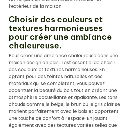
l’extérieur de la maison.
Choisir des couleurs et
textures harmonieuses
pour créer une ambiance
chaleureuse.
Pour créer une ambiance chaleureuse dans une
maison design en bois, il est essentiel de choisir
des couleurs et textures harmonieuses. En
optant pour des teintes naturelles et des
matériaux qui se complètent, vous pouvez
accentuer la beauté du bois tout en créant une
atmosphère accueillante et apaisante. Les tons
chauds comme le beige, le brun ou le gris clair se
marient parfaitement avec le bois et apportent
une touche de confort à l’espace. En jouant
également avec des textures variées telles que