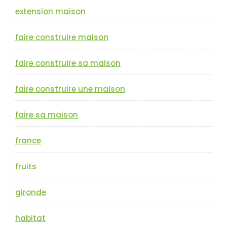
extension maison
faire construire maison
faire construire sa maison
faire construire une maison
faire sa maison
france
fruits
gironde
habitat