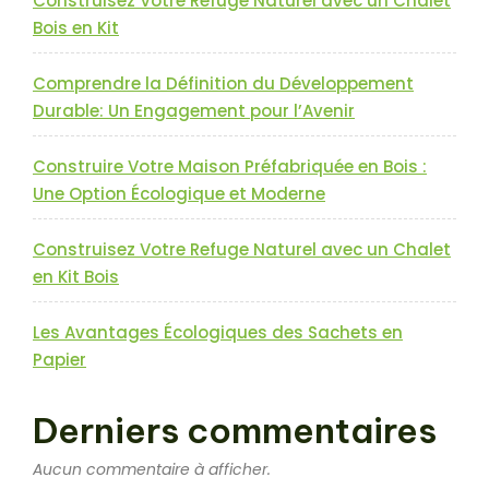
Construisez Votre Refuge Naturel avec un Chalet
Bois en Kit
Comprendre la Définition du Développement
Durable: Un Engagement pour l’Avenir
Construire Votre Maison Préfabriquée en Bois :
Une Option Écologique et Moderne
Construisez Votre Refuge Naturel avec un Chalet
en Kit Bois
Les Avantages Écologiques des Sachets en
Papier
Derniers commentaires
Aucun commentaire à afficher.