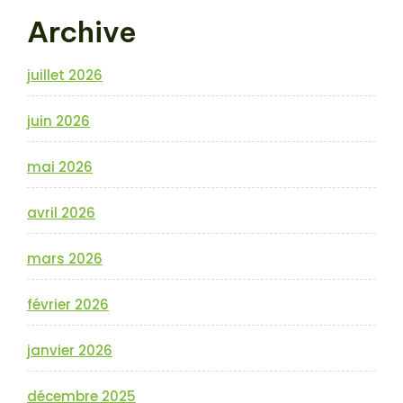
Archive
juillet 2026
juin 2026
mai 2026
avril 2026
mars 2026
février 2026
janvier 2026
décembre 2025