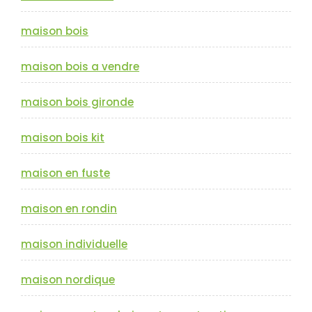
maison bois
maison bois a vendre
maison bois gironde
maison bois kit
maison en fuste
maison en rondin
maison individuelle
maison nordique