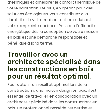
thermiques et améliorer le confort thermique de
votre habitation. De plus, en optant pour des
solutions écologiques, vous contribuez à la
durabilité de votre maison tout en réduisant
votre empreinte carbone. Penser à l’efficacité
énergétique dès la conception de votre maison
en bois est une démarche responsable et
bénéfique à long terme.
Travailler avec un
architecte spécialisé dans
les constructions en bois
pour un résultat optimal.
Pour obtenir un résultat optimal lors de la
construction d’une maison design en bois, il est
essentiel de travailler en collaboration avec un
architecte spécialisé dans les constructions en
bois. Ce professionnel possède l’expertise et