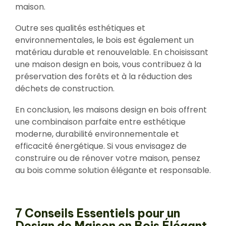
maison.
Outre ses qualités esthétiques et
environnementales, le bois est également un
matériau durable et renouvelable. En choisissant
une maison design en bois, vous contribuez à la
préservation des forêts et à la réduction des
déchets de construction.
En conclusion, les maisons design en bois offrent
une combinaison parfaite entre esthétique
moderne, durabilité environnementale et
efficacité énergétique. Si vous envisagez de
construire ou de rénover votre maison, pensez
au bois comme solution élégante et responsable.
7 Conseils Essentiels pour un
Design de Maison en Bois Élégant