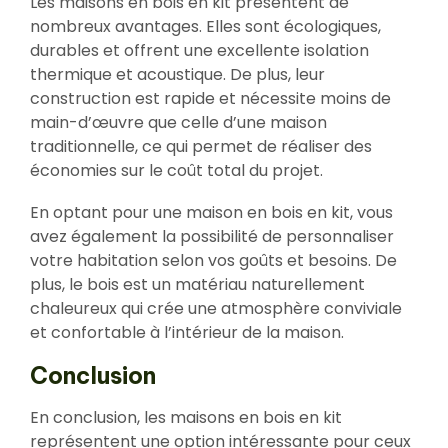
Les maisons en bois en kit présentent de
nombreux avantages. Elles sont écologiques,
durables et offrent une excellente isolation
thermique et acoustique. De plus, leur
construction est rapide et nécessite moins de
main-d’œuvre que celle d’une maison
traditionnelle, ce qui permet de réaliser des
économies sur le coût total du projet.
En optant pour une maison en bois en kit, vous
avez également la possibilité de personnaliser
votre habitation selon vos goûts et besoins. De
plus, le bois est un matériau naturellement
chaleureux qui crée une atmosphère conviviale
et confortable à l’intérieur de la maison.
Conclusion
En conclusion, les maisons en bois en kit
représentent une option intéressante pour ceux