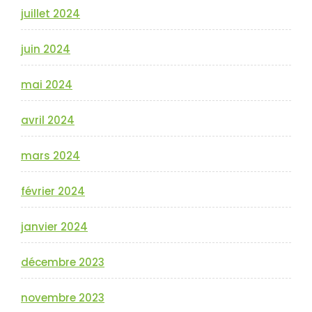
juillet 2024
juin 2024
mai 2024
avril 2024
mars 2024
février 2024
janvier 2024
décembre 2023
novembre 2023