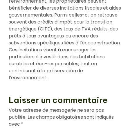
l’environnement, les propriétaires peuvent
bénéficier de diverses incitations fiscales et aides
gouvernementales. Parmi celles-ci, on retrouve
souvent des crédits d’impôt pour la transition
énergétique (CITE), des taux de TVA réduits, des
prêts à taux avantageux ou encore des
subventions spécifiques liées à l’écoconstruction.
Ces incitations visent à encourager les
particuliers à investir dans des habitations
durables et éco-responsables, tout en
contribuant à la préservation de
l’environnement.
Laisser un commentaire
Votre adresse de messagerie ne sera pas
publiée.
Les champs obligatoires sont indiqués
avec
*