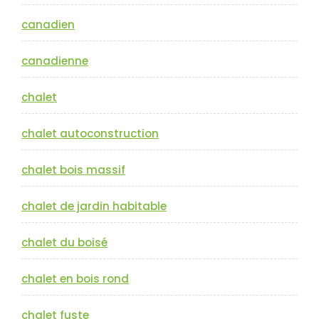
canadien
canadienne
chalet
chalet autoconstruction
chalet bois massif
chalet de jardin habitable
chalet du boisé
chalet en bois rond
chalet fuste