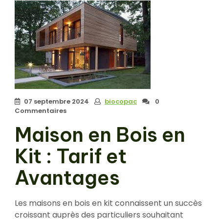
07 septembre 2024
biocopac
0
Commentaires
Maison en Bois en
Kit : Tarif et
Avantages
Les maisons en bois en kit connaissent un succès
croissant auprès des particuliers souhaitant