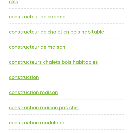
cles
constructeur de cabane
constructeur de chalet en bois habitable
constructeur de maison
constructeurs chalets bois habitables
construction
construction maison
construction maison pas cher
construction modulaire