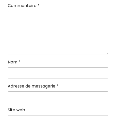
Commentaire
*
Nom
*
Adresse de messagerie
*
Site web