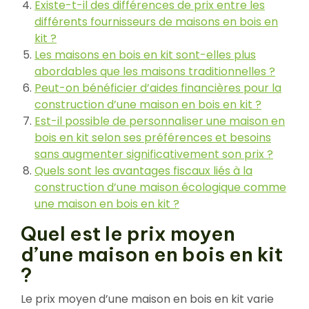
Existe-t-il des différences de prix entre les
différents fournisseurs de maisons en bois en
kit ?
Les maisons en bois en kit sont-elles plus
abordables que les maisons traditionnelles ?
Peut-on bénéficier d’aides financières pour la
construction d’une maison en bois en kit ?
Est-il possible de personnaliser une maison en
bois en kit selon ses préférences et besoins
sans augmenter significativement son prix ?
Quels sont les avantages fiscaux liés à la
construction d’une maison écologique comme
une maison en bois en kit ?
Quel est le prix moyen
d’une maison en bois en kit
?
Le prix moyen d’une maison en bois en kit varie