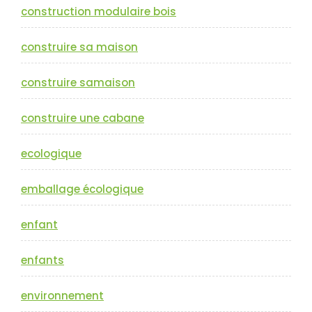
construction modulaire bois
construire sa maison
construire samaison
construire une cabane
ecologique
emballage écologique
enfant
enfants
environnement