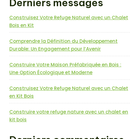
Derniers messages
Construisez Votre Refuge Naturel avec un Chalet
Bois en Kit
Comprendre la Définition du Développement
Durable: Un Engagement pour l’Avenir
Construire Votre Maison Préfabriquée en Bois :
Une Option Écologique et Moderne
Construisez Votre Refuge Naturel avec un Chalet
en Kit Bois
Construire votre refuge nature avec un chalet en
kit bois