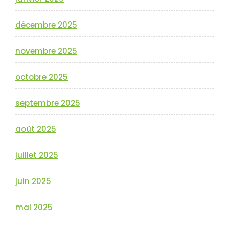
décembre 2025
novembre 2025
octobre 2025
septembre 2025
août 2025
juillet 2025
juin 2025
mai 2025