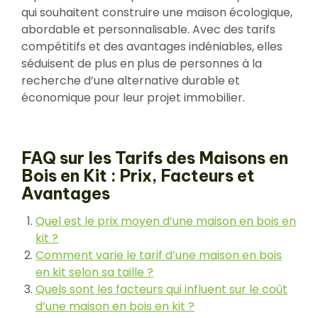
qui souhaitent construire une maison écologique,
abordable et personnalisable. Avec des tarifs
compétitifs et des avantages indéniables, elles
séduisent de plus en plus de personnes à la
recherche d’une alternative durable et
économique pour leur projet immobilier.
FAQ sur les Tarifs des Maisons en
Bois en Kit : Prix, Facteurs et
Avantages
Quel est le prix moyen d’une maison en bois en
kit ?
Comment varie le tarif d’une maison en bois
en kit selon sa taille ?
Quels sont les facteurs qui influent sur le coût
d’une maison en bois en kit ?