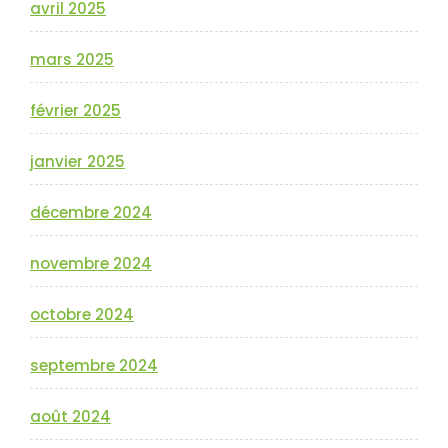
avril 2025
mars 2025
février 2025
janvier 2025
décembre 2024
novembre 2024
octobre 2024
septembre 2024
août 2024