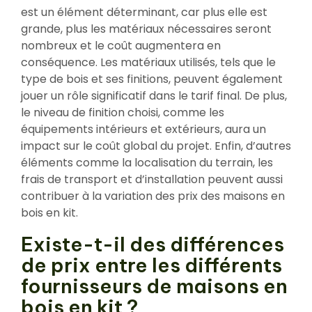
est un élément déterminant, car plus elle est
grande, plus les matériaux nécessaires seront
nombreux et le coût augmentera en
conséquence. Les matériaux utilisés, tels que le
type de bois et ses finitions, peuvent également
jouer un rôle significatif dans le tarif final. De plus,
le niveau de finition choisi, comme les
équipements intérieurs et extérieurs, aura un
impact sur le coût global du projet. Enfin, d’autres
éléments comme la localisation du terrain, les
frais de transport et d’installation peuvent aussi
contribuer à la variation des prix des maisons en
bois en kit.
Existe-t-il des différences
de prix entre les différents
fournisseurs de maisons en
bois en kit ?