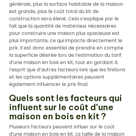
générale, plus la surface habitable de la maison
est grande, plus le coût total du kit de
construction sera élevé. Cela s’explique par le
fait que la quantité de matériaux nécessaires
pour construire une maison plus spacieuse est
plus importante, ce qui impacte directement le
prix. Il est donc essentiel de prendre en compte
la superficie désirée lors de l’estimation du tarif
d’une maison en bois en kit, tout en gardant à
l’esprit que d’autres facteurs tels que les finitions
et les options supplémentaires peuvent
également influencer le prix final.
Quels sont les facteurs qui
influent sur le coût d’une
maison en bois en kit ?
Plusieurs facteurs peuvent influer sur le coût
d’une maison en bois en kit. La taille de la maison