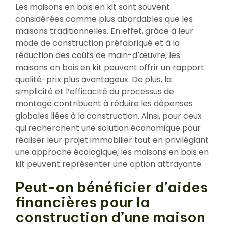
Les maisons en bois en kit sont souvent
considérées comme plus abordables que les
maisons traditionnelles. En effet, grâce à leur
mode de construction préfabriqué et à la
réduction des coûts de main-d’œuvre, les
maisons en bois en kit peuvent offrir un rapport
qualité-prix plus avantageux. De plus, la
simplicité et l’efficacité du processus de
montage contribuent à réduire les dépenses
globales liées à la construction. Ainsi, pour ceux
qui recherchent une solution économique pour
réaliser leur projet immobilier tout en privilégiant
une approche écologique, les maisons en bois en
kit peuvent représenter une option attrayante.
Peut-on bénéficier d’aides
financières pour la
construction d’une maison