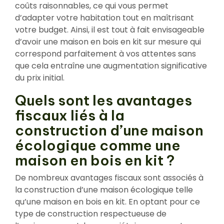
coûts raisonnables, ce qui vous permet
d’adapter votre habitation tout en maîtrisant
votre budget. Ainsi, il est tout à fait envisageable
d’avoir une maison en bois en kit sur mesure qui
correspond parfaitement à vos attentes sans
que cela entraîne une augmentation significative
du prix initial.
Quels sont les avantages
fiscaux liés à la
construction d’une maison
écologique comme une
maison en bois en kit ?
De nombreux avantages fiscaux sont associés à
la construction d’une maison écologique telle
qu’une maison en bois en kit. En optant pour ce
type de construction respectueuse de