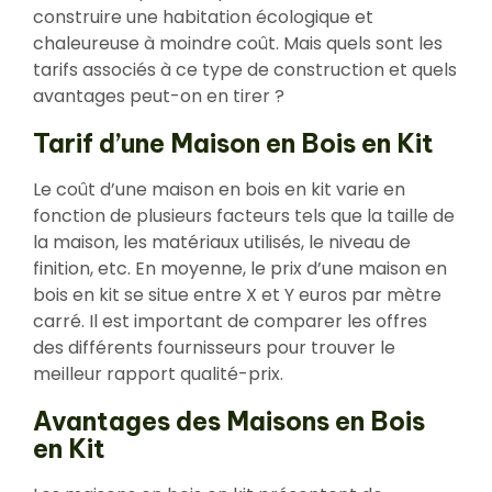
construire une habitation écologique et
chaleureuse à moindre coût. Mais quels sont les
tarifs associés à ce type de construction et quels
avantages peut-on en tirer ?
Tarif d’une Maison en Bois en Kit
Le coût d’une maison en bois en kit varie en
fonction de plusieurs facteurs tels que la taille de
la maison, les matériaux utilisés, le niveau de
finition, etc. En moyenne, le prix d’une maison en
bois en kit se situe entre X et Y euros par mètre
carré. Il est important de comparer les offres
des différents fournisseurs pour trouver le
meilleur rapport qualité-prix.
Avantages des Maisons en Bois
en Kit