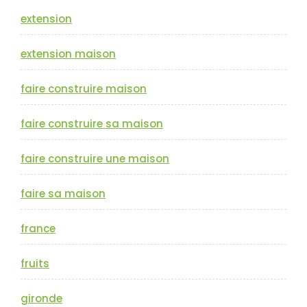
extension
extension maison
faire construire maison
faire construire sa maison
faire construire une maison
faire sa maison
france
fruits
gironde