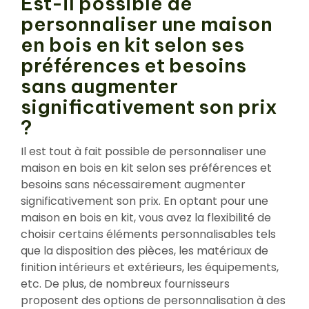
Est-il possible de
personnaliser une maison
en bois en kit selon ses
préférences et besoins
sans augmenter
significativement son prix
?
Il est tout à fait possible de personnaliser une
maison en bois en kit selon ses préférences et
besoins sans nécessairement augmenter
significativement son prix. En optant pour une
maison en bois en kit, vous avez la flexibilité de
choisir certains éléments personnalisables tels
que la disposition des pièces, les matériaux de
finition intérieurs et extérieurs, les équipements,
etc. De plus, de nombreux fournisseurs
proposent des options de personnalisation à des