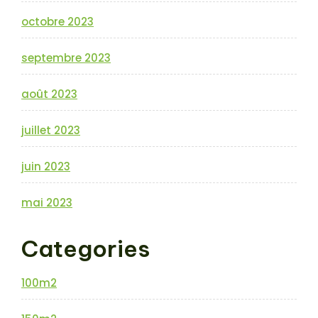
octobre 2023
septembre 2023
août 2023
juillet 2023
juin 2023
mai 2023
Categories
100m2