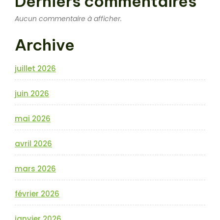
Derniers commentaires
Aucun commentaire à afficher.
Archive
juillet 2026
juin 2026
mai 2026
avril 2026
mars 2026
février 2026
janvier 2026