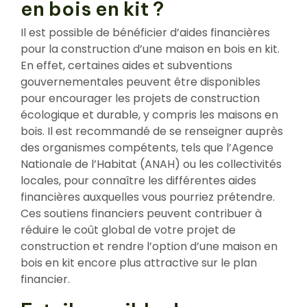
en bois en kit ?
Il est possible de bénéficier d’aides financières
pour la construction d’une maison en bois en kit.
En effet, certaines aides et subventions
gouvernementales peuvent être disponibles
pour encourager les projets de construction
écologique et durable, y compris les maisons en
bois. Il est recommandé de se renseigner auprès
des organismes compétents, tels que l’Agence
Nationale de l’Habitat (ANAH) ou les collectivités
locales, pour connaître les différentes aides
financières auxquelles vous pourriez prétendre.
Ces soutiens financiers peuvent contribuer à
réduire le coût global de votre projet de
construction et rendre l’option d’une maison en
bois en kit encore plus attractive sur le plan
financier.