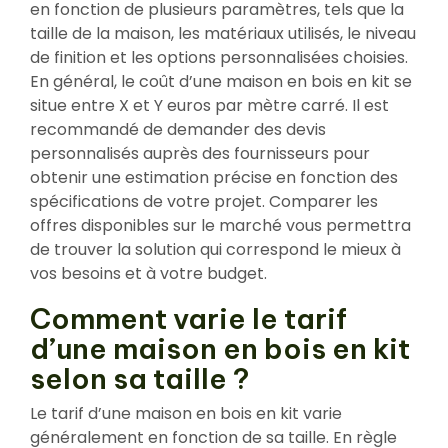
en fonction de plusieurs paramètres, tels que la
taille de la maison, les matériaux utilisés, le niveau
de finition et les options personnalisées choisies.
En général, le coût d’une maison en bois en kit se
situe entre X et Y euros par mètre carré. Il est
recommandé de demander des devis
personnalisés auprès des fournisseurs pour
obtenir une estimation précise en fonction des
spécifications de votre projet. Comparer les
offres disponibles sur le marché vous permettra
de trouver la solution qui correspond le mieux à
vos besoins et à votre budget.
Comment varie le tarif
d’une maison en bois en kit
selon sa taille ?
Le tarif d’une maison en bois en kit varie
généralement en fonction de sa taille. En règle