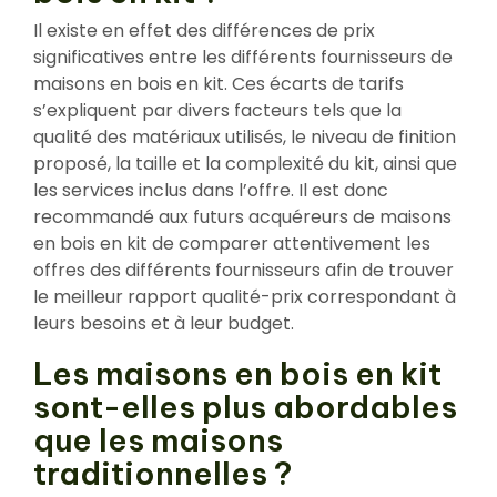
Il existe en effet des différences de prix
significatives entre les différents fournisseurs de
maisons en bois en kit. Ces écarts de tarifs
s’expliquent par divers facteurs tels que la
qualité des matériaux utilisés, le niveau de finition
proposé, la taille et la complexité du kit, ainsi que
les services inclus dans l’offre. Il est donc
recommandé aux futurs acquéreurs de maisons
en bois en kit de comparer attentivement les
offres des différents fournisseurs afin de trouver
le meilleur rapport qualité-prix correspondant à
leurs besoins et à leur budget.
Les maisons en bois en kit
sont-elles plus abordables
que les maisons
traditionnelles ?