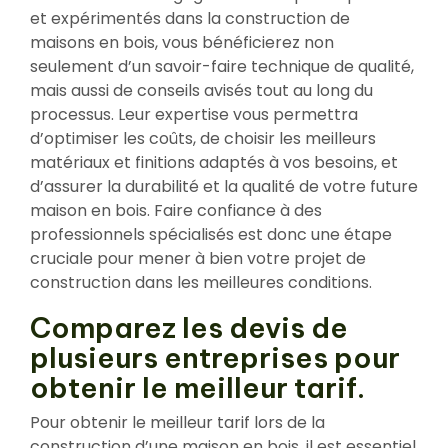
et expérimentés dans la construction de
maisons en bois, vous bénéficierez non
seulement d’un savoir-faire technique de qualité,
mais aussi de conseils avisés tout au long du
processus. Leur expertise vous permettra
d’optimiser les coûts, de choisir les meilleurs
matériaux et finitions adaptés à vos besoins, et
d’assurer la durabilité et la qualité de votre future
maison en bois. Faire confiance à des
professionnels spécialisés est donc une étape
cruciale pour mener à bien votre projet de
construction dans les meilleures conditions.
Comparez les devis de
plusieurs entreprises pour
obtenir le meilleur tarif.
Pour obtenir le meilleur tarif lors de la
construction d’une maison en bois, il est essentiel