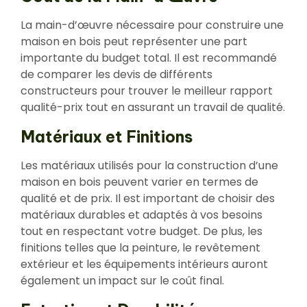
La main-d’œuvre nécessaire pour construire une
maison en bois peut représenter une part
importante du budget total. Il est recommandé
de comparer les devis de différents
constructeurs pour trouver le meilleur rapport
qualité-prix tout en assurant un travail de qualité.
Matériaux et Finitions
Les matériaux utilisés pour la construction d’une
maison en bois peuvent varier en termes de
qualité et de prix. Il est important de choisir des
matériaux durables et adaptés à vos besoins
tout en respectant votre budget. De plus, les
finitions telles que la peinture, le revêtement
extérieur et les équipements intérieurs auront
également un impact sur le coût final.