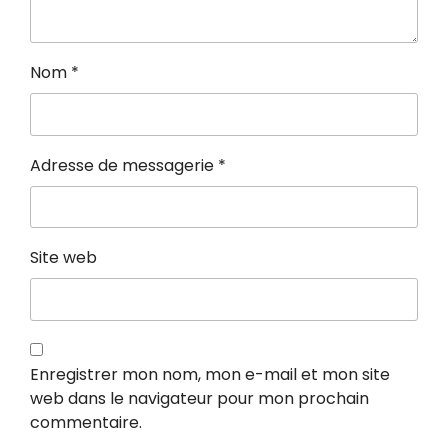
Nom
*
Adresse de messagerie
*
Site web
Enregistrer mon nom, mon e-mail et mon site
web dans le navigateur pour mon prochain
commentaire.