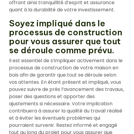
offrant ainsi tranquillité d’esprit et assurance
quant à la durabilité de votre investissement.
Soyez impliqué dans le
processus de construction
pour vous assurer que tout
se déroule comme prévu.
Il est essentiel de s’impliquer activement dans le
processus de construction de votre maison en
bois afin de garantir que tout se déroule selon
vos attentes. En étant présent et impliqué, vous
pouvez suivre de près l’avancement des travaux,
poser des questions et apporter des
ajustements si nécessaire. Votre implication
contribuera à assurer la qualité du travail réalisé
et à éviter les éventuels problèmes qui
pourraient survenir. Restez informé et engagé
tout au long du projet pour vous assurer que