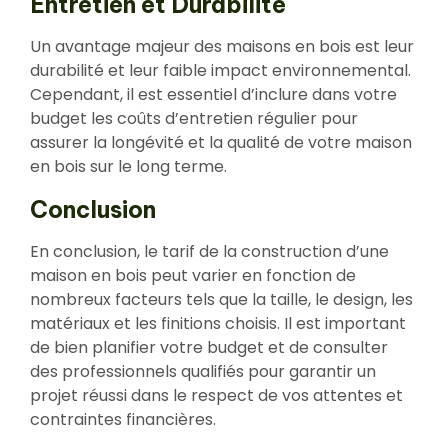
Entretien et Durabilité
Un avantage majeur des maisons en bois est leur
durabilité et leur faible impact environnemental.
Cependant, il est essentiel d’inclure dans votre
budget les coûts d’entretien régulier pour
assurer la longévité et la qualité de votre maison
en bois sur le long terme.
Conclusion
En conclusion, le tarif de la construction d’une
maison en bois peut varier en fonction de
nombreux facteurs tels que la taille, le design, les
matériaux et les finitions choisis. Il est important
de bien planifier votre budget et de consulter
des professionnels qualifiés pour garantir un
projet réussi dans le respect de vos attentes et
contraintes financières.