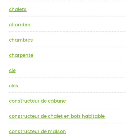
chalets
chambre
chambres
charpente
cle
cles
constructeur de cabane
constructeur de chalet en bois habitable
constructeur de maison