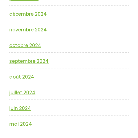
décembre 2024
novembre 2024
octobre 2024
septembre 2024
août 2024
juillet 2024
juin 2024
mai 2024