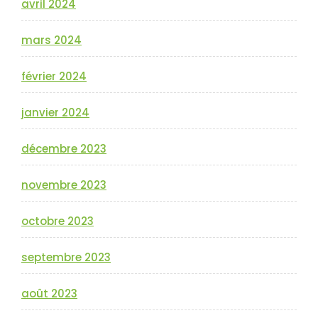
avril 2024
mars 2024
février 2024
janvier 2024
décembre 2023
novembre 2023
octobre 2023
septembre 2023
août 2023