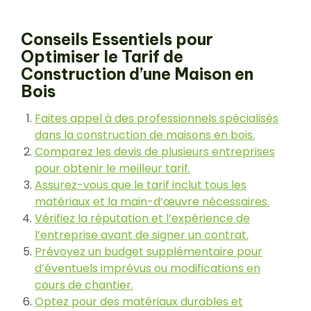
Conseils Essentiels pour
Optimiser le Tarif de
Construction d’une Maison en
Bois
Faites appel à des professionnels spécialisés
dans la construction de maisons en bois.
Comparez les devis de plusieurs entreprises
pour obtenir le meilleur tarif.
Assurez-vous que le tarif inclut tous les
matériaux et la main-d’œuvre nécessaires.
Vérifiez la réputation et l’expérience de
l’entreprise avant de signer un contrat.
Prévoyez un budget supplémentaire pour
d’éventuels imprévus ou modifications en
cours de chantier.
Optez pour des matériaux durables et