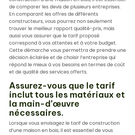
de comparer les devis de plusieurs entreprises.
En comparant les offres de différents
constructeurs, vous pourrez non seulement
trouver le meilleur rapport qualité-prix, mais
aussi vous assurer que le tarif proposé
correspond à vos attentes et à votre budget.
Cette démarche vous permettra de prendre une
décision éclairée et de choisir l’entreprise qui
répond le mieux à vos besoins en termes de coût
et de qualité des services offerts.
Assurez-vous que le tarif
inclut tous les matériaux et
la main-d’œuvre
nécessaires.
Lorsque vous envisagez le tarif de construction
d’une maison en bois, il est essentiel de vous