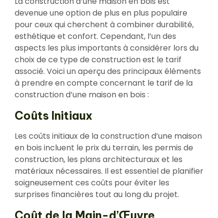
La construction d’une maison en bois est
devenue une option de plus en plus populaire
pour ceux qui cherchent à combiner durabilité,
esthétique et confort. Cependant, l’un des
aspects les plus importants à considérer lors du
choix de ce type de construction est le tarif
associé. Voici un aperçu des principaux éléments
à prendre en compte concernant le tarif de la
construction d’une maison en bois :
Coûts Initiaux
Les coûts initiaux de la construction d’une maison
en bois incluent le prix du terrain, les permis de
construction, les plans architecturaux et les
matériaux nécessaires. Il est essentiel de planifier
soigneusement ces coûts pour éviter les
surprises financières tout au long du projet.
Coût de la Main-d’Œuvre