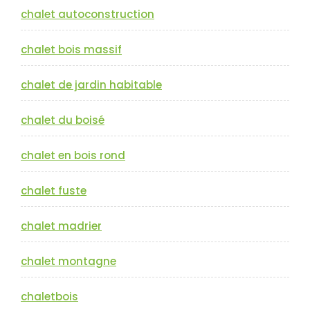
chalet autoconstruction
chalet bois massif
chalet de jardin habitable
chalet du boisé
chalet en bois rond
chalet fuste
chalet madrier
chalet montagne
chaletbois