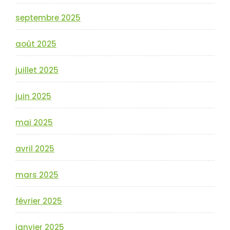
septembre 2025
août 2025
juillet 2025
juin 2025
mai 2025
avril 2025
mars 2025
février 2025
janvier 2025