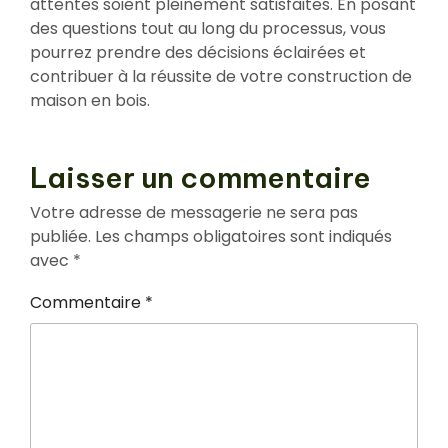
attentes soient pleinement satisfaites. En posant
des questions tout au long du processus, vous
pourrez prendre des décisions éclairées et
contribuer à la réussite de votre construction de
maison en bois.
Laisser un commentaire
Votre adresse de messagerie ne sera pas
publiée.
Les champs obligatoires sont indiqués
avec
*
Commentaire
*