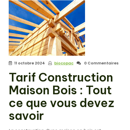
11 octobre 2024
biocopac
0 Commentaires
Tarif Construction
Maison Bois : Tout
ce que vous devez
savoir