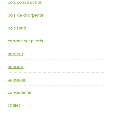
bois construction
bois de charpente
bois rond
cabane sur pilotis
cadeau
canada
canadien
canadienne
chalet