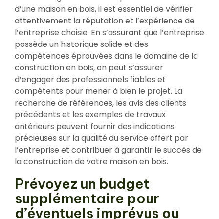
d’une maison en bois, il est essentiel de vérifier
attentivement la réputation et l’expérience de
l’entreprise choisie. En s’assurant que l’entreprise
possède un historique solide et des
compétences éprouvées dans le domaine de la
construction en bois, on peut s’assurer
d’engager des professionnels fiables et
compétents pour mener à bien le projet. La
recherche de références, les avis des clients
précédents et les exemples de travaux
antérieurs peuvent fournir des indications
précieuses sur la qualité du service offert par
l’entreprise et contribuer à garantir le succès de
la construction de votre maison en bois.
Prévoyez un budget
supplémentaire pour
d’éventuels imprévus ou