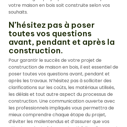
votre maison en bois soit construite selon vos
souhaits.
N’hésitez pas à poser
toutes vos questions
avant, pendant et après la
construction.
Pour garantir le succès de votre projet de
construction de maison en bois, il est essentiel de
poser toutes vos questions avant, pendant et
après les travaux. N’hésitez pas à solliciter des
clarifications sur les coûts, les matériaux utilisés,
les délais et tout autre aspect du processus de
construction. Une communication ouverte avec
les professionnels impliqués vous permettra de
mieux comprendre chaque étape du projet,
d’éviter les malentendus et d’assurer que vos