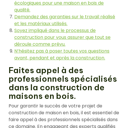
écologiques pour une maison en bois de
qualité.
Demandez des garanties sur le travail réalisé
et les matériaux utilisés.
Soyez impliqué dans le processus de
construction pour vous assurer que tout se
déroule comme prévu.
N’hésitez pas à poser toutes vos questions
avant, pendant et après la construction.
Faites appel à des
professionnels spécialisés
dans la construction de
maisons en bois.
Pour garantir le succès de votre projet de
construction de maison en bois, il est essentiel de
faire appel à des professionnels spécialisés dans
ce domaine. En engageant des experts qualifiés