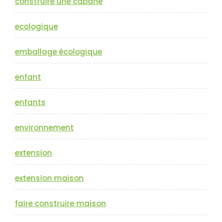
construire une cabane
ecologique
emballage écologique
enfant
enfants
environnement
extension
extension maison
faire construire maison