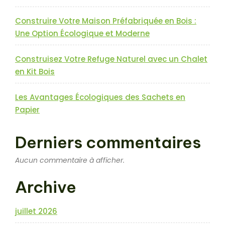
Construire Votre Maison Préfabriquée en Bois :
Une Option Écologique et Moderne
Construisez Votre Refuge Naturel avec un Chalet
en Kit Bois
Les Avantages Écologiques des Sachets en
Papier
Derniers commentaires
Aucun commentaire à afficher.
Archive
juillet 2026