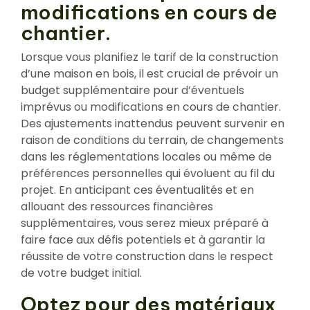
modifications en cours de
chantier.
Lorsque vous planifiez le tarif de la construction
d’une maison en bois, il est crucial de prévoir un
budget supplémentaire pour d’éventuels
imprévus ou modifications en cours de chantier.
Des ajustements inattendus peuvent survenir en
raison de conditions du terrain, de changements
dans les réglementations locales ou même de
préférences personnelles qui évoluent au fil du
projet. En anticipant ces éventualités et en
allouant des ressources financières
supplémentaires, vous serez mieux préparé à
faire face aux défis potentiels et à garantir la
réussite de votre construction dans le respect
de votre budget initial.
Optez pour des matériaux