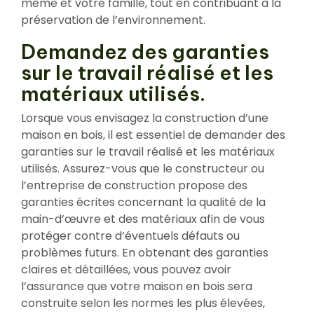
même et votre famille, tout en contribuant à la
préservation de l’environnement.
Demandez des garanties
sur le travail réalisé et les
matériaux utilisés.
Lorsque vous envisagez la construction d’une
maison en bois, il est essentiel de demander des
garanties sur le travail réalisé et les matériaux
utilisés. Assurez-vous que le constructeur ou
l’entreprise de construction propose des
garanties écrites concernant la qualité de la
main-d’œuvre et des matériaux afin de vous
protéger contre d’éventuels défauts ou
problèmes futurs. En obtenant des garanties
claires et détaillées, vous pouvez avoir
l’assurance que votre maison en bois sera
construite selon les normes les plus élevées,