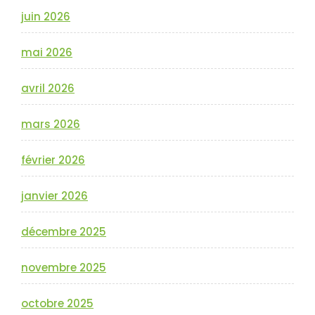
juin 2026
mai 2026
avril 2026
mars 2026
février 2026
janvier 2026
décembre 2025
novembre 2025
octobre 2025