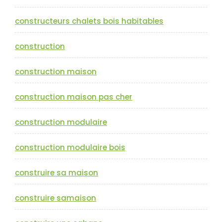
constructeurs chalets bois habitables
construction
construction maison
construction maison pas cher
construction modulaire
construction modulaire bois
construire sa maison
construire samaison