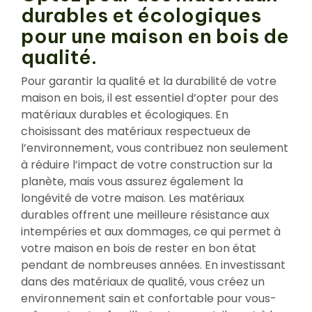
durables et écologiques
pour une maison en bois de
qualité.
Pour garantir la qualité et la durabilité de votre
maison en bois, il est essentiel d’opter pour des
matériaux durables et écologiques. En
choisissant des matériaux respectueux de
l’environnement, vous contribuez non seulement
à réduire l’impact de votre construction sur la
planète, mais vous assurez également la
longévité de votre maison. Les matériaux
durables offrent une meilleure résistance aux
intempéries et aux dommages, ce qui permet à
votre maison en bois de rester en bon état
pendant de nombreuses années. En investissant
dans des matériaux de qualité, vous créez un
environnement sain et confortable pour vous-