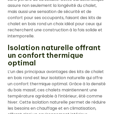
assure non seulement la longévité du chalet,
mais aussi une sensation de sécurité et de
confort pour ses occupants, faisant des kits de
chalet en bois rond un choix idéal pour ceux qui
recherchent une construction à la fois solide et
intemporelle.
Isolation naturelle offrant
un confort thermique
optimal
L’un des principaux avantages des kits de chalet
en bois rond est leur isolation naturelle qui offre
un confort thermique optimal. Grâce à la densité
du bois massif, ces chalets maintiennent une
température agréable à l’intérieur, été comme
hiver. Cette isolation naturelle permet de réduire
les besoins en chauffage et en climatisation,