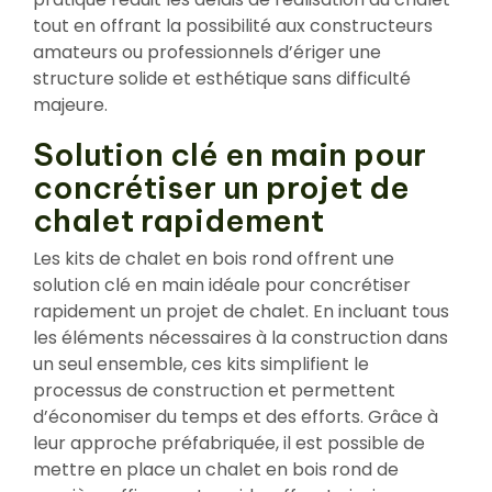
tout en offrant la possibilité aux constructeurs
amateurs ou professionnels d’ériger une
structure solide et esthétique sans difficulté
majeure.
Solution clé en main pour
concrétiser un projet de
chalet rapidement
Les kits de chalet en bois rond offrent une
solution clé en main idéale pour concrétiser
rapidement un projet de chalet. En incluant tous
les éléments nécessaires à la construction dans
un seul ensemble, ces kits simplifient le
processus de construction et permettent
d’économiser du temps et des efforts. Grâce à
leur approche préfabriquée, il est possible de
mettre en place un chalet en bois rond de