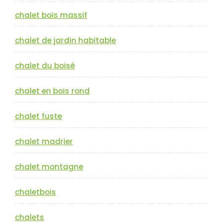
chalet bois massif
chalet de jardin habitable
chalet du boisé
chalet en bois rond
chalet fuste
chalet madrier
chalet montagne
chaletbois
chalets