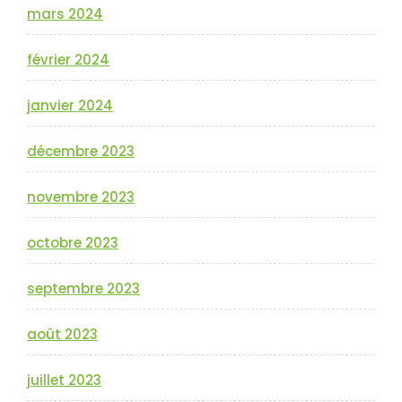
mars 2024
février 2024
janvier 2024
décembre 2023
novembre 2023
octobre 2023
septembre 2023
août 2023
juillet 2023