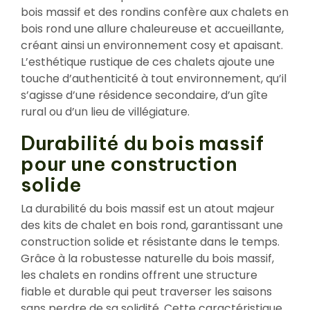
bois massif et des rondins confère aux chalets en
bois rond une allure chaleureuse et accueillante,
créant ainsi un environnement cosy et apaisant.
L’esthétique rustique de ces chalets ajoute une
touche d’authenticité à tout environnement, qu’il
s’agisse d’une résidence secondaire, d’un gîte
rural ou d’un lieu de villégiature.
Durabilité du bois massif
pour une construction
solide
La durabilité du bois massif est un atout majeur
des kits de chalet en bois rond, garantissant une
construction solide et résistante dans le temps.
Grâce à la robustesse naturelle du bois massif,
les chalets en rondins offrent une structure
fiable et durable qui peut traverser les saisons
sans perdre de sa solidité. Cette caractéristique