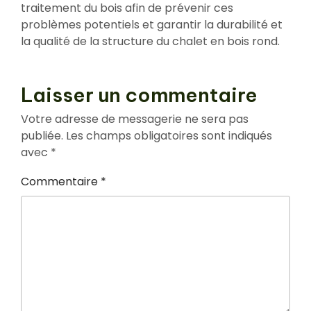
traitement du bois afin de prévenir ces
problèmes potentiels et garantir la durabilité et
la qualité de la structure du chalet en bois rond.
Laisser un commentaire
Votre adresse de messagerie ne sera pas
publiée.
Les champs obligatoires sont indiqués
avec
*
Commentaire
*