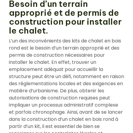
Besoin d’un terrain
approprié et de permis de
construction pour installer
le chalet.
L’un des inconvénients des kits de chalet en bois
rond est le besoin d’un terrain approprié et des
permis de construction nécessaires pour
installer le chalet. En effet, trouver un
emplacement adéquat pour accueillir la
structure peut être un défi, notamment en raison
des réglementations locales et des exigences en
matière d’urbanisme. De plus, obtenir les
autorisations de construction requises peut
impliquer un processus administratif complexe
et parfois chronophage. Ainsi, avant de se lancer
dans la construction d’un chalet en bois rond à
partir d’un kit, il est essentiel de bien se