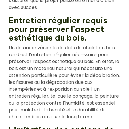
s’assurer que le projet puisse être mené à bien
avec succès.
Entretien régulier requis
pour préserver l’aspect
esthétique du bois.
Un des inconvénients des kits de chalet en bois
rond est l’entretien régulier nécessaire pour
préserver l’aspect esthétique du bois. En effet, le
bois est un matériau naturel qui nécessite une
attention particulière pour éviter la décoloration,
les fissures ou la dégradation due aux
intempéries et à l’exposition au soleil. Un
entretien régulier, tel que le ponçage, la peinture
ou la protection contre l’humidité, est essentiel
pour maintenir la beauté et la durabilité du
chalet en bois rond sur le long terme.