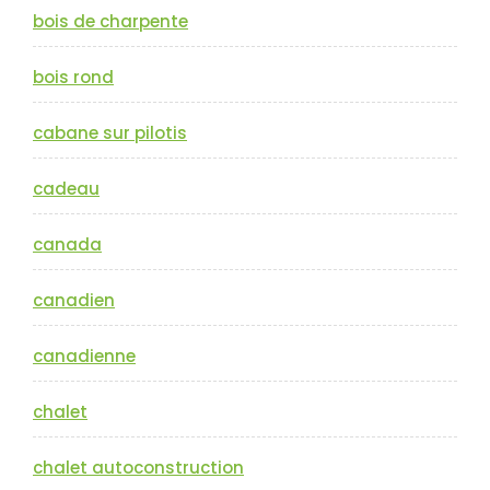
bois de charpente
bois rond
cabane sur pilotis
cadeau
canada
canadien
canadienne
chalet
chalet autoconstruction