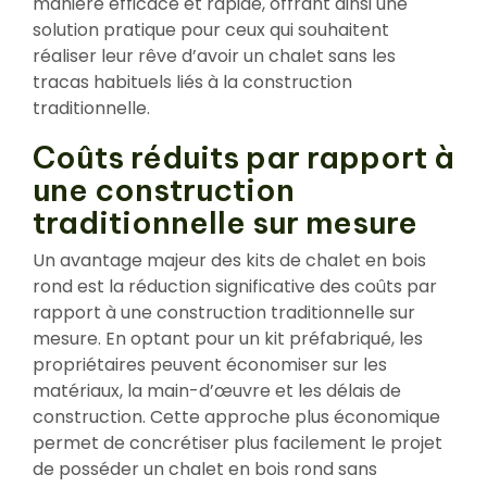
manière efficace et rapide, offrant ainsi une
solution pratique pour ceux qui souhaitent
réaliser leur rêve d’avoir un chalet sans les
tracas habituels liés à la construction
traditionnelle.
Coûts réduits par rapport à
une construction
traditionnelle sur mesure
Un avantage majeur des kits de chalet en bois
rond est la réduction significative des coûts par
rapport à une construction traditionnelle sur
mesure. En optant pour un kit préfabriqué, les
propriétaires peuvent économiser sur les
matériaux, la main-d’œuvre et les délais de
construction. Cette approche plus économique
permet de concrétiser plus facilement le projet
de posséder un chalet en bois rond sans