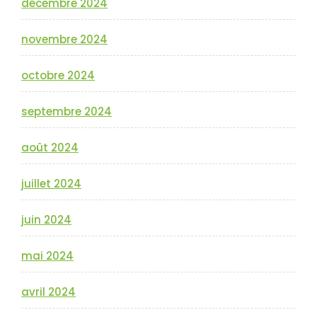
décembre 2024
novembre 2024
octobre 2024
septembre 2024
août 2024
juillet 2024
juin 2024
mai 2024
avril 2024