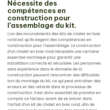
Nécessite des
compétences en
construction pour
l’assemblage du kit.
L’un des inconvénients des kits de chalet en bois
rond est qu’ils exigent des compétences en
construction pour l’assemblage. La construction
d’un chalet en bois rond nécessite une certaine
expertise technique pour garantir une
installation correcte et sécurisée. Les personnes
sans expérience dans le domaine de la
construction peuvent rencontrer des difficultés
lors du montage du kit, ce qui peut entraîner des
erreurs et des retards dans le processus de
construction. Il est donc essentiel de prendre en
compte ce facteur avant de se lancer dans
l’achat d’un kit de chalet en bois rond, afin de