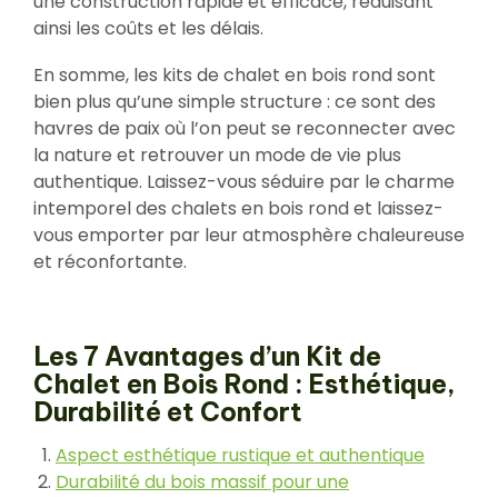
une construction rapide et efficace, réduisant
ainsi les coûts et les délais.
En somme, les kits de chalet en bois rond sont
bien plus qu’une simple structure : ce sont des
havres de paix où l’on peut se reconnecter avec
la nature et retrouver un mode de vie plus
authentique. Laissez-vous séduire par le charme
intemporel des chalets en bois rond et laissez-
vous emporter par leur atmosphère chaleureuse
et réconfortante.
Les 7 Avantages d’un Kit de
Chalet en Bois Rond : Esthétique,
Durabilité et Confort
Aspect esthétique rustique et authentique
Durabilité du bois massif pour une