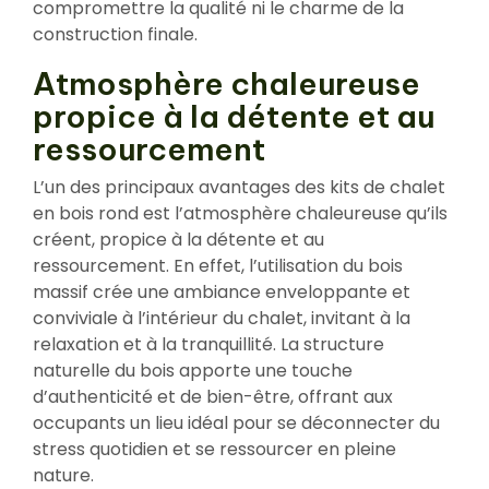
compromettre la qualité ni le charme de la
construction finale.
Atmosphère chaleureuse
propice à la détente et au
ressourcement
L’un des principaux avantages des kits de chalet
en bois rond est l’atmosphère chaleureuse qu’ils
créent, propice à la détente et au
ressourcement. En effet, l’utilisation du bois
massif crée une ambiance enveloppante et
conviviale à l’intérieur du chalet, invitant à la
relaxation et à la tranquillité. La structure
naturelle du bois apporte une touche
d’authenticité et de bien-être, offrant aux
occupants un lieu idéal pour se déconnecter du
stress quotidien et se ressourcer en pleine
nature.