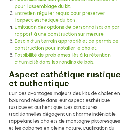
pour l’assemblage du kit.
Entretien régulier requis pour préserver
l’aspect esthétique du bois.
Limitation des options de personnalisation par
rapport à une construction sur mesure.
Besoin d’un terrain approprié et de permis de
construction pour installer le chalet.
Possibilité de problèmes liés à la rétention
d’humidité dans les rondins de bois.
Aspect esthétique rustique
et authentique
L’un des avantages majeurs des kits de chalet en
bois rond réside dans leur aspect esthétique
rustique et authentique. Ces structures
traditionnelles dégagent un charme indéniable,
rappelant les chalets de montagne pittoresques
et les cabanes en pleine nature. L’utilisation du