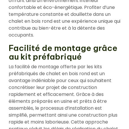
offrant ainsi un environnement intérieur
confortable et éco-énergétique. Profiter d’une
température constante et douillette dans un
chalet en bois rond est une expérience unique qui
contribue au bien-être et à la détente des
occupants.
Facilité de montage grâce
au kit préfabriqué
La facilité de montage offerte par les kits
préfabriqués de chalet en bois rond est un
avantage indéniable pour ceux qui souhaitent
concrétiser leur projet de construction
rapidement et efficacement. Grâce à des
éléments préparés en usine et prêts à être
assemblés, le processus d’installation est
simplifié, permettant ainsi une construction plus
rapide et moins laborieuse. Cette approche
pratique réduit les délais de réalisation du chalet