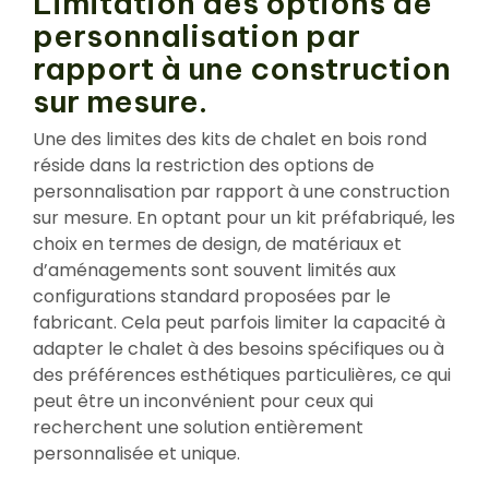
Limitation des options de
personnalisation par
rapport à une construction
sur mesure.
Une des limites des kits de chalet en bois rond
réside dans la restriction des options de
personnalisation par rapport à une construction
sur mesure. En optant pour un kit préfabriqué, les
choix en termes de design, de matériaux et
d’aménagements sont souvent limités aux
configurations standard proposées par le
fabricant. Cela peut parfois limiter la capacité à
adapter le chalet à des besoins spécifiques ou à
des préférences esthétiques particulières, ce qui
peut être un inconvénient pour ceux qui
recherchent une solution entièrement
personnalisée et unique.