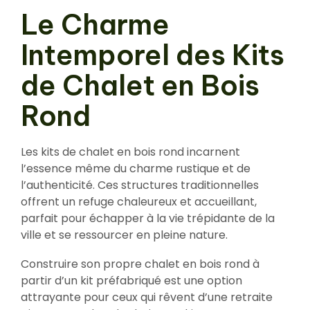
Le Charme
Intemporel des Kits
de Chalet en Bois
Rond
Les kits de chalet en bois rond incarnent
l’essence même du charme rustique et de
l’authenticité. Ces structures traditionnelles
offrent un refuge chaleureux et accueillant,
parfait pour échapper à la vie trépidante de la
ville et se ressourcer en pleine nature.
Construire son propre chalet en bois rond à
partir d’un kit préfabriqué est une option
attrayante pour ceux qui rêvent d’une retraite