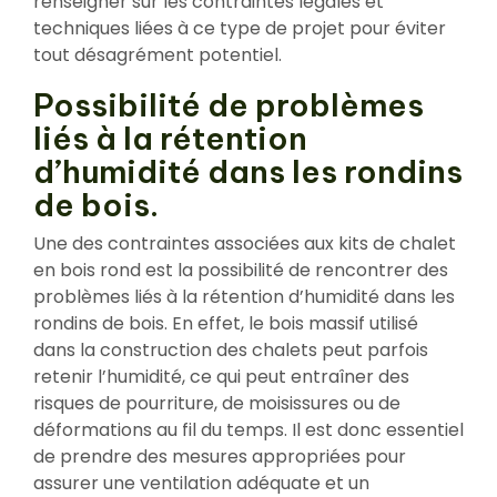
renseigner sur les contraintes légales et
techniques liées à ce type de projet pour éviter
tout désagrément potentiel.
Possibilité de problèmes
liés à la rétention
d’humidité dans les rondins
de bois.
Une des contraintes associées aux kits de chalet
en bois rond est la possibilité de rencontrer des
problèmes liés à la rétention d’humidité dans les
rondins de bois. En effet, le bois massif utilisé
dans la construction des chalets peut parfois
retenir l’humidité, ce qui peut entraîner des
risques de pourriture, de moisissures ou de
déformations au fil du temps. Il est donc essentiel
de prendre des mesures appropriées pour
assurer une ventilation adéquate et un