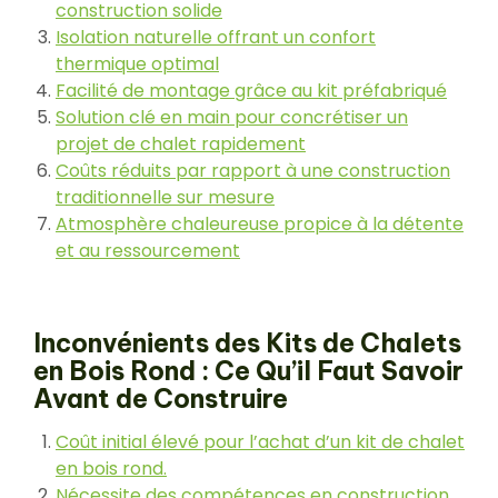
construction solide
Isolation naturelle offrant un confort
thermique optimal
Facilité de montage grâce au kit préfabriqué
Solution clé en main pour concrétiser un
projet de chalet rapidement
Coûts réduits par rapport à une construction
traditionnelle sur mesure
Atmosphère chaleureuse propice à la détente
et au ressourcement
Inconvénients des Kits de Chalets
en Bois Rond : Ce Qu’il Faut Savoir
Avant de Construire
Coût initial élevé pour l’achat d’un kit de chalet
en bois rond.
Nécessite des compétences en construction