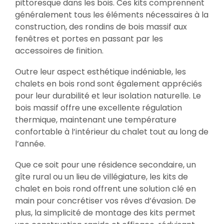
pittoresque dans les bois. Ces kits comprennent
généralement tous les éléments nécessaires à la
construction, des rondins de bois massif aux
fenêtres et portes en passant par les
accessoires de finition.
Outre leur aspect esthétique indéniable, les
chalets en bois rond sont également appréciés
pour leur durabilité et leur isolation naturelle. Le
bois massif offre une excellente régulation
thermique, maintenant une température
confortable à l’intérieur du chalet tout au long de
l’année.
Que ce soit pour une résidence secondaire, un
gîte rural ou un lieu de villégiature, les kits de
chalet en bois rond offrent une solution clé en
main pour concrétiser vos rêves d’évasion. De
plus, la simplicité de montage des kits permet