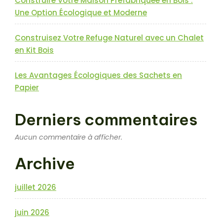
Construire Votre Maison Préfabriquée en Bois :
Une Option Écologique et Moderne
Construisez Votre Refuge Naturel avec un Chalet
en Kit Bois
Les Avantages Écologiques des Sachets en
Papier
Derniers commentaires
Aucun commentaire à afficher.
Archive
juillet 2026
juin 2026