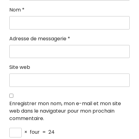
Nom
*
Adresse de messagerie
*
Site web
Enregistrer mon nom, mon e-mail et mon site
web dans le navigateur pour mon prochain
commentaire.
×
four
=
24