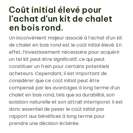
Coût initial élevé pour
l’achat d’un kit de chalet
en bois rond.
Un inconvénient majeur associé à l’achat d’un kit
de chalet en bois rond est le coût initial élevé. En
effet, l’investissement nécessaire pour acquérir
un tel kit peut être significatif, ce qui peut
constituer un frein pour certains potentiels
acheteurs. Cependant, il est important de
considérer que ce coût initial peut être
compensé par les avantages à long terme d’un
chalet en bois rond, tels que sa durabilité, son
isolation naturelle et son attrait intemporel. Il est
donc essentiel de peser le coût initial par
rapport aux bénéfices à long terme pour
prendre une décision éclairée.