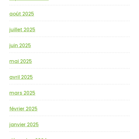
août 2025
juillet 2025
juin 2025
mai 2025
avril 2025
mars 2025
février 2025
janvier 2025