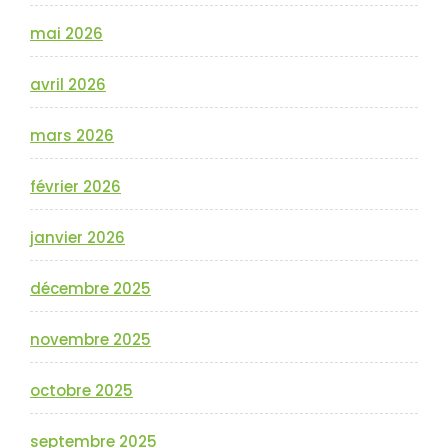
mai 2026
avril 2026
mars 2026
février 2026
janvier 2026
décembre 2025
novembre 2025
octobre 2025
septembre 2025