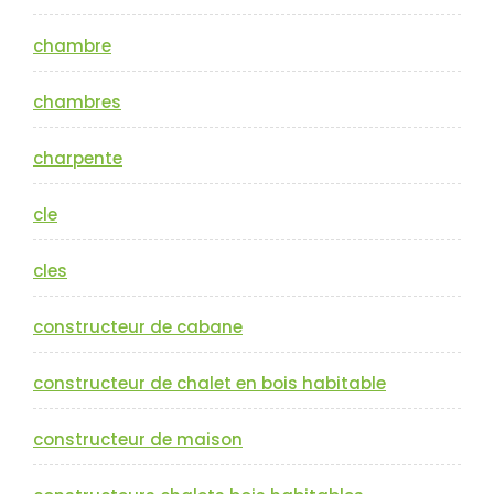
chambre
chambres
charpente
cle
cles
constructeur de cabane
constructeur de chalet en bois habitable
constructeur de maison