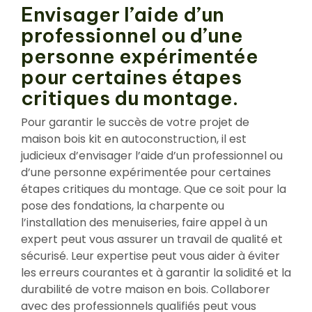
Envisager l’aide d’un
professionnel ou d’une
personne expérimentée
pour certaines étapes
critiques du montage.
Pour garantir le succès de votre projet de
maison bois kit en autoconstruction, il est
judicieux d’envisager l’aide d’un professionnel ou
d’une personne expérimentée pour certaines
étapes critiques du montage. Que ce soit pour la
pose des fondations, la charpente ou
l’installation des menuiseries, faire appel à un
expert peut vous assurer un travail de qualité et
sécurisé. Leur expertise peut vous aider à éviter
les erreurs courantes et à garantir la solidité et la
durabilité de votre maison en bois. Collaborer
avec des professionnels qualifiés peut vous