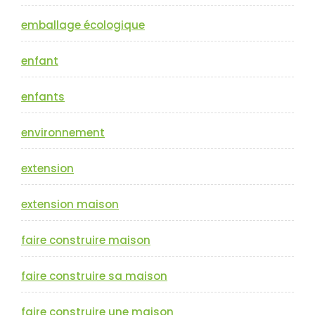
emballage écologique
enfant
enfants
environnement
extension
extension maison
faire construire maison
faire construire sa maison
faire construire une maison