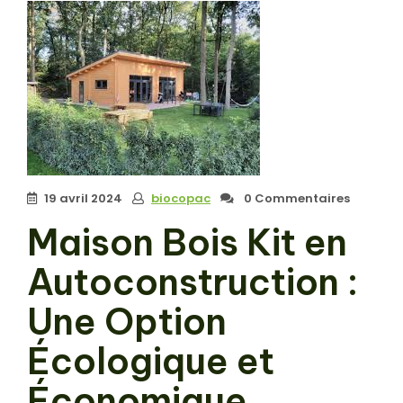
19 avril 2024
biocopac
0 Commentaires
Maison Bois Kit en
Autoconstruction :
Une Option
Écologique et
Économique