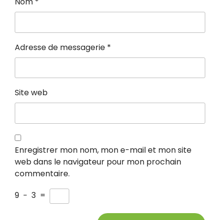
Nom
*
Adresse de messagerie
*
Site web
Enregistrer mon nom, mon e-mail et mon site
web dans le navigateur pour mon prochain
commentaire.
9
−
3
=