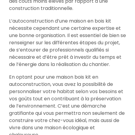
des coûts moins élevés par rapport à une
construction traditionnelle.
L’autoconstruction d’une maison en bois kit
nécessite cependant une certaine expertise et
une bonne organisation. Il est essentiel de bien se
renseigner sur les différentes étapes du projet,
de s’entourer de professionnels qualifiés si
nécessaire et d’être prêt à investir du temps et
de l’énergie dans la réalisation du chantier.
En optant pour une maison bois kit en
autoconstruction, vous avez la possibilité de
personnaliser votre habitat selon vos besoins et
vos goûts tout en contribuant à la préservation
de l’environnement. C’est une démarche
gratifiante qui vous permettra non seulement de
construire votre chez-vous idéal, mais aussi de
vivre dans une maison écologique et
chaleureuse.