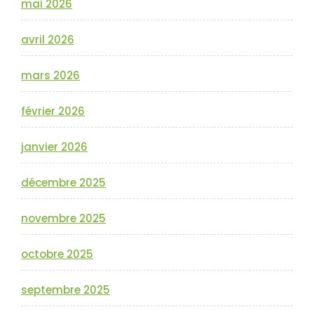
mai 2026
avril 2026
mars 2026
février 2026
janvier 2026
décembre 2025
novembre 2025
octobre 2025
septembre 2025