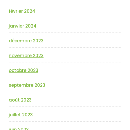
février 2024
janvier 2024
décembre 2023
novembre 2023
octobre 2023
septembre 2023
août 2023
juillet 2023
juin 2023