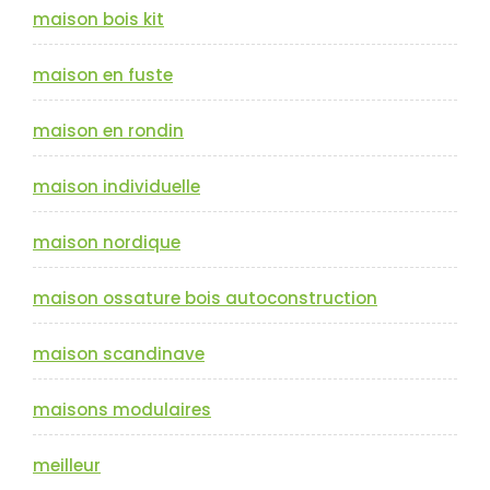
maison bois kit
maison en fuste
maison en rondin
maison individuelle
maison nordique
maison ossature bois autoconstruction
maison scandinave
maisons modulaires
meilleur