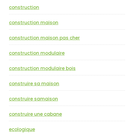
construction
construction maison
construction maison pas cher
construction modulaire
construction modulaire bois
construire sa maison
construire samaison
construire une cabane
ecologique