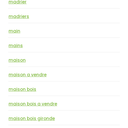
madrier
madriers
main
mains
maison
maison a vendre
maison bois
maison bois a vendre
maison bois gironde