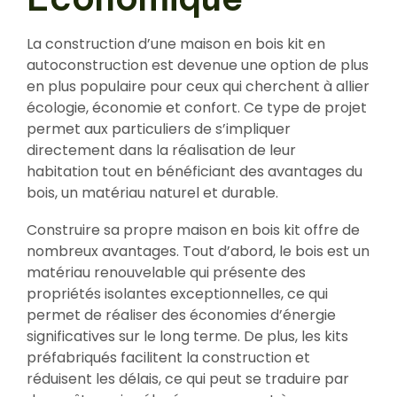
La construction d’une maison en bois kit en
autoconstruction est devenue une option de plus
en plus populaire pour ceux qui cherchent à allier
écologie, économie et confort. Ce type de projet
permet aux particuliers de s’impliquer
directement dans la réalisation de leur
habitation tout en bénéficiant des avantages du
bois, un matériau naturel et durable.
Construire sa propre maison en bois kit offre de
nombreux avantages. Tout d’abord, le bois est un
matériau renouvelable qui présente des
propriétés isolantes exceptionnelles, ce qui
permet de réaliser des économies d’énergie
significatives sur le long terme. De plus, les kits
préfabriqués facilitent la construction et
réduisent les délais, ce qui peut se traduire par