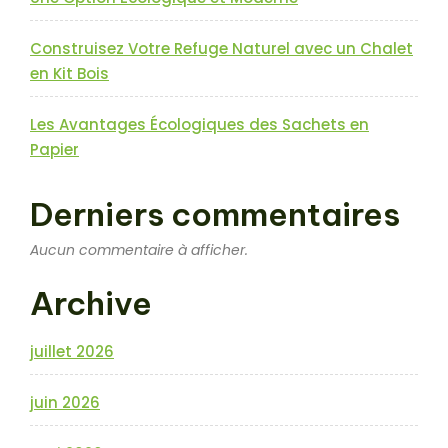
Construisez Votre Refuge Naturel avec un Chalet
en Kit Bois
Les Avantages Écologiques des Sachets en
Papier
Derniers commentaires
Aucun commentaire à afficher.
Archive
juillet 2026
juin 2026