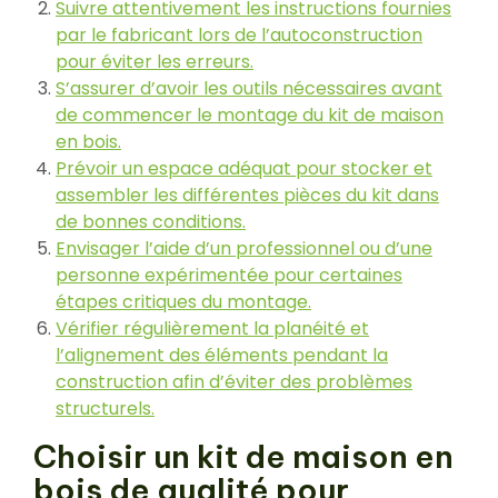
Suivre attentivement les instructions fournies
par le fabricant lors de l’autoconstruction
pour éviter les erreurs.
S’assurer d’avoir les outils nécessaires avant
de commencer le montage du kit de maison
en bois.
Prévoir un espace adéquat pour stocker et
assembler les différentes pièces du kit dans
de bonnes conditions.
Envisager l’aide d’un professionnel ou d’une
personne expérimentée pour certaines
étapes critiques du montage.
Vérifier régulièrement la planéité et
l’alignement des éléments pendant la
construction afin d’éviter des problèmes
structurels.
Choisir un kit de maison en
bois de qualité pour