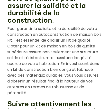
assurer la solidité et la
durabilité de la
construction.
Pour garantir la solidité et la durabilité de votre
construction en autoconstruction de maison bois
kit, il est essentiel de choisir un kit de qualité.
Opter pour un kit de maison en bois de qualité
supérieure assure non seulement une structure
solide et résistante, mais aussi une longévité
accrue de votre habitation. En investissant dans
un kit de construction bien conçu et fabriqué
avec des matériaux durables, vous vous assurez
d’obtenir un résultat final à la hauteur de vos
attentes en termes de robustesse et de
pérennité.
Suivre attentivement les