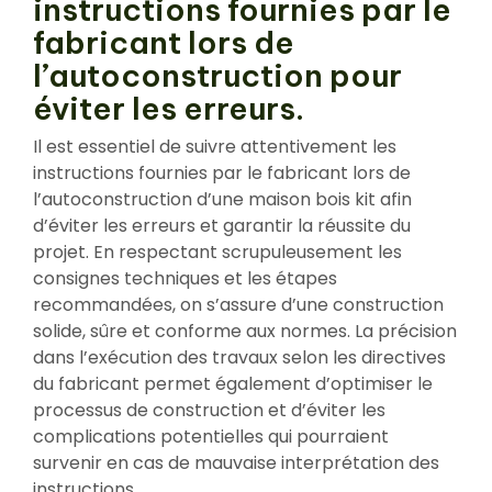
instructions fournies par le
fabricant lors de
l’autoconstruction pour
éviter les erreurs.
Il est essentiel de suivre attentivement les
instructions fournies par le fabricant lors de
l’autoconstruction d’une maison bois kit afin
d’éviter les erreurs et garantir la réussite du
projet. En respectant scrupuleusement les
consignes techniques et les étapes
recommandées, on s’assure d’une construction
solide, sûre et conforme aux normes. La précision
dans l’exécution des travaux selon les directives
du fabricant permet également d’optimiser le
processus de construction et d’éviter les
complications potentielles qui pourraient
survenir en cas de mauvaise interprétation des
instructions.