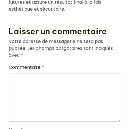
futures et assure un résultat final à la fois
esthétique et sécuritaire.
Laisser un commentaire
Votre adresse de messagerie ne sera pas
publiée.
Les champs obligatoires sont indiqués
avec
*
Commentaire
*