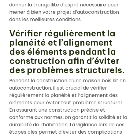
donner la tranquillité d’esprit nécessaire pour
mener à bien votre projet d’autoconstruction
dans les meilleures conditions.
Vérifier régulièrement la
planéité et l’alignement
des éléments pendant la
construction afin d’éviter
des problèmes structurels.
Pendant la construction d’une maison bois kit en
autoconstruction, il est crucial de vérifier
régulièrement la planéité et l’alignement des
éléments pour éviter tout problème structurel.
En assurant une construction précise et
conforme aux normes, on garantit la solidité et la
durabilité de l’habitation. La vigilance lors de ces
étapes clés permet d’éviter des complications