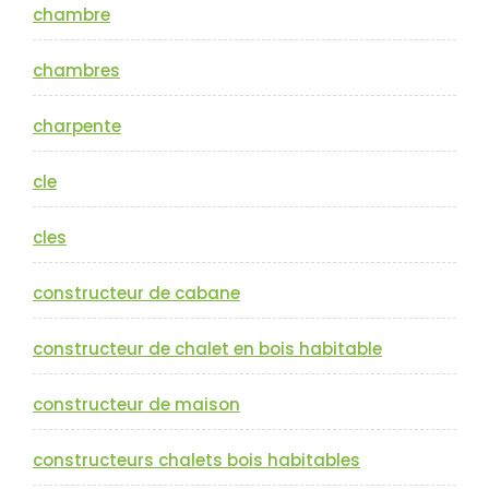
chambre
chambres
charpente
cle
cles
constructeur de cabane
constructeur de chalet en bois habitable
constructeur de maison
constructeurs chalets bois habitables