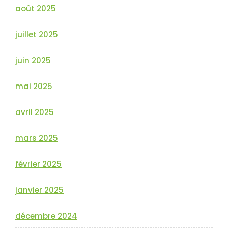
août 2025
juillet 2025
juin 2025
mai 2025
avril 2025
mars 2025
février 2025
janvier 2025
décembre 2024