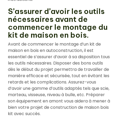
S’assurer d’avoir les outils
nécessaires avant de
commencer le montage du
kit de maison en bois.
Avant de commencer le montage d’un kit de
maison en bois en autoconstruction, il est
essentiel de s’assurer d’avoir à sa disposition tous
les outils nécessaires. Disposer des bons outils
dès le début du projet permettra de travailler de
manière efficace et sécurisée, tout en évitant les
retards et les complications. Assurez-vous
d’avoir une gamme d’outils adaptés tels que scie,
marteau, visseuse, niveau à bulle, etc. Préparer
son équipement en amont vous aidera à mener à
bien votre projet de construction de maison bois
kit avec succès.