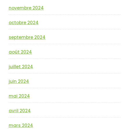
novembre 2024
octobre 2024
septembre 2024
août 2024
juillet 2024
juin 2024
mai 2024
avril 2024
mars 2024