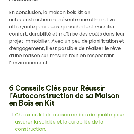
En conclusion, la maison bois kit en
autoconstruction représente une alternative
attrayante pour ceux qui souhaitent concilier
confort, durabilité et maîtrise des coûts dans leur
projet immobilier. Avec un peu de planification et
d’engagement, il est possible de réaliser le rêve
d’une maison sur mesure tout en respectant
l’environnement.
6 Conseils Clés pour Réussir
l’Autoconstruction de sa Maison
en Bois en Kit
Choisir un kit de maison en bois de qualité pour
assurer la solidité et la durabilité de la
construction.