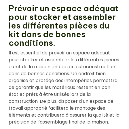
Prévoir un espace adéquat
pour stocker et assembler
les différentes pièces du
kit dans de bonnes
conditions.
Il est essentiel de prévoir un espace adéquat
pour stocker et assembler les différentes pièces
du kit de la maison en bois en autoconstruction
dans de bonnes conditions. Un endroit bien
organisé et protégé des intempéries permettra
de garantir que les matériaux restent en bon
état et prêts à être utilisés lors de la
construction. De plus, disposer d’un espace de
travail approprié facilitera le montage des
éléments et contribuera à assurer la qualité et la
précision de l’assemblage final de la maison.