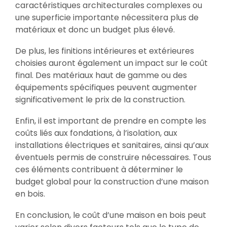
caractéristiques architecturales complexes ou
une superficie importante nécessitera plus de
matériaux et donc un budget plus élevé.
De plus, les finitions intérieures et extérieures
choisies auront également un impact sur le coût
final. Des matériaux haut de gamme ou des
équipements spécifiques peuvent augmenter
significativement le prix de la construction.
Enfin, il est important de prendre en compte les
coûts liés aux fondations, à l’isolation, aux
installations électriques et sanitaires, ainsi qu’aux
éventuels permis de construire nécessaires. Tous
ces éléments contribuent à déterminer le
budget global pour la construction d’une maison
en bois.
En conclusion, le coût d’une maison en bois peut