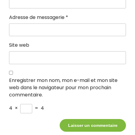
Adresse de messagerie
*
Site web
Enregistrer mon nom, mon e-mail et mon site
web dans le navigateur pour mon prochain
commentaire.
4
×
=
4