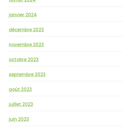
janvier 2024
décembre 2023
novembre 2023
octobre 2023
septembre 2023
août 2023
juillet 2023
juin 2023