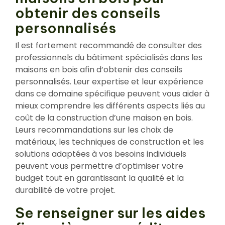
obtenir des conseils
personnalisés
Il est fortement recommandé de consulter des
professionnels du bâtiment spécialisés dans les
maisons en bois afin d’obtenir des conseils
personnalisés. Leur expertise et leur expérience
dans ce domaine spécifique peuvent vous aider à
mieux comprendre les différents aspects liés au
coût de la construction d’une maison en bois.
Leurs recommandations sur les choix de
matériaux, les techniques de construction et les
solutions adaptées à vos besoins individuels
peuvent vous permettre d’optimiser votre
budget tout en garantissant la qualité et la
durabilité de votre projet.
Se renseigner sur les aides