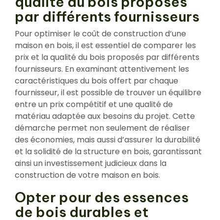
qualité du bois proposés
par différents fournisseurs
Pour optimiser le coût de construction d’une
maison en bois, il est essentiel de comparer les
prix et la qualité du bois proposés par différents
fournisseurs. En examinant attentivement les
caractéristiques du bois offert par chaque
fournisseur, il est possible de trouver un équilibre
entre un prix compétitif et une qualité de
matériau adaptée aux besoins du projet. Cette
démarche permet non seulement de réaliser
des économies, mais aussi d’assurer la durabilité
et la solidité de la structure en bois, garantissant
ainsi un investissement judicieux dans la
construction de votre maison en bois.
Opter pour des essences
de bois durables et