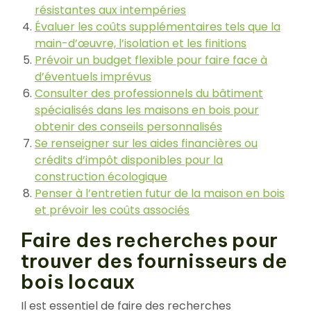
résistantes aux intempéries
Évaluer les coûts supplémentaires tels que la
main-d’œuvre, l’isolation et les finitions
Prévoir un budget flexible pour faire face à
d’éventuels imprévus
Consulter des professionnels du bâtiment
spécialisés dans les maisons en bois pour
obtenir des conseils personnalisés
Se renseigner sur les aides financières ou
crédits d’impôt disponibles pour la
construction écologique
Penser à l’entretien futur de la maison en bois
et prévoir les coûts associés
Faire des recherches pour
trouver des fournisseurs de
bois locaux
Il est essentiel de faire des recherches