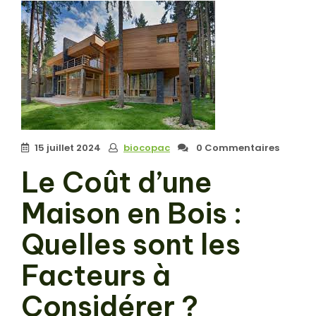
15 juillet 2024
biocopac
0 Commentaires
Le Coût d’une
Maison en Bois :
Quelles sont les
Facteurs à
Considérer ?