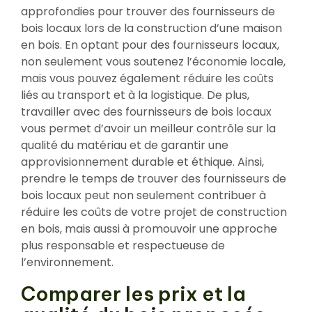
approfondies pour trouver des fournisseurs de
bois locaux lors de la construction d’une maison
en bois. En optant pour des fournisseurs locaux,
non seulement vous soutenez l’économie locale,
mais vous pouvez également réduire les coûts
liés au transport et à la logistique. De plus,
travailler avec des fournisseurs de bois locaux
vous permet d’avoir un meilleur contrôle sur la
qualité du matériau et de garantir une
approvisionnement durable et éthique. Ainsi,
prendre le temps de trouver des fournisseurs de
bois locaux peut non seulement contribuer à
réduire les coûts de votre projet de construction
en bois, mais aussi à promouvoir une approche
plus responsable et respectueuse de
l’environnement.
Comparer les prix et la