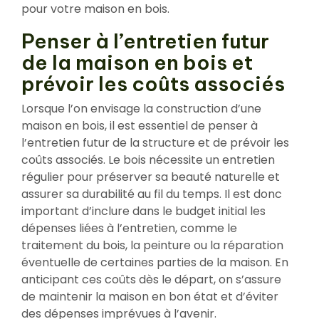
pour votre maison en bois.
Penser à l’entretien futur
de la maison en bois et
prévoir les coûts associés
Lorsque l’on envisage la construction d’une
maison en bois, il est essentiel de penser à
l’entretien futur de la structure et de prévoir les
coûts associés. Le bois nécessite un entretien
régulier pour préserver sa beauté naturelle et
assurer sa durabilité au fil du temps. Il est donc
important d’inclure dans le budget initial les
dépenses liées à l’entretien, comme le
traitement du bois, la peinture ou la réparation
éventuelle de certaines parties de la maison. En
anticipant ces coûts dès le départ, on s’assure
de maintenir la maison en bon état et d’éviter
des dépenses imprévues à l’avenir.