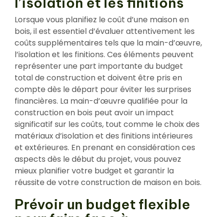
l’isolation et les finitions
Lorsque vous planifiez le coût d’une maison en
bois, il est essentiel d’évaluer attentivement les
coûts supplémentaires tels que la main-d’œuvre,
l’isolation et les finitions. Ces éléments peuvent
représenter une part importante du budget
total de construction et doivent être pris en
compte dès le départ pour éviter les surprises
financières. La main-d’œuvre qualifiée pour la
construction en bois peut avoir un impact
significatif sur les coûts, tout comme le choix des
matériaux d’isolation et des finitions intérieures
et extérieures. En prenant en considération ces
aspects dès le début du projet, vous pouvez
mieux planifier votre budget et garantir la
réussite de votre construction de maison en bois.
Prévoir un budget flexible