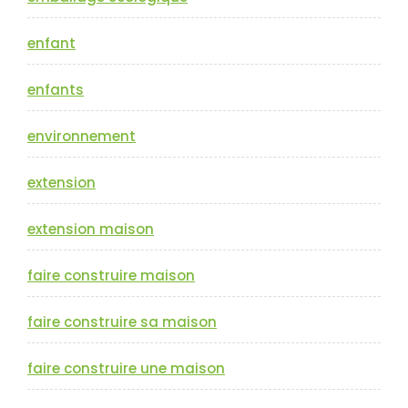
enfant
enfants
environnement
extension
extension maison
faire construire maison
faire construire sa maison
faire construire une maison