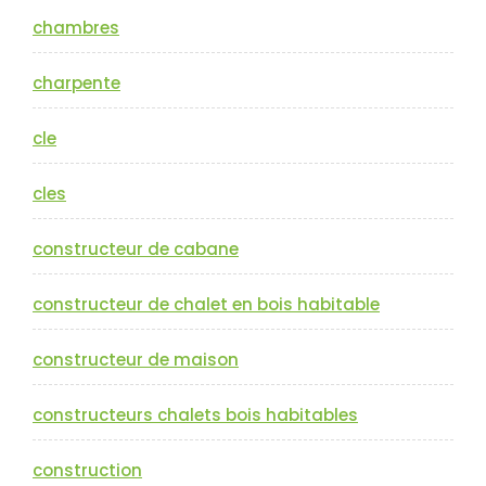
chambres
charpente
cle
cles
constructeur de cabane
constructeur de chalet en bois habitable
constructeur de maison
constructeurs chalets bois habitables
construction