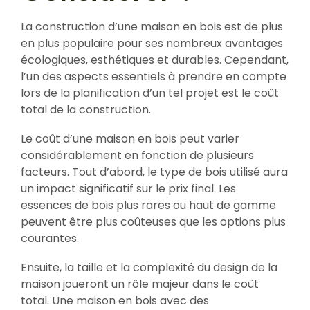
La construction d’une maison en bois est de plus
en plus populaire pour ses nombreux avantages
écologiques, esthétiques et durables. Cependant,
l’un des aspects essentiels à prendre en compte
lors de la planification d’un tel projet est le coût
total de la construction.
Le coût d’une maison en bois peut varier
considérablement en fonction de plusieurs
facteurs. Tout d’abord, le type de bois utilisé aura
un impact significatif sur le prix final. Les
essences de bois plus rares ou haut de gamme
peuvent être plus coûteuses que les options plus
courantes.
Ensuite, la taille et la complexité du design de la
maison joueront un rôle majeur dans le coût
total. Une maison en bois avec des