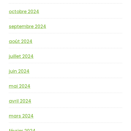
octobre 2024
septembre 2024
août 2024
juillet 2024
juin 2024
mai 2024
avril 2024
mars 2024
février 2024