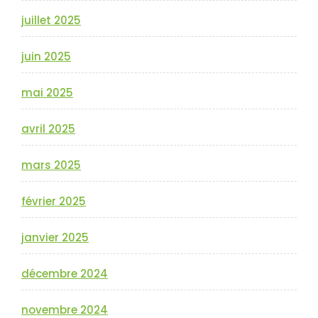
juillet 2025
juin 2025
mai 2025
avril 2025
mars 2025
février 2025
janvier 2025
décembre 2024
novembre 2024