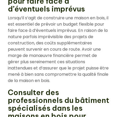
pour faire face à
d’éventuels imprévus
Lorsqu’il s’agit de construire une maison en bois, il
est essentiel de prévoir un budget flexible pour
faire face à d’éventuels imprévus. En raison de la
nature parfois imprévisible des projets de
construction, des coûts supplémentaires
peuvent survenir en cours de route. Avoir une
marge de manœuvre financière permet de
gérer plus sereinement ces situations
inattendues et d’assurer que le projet puisse être
mené à bien sans compromettre la qualité finale
de la maison en bois.
Consulter des
professionnels du bâtiment
spécialisés dans les
maisons en bois pour