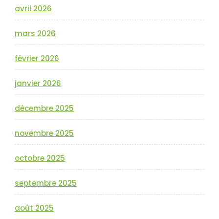
avril 2026
mars 2026
février 2026
janvier 2026
décembre 2025
novembre 2025
octobre 2025
septembre 2025
août 2025