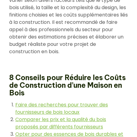
varier selon divers facteurs tels que le type de
bois utilisé, la taille et la complexité du design, les
finitions choisies et les coûts supplémentaires liés
à la construction. Il est recommandé de faire
appel à des professionnels du secteur pour
obtenir des estimations précises et élaborer un
budget réaliste pour votre projet de
construction en bois.
8 Conseils pour Réduire les Coûts
de Construction d’une Maison en
Bois
Faire des recherches pour trouver des
fournisseurs de bois locaux
Comparer les prix et la qualité du bois
proposés par différents fournisseurs
Opter pour des essences de bois durables et