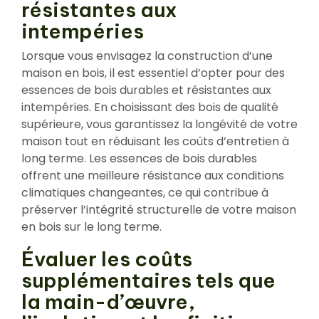
résistantes aux
intempéries
Lorsque vous envisagez la construction d’une
maison en bois, il est essentiel d’opter pour des
essences de bois durables et résistantes aux
intempéries. En choisissant des bois de qualité
supérieure, vous garantissez la longévité de votre
maison tout en réduisant les coûts d’entretien à
long terme. Les essences de bois durables
offrent une meilleure résistance aux conditions
climatiques changeantes, ce qui contribue à
préserver l’intégrité structurelle de votre maison
en bois sur le long terme.
Évaluer les coûts
supplémentaires tels que
la main-d’œuvre,