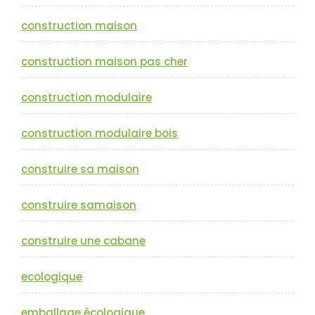
construction maison
construction maison pas cher
construction modulaire
construction modulaire bois
construire sa maison
construire samaison
construire une cabane
ecologique
emballage écologique