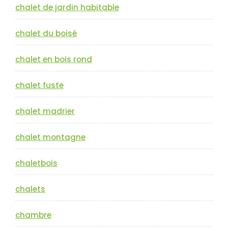
chalet de jardin habitable
chalet du boisé
chalet en bois rond
chalet fuste
chalet madrier
chalet montagne
chaletbois
chalets
chambre