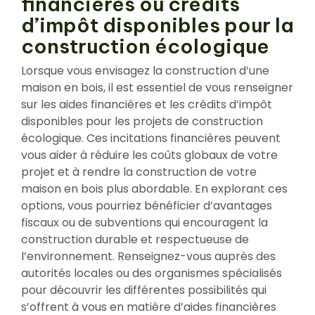
financières ou crédits
d’impôt disponibles pour la
construction écologique
Lorsque vous envisagez la construction d’une
maison en bois, il est essentiel de vous renseigner
sur les aides financières et les crédits d’impôt
disponibles pour les projets de construction
écologique. Ces incitations financières peuvent
vous aider à réduire les coûts globaux de votre
projet et à rendre la construction de votre
maison en bois plus abordable. En explorant ces
options, vous pourriez bénéficier d’avantages
fiscaux ou de subventions qui encouragent la
construction durable et respectueuse de
l’environnement. Renseignez-vous auprès des
autorités locales ou des organismes spécialisés
pour découvrir les différentes possibilités qui
s’offrent à vous en matière d’aides financières