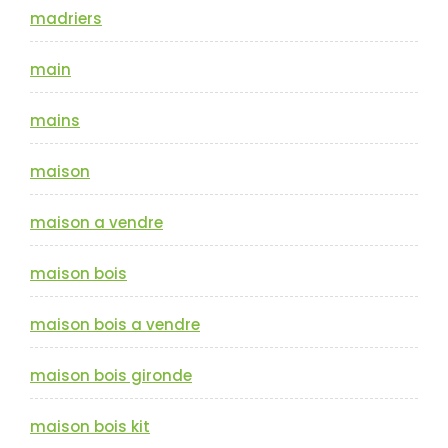
madriers
main
mains
maison
maison a vendre
maison bois
maison bois a vendre
maison bois gironde
maison bois kit