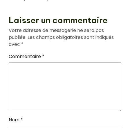
Laisser un commentaire
Votre adresse de messagerie ne sera pas
publiée.
Les champs obligatoires sont indiqués
avec
*
Commentaire
*
Nom
*