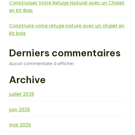
Construisez Votre Refuge Naturel avec un Chalet
en Kit Bois
Construire votre refuge nature avec un chalet en
kit bois
Derniers commentaires
Aucun commentaire à afficher.
Archive
juillet 2026
juin 2026
mai 2026