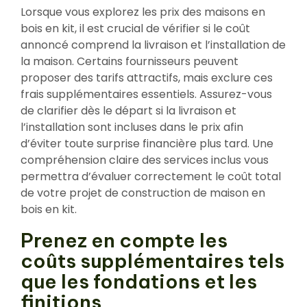
Lorsque vous explorez les prix des maisons en
bois en kit, il est crucial de vérifier si le coût
annoncé comprend la livraison et l’installation de
la maison. Certains fournisseurs peuvent
proposer des tarifs attractifs, mais exclure ces
frais supplémentaires essentiels. Assurez-vous
de clarifier dès le départ si la livraison et
l’installation sont incluses dans le prix afin
d’éviter toute surprise financière plus tard. Une
compréhension claire des services inclus vous
permettra d’évaluer correctement le coût total
de votre projet de construction de maison en
bois en kit.
Prenez en compte les
coûts supplémentaires tels
que les fondations et les
finitions