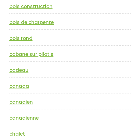
bois construction
bois de charpente
bois rond
cabane sur pilotis
cadeau
canada
canadien
canadienne
chalet