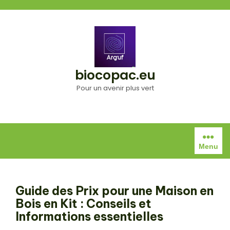
Aller
au
contenu
biocopac.eu
Pour un avenir plus vert
Menu
Guide des Prix pour une Maison en
Bois en Kit : Conseils et
Informations essentielles