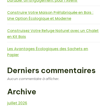
Durable: Un Engagement pour l’Avenir
Construire Votre Maison Préfabriquée en Bois :
Une Option Écologique et Moderne
Construisez Votre Refuge Naturel avec un Chalet
en Kit Bois
Les Avantages Écologiques des Sachets en
Papier
Derniers commentaires
Aucun commentaire à afficher.
Archive
juillet 2026