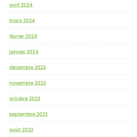
avril 2024
mars 2024
février 2024
janvier 2024
décembre 2023
novembre 2023
octobre 2023
septembre 2023
août 2023