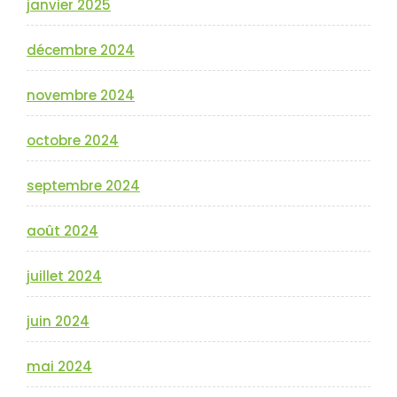
janvier 2025
décembre 2024
novembre 2024
octobre 2024
septembre 2024
août 2024
juillet 2024
juin 2024
mai 2024