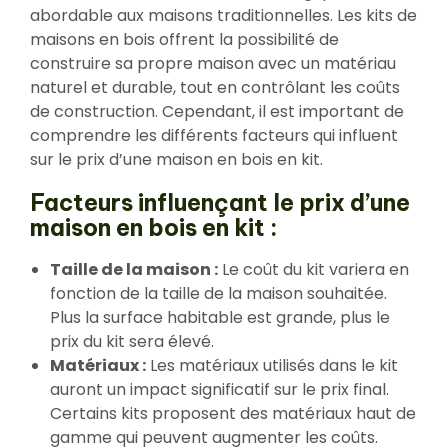
abordable aux maisons traditionnelles. Les kits de
maisons en bois offrent la possibilité de
construire sa propre maison avec un matériau
naturel et durable, tout en contrôlant les coûts
de construction. Cependant, il est important de
comprendre les différents facteurs qui influent
sur le prix d’une maison en bois en kit.
Facteurs influençant le prix d’une
maison en bois en kit :
Taille de la maison :
Le coût du kit variera en
fonction de la taille de la maison souhaitée.
Plus la surface habitable est grande, plus le
prix du kit sera élevé.
Matériaux :
Les matériaux utilisés dans le kit
auront un impact significatif sur le prix final.
Certains kits proposent des matériaux haut de
gamme qui peuvent augmenter les coûts.