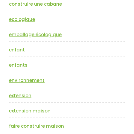
construire une cabane
ecologique
emballage écologique
enfant
enfants
environnement
extension
extension maison
faire construire maison