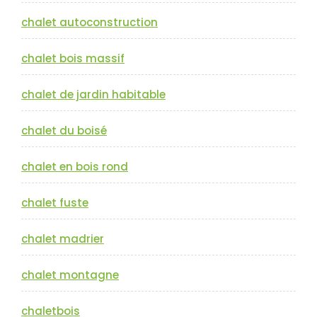
chalet autoconstruction
chalet bois massif
chalet de jardin habitable
chalet du boisé
chalet en bois rond
chalet fuste
chalet madrier
chalet montagne
chaletbois