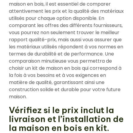
maison en bois, il est essentiel de comparer
attentivement les prix et la qualité des matériaux
utilisés pour chaque option disponible. En
comparant les offres des différents fournisseurs,
vous pourrez non seulement trouver le meilleur
rapport qualité-prix, mais aussi vous assurer que
les matériaux utilisés répondent à vos normes en
termes de durabilité et de performance. Une
comparaison minutieuse vous permettra de
choisir un kit de maison en bois qui correspond à
la fois à vos besoins et à vos exigences en
matière de qualité, garantissant ainsi une
construction solide et durable pour votre future
maison.
Vérifiez si le prix inclut la
livraison et l’installation de
la maison en bois en kit.