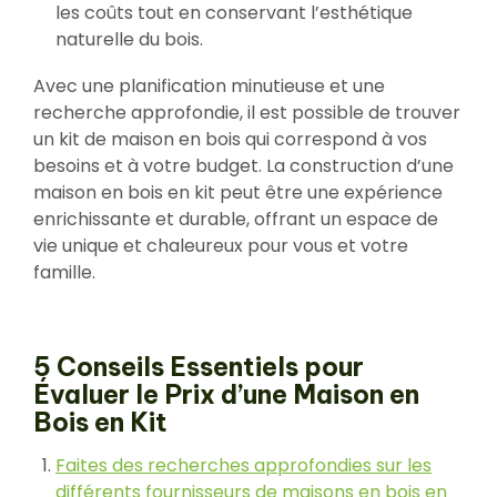
les coûts tout en conservant l’esthétique
naturelle du bois.
Avec une planification minutieuse et une
recherche approfondie, il est possible de trouver
un kit de maison en bois qui correspond à vos
besoins et à votre budget. La construction d’une
maison en bois en kit peut être une expérience
enrichissante et durable, offrant un espace de
vie unique et chaleureux pour vous et votre
famille.
5 Conseils Essentiels pour
Évaluer le Prix d’une Maison en
Bois en Kit
Faites des recherches approfondies sur les
différents fournisseurs de maisons en bois en