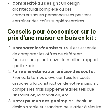
Complexité du design :
Un design
architectural complexe ou des
caractéristiques personnalisées peuvent
entraîner des coûts supplémentaires.
Conseils pour économiser sur le
prix d’une maison en bois en kit :
Comparer les fournisseurs :
Il est essentiel
de comparer les offres de différents
fournisseurs pour trouver le meilleur rapport
qualité-prix.
Faire une estimation précise des coûts :
Prenez le temps d’évaluer tous les coûts
associés à la construction de votre maison, y
compris les frais supplémentaires tels que
l’installation, la fondation, etc.
Opter pour un design simple :
Choisir un
design simple et standard peut aider à réduire