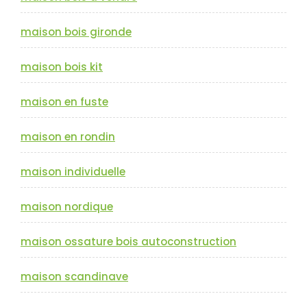
maison bois gironde
maison bois kit
maison en fuste
maison en rondin
maison individuelle
maison nordique
maison ossature bois autoconstruction
maison scandinave