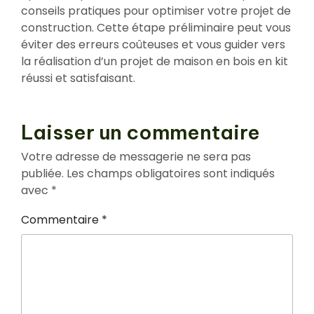
conseils pratiques pour optimiser votre projet de
construction. Cette étape préliminaire peut vous
éviter des erreurs coûteuses et vous guider vers
la réalisation d’un projet de maison en bois en kit
réussi et satisfaisant.
Laisser un commentaire
Votre adresse de messagerie ne sera pas
publiée.
Les champs obligatoires sont indiqués
avec
*
Commentaire
*