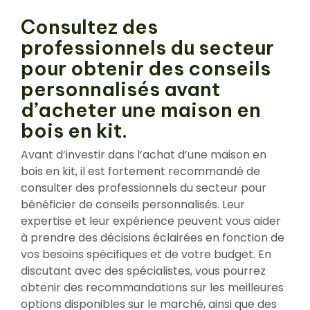
Consultez des
professionnels du secteur
pour obtenir des conseils
personnalisés avant
d’acheter une maison en
bois en kit.
Avant d’investir dans l’achat d’une maison en
bois en kit, il est fortement recommandé de
consulter des professionnels du secteur pour
bénéficier de conseils personnalisés. Leur
expertise et leur expérience peuvent vous aider
à prendre des décisions éclairées en fonction de
vos besoins spécifiques et de votre budget. En
discutant avec des spécialistes, vous pourrez
obtenir des recommandations sur les meilleures
options disponibles sur le marché, ainsi que des