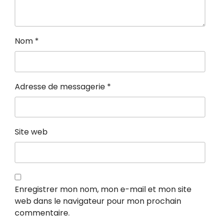
Nom
*
Adresse de messagerie
*
Site web
Enregistrer mon nom, mon e-mail et mon site
web dans le navigateur pour mon prochain
commentaire.