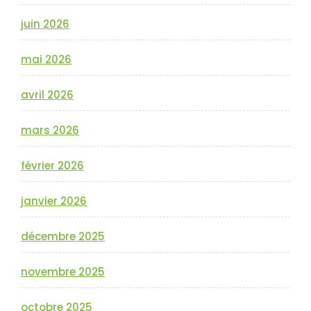
juin 2026
mai 2026
avril 2026
mars 2026
février 2026
janvier 2026
décembre 2025
novembre 2025
octobre 2025