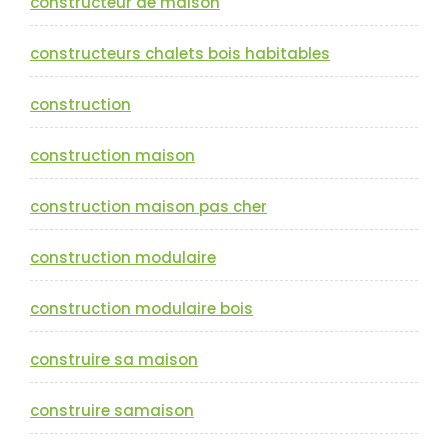
constructeur de maison
constructeurs chalets bois habitables
construction
construction maison
construction maison pas cher
construction modulaire
construction modulaire bois
construire sa maison
construire samaison