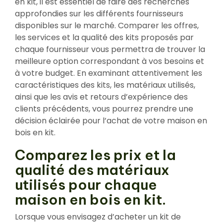
en kit, il est essentiel de faire des recherches
approfondies sur les différents fournisseurs
disponibles sur le marché. Comparer les offres,
les services et la qualité des kits proposés par
chaque fournisseur vous permettra de trouver la
meilleure option correspondant à vos besoins et
à votre budget. En examinant attentivement les
caractéristiques des kits, les matériaux utilisés,
ainsi que les avis et retours d’expérience des
clients précédents, vous pourrez prendre une
décision éclairée pour l’achat de votre maison en
bois en kit.
Comparez les prix et la
qualité des matériaux
utilisés pour chaque
maison en bois en kit.
Lorsque vous envisagez d’acheter un kit de