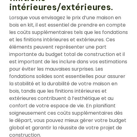
intérieures/extérieures.
Lorsque vous envisagez le prix d’une maison en
bois en kit, il est essentiel de prendre en compte
les coûts supplémentaires tels que les fondations
et les finitions intérieures et extérieures. Ces
éléments peuvent représenter une part
importante du budget total de construction et il
est important de les inclure dans vos estimations
pour éviter les mauvaises surprises. Les
fondations solides sont essentielles pour assurer
la stabilité et la durabilité de votre maison en
bois, tandis que les finitions intérieures et
extérieures contribuent à l’esthétique et au
confort de votre espace de vie. En planifiant
soigneusement ces coûts supplémentaires dès
le départ, vous pouvez mieux gérer votre budget
global et garantir la réussite de votre projet de
construction.