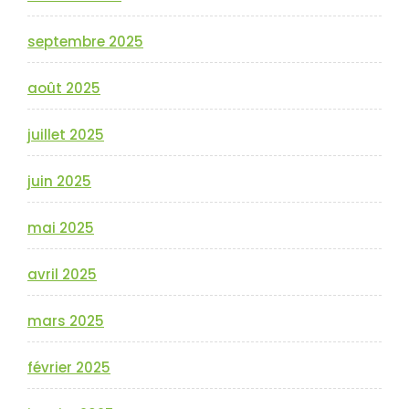
septembre 2025
août 2025
juillet 2025
juin 2025
mai 2025
avril 2025
mars 2025
février 2025