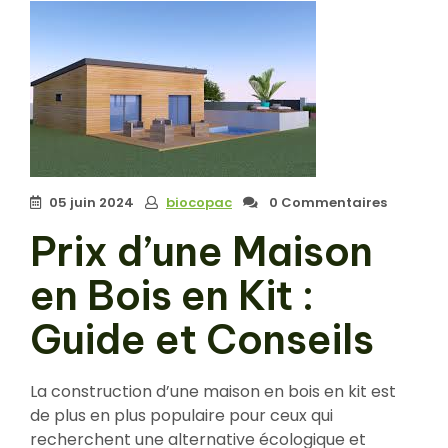
05 juin 2024
biocopac
0 Commentaires
Prix d’une Maison
en Bois en Kit :
Guide et Conseils
La construction d’une maison en bois en kit est
de plus en plus populaire pour ceux qui
recherchent une alternative écologique et