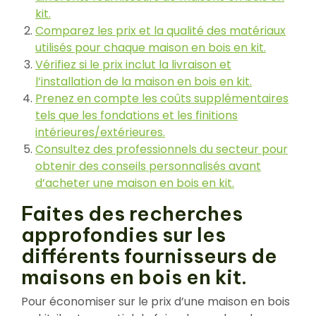
kit.
Comparez les prix et la qualité des matériaux
utilisés pour chaque maison en bois en kit.
Vérifiez si le prix inclut la livraison et
l’installation de la maison en bois en kit.
Prenez en compte les coûts supplémentaires
tels que les fondations et les finitions
intérieures/extérieures.
Consultez des professionnels du secteur pour
obtenir des conseils personnalisés avant
d’acheter une maison en bois en kit.
Faites des recherches
approfondies sur les
différents fournisseurs de
maisons en bois en kit.
Pour économiser sur le prix d’une maison en bois